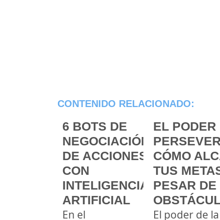
CONTENIDO RELACIONADO:
6 BOTS DE
EL PODER 
NEGOCIACIÓN
PERSEVER
DE ACCIONES
CÓMO ALC
CON
TUS METAS
INTELIGENCIA
PESAR DE
ARTIFICIAL
OBSTÁCU
En el
El poder de la