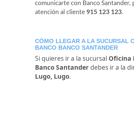
comunicarte con Banco Santander, 
atención al cliente
915 123 123
.
CÓMO LLEGAR A LA SUCURSAL O
BANCO BANCO SANTANDER
Si quieres ir a la sucursal
Oficina
Banco Santander
debes ir a la d
Lugo, Lugo
.