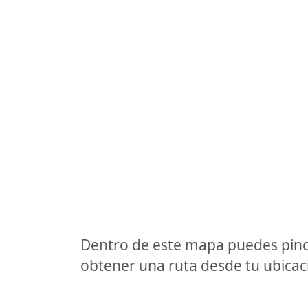
Dentro de este mapa puedes pinc
obtener una ruta desde tu ubicaci