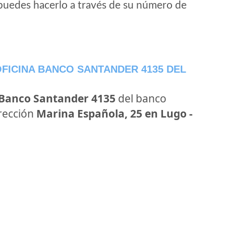
puedes hacerlo a través de su número de
FICINA BANCO SANTANDER 4135 DEL
 Banco Santander 4135
del banco
irección
Marina Española, 25 en Lugo -