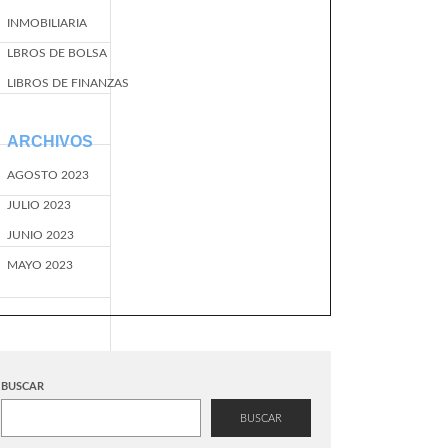
INMOBILIARIA
LBROS DE BOLSA
LIBROS DE FINANZAS
ARCHIVOS
AGOSTO 2023
JULIO 2023
JUNIO 2023
MAYO 2023
BUSCAR
BUSCAR
EventName=start