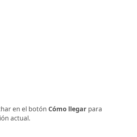
har en el botón
Cómo llegar
para
ón actual.