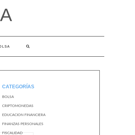
A
BOLSA
CATEGORÍAS
BOLSA
CRIPTOMONEDAS
EDUCACION FINANCIERA
FINANZAS PERSONALES
FISCALIDAD