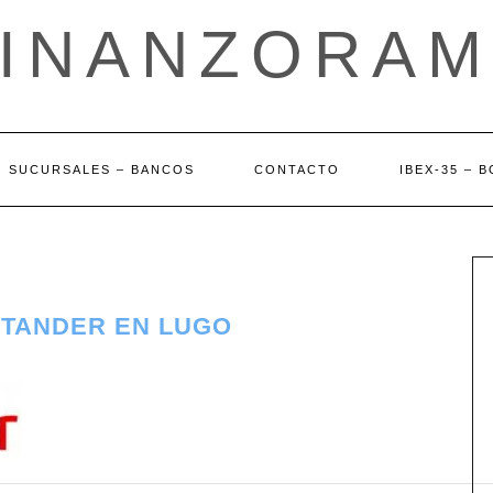
FINANZORAM
SUCURSALES – BANCOS
CONTACTO
IBEX-35 – 
NTANDER EN LUGO