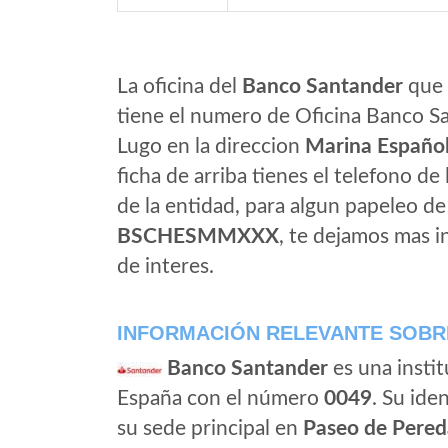
La oficina del
Banco Santander
que 
tiene el numero de Oficina Banco San
Lugo en la direccion
Marina Español
ficha de arriba tienes el telefono de 
de la entidad, para algun papeleo d
BSCHESMMXXX
, te dejamos mas 
de interes.
INFORMACIÓN RELEVANTE SOBR
Banco Santander
es una instit
España con el número
0049
. Su iden
su sede principal en
Paseo de Pered