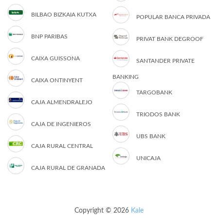
BILBAO BIZKAIA KUTXA
POPULAR BANCA PRIVADA
BNP PARIBAS
PRIVAT BANK DEGROOF
CAIXA GUISSONA
SANTANDER PRIVATE
BANKING
CAIXA ONTINYENT
TARGOBANK
CAJA ALMENDRALEJO
TRIODOS BANK
CAJA DE INGENIEROS
UBS BANK
CAJA RURAL CENTRAL
UNICAJA
CAJA RURAL DE GRANADA
Copyright © 2026
Kale