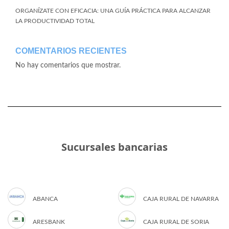
ORGANÍZATE CON EFICACIA: UNA GUÍA PRÁCTICA PARA ALCANZAR
LA PRODUCTIVIDAD TOTAL
COMENTARIOS RECIENTES
No hay comentarios que mostrar.
Sucursales bancarias
ABANCA
CAJA RURAL DE NAVARRA
ARESBANK
CAJA RURAL DE SORIA