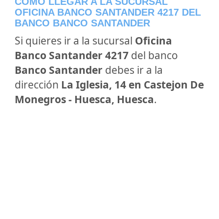
CÓMO LLEGAR A LA SUCURSAL
OFICINA BANCO SANTANDER 4217 DEL
BANCO BANCO SANTANDER
Si quieres ir a la sucursal
Oficina
Banco Santander 4217
del banco
Banco Santander
debes ir a la
dirección
La Iglesia, 14 en Castejon De
Monegros - Huesca, Huesca
.