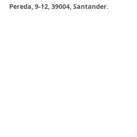
Pereda, 9-12, 39004, Santander
.