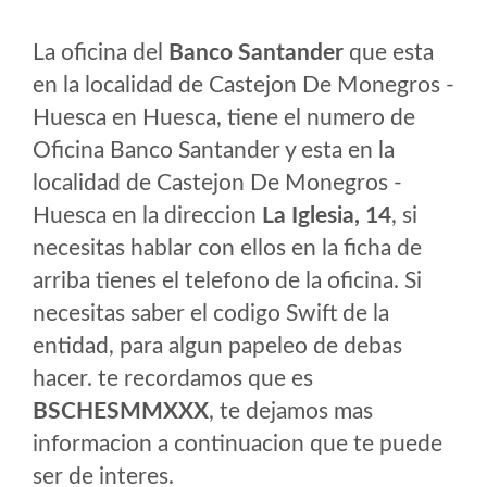
La oficina del
Banco Santander
que esta
en la localidad de Castejon De Monegros -
Huesca en Huesca, tiene el numero de
Oficina Banco Santander y esta en la
localidad de Castejon De Monegros -
Huesca en la direccion
La Iglesia, 14
, si
necesitas hablar con ellos en la ficha de
arriba tienes el telefono de la oficina. Si
necesitas saber el codigo Swift de la
entidad, para algun papeleo de debas
hacer. te recordamos que es
BSCHESMMXXX
, te dejamos mas
informacion a continuacion que te puede
ser de interes.