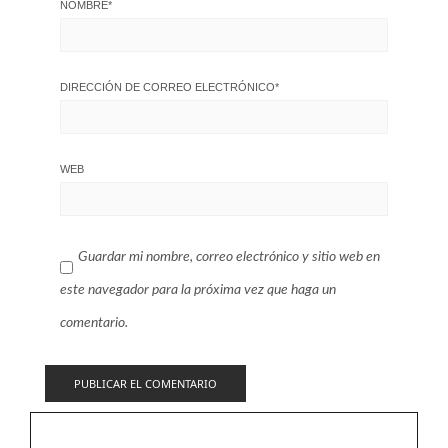
NOMBRE
*
DIRECCIÓN DE CORREO ELECTRÓNICO
*
WEB
Guardar mi nombre, correo electrónico y sitio web en
este navegador para la próxima vez que haga un
comentario.