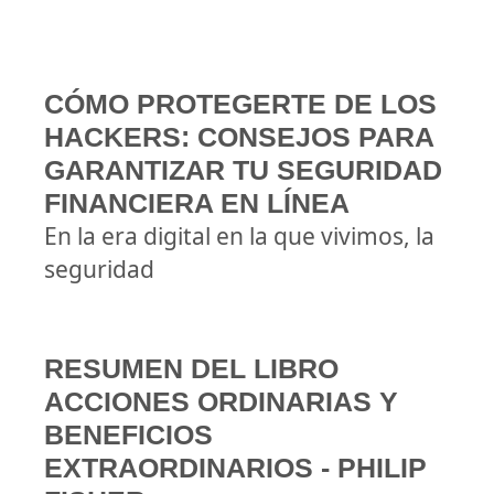
CÓMO PROTEGERTE DE LOS
HACKERS: CONSEJOS PARA
GARANTIZAR TU SEGURIDAD
FINANCIERA EN LÍNEA
En la era digital en la que vivimos, la
seguridad
RESUMEN DEL LIBRO
ACCIONES ORDINARIAS Y
BENEFICIOS
EXTRAORDINARIOS - PHILIP