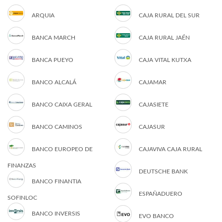
ARQUIA
CAJA RURAL DEL SUR
BANCA MARCH
CAJA RURAL JAÉN
BANCA PUEYO
CAJA VITAL KUTXA
BANCO ALCALÁ
CAJAMAR
BANCO CAIXA GERAL
CAJASIETE
BANCO CAMINOS
CAJASUR
BANCO EUROPEO DE
CAJAVIVA CAJA RURAL
FINANZAS
DEUTSCHE BANK
BANCO FINANTIA
ESPAÑADUERO
SOFINLOC
BANCO INVERSIS
EVO BANCO