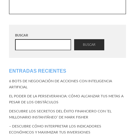
BUSCAR
BUSCAR
ENTRADAS RECIENTES
6 BOTS DE NEGOCIACIÓN DE ACCIONES CON INTELIGENCIA
ARTIFICIAL
EL PODER DE LA PERSEVERANCIA: CÓMO ALCANZAR TUS METAS A
PESAR DE LOS OBSTÁCULOS
DESCUBRE LOS SECRETOS DEL ÉXITO FINANCIERO CON ‘EL
MILLONARIO INSTANTÁNEO’ DE MARK FISHER
– DESCUBRE CÓMO INTERPRETAR LOS INDICADORES
ECONÓMICOS Y MAXIMIZAR TUS INVERSIONES