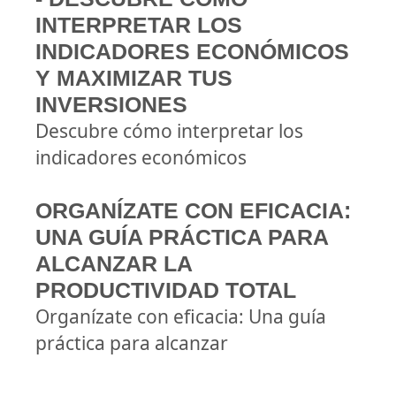
INTERPRETAR LOS
INDICADORES ECONÓMICOS
Y MAXIMIZAR TUS
INVERSIONES
Descubre cómo interpretar los
indicadores económicos
ORGANÍZATE CON EFICACIA:
UNA GUÍA PRÁCTICA PARA
ALCANZAR LA
PRODUCTIVIDAD TOTAL
Organízate con eficacia: Una guía
práctica para alcanzar