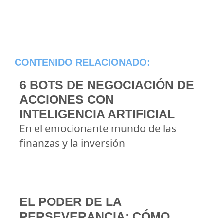
CONTENIDO RELACIONADO:
6 BOTS DE NEGOCIACIÓN DE
ACCIONES CON
INTELIGENCIA ARTIFICIAL
En el emocionante mundo de las
finanzas y la inversión
EL PODER DE LA
PERSEVERANCIA: CÓMO