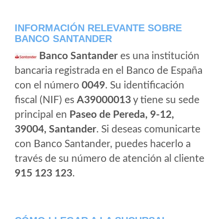
INFORMACIÓN RELEVANTE SOBRE
BANCO SANTANDER
Banco Santander
es una institución
bancaria registrada en el Banco de España
con el número
0049
. Su identificación
fiscal (NIF) es
A39000013
y tiene su sede
principal en
Paseo de Pereda, 9-12,
39004, Santander
. Si deseas comunicarte
con Banco Santander, puedes hacerlo a
través de su número de atención al cliente
915 123 123
.