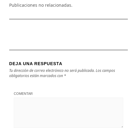
Publicaciones no relacionadas.
DEJA UNA RESPUESTA
Tu dirección de correo electrónico no será publicada.
Los campos
obligatorios están marcados con
*
COMENTAR