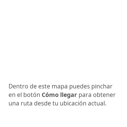
Dentro de este mapa puedes pinchar
en el botón
Cómo llegar
para obtener
una ruta desde tu ubicación actual.