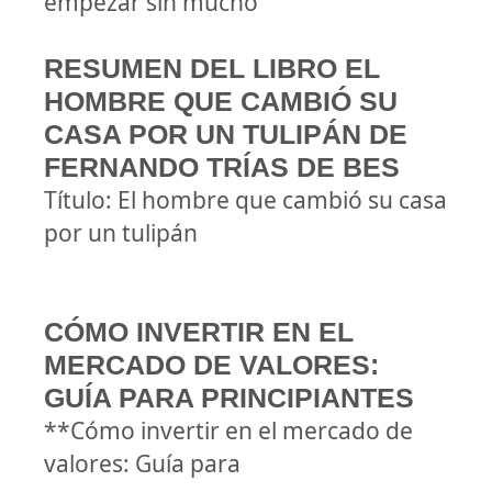
empezar sin mucho
RESUMEN DEL LIBRO EL
HOMBRE QUE CAMBIÓ SU
CASA POR UN TULIPÁN DE
FERNANDO TRÍAS DE BES
Título: El hombre que cambió su casa
por un tulipán
CÓMO INVERTIR EN EL
MERCADO DE VALORES:
GUÍA PARA PRINCIPIANTES
**Cómo invertir en el mercado de
valores: Guía para