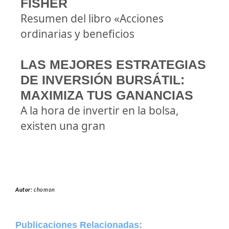
FISHER
Resumen del libro «Acciones
ordinarias y beneficios
LAS MEJORES ESTRATEGIAS
DE INVERSIÓN BURSÁTIL:
MAXIMIZA TUS GANANCIAS
A la hora de invertir en la bolsa,
existen una gran
Autor:
chomon
Publicaciones Relacionadas: