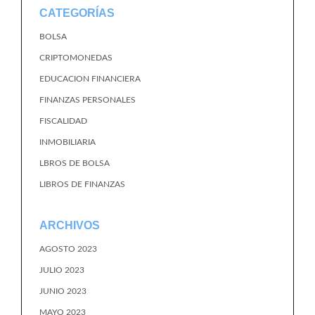
CATEGORÍAS
BOLSA
CRIPTOMONEDAS
EDUCACION FINANCIERA
FINANZAS PERSONALES
FISCALIDAD
INMOBILIARIA
LBROS DE BOLSA
LIBROS DE FINANZAS
ARCHIVOS
AGOSTO 2023
JULIO 2023
JUNIO 2023
MAYO 2023