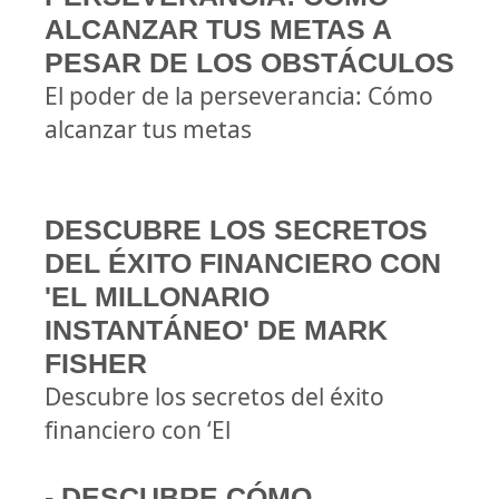
ALCANZAR TUS METAS A
PESAR DE LOS OBSTÁCULOS
El poder de la perseverancia: Cómo
alcanzar tus metas
DESCUBRE LOS SECRETOS
DEL ÉXITO FINANCIERO CON
'EL MILLONARIO
INSTANTÁNEO' DE MARK
FISHER
Descubre los secretos del éxito
financiero con ‘El
- DESCUBRE CÓMO