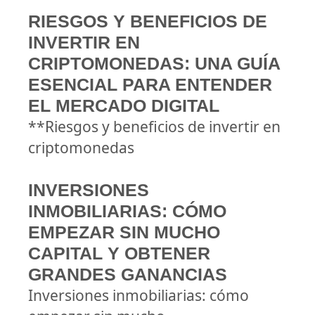
RIESGOS Y BENEFICIOS DE
INVERTIR EN
CRIPTOMONEDAS: UNA GUÍA
ESENCIAL PARA ENTENDER
EL MERCADO DIGITAL
**Riesgos y beneficios de invertir en
criptomonedas
INVERSIONES
INMOBILIARIAS: CÓMO
EMPEZAR SIN MUCHO
CAPITAL Y OBTENER
GRANDES GANANCIAS
Inversiones inmobiliarias: cómo