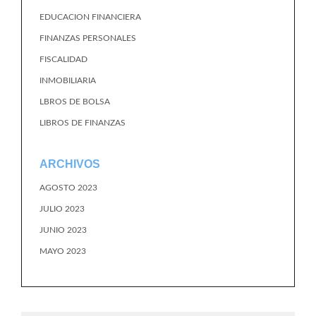
EDUCACION FINANCIERA
FINANZAS PERSONALES
FISCALIDAD
INMOBILIARIA
LBROS DE BOLSA
LIBROS DE FINANZAS
ARCHIVOS
AGOSTO 2023
JULIO 2023
JUNIO 2023
MAYO 2023