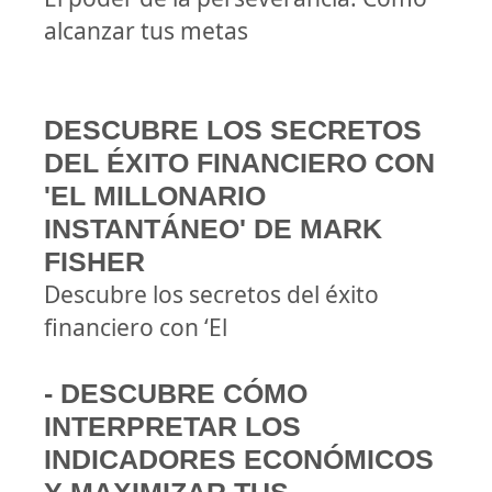
alcanzar tus metas
DESCUBRE LOS SECRETOS
DEL ÉXITO FINANCIERO CON
'EL MILLONARIO
INSTANTÁNEO' DE MARK
FISHER
Descubre los secretos del éxito
financiero con ‘El
- DESCUBRE CÓMO
INTERPRETAR LOS
INDICADORES ECONÓMICOS