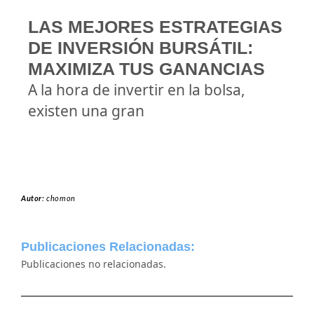
LAS MEJORES ESTRATEGIAS
DE INVERSIÓN BURSÁTIL:
MAXIMIZA TUS GANANCIAS
A la hora de invertir en la bolsa,
existen una gran
Autor:
chomon
Publicaciones Relacionadas:
Publicaciones no relacionadas.