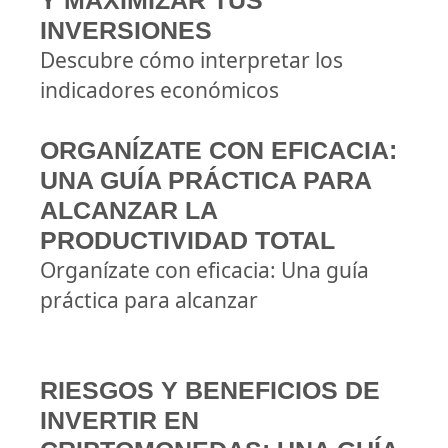
Y MAXIMIZAR TUS
INVERSIONES
Descubre cómo interpretar los
indicadores económicos
ORGANÍZATE CON EFICACIA:
UNA GUÍA PRÁCTICA PARA
ALCANZAR LA
PRODUCTIVIDAD TOTAL
Organízate con eficacia: Una guía
práctica para alcanzar
RIESGOS Y BENEFICIOS DE
INVERTIR EN