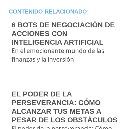
CONTENIDO RELACIONADO:
6 BOTS DE NEGOCIACIÓN DE
ACCIONES CON
INTELIGENCIA ARTIFICIAL
En el emocionante mundo de las
finanzas y la inversión
EL PODER DE LA
PERSEVERANCIA: CÓMO
ALCANZAR TUS METAS A
PESAR DE LOS OBSTÁCULOS
El poder de la perseverancia: Cómo