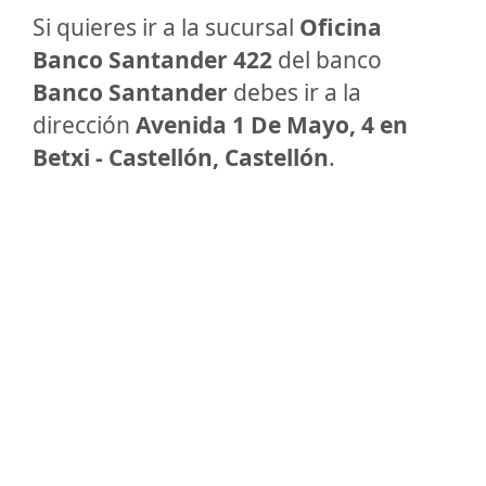
Si quieres ir a la sucursal
Oficina
Banco Santander 422
del banco
Banco Santander
debes ir a la
dirección
Avenida 1 De Mayo, 4 en
Betxi - Castellón, Castellón
.