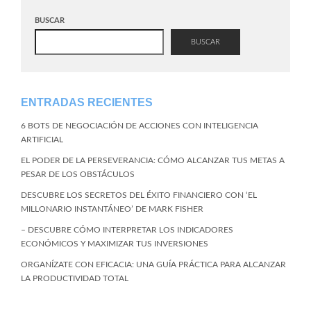
BUSCAR
BUSCAR
ENTRADAS RECIENTES
6 BOTS DE NEGOCIACIÓN DE ACCIONES CON INTELIGENCIA
ARTIFICIAL
EL PODER DE LA PERSEVERANCIA: CÓMO ALCANZAR TUS METAS A
PESAR DE LOS OBSTÁCULOS
DESCUBRE LOS SECRETOS DEL ÉXITO FINANCIERO CON ‘EL
MILLONARIO INSTANTÁNEO’ DE MARK FISHER
– DESCUBRE CÓMO INTERPRETAR LOS INDICADORES
ECONÓMICOS Y MAXIMIZAR TUS INVERSIONES
ORGANÍZATE CON EFICACIA: UNA GUÍA PRÁCTICA PARA ALCANZAR
LA PRODUCTIVIDAD TOTAL