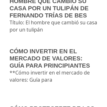
HOMBRE QUE CAMBIÓ SU
CASA POR UN TULIPÁN DE
FERNANDO TRÍAS DE BES
Título: El hombre que cambió su casa
por un tulipán
CÓMO INVERTIR EN EL
MERCADO DE VALORES:
GUÍA PARA PRINCIPIANTES
**Cómo invertir en el mercado de
valores: Guía para