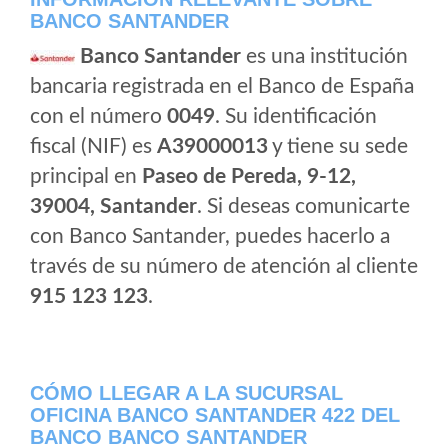
BANCO SANTANDER
Banco Santander
es una institución
bancaria registrada en el Banco de España
con el número
0049
. Su identificación
fiscal (NIF) es
A39000013
y tiene su sede
principal en
Paseo de Pereda, 9-12,
39004, Santander
. Si deseas comunicarte
con Banco Santander, puedes hacerlo a
través de su número de atención al cliente
915 123 123
.
CÓMO LLEGAR A LA SUCURSAL
OFICINA BANCO SANTANDER 422 DEL
BANCO BANCO SANTANDER