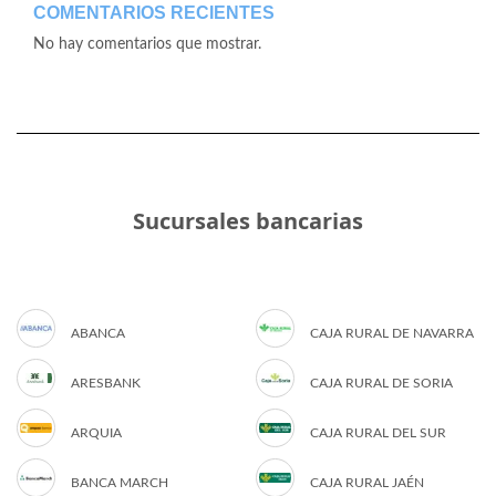
COMENTARIOS RECIENTES
No hay comentarios que mostrar.
Sucursales bancarias
ABANCA
CAJA RURAL DE NAVARRA
ARESBANK
CAJA RURAL DE SORIA
ARQUIA
CAJA RURAL DEL SUR
BANCA MARCH
CAJA RURAL JAÉN