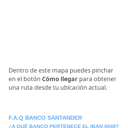
Dentro de este mapa puedes pinchar
en el botón
Cómo llegar
para obtener
una ruta desde tu ubicación actual.
F.A.Q BANCO SANTANDER
¿A QUÉ BANCO PERTENECE EL IBAN 0049?