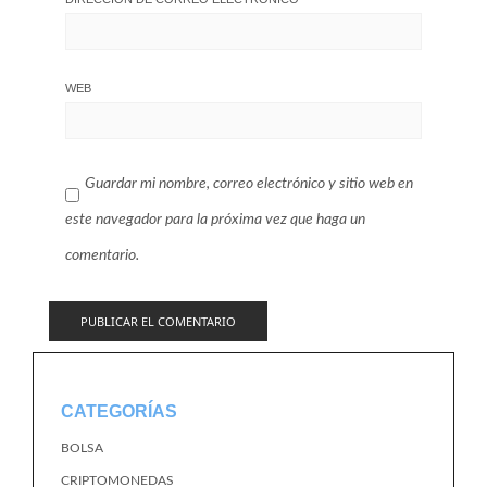
WEB
Guardar mi nombre, correo electrónico y sitio web en
este navegador para la próxima vez que haga un
comentario.
CATEGORÍAS
BOLSA
CRIPTOMONEDAS