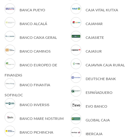
BANCA PUEYO
CAJA VITAL KUTXA
BANCO ALCALÁ
CAJAMAR
BANCO CAIXA GERAL
CAJASIETE
BANCO CAMINOS
CAJASUR
BANCO EUROPEO DE
CAJAVIVA CAJA RURAL
FINANZAS
DEUTSCHE BANK
BANCO FINANTIA
ESPAÑADUERO
SOFINLOC
BANCO INVERSIS
EVO BANCO
BANCO MARE NOSTRUM
GLOBAL CAJA
BANCO PICHINCHA
IBERCAJA