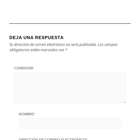
DEJA UNA RESPUESTA
Tu dirección de correo electrónico no será publicada.
Los campos
obligatorios están marcados con
*
COMENTAR
NOMBRE
*
DIRECCIÓN DE CORREO ELECTRÓNICO
*