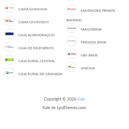
CAIXA GUISSONA
SANTANDER PRIVATE
BANKING
CAIXA ONTINYENT
TARGOBANK
CAJA ALMENDRALEJO
TRIODOS BANK
CAJA DE INGENIEROS
UBS BANK
CAJA RURAL CENTRAL
UNICAJA
CAJA RURAL DE GRANADA
Copyright © 2026
Kale
Kale
de LyraThemes.com.