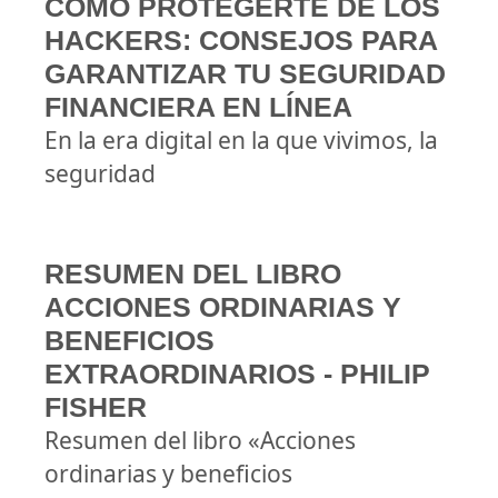
CÓMO PROTEGERTE DE LOS
HACKERS: CONSEJOS PARA
GARANTIZAR TU SEGURIDAD
FINANCIERA EN LÍNEA
En la era digital en la que vivimos, la
seguridad
RESUMEN DEL LIBRO
ACCIONES ORDINARIAS Y
BENEFICIOS
EXTRAORDINARIOS - PHILIP
FISHER
Resumen del libro «Acciones
ordinarias y beneficios