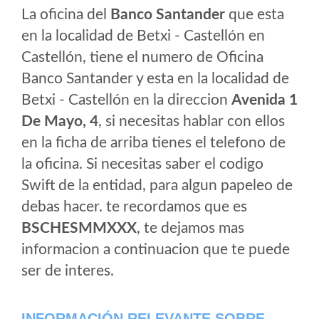
La oficina del
Banco Santander
que esta
en la localidad de Betxi - Castellón en
Castellón, tiene el numero de Oficina
Banco Santander y esta en la localidad de
Betxi - Castellón en la direccion
Avenida 1
De Mayo, 4
, si necesitas hablar con ellos
en la ficha de arriba tienes el telefono de
la oficina. Si necesitas saber el codigo
Swift de la entidad, para algun papeleo de
debas hacer. te recordamos que es
BSCHESMMXXX
, te dejamos mas
informacion a continuacion que te puede
ser de interes.
INFORMACIÓN RELEVANTE SOBRE