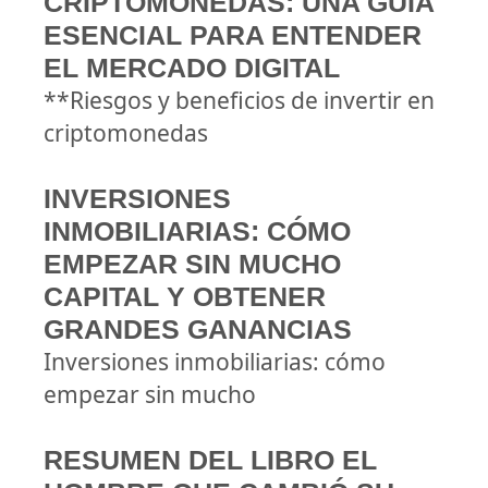
CRIPTOMONEDAS: UNA GUÍA
ESENCIAL PARA ENTENDER
EL MERCADO DIGITAL
**Riesgos y beneficios de invertir en
criptomonedas
INVERSIONES
INMOBILIARIAS: CÓMO
EMPEZAR SIN MUCHO
CAPITAL Y OBTENER
GRANDES GANANCIAS
Inversiones inmobiliarias: cómo
empezar sin mucho
RESUMEN DEL LIBRO EL