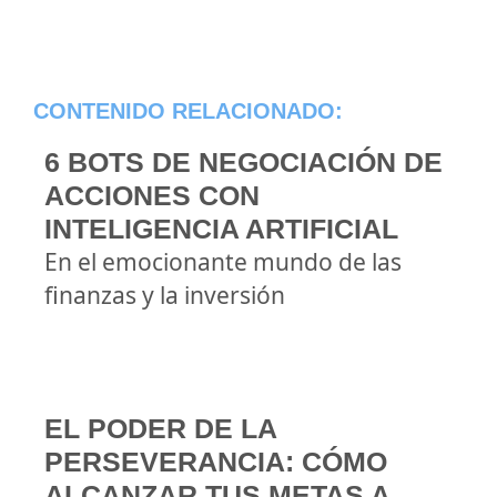
CONTENIDO RELACIONADO:
6 BOTS DE NEGOCIACIÓN DE
ACCIONES CON
INTELIGENCIA ARTIFICIAL
En el emocionante mundo de las
finanzas y la inversión
EL PODER DE LA
PERSEVERANCIA: CÓMO
ALCANZAR TUS METAS A