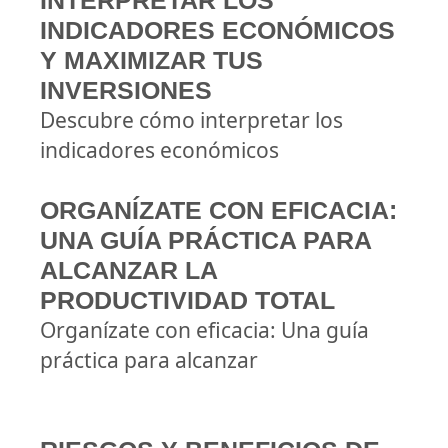
INTERPRETAR LOS
INDICADORES ECONÓMICOS
Y MAXIMIZAR TUS
INVERSIONES
Descubre cómo interpretar los
indicadores económicos
ORGANÍZATE CON EFICACIA:
UNA GUÍA PRÁCTICA PARA
ALCANZAR LA
PRODUCTIVIDAD TOTAL
Organízate con eficacia: Una guía
práctica para alcanzar