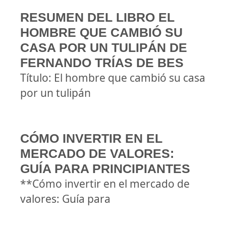
RESUMEN DEL LIBRO EL
HOMBRE QUE CAMBIÓ SU
CASA POR UN TULIPÁN DE
FERNANDO TRÍAS DE BES
Título: El hombre que cambió su casa
por un tulipán
CÓMO INVERTIR EN EL
MERCADO DE VALORES:
GUÍA PARA PRINCIPIANTES
**Cómo invertir en el mercado de
valores: Guía para