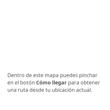
Dentro de este mapa puedes pinchar
en el botón
Cómo llegar
para obtener
una ruta desde tu ubicación actual.