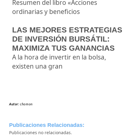
Resumen del libro «Acciones
ordinarias y beneficios
LAS MEJORES ESTRATEGIAS
DE INVERSIÓN BURSÁTIL:
MAXIMIZA TUS GANANCIAS
A la hora de invertir en la bolsa,
existen una gran
Autor:
chomon
Publicaciones Relacionadas:
Publicaciones no relacionadas.