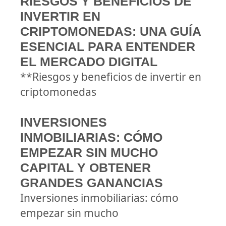
RIESGOS Y BENEFICIOS DE
INVERTIR EN
CRIPTOMONEDAS: UNA GUÍA
ESENCIAL PARA ENTENDER
EL MERCADO DIGITAL
**Riesgos y beneficios de invertir en
criptomonedas
INVERSIONES
INMOBILIARIAS: CÓMO
EMPEZAR SIN MUCHO
CAPITAL Y OBTENER
GRANDES GANANCIAS
Inversiones inmobiliarias: cómo
empezar sin mucho