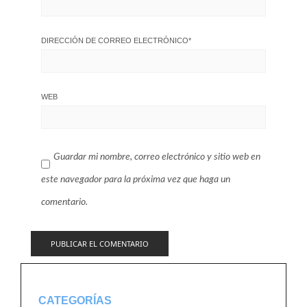
DIRECCIÓN DE CORREO ELECTRÓNICO
*
WEB
Guardar mi nombre, correo electrónico y sitio web en
este navegador para la próxima vez que haga un
comentario.
CATEGORÍAS