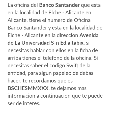
La oficina del
Banco Santander
que esta
en la localidad de Elche - Alicante en
Alicante, tiene el numero de Oficina
Banco Santander y esta en la localidad de
Elche - Alicante en la direccion
Avenida
de La Universidad S-n Ed.altabix
, si
necesitas hablar con ellos en la ficha de
arriba tienes el telefono de la oficina. Si
necesitas saber el codigo Swift de la
entidad, para algun papeleo de debas
hacer. te recordamos que es
BSCHESMMXXX
, te dejamos mas
informacion a continuacion que te puede
ser de interes.