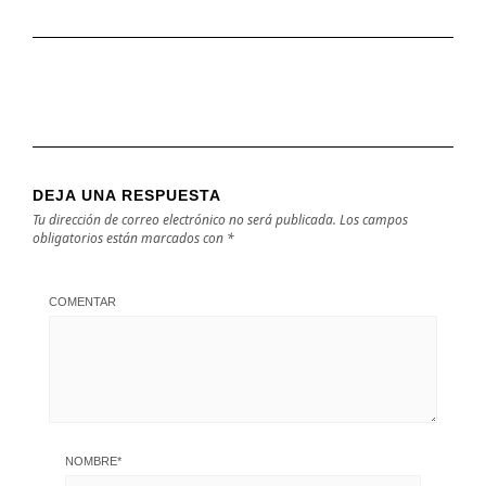
DEJA UNA RESPUESTA
Tu dirección de correo electrónico no será publicada.
Los campos
obligatorios están marcados con
*
COMENTAR
NOMBRE
*