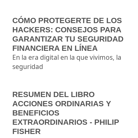
CÓMO PROTEGERTE DE LOS
HACKERS: CONSEJOS PARA
GARANTIZAR TU SEGURIDAD
FINANCIERA EN LÍNEA
En la era digital en la que vivimos, la
seguridad
RESUMEN DEL LIBRO
ACCIONES ORDINARIAS Y
BENEFICIOS
EXTRAORDINARIOS - PHILIP
FISHER