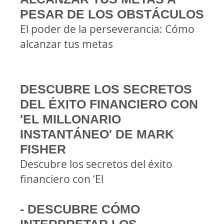
PESAR DE LOS OBSTÁCULOS
El poder de la perseverancia: Cómo
alcanzar tus metas
DESCUBRE LOS SECRETOS
DEL ÉXITO FINANCIERO CON
'EL MILLONARIO
INSTANTÁNEO' DE MARK
FISHER
Descubre los secretos del éxito
financiero con ‘El
- DESCUBRE CÓMO