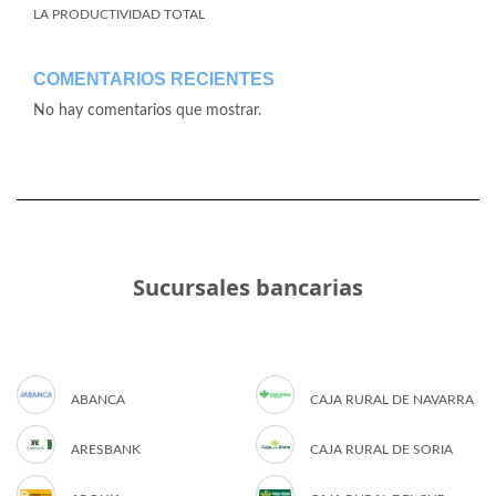
LA PRODUCTIVIDAD TOTAL
COMENTARIOS RECIENTES
No hay comentarios que mostrar.
Sucursales bancarias
ABANCA
CAJA RURAL DE NAVARRA
ARESBANK
CAJA RURAL DE SORIA