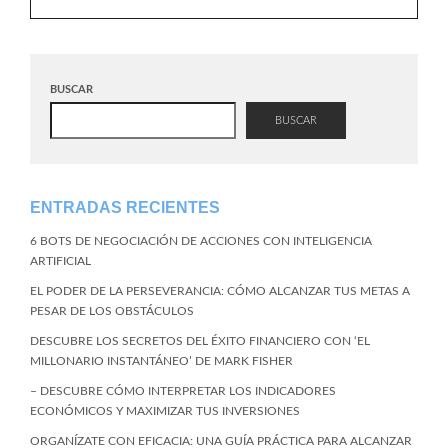
BUSCAR
BUSCAR
ENTRADAS RECIENTES
6 BOTS DE NEGOCIACIÓN DE ACCIONES CON INTELIGENCIA
ARTIFICIAL
EL PODER DE LA PERSEVERANCIA: CÓMO ALCANZAR TUS METAS A
PESAR DE LOS OBSTÁCULOS
DESCUBRE LOS SECRETOS DEL ÉXITO FINANCIERO CON ‘EL
MILLONARIO INSTANTÁNEO’ DE MARK FISHER
– DESCUBRE CÓMO INTERPRETAR LOS INDICADORES
ECONÓMICOS Y MAXIMIZAR TUS INVERSIONES
ORGANÍZATE CON EFICACIA: UNA GUÍA PRÁCTICA PARA ALCANZAR