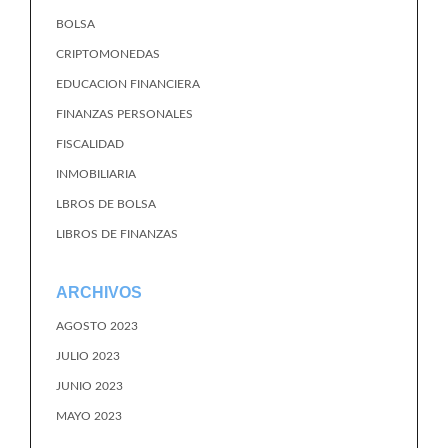
BOLSA
CRIPTOMONEDAS
EDUCACION FINANCIERA
FINANZAS PERSONALES
FISCALIDAD
INMOBILIARIA
LBROS DE BOLSA
LIBROS DE FINANZAS
ARCHIVOS
AGOSTO 2023
JULIO 2023
JUNIO 2023
MAYO 2023