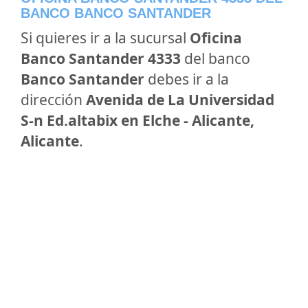
BANCO BANCO SANTANDER
Si quieres ir a la sucursal
Oficina
Banco Santander 4333
del banco
Banco Santander
debes ir a la
dirección
Avenida de La Universidad
S-n Ed.altabix en Elche - Alicante,
Alicante
.