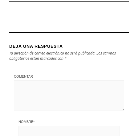
DEJA UNA RESPUESTA
Tu dirección de correo electrónico no será publicada.
Los campos
obligatorios están marcados con
*
COMENTAR
NOMBRE
*