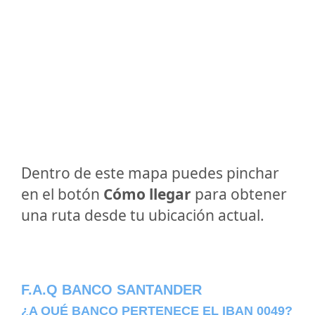
Dentro de este mapa puedes pinchar
en el botón
Cómo llegar
para obtener
una ruta desde tu ubicación actual.
F.A.Q BANCO SANTANDER
¿A QUÉ BANCO PERTENECE EL IBAN 0049?