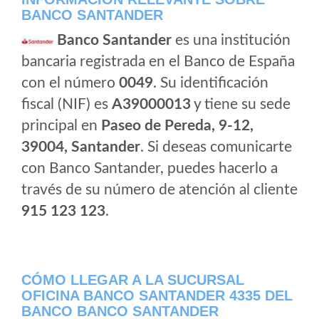
BANCO SANTANDER
Banco Santander
es una institución
bancaria registrada en el Banco de España
con el número
0049
. Su identificación
fiscal (NIF) es
A39000013
y tiene su sede
principal en
Paseo de Pereda, 9-12,
39004, Santander
. Si deseas comunicarte
con Banco Santander, puedes hacerlo a
través de su número de atención al cliente
915 123 123
.
CÓMO LLEGAR A LA SUCURSAL
OFICINA BANCO SANTANDER 4335 DEL
BANCO BANCO SANTANDER