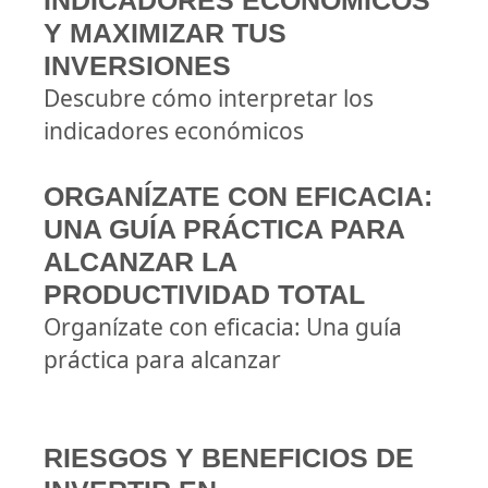
INDICADORES ECONÓMICOS
Y MAXIMIZAR TUS
INVERSIONES
Descubre cómo interpretar los
indicadores económicos
ORGANÍZATE CON EFICACIA:
UNA GUÍA PRÁCTICA PARA
ALCANZAR LA
PRODUCTIVIDAD TOTAL
Organízate con eficacia: Una guía
práctica para alcanzar
RIESGOS Y BENEFICIOS DE