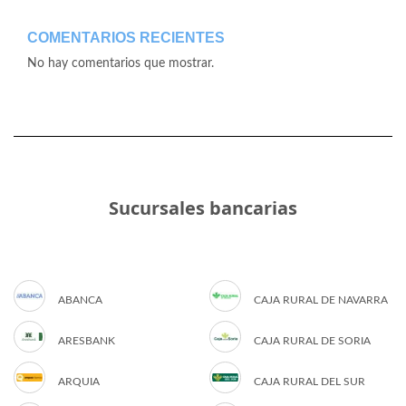
COMENTARIOS RECIENTES
No hay comentarios que mostrar.
Sucursales bancarias
ABANCA
CAJA RURAL DE NAVARRA
ARESBANK
CAJA RURAL DE SORIA
ARQUIA
CAJA RURAL DEL SUR