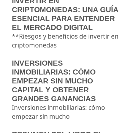
INVERTIR EN
CRIPTOMONEDAS: UNA GUÍA
ESENCIAL PARA ENTENDER
EL MERCADO DIGITAL
**Riesgos y beneficios de invertir en
criptomonedas
INVERSIONES
INMOBILIARIAS: CÓMO
EMPEZAR SIN MUCHO
CAPITAL Y OBTENER
GRANDES GANANCIAS
Inversiones inmobiliarias: cómo
empezar sin mucho