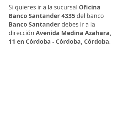
Si quieres ir a la sucursal
Oficina
Banco Santander 4335
del banco
Banco Santander
debes ir a la
dirección
Avenida Medina Azahara,
11 en Córdoba - Córdoba, Córdoba
.