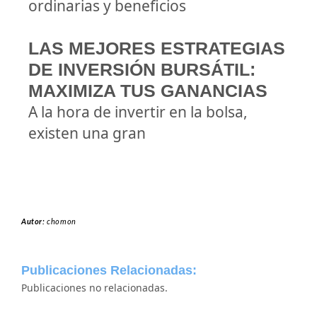
ordinarias y beneficios
LAS MEJORES ESTRATEGIAS
DE INVERSIÓN BURSÁTIL:
MAXIMIZA TUS GANANCIAS
A la hora de invertir en la bolsa,
existen una gran
Autor:
chomon
Publicaciones Relacionadas:
Publicaciones no relacionadas.