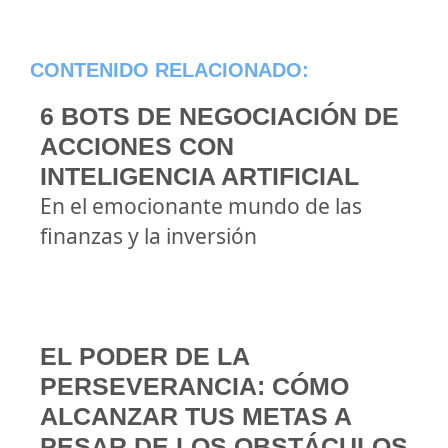
CONTENIDO RELACIONADO:
6 BOTS DE NEGOCIACIÓN DE
ACCIONES CON
INTELIGENCIA ARTIFICIAL
En el emocionante mundo de las
finanzas y la inversión
EL PODER DE LA
PERSEVERANCIA: CÓMO
ALCANZAR TUS METAS A
PESAR DE LOS OBSTÁCULOS