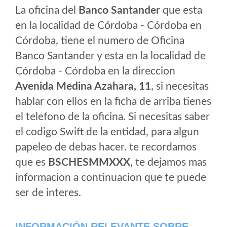
La oficina del
Banco Santander
que esta
en la localidad de Córdoba - Córdoba en
Córdoba, tiene el numero de Oficina
Banco Santander y esta en la localidad de
Córdoba - Córdoba en la direccion
Avenida Medina Azahara, 11
, si necesitas
hablar con ellos en la ficha de arriba tienes
el telefono de la oficina. Si necesitas saber
el codigo Swift de la entidad, para algun
papeleo de debas hacer. te recordamos
que es
BSCHESMMXXX
, te dejamos mas
informacion a continuacion que te puede
ser de interes.
INFORMACIÓN RELEVANTE SOBRE