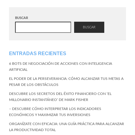
BUSCAR
BUSCAR
ENTRADAS RECIENTES
6 BOTS DE NEGOCIACIÓN DE ACCIONES CON INTELIGENCIA
ARTIFICIAL
EL PODER DE LA PERSEVERANCIA: CÓMO ALCANZAR TUS METAS A
PESAR DE LOS OBSTÁCULOS
DESCUBRE LOS SECRETOS DEL ÉXITO FINANCIERO CON ‘EL
MILLONARIO INSTANTÁNEO’ DE MARK FISHER
– DESCUBRE CÓMO INTERPRETAR LOS INDICADORES
ECONÓMICOS Y MAXIMIZAR TUS INVERSIONES
ORGANÍZATE CON EFICACIA: UNA GUÍA PRÁCTICA PARA ALCANZAR
LA PRODUCTIVIDAD TOTAL