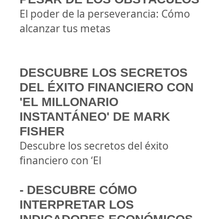
El poder de la perseverancia: Cómo
alcanzar tus metas
DESCUBRE LOS SECRETOS
DEL ÉXITO FINANCIERO CON
'EL MILLONARIO
INSTANTÁNEO' DE MARK
FISHER
Descubre los secretos del éxito
financiero con ‘El
- DESCUBRE CÓMO
INTERPRETAR LOS