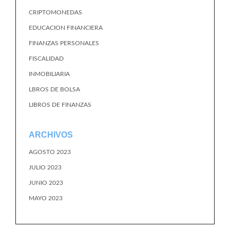
CRIPTOMONEDAS
EDUCACION FINANCIERA
FINANZAS PERSONALES
FISCALIDAD
INMOBILIARIA
LBROS DE BOLSA
LIBROS DE FINANZAS
ARCHIVOS
AGOSTO 2023
JULIO 2023
JUNIO 2023
MAYO 2023