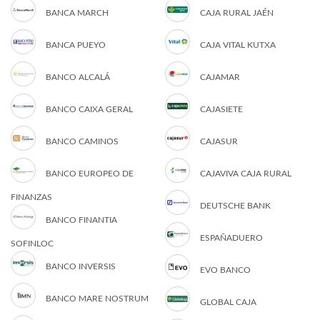
BANCA MARCH
CAJA RURAL JAÉN
BANCA PUEYO
CAJA VITAL KUTXA
BANCO ALCALÁ
CAJAMAR
BANCO CAIXA GERAL
CAJASIETE
BANCO CAMINOS
CAJASUR
BANCO EUROPEO DE
CAJAVIVA CAJA RURAL
FINANZAS
DEUTSCHE BANK
BANCO FINANTIA
ESPAÑADUERO
SOFINLOC
BANCO INVERSIS
EVO BANCO
BANCO MARE NOSTRUM
GLOBAL CAJA