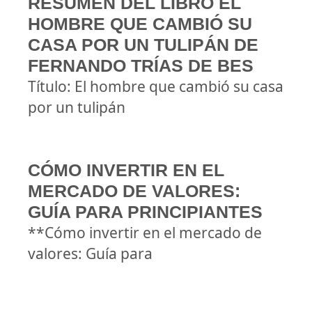
RESUMEN DEL LIBRO EL
HOMBRE QUE CAMBIÓ SU
CASA POR UN TULIPÁN DE
FERNANDO TRÍAS DE BES
Título: El hombre que cambió su casa
por un tulipán
CÓMO INVERTIR EN EL
MERCADO DE VALORES:
GUÍA PARA PRINCIPIANTES
**Cómo invertir en el mercado de
valores: Guía para