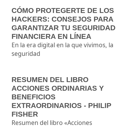
CÓMO PROTEGERTE DE LOS
HACKERS: CONSEJOS PARA
GARANTIZAR TU SEGURIDAD
FINANCIERA EN LÍNEA
En la era digital en la que vivimos, la
seguridad
RESUMEN DEL LIBRO
ACCIONES ORDINARIAS Y
BENEFICIOS
EXTRAORDINARIOS - PHILIP
FISHER
Resumen del libro «Acciones