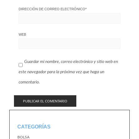
DIRECCIÓN DE CORREO ELECTRÓNICO
*
WEB
Guardar mi nombre, correo electrónico y sitio web en
este navegador para la próxima vez que haga un
comentario.
CATEGORÍAS
BOLSA