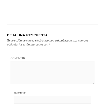
DEJA UNA RESPUESTA
Tu dirección de correo electrónico no será publicada.
Los campos
obligatorios están marcados con
*
COMENTAR
NOMBRE
*