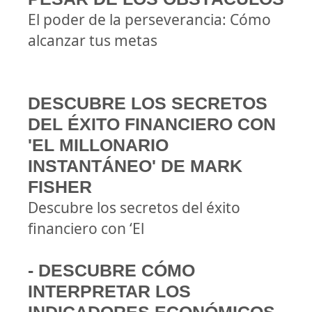
El poder de la perseverancia: Cómo
alcanzar tus metas
DESCUBRE LOS SECRETOS
DEL ÉXITO FINANCIERO CON
'EL MILLONARIO
INSTANTÁNEO' DE MARK
FISHER
Descubre los secretos del éxito
financiero con ‘El
- DESCUBRE CÓMO
INTERPRETAR LOS