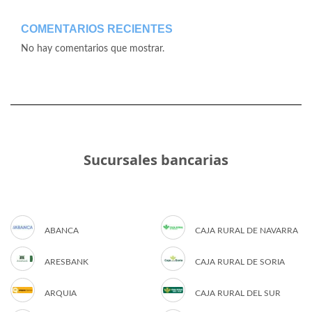
COMENTARIOS RECIENTES
No hay comentarios que mostrar.
Sucursales bancarias
ABANCA
CAJA RURAL DE NAVARRA
ARESBANK
CAJA RURAL DE SORIA
ARQUIA
CAJA RURAL DEL SUR