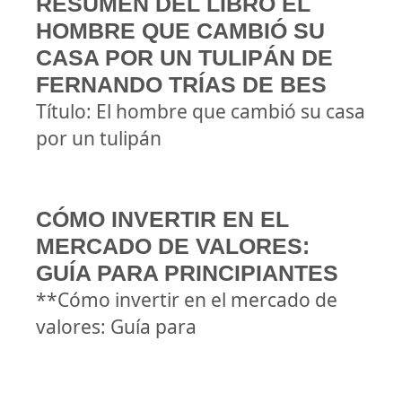
RESUMEN DEL LIBRO EL
HOMBRE QUE CAMBIÓ SU
CASA POR UN TULIPÁN DE
FERNANDO TRÍAS DE BES
Título: El hombre que cambió su casa
por un tulipán
CÓMO INVERTIR EN EL
MERCADO DE VALORES:
GUÍA PARA PRINCIPIANTES
**Cómo invertir en el mercado de
valores: Guía para