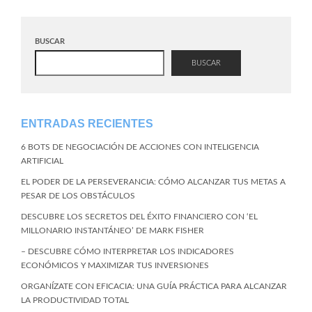
BUSCAR
BUSCAR
ENTRADAS RECIENTES
6 BOTS DE NEGOCIACIÓN DE ACCIONES CON INTELIGENCIA
ARTIFICIAL
EL PODER DE LA PERSEVERANCIA: CÓMO ALCANZAR TUS METAS A
PESAR DE LOS OBSTÁCULOS
DESCUBRE LOS SECRETOS DEL ÉXITO FINANCIERO CON ‘EL
MILLONARIO INSTANTÁNEO’ DE MARK FISHER
– DESCUBRE CÓMO INTERPRETAR LOS INDICADORES
ECONÓMICOS Y MAXIMIZAR TUS INVERSIONES
ORGANÍZATE CON EFICACIA: UNA GUÍA PRÁCTICA PARA ALCANZAR
LA PRODUCTIVIDAD TOTAL