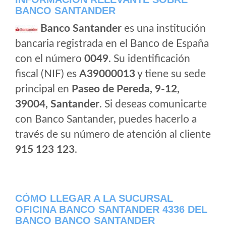
BANCO SANTANDER
Banco Santander
es una institución
bancaria registrada en el Banco de España
con el número
0049
. Su identificación
fiscal (NIF) es
A39000013
y tiene su sede
principal en
Paseo de Pereda, 9-12,
39004, Santander
. Si deseas comunicarte
con Banco Santander, puedes hacerlo a
través de su número de atención al cliente
915 123 123
.
CÓMO LLEGAR A LA SUCURSAL
OFICINA BANCO SANTANDER 4336 DEL
BANCO BANCO SANTANDER