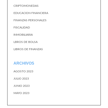
CRIPTOMONEDAS
EDUCACION FINANCIERA
FINANZAS PERSONALES
FISCALIDAD
INMOBILIARIA
LBROS DE BOLSA
LIBROS DE FINANZAS
ARCHIVOS
AGOSTO 2023
JULIO 2023
JUNIO 2023
MAYO 2023