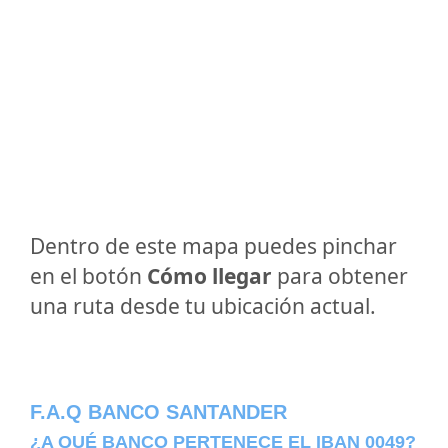
Dentro de este mapa puedes pinchar
en el botón
Cómo llegar
para obtener
una ruta desde tu ubicación actual.
F.A.Q BANCO SANTANDER
¿A QUÉ BANCO PERTENECE EL IBAN 0049?