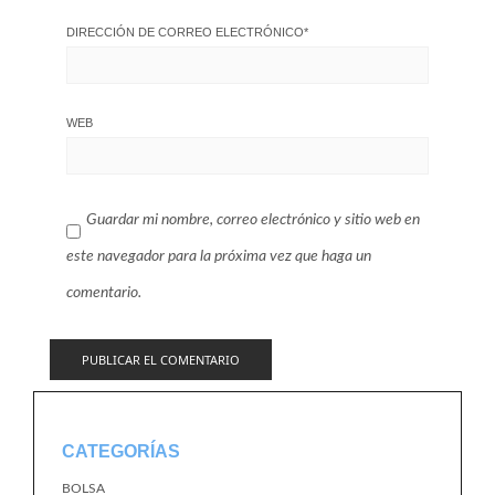
DIRECCIÓN DE CORREO ELECTRÓNICO
*
WEB
Guardar mi nombre, correo electrónico y sitio web en
este navegador para la próxima vez que haga un
comentario.
CATEGORÍAS
BOLSA