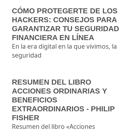
CÓMO PROTEGERTE DE LOS
HACKERS: CONSEJOS PARA
GARANTIZAR TU SEGURIDAD
FINANCIERA EN LÍNEA
En la era digital en la que vivimos, la
seguridad
RESUMEN DEL LIBRO
ACCIONES ORDINARIAS Y
BENEFICIOS
EXTRAORDINARIOS - PHILIP
FISHER
Resumen del libro «Acciones