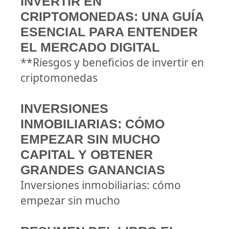
INVERTIR EN
CRIPTOMONEDAS: UNA GUÍA
ESENCIAL PARA ENTENDER
EL MERCADO DIGITAL
**Riesgos y beneficios de invertir en
criptomonedas
INVERSIONES
INMOBILIARIAS: CÓMO
EMPEZAR SIN MUCHO
CAPITAL Y OBTENER
GRANDES GANANCIAS
Inversiones inmobiliarias: cómo
empezar sin mucho