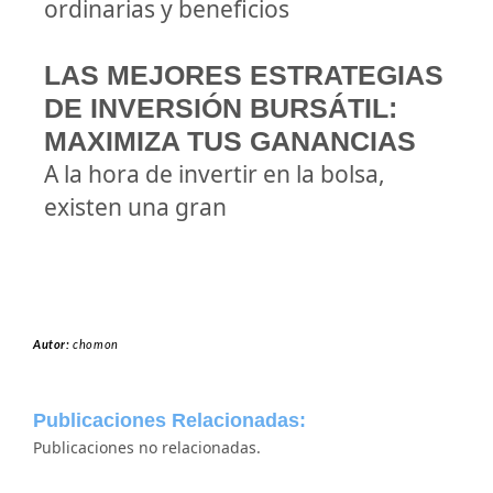
ordinarias y beneficios
LAS MEJORES ESTRATEGIAS
DE INVERSIÓN BURSÁTIL:
MAXIMIZA TUS GANANCIAS
A la hora de invertir en la bolsa,
existen una gran
Autor:
chomon
Publicaciones Relacionadas:
Publicaciones no relacionadas.