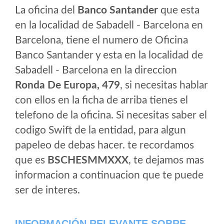
La oficina del
Banco Santander
que esta
en la localidad de Sabadell - Barcelona en
Barcelona, tiene el numero de Oficina
Banco Santander y esta en la localidad de
Sabadell - Barcelona en la direccion
Ronda De Europa, 479
, si necesitas hablar
con ellos en la ficha de arriba tienes el
telefono de la oficina. Si necesitas saber el
codigo Swift de la entidad, para algun
papeleo de debas hacer. te recordamos
que es
BSCHESMMXXX
, te dejamos mas
informacion a continuacion que te puede
ser de interes.
INFORMACIÓN RELEVANTE SOBRE