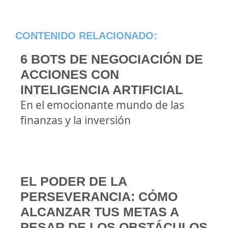
CONTENIDO RELACIONADO:
6 BOTS DE NEGOCIACIÓN DE
ACCIONES CON
INTELIGENCIA ARTIFICIAL
En el emocionante mundo de las
finanzas y la inversión
EL PODER DE LA
PERSEVERANCIA: CÓMO
ALCANZAR TUS METAS A
PESAR DE LOS OBSTÁCULOS