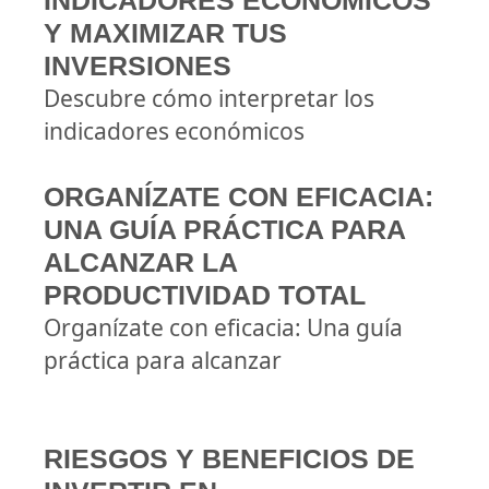
INDICADORES ECONÓMICOS
Y MAXIMIZAR TUS
INVERSIONES
Descubre cómo interpretar los
indicadores económicos
ORGANÍZATE CON EFICACIA:
UNA GUÍA PRÁCTICA PARA
ALCANZAR LA
PRODUCTIVIDAD TOTAL
Organízate con eficacia: Una guía
práctica para alcanzar
RIESGOS Y BENEFICIOS DE