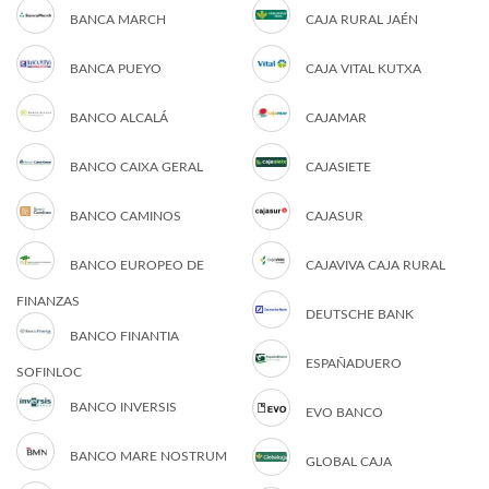
BANCA MARCH
CAJA RURAL JAÉN
BANCA PUEYO
CAJA VITAL KUTXA
BANCO ALCALÁ
CAJAMAR
BANCO CAIXA GERAL
CAJASIETE
BANCO CAMINOS
CAJASUR
BANCO EUROPEO DE
CAJAVIVA CAJA RURAL
FINANZAS
DEUTSCHE BANK
BANCO FINANTIA
ESPAÑADUERO
SOFINLOC
BANCO INVERSIS
EVO BANCO
BANCO MARE NOSTRUM
GLOBAL CAJA