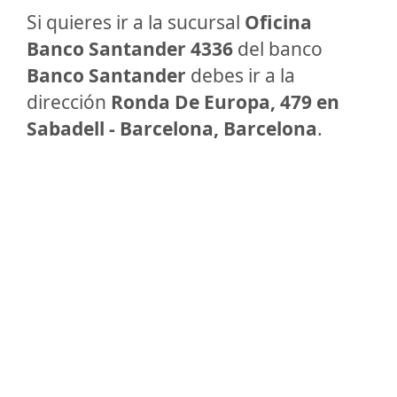
Si quieres ir a la sucursal
Oficina
Banco Santander 4336
del banco
Banco Santander
debes ir a la
dirección
Ronda De Europa, 479 en
Sabadell - Barcelona, Barcelona
.