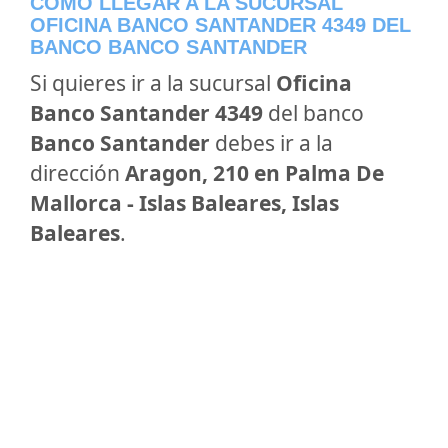
CÓMO LLEGAR A LA SUCURSAL
OFICINA BANCO SANTANDER 4349 DEL
BANCO BANCO SANTANDER
Si quieres ir a la sucursal
Oficina
Banco Santander 4349
del banco
Banco Santander
debes ir a la
dirección
Aragon, 210 en Palma De
Mallorca - Islas Baleares, Islas
Baleares
.