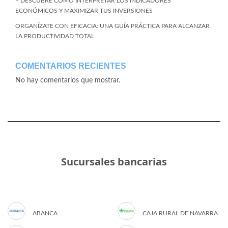
– DESCUBRE CÓMO INTERPRETAR LOS INDICADORES
ECONÓMICOS Y MAXIMIZAR TUS INVERSIONES
ORGANÍZATE CON EFICACIA: UNA GUÍA PRÁCTICA PARA ALCANZAR
LA PRODUCTIVIDAD TOTAL
COMENTARIOS RECIENTES
No hay comentarios que mostrar.
Sucursales bancarias
ABANCA
CAJA RURAL DE NAVARRA