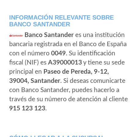
INFORMACIÓN RELEVANTE SOBRE
BANCO SANTANDER
Banco Santander
es una institución
bancaria registrada en el Banco de España
con el número
0049
. Su identificación
fiscal (NIF) es
A39000013
y tiene su sede
principal en
Paseo de Pereda, 9-12,
39004, Santander
. Si deseas comunicarte
con Banco Santander, puedes hacerlo a
través de su número de atención al cliente
915 123 123
.