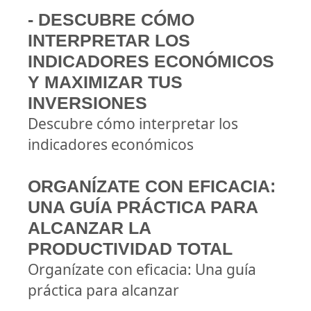
- DESCUBRE CÓMO
INTERPRETAR LOS
INDICADORES ECONÓMICOS
Y MAXIMIZAR TUS
INVERSIONES
Descubre cómo interpretar los
indicadores económicos
ORGANÍZATE CON EFICACIA:
UNA GUÍA PRÁCTICA PARA
ALCANZAR LA
PRODUCTIVIDAD TOTAL
Organízate con eficacia: Una guía
práctica para alcanzar