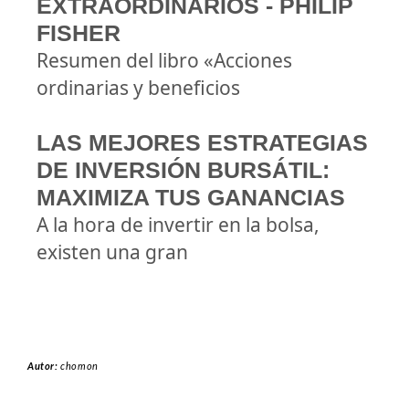
EXTRAORDINARIOS - PHILIP
FISHER
Resumen del libro «Acciones
ordinarias y beneficios
LAS MEJORES ESTRATEGIAS
DE INVERSIÓN BURSÁTIL:
MAXIMIZA TUS GANANCIAS
A la hora de invertir en la bolsa,
existen una gran
Autor:
chomon