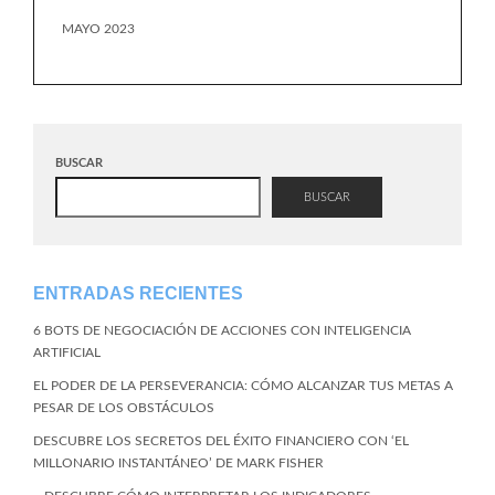
MAYO 2023
BUSCAR
BUSCAR
ENTRADAS RECIENTES
6 BOTS DE NEGOCIACIÓN DE ACCIONES CON INTELIGENCIA
ARTIFICIAL
EL PODER DE LA PERSEVERANCIA: CÓMO ALCANZAR TUS METAS A
PESAR DE LOS OBSTÁCULOS
DESCUBRE LOS SECRETOS DEL ÉXITO FINANCIERO CON ‘EL
MILLONARIO INSTANTÁNEO’ DE MARK FISHER