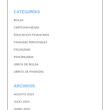
CATEGORÍAS
BOLSA
CRIPTOMONEDAS
EDUCACION FINANCIERA
FINANZAS PERSONALES
FISCALIDAD
INMOBILIARIA
LBROS DE BOLSA
LIBROS DE FINANZAS
ARCHIVOS
AGOSTO 2023
JULIO 2023
JUNIO 2023