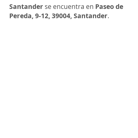
Santander
se encuentra en
Paseo de
Pereda, 9-12, 39004, Santander
.