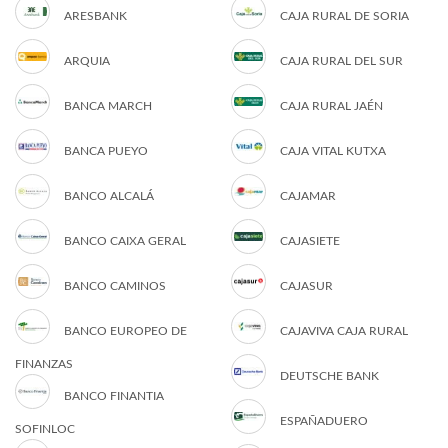
ARESBANK
CAJA RURAL DE SORIA
ARQUIA
CAJA RURAL DEL SUR
BANCA MARCH
CAJA RURAL JAÉN
BANCA PUEYO
CAJA VITAL KUTXA
BANCO ALCALÁ
CAJAMAR
BANCO CAIXA GERAL
CAJASIETE
BANCO CAMINOS
CAJASUR
BANCO EUROPEO DE
CAJAVIVA CAJA RURAL
FINANZAS
DEUTSCHE BANK
BANCO FINANTIA
ESPAÑADUERO
SOFINLOC