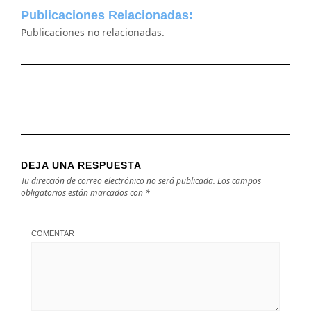
Publicaciones Relacionadas:
Publicaciones no relacionadas.
DEJA UNA RESPUESTA
Tu dirección de correo electrónico no será publicada.
Los campos
obligatorios están marcados con
*
COMENTAR