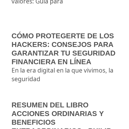
valores: Guía para
CÓMO PROTEGERTE DE LOS
HACKERS: CONSEJOS PARA
GARANTIZAR TU SEGURIDAD
FINANCIERA EN LÍNEA
En la era digital en la que vivimos, la
seguridad
RESUMEN DEL LIBRO
ACCIONES ORDINARIAS Y
BENEFICIOS