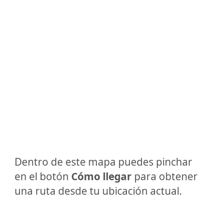
Dentro de este mapa puedes pinchar
en el botón
Cómo llegar
para obtener
una ruta desde tu ubicación actual.