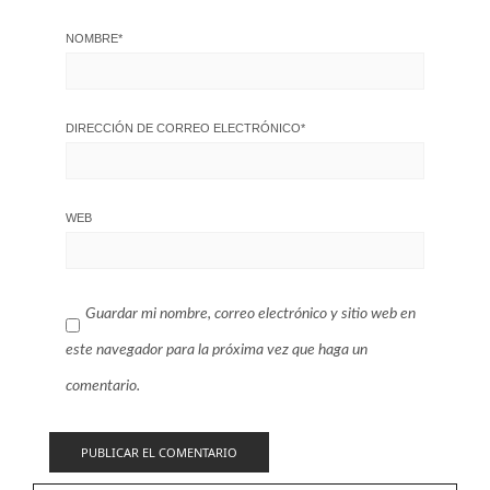
NOMBRE
*
DIRECCIÓN DE CORREO ELECTRÓNICO
*
WEB
Guardar mi nombre, correo electrónico y sitio web en
este navegador para la próxima vez que haga un
comentario.