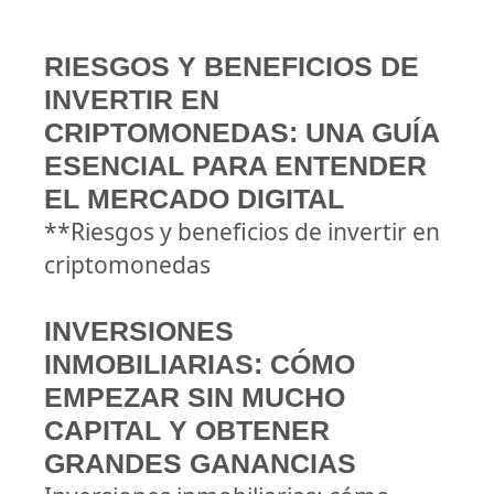
RIESGOS Y BENEFICIOS DE
INVERTIR EN
CRIPTOMONEDAS: UNA GUÍA
ESENCIAL PARA ENTENDER
EL MERCADO DIGITAL
**Riesgos y beneficios de invertir en
criptomonedas
INVERSIONES
INMOBILIARIAS: CÓMO
EMPEZAR SIN MUCHO
CAPITAL Y OBTENER
GRANDES GANANCIAS