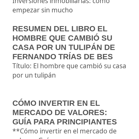
Inversiones inmobiliarias: cómo
empezar sin mucho
RESUMEN DEL LIBRO EL
HOMBRE QUE CAMBIÓ SU
CASA POR UN TULIPÁN DE
FERNANDO TRÍAS DE BES
Título: El hombre que cambió su casa
por un tulipán
CÓMO INVERTIR EN EL
MERCADO DE VALORES:
GUÍA PARA PRINCIPIANTES
**Cómo invertir en el mercado de