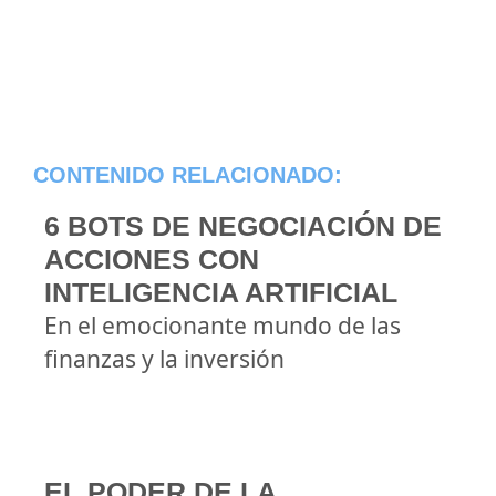
CONTENIDO RELACIONADO:
6 BOTS DE NEGOCIACIÓN DE
ACCIONES CON
INTELIGENCIA ARTIFICIAL
En el emocionante mundo de las
finanzas y la inversión
EL PODER DE LA