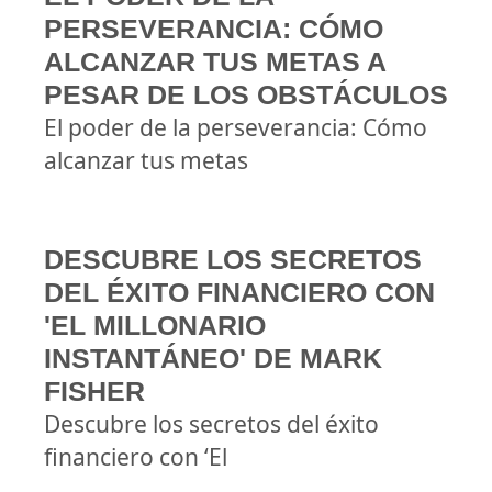
PERSEVERANCIA: CÓMO
ALCANZAR TUS METAS A
PESAR DE LOS OBSTÁCULOS
El poder de la perseverancia: Cómo
alcanzar tus metas
DESCUBRE LOS SECRETOS
DEL ÉXITO FINANCIERO CON
'EL MILLONARIO
INSTANTÁNEO' DE MARK
FISHER
Descubre los secretos del éxito
financiero con ‘El