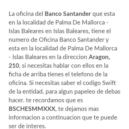
La oficina del
Banco Santander
que esta
en la localidad de Palma De Mallorca -
Islas Baleares en Islas Baleares, tiene el
numero de Oficina Banco Santander y
esta en la localidad de Palma De Mallorca
- Islas Baleares en la direccion
Aragon,
210
, si necesitas hablar con ellos en la
ficha de arriba tienes el telefono de la
oficina. Si necesitas saber el codigo Swift
de la entidad, para algun papeleo de debas
hacer. te recordamos que es
BSCHESMMXXX
, te dejamos mas
informacion a continuacion que te puede
ser de interes.