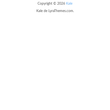
Copyright © 2026
Kale
Kale
de LyraThemes.com.