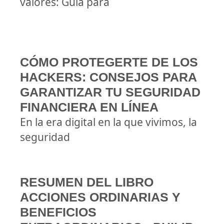
valores: Guía para
CÓMO PROTEGERTE DE LOS
HACKERS: CONSEJOS PARA
GARANTIZAR TU SEGURIDAD
FINANCIERA EN LÍNEA
En la era digital en la que vivimos, la
seguridad
RESUMEN DEL LIBRO
ACCIONES ORDINARIAS Y
BENEFICIOS