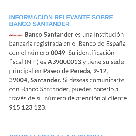
INFORMACIÓN RELEVANTE SOBRE
BANCO SANTANDER
Banco Santander
es una institución
bancaria registrada en el Banco de España
con el número
0049
. Su identificación
fiscal (NIF) es
A39000013
y tiene su sede
principal en
Paseo de Pereda, 9-12,
39004, Santander
. Si deseas comunicarte
con Banco Santander, puedes hacerlo a
través de su número de atención al cliente
915 123 123
.