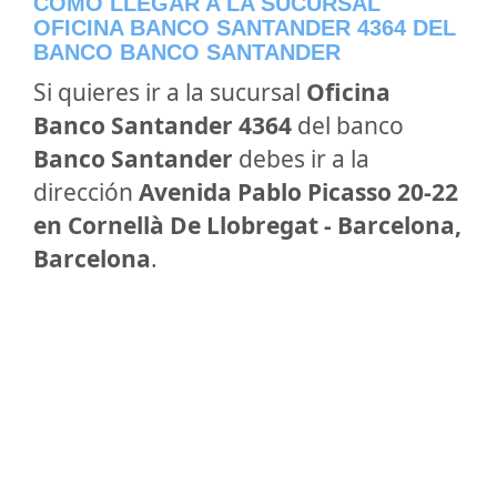
CÓMO LLEGAR A LA SUCURSAL
OFICINA BANCO SANTANDER 4364 DEL
BANCO BANCO SANTANDER
Si quieres ir a la sucursal
Oficina
Banco Santander 4364
del banco
Banco Santander
debes ir a la
dirección
Avenida Pablo Picasso 20-22
en Cornellà De Llobregat - Barcelona,
Barcelona
.