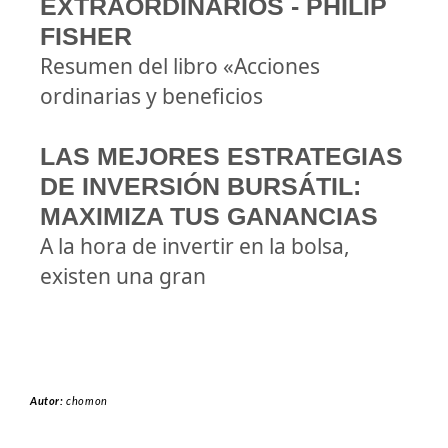
EXTRAORDINARIOS - PHILIP
FISHER
Resumen del libro «Acciones
ordinarias y beneficios
LAS MEJORES ESTRATEGIAS
DE INVERSIÓN BURSÁTIL:
MAXIMIZA TUS GANANCIAS
A la hora de invertir en la bolsa,
existen una gran
Autor:
chomon