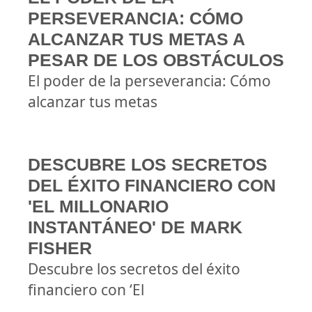
PERSEVERANCIA: CÓMO
ALCANZAR TUS METAS A
PESAR DE LOS OBSTÁCULOS
El poder de la perseverancia: Cómo
alcanzar tus metas
DESCUBRE LOS SECRETOS
DEL ÉXITO FINANCIERO CON
'EL MILLONARIO
INSTANTÁNEO' DE MARK
FISHER
Descubre los secretos del éxito
financiero con ‘El