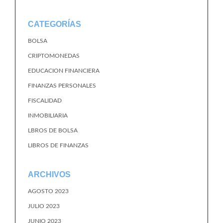
CATEGORÍAS
BOLSA
CRIPTOMONEDAS
EDUCACION FINANCIERA
FINANZAS PERSONALES
FISCALIDAD
INMOBILIARIA
LBROS DE BOLSA
LIBROS DE FINANZAS
ARCHIVOS
AGOSTO 2023
JULIO 2023
JUNIO 2023