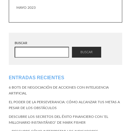
MAYO 2023
BUSCAR
BUSCAR
ENTRADAS RECIENTES
6 BOTS DE NEGOCIACIÓN DE ACCIONES CON INTELIGENCIA
ARTIFICIAL
EL PODER DE LA PERSEVERANCIA: CÓMO ALCANZAR TUS METAS A
PESAR DE LOS OBSTÁCULOS
DESCUBRE LOS SECRETOS DEL ÉXITO FINANCIERO CON ‘EL
MILLONARIO INSTANTÁNEO’ DE MARK FISHER