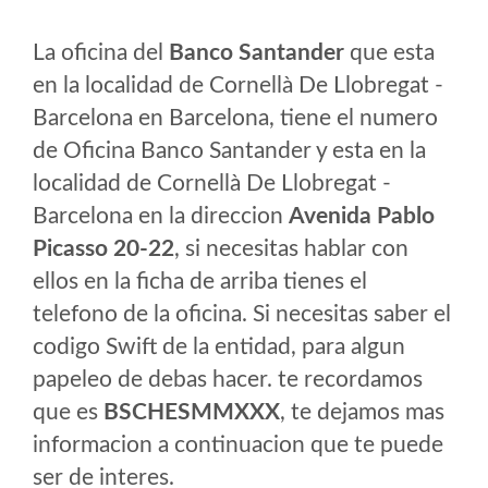
La oficina del
Banco Santander
que esta
en la localidad de Cornellà De Llobregat -
Barcelona en Barcelona, tiene el numero
de Oficina Banco Santander y esta en la
localidad de Cornellà De Llobregat -
Barcelona en la direccion
Avenida Pablo
Picasso 20-22
, si necesitas hablar con
ellos en la ficha de arriba tienes el
telefono de la oficina. Si necesitas saber el
codigo Swift de la entidad, para algun
papeleo de debas hacer. te recordamos
que es
BSCHESMMXXX
, te dejamos mas
informacion a continuacion que te puede
ser de interes.