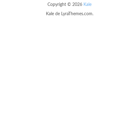
Copyright © 2026
Kale
Kale
de LyraThemes.com.