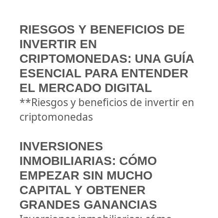
RIESGOS Y BENEFICIOS DE
INVERTIR EN
CRIPTOMONEDAS: UNA GUÍA
ESENCIAL PARA ENTENDER
EL MERCADO DIGITAL
**Riesgos y beneficios de invertir en
criptomonedas
INVERSIONES
INMOBILIARIAS: CÓMO
EMPEZAR SIN MUCHO
CAPITAL Y OBTENER
GRANDES GANANCIAS