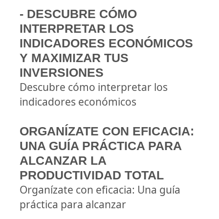
- DESCUBRE CÓMO
INTERPRETAR LOS
INDICADORES ECONÓMICOS
Y MAXIMIZAR TUS
INVERSIONES
Descubre cómo interpretar los
indicadores económicos
ORGANÍZATE CON EFICACIA:
UNA GUÍA PRÁCTICA PARA
ALCANZAR LA
PRODUCTIVIDAD TOTAL
Organízate con eficacia: Una guía
práctica para alcanzar