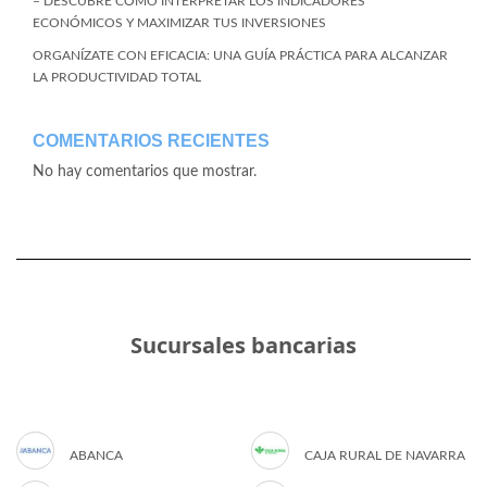
– DESCUBRE CÓMO INTERPRETAR LOS INDICADORES
ECONÓMICOS Y MAXIMIZAR TUS INVERSIONES
ORGANÍZATE CON EFICACIA: UNA GUÍA PRÁCTICA PARA ALCANZAR
LA PRODUCTIVIDAD TOTAL
COMENTARIOS RECIENTES
No hay comentarios que mostrar.
Sucursales bancarias
ABANCA
CAJA RURAL DE NAVARRA