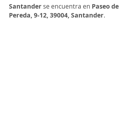
Santander
se encuentra en
Paseo de
Pereda, 9-12, 39004, Santander
.