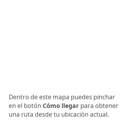
Dentro de este mapa puedes pinchar
en el botón
Cómo llegar
para obtener
una ruta desde tu ubicación actual.