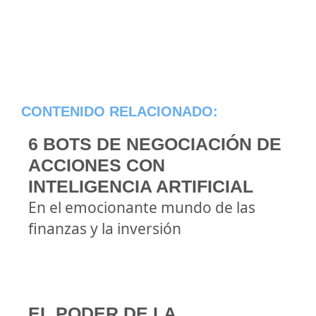
CONTENIDO RELACIONADO:
6 BOTS DE NEGOCIACIÓN DE
ACCIONES CON
INTELIGENCIA ARTIFICIAL
En el emocionante mundo de las
finanzas y la inversión
EL PODER DE LA