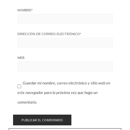
NOMBRE
*
DIRECCIÓN DE CORREO ELECTRÓNICO
*
WEB
Guardar mi nombre, correo electrónico y sitio web en
este navegador para la próxima vez que haga un
comentario.