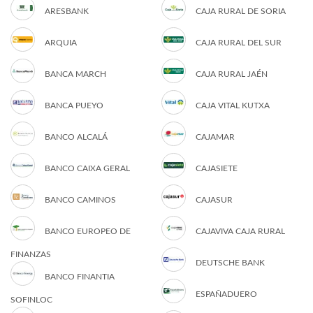
ARESBANK
CAJA RURAL DE SORIA
ARQUIA
CAJA RURAL DEL SUR
BANCA MARCH
CAJA RURAL JAÉN
BANCA PUEYO
CAJA VITAL KUTXA
BANCO ALCALÁ
CAJAMAR
BANCO CAIXA GERAL
CAJASIETE
BANCO CAMINOS
CAJASUR
BANCO EUROPEO DE
CAJAVIVA CAJA RURAL
FINANZAS
DEUTSCHE BANK
BANCO FINANTIA
ESPAÑADUERO
SOFINLOC