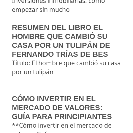
Inversiones inmobiliarias: cómo
empezar sin mucho
RESUMEN DEL LIBRO EL
HOMBRE QUE CAMBIÓ SU
CASA POR UN TULIPÁN DE
FERNANDO TRÍAS DE BES
Título: El hombre que cambió su casa
por un tulipán
CÓMO INVERTIR EN EL
MERCADO DE VALORES:
GUÍA PARA PRINCIPIANTES
**Cómo invertir en el mercado de