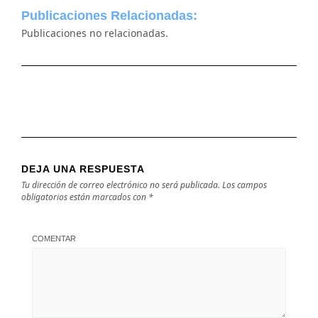
Publicaciones Relacionadas:
Publicaciones no relacionadas.
DEJA UNA RESPUESTA
Tu dirección de correo electrónico no será publicada.
Los campos
obligatorios están marcados con
*
COMENTAR