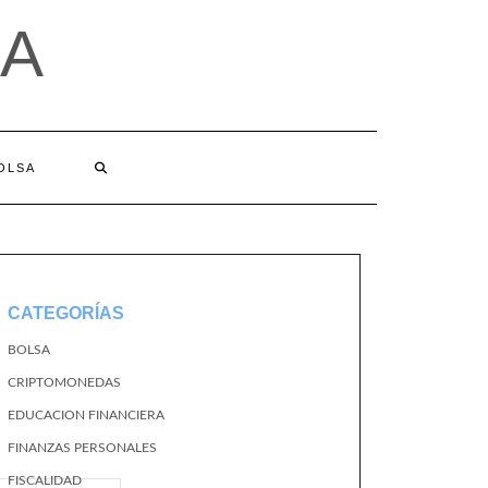
A
BOLSA
CATEGORÍAS
BOLSA
CRIPTOMONEDAS
EDUCACION FINANCIERA
FINANZAS PERSONALES
FISCALIDAD