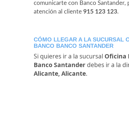
comunicarte con Banco Santander, 
atención al cliente
915 123 123
.
CÓMO LLEGAR A LA SUCURSAL O
BANCO BANCO SANTANDER
Si quieres ir a la sucursal
Oficina
Banco Santander
debes ir a la d
Alicante, Alicante
.