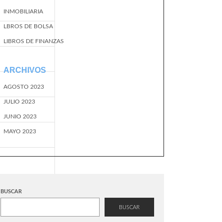
INMOBILIARIA
LBROS DE BOLSA
LIBROS DE FINANZAS
ARCHIVOS
AGOSTO 2023
JULIO 2023
JUNIO 2023
MAYO 2023
BUSCAR
BUSCAR
EventName=start