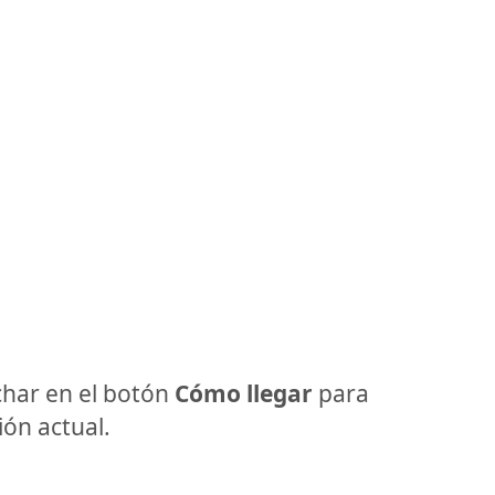
har en el botón
Cómo llegar
para
ón actual.