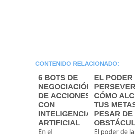
CONTENIDO RELACIONADO:
6 BOTS DE
EL PODER 
NEGOCIACIÓN
PERSEVER
DE ACCIONES
CÓMO ALC
CON
TUS METAS
INTELIGENCIA
PESAR DE
ARTIFICIAL
OBSTÁCU
En el
El poder de la