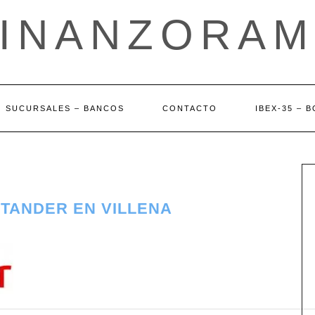
FINANZORAM
SUCURSALES – BANCOS
CONTACTO
IBEX-35 – 
NTANDER EN VILLENA