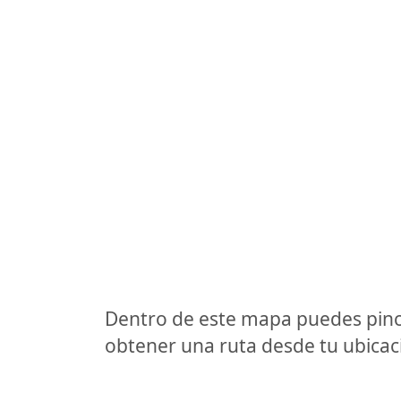
Dentro de este mapa puedes pinc
obtener una ruta desde tu ubicaci