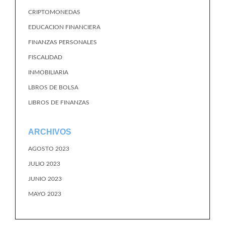
CRIPTOMONEDAS
EDUCACION FINANCIERA
FINANZAS PERSONALES
FISCALIDAD
INMOBILIARIA
LBROS DE BOLSA
LIBROS DE FINANZAS
ARCHIVOS
AGOSTO 2023
JULIO 2023
JUNIO 2023
MAYO 2023