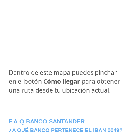
Dentro de este mapa puedes pinchar
en el botón
Cómo llegar
para obtener
una ruta desde tu ubicación actual.
F.A.Q BANCO SANTANDER
¿A QUÉ BANCO PERTENECE EL IBAN 0049?