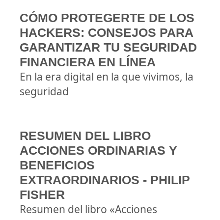
CÓMO PROTEGERTE DE LOS
HACKERS: CONSEJOS PARA
GARANTIZAR TU SEGURIDAD
FINANCIERA EN LÍNEA
En la era digital en la que vivimos, la
seguridad
RESUMEN DEL LIBRO
ACCIONES ORDINARIAS Y
BENEFICIOS
EXTRAORDINARIOS - PHILIP
FISHER
Resumen del libro «Acciones