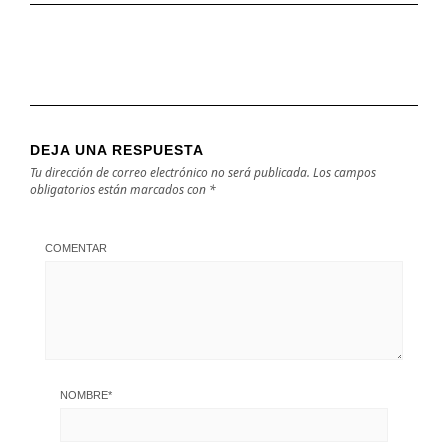
DEJA UNA RESPUESTA
Tu dirección de correo electrónico no será publicada.
Los campos
obligatorios están marcados con
*
COMENTAR
NOMBRE
*