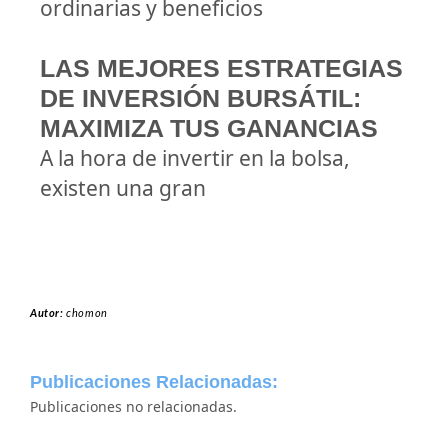
ordinarias y beneficios
LAS MEJORES ESTRATEGIAS
DE INVERSIÓN BURSÁTIL:
MAXIMIZA TUS GANANCIAS
A la hora de invertir en la bolsa,
existen una gran
Autor:
chomon
Publicaciones Relacionadas:
Publicaciones no relacionadas.