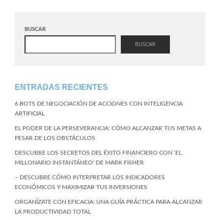
BUSCAR
BUSCAR
ENTRADAS RECIENTES
6 BOTS DE NEGOCIACIÓN DE ACCIONES CON INTELIGENCIA
ARTIFICIAL
EL PODER DE LA PERSEVERANCIA: CÓMO ALCANZAR TUS METAS A
PESAR DE LOS OBSTÁCULOS
DESCUBRE LOS SECRETOS DEL ÉXITO FINANCIERO CON ‘EL
MILLONARIO INSTANTÁNEO’ DE MARK FISHER
– DESCUBRE CÓMO INTERPRETAR LOS INDICADORES
ECONÓMICOS Y MAXIMIZAR TUS INVERSIONES
ORGANÍZATE CON EFICACIA: UNA GUÍA PRÁCTICA PARA ALCANZAR
LA PRODUCTIVIDAD TOTAL