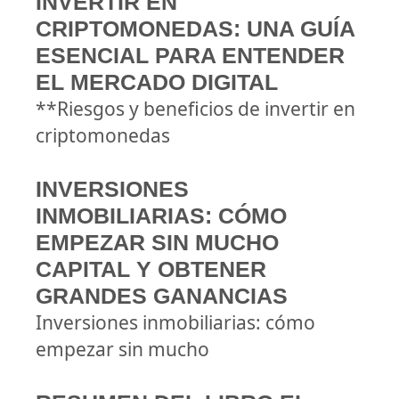
INVERTIR EN
CRIPTOMONEDAS: UNA GUÍA
ESENCIAL PARA ENTENDER
EL MERCADO DIGITAL
**Riesgos y beneficios de invertir en
criptomonedas
INVERSIONES
INMOBILIARIAS: CÓMO
EMPEZAR SIN MUCHO
CAPITAL Y OBTENER
GRANDES GANANCIAS
Inversiones inmobiliarias: cómo
empezar sin mucho