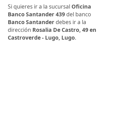
Si quieres ir a la sucursal
Oficina
Banco Santander 439
del banco
Banco Santander
debes ir a la
dirección
Rosalia De Castro, 49 en
Castroverde - Lugo, Lugo
.