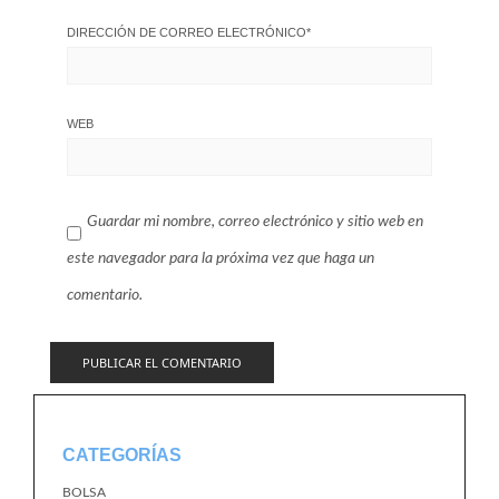
DIRECCIÓN DE CORREO ELECTRÓNICO
*
WEB
Guardar mi nombre, correo electrónico y sitio web en
este navegador para la próxima vez que haga un
comentario.
CATEGORÍAS
BOLSA