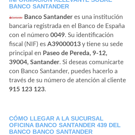
BANCO SANTANDER
Banco Santander
es una institución
bancaria registrada en el Banco de España
con el número
0049
. Su identificación
fiscal (NIF) es
A39000013
y tiene su sede
principal en
Paseo de Pereda, 9-12,
39004, Santander
. Si deseas comunicarte
con Banco Santander, puedes hacerlo a
través de su número de atención al cliente
915 123 123
.
CÓMO LLEGAR A LA SUCURSAL
OFICINA BANCO SANTANDER 439 DEL
BANCO BANCO SANTANDER