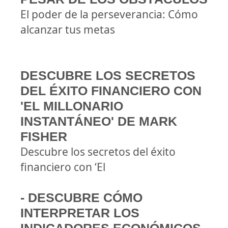
El poder de la perseverancia: Cómo
alcanzar tus metas
DESCUBRE LOS SECRETOS
DEL ÉXITO FINANCIERO CON
'EL MILLONARIO
INSTANTÁNEO' DE MARK
FISHER
Descubre los secretos del éxito
financiero con ‘El
- DESCUBRE CÓMO
INTERPRETAR LOS