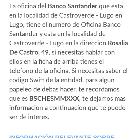
La oficina del
Banco Santander
que esta
en la localidad de Castroverde - Lugo en
Lugo, tiene el numero de Oficina Banco
Santander y esta en la localidad de
Castroverde - Lugo en la direccion
Rosalia
De Castro, 49
, si necesitas hablar con
ellos en la ficha de arriba tienes el
telefono de la oficina. Si necesitas saber el
codigo Swift de la entidad, para algun
papeleo de debas hacer. te recordamos
que es
BSCHESMMXXX
, te dejamos mas
informacion a continuacion que te puede
ser de interes.
INFORMACIÓN RELEVANTE SOBRE