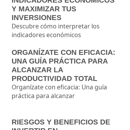
INDICADORES ECONÓMICOS
Y MAXIMIZAR TUS
INVERSIONES
Descubre cómo interpretar los
indicadores económicos
ORGANÍZATE CON EFICACIA:
UNA GUÍA PRÁCTICA PARA
ALCANZAR LA
PRODUCTIVIDAD TOTAL
Organízate con eficacia: Una guía
práctica para alcanzar
RIESGOS Y BENEFICIOS DE