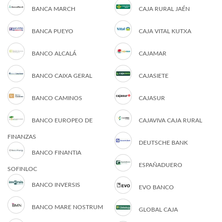
BANCA MARCH
CAJA RURAL JAÉN
BANCA PUEYO
CAJA VITAL KUTXA
BANCO ALCALÁ
CAJAMAR
BANCO CAIXA GERAL
CAJASIETE
BANCO CAMINOS
CAJASUR
BANCO EUROPEO DE
CAJAVIVA CAJA RURAL
FINANZAS
DEUTSCHE BANK
BANCO FINANTIA
ESPAÑADUERO
SOFINLOC
BANCO INVERSIS
EVO BANCO
BANCO MARE NOSTRUM
GLOBAL CAJA