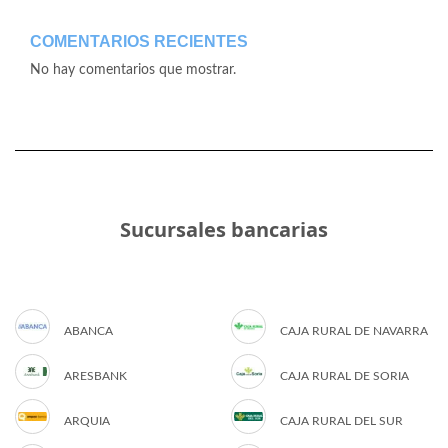
COMENTARIOS RECIENTES
No hay comentarios que mostrar.
Sucursales bancarias
ABANCA
CAJA RURAL DE NAVARRA
ARESBANK
CAJA RURAL DE SORIA
ARQUIA
CAJA RURAL DEL SUR