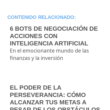
CONTENIDO RELACIONADO:
6 BOTS DE NEGOCIACIÓN DE
ACCIONES CON
INTELIGENCIA ARTIFICIAL
En el emocionante mundo de las
finanzas y la inversión
EL PODER DE LA
PERSEVERANCIA: CÓMO
ALCANZAR TUS METAS A
PESAR DE LOS OBSTÁCULOS