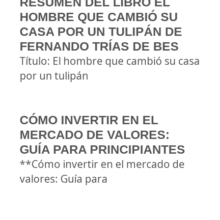
RESUMEN DEL LIBRO EL
HOMBRE QUE CAMBIÓ SU
CASA POR UN TULIPÁN DE
FERNANDO TRÍAS DE BES
Título: El hombre que cambió su casa
por un tulipán
CÓMO INVERTIR EN EL
MERCADO DE VALORES:
GUÍA PARA PRINCIPIANTES
**Cómo invertir en el mercado de
valores: Guía para