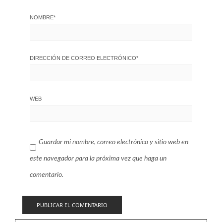
NOMBRE
*
DIRECCIÓN DE CORREO ELECTRÓNICO
*
WEB
Guardar mi nombre, correo electrónico y sitio web en
este navegador para la próxima vez que haga un
comentario.