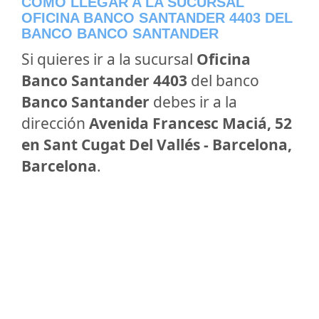
CÓMO LLEGAR A LA SUCURSAL
OFICINA BANCO SANTANDER 4403 DEL
BANCO BANCO SANTANDER
Si quieres ir a la sucursal
Oficina
Banco Santander 4403
del banco
Banco Santander
debes ir a la
dirección
Avenida Francesc Maciá, 52
en Sant Cugat Del Vallés - Barcelona,
Barcelona
.