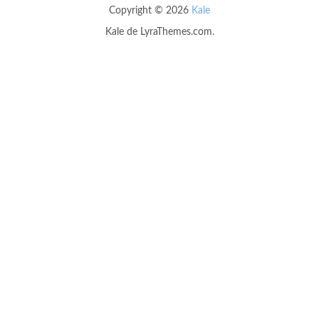
Copyright © 2026
Kale
Kale
de LyraThemes.com.