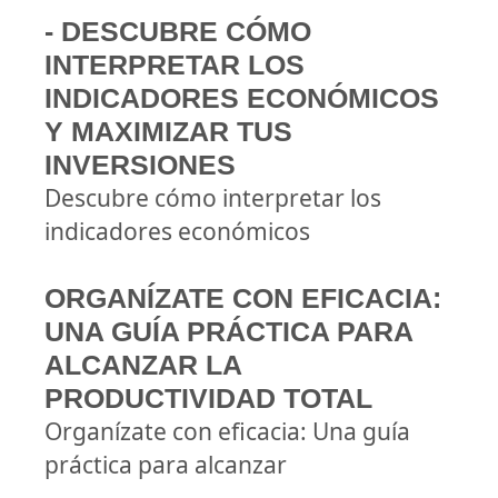
- DESCUBRE CÓMO
INTERPRETAR LOS
INDICADORES ECONÓMICOS
Y MAXIMIZAR TUS
INVERSIONES
Descubre cómo interpretar los
indicadores económicos
ORGANÍZATE CON EFICACIA:
UNA GUÍA PRÁCTICA PARA
ALCANZAR LA
PRODUCTIVIDAD TOTAL
Organízate con eficacia: Una guía
práctica para alcanzar