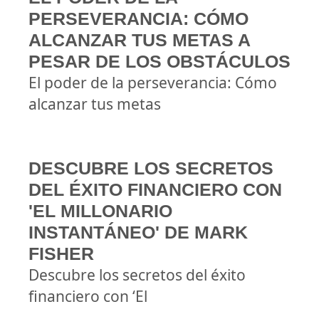
PERSEVERANCIA: CÓMO
ALCANZAR TUS METAS A
PESAR DE LOS OBSTÁCULOS
El poder de la perseverancia: Cómo
alcanzar tus metas
DESCUBRE LOS SECRETOS
DEL ÉXITO FINANCIERO CON
'EL MILLONARIO
INSTANTÁNEO' DE MARK
FISHER
Descubre los secretos del éxito
financiero con ‘El