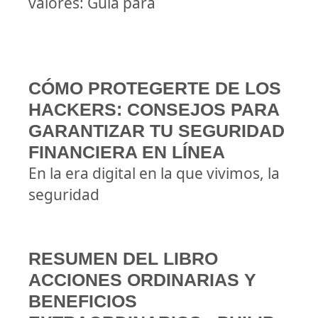
valores: Guía para
CÓMO PROTEGERTE DE LOS
HACKERS: CONSEJOS PARA
GARANTIZAR TU SEGURIDAD
FINANCIERA EN LÍNEA
En la era digital en la que vivimos, la
seguridad
RESUMEN DEL LIBRO
ACCIONES ORDINARIAS Y
BENEFICIOS