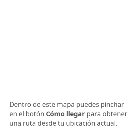
Dentro de este mapa puedes pinchar
en el botón
Cómo llegar
para obtener
una ruta desde tu ubicación actual.