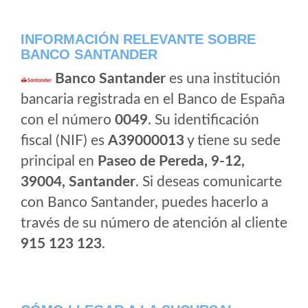
INFORMACIÓN RELEVANTE SOBRE
BANCO SANTANDER
Banco Santander
es una institución
bancaria registrada en el Banco de España
con el número
0049
. Su identificación
fiscal (NIF) es
A39000013
y tiene su sede
principal en
Paseo de Pereda, 9-12,
39004, Santander
. Si deseas comunicarte
con Banco Santander, puedes hacerlo a
través de su número de atención al cliente
915 123 123
.