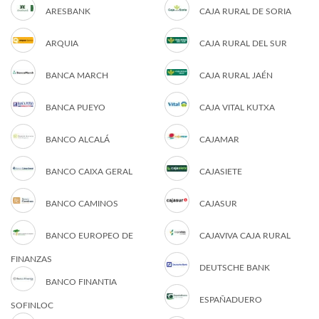
ARESBANK
CAJA RURAL DE SORIA
ARQUIA
CAJA RURAL DEL SUR
BANCA MARCH
CAJA RURAL JAÉN
BANCA PUEYO
CAJA VITAL KUTXA
BANCO ALCALÁ
CAJAMAR
BANCO CAIXA GERAL
CAJASIETE
BANCO CAMINOS
CAJASUR
BANCO EUROPEO DE
CAJAVIVA CAJA RURAL
FINANZAS
DEUTSCHE BANK
BANCO FINANTIA
ESPAÑADUERO
SOFINLOC