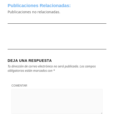
Publicaciones Relacionadas:
Publicaciones no relacionadas.
DEJA UNA RESPUESTA
Tu dirección de correo electrónico no será publicada.
Los campos
obligatorios están marcados con
*
COMENTAR