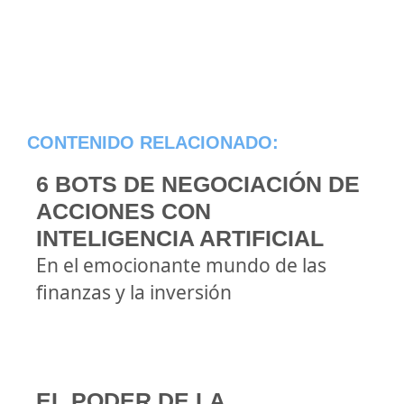
CONTENIDO RELACIONADO:
6 BOTS DE NEGOCIACIÓN DE
ACCIONES CON
INTELIGENCIA ARTIFICIAL
En el emocionante mundo de las
finanzas y la inversión
EL PODER DE LA