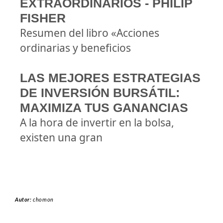
EXTRAORDINARIOS - PHILIP
FISHER
Resumen del libro «Acciones
ordinarias y beneficios
LAS MEJORES ESTRATEGIAS
DE INVERSIÓN BURSÁTIL:
MAXIMIZA TUS GANANCIAS
A la hora de invertir en la bolsa,
existen una gran
Autor:
chomon