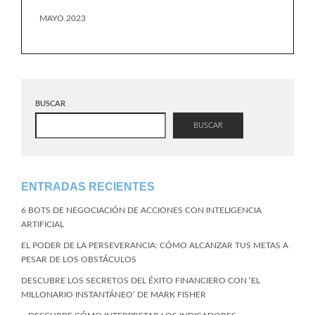
MAYO 2023
BUSCAR
BUSCAR
ENTRADAS RECIENTES
6 BOTS DE NEGOCIACIÓN DE ACCIONES CON INTELIGENCIA
ARTIFICIAL
EL PODER DE LA PERSEVERANCIA: CÓMO ALCANZAR TUS METAS A
PESAR DE LOS OBSTÁCULOS
DESCUBRE LOS SECRETOS DEL ÉXITO FINANCIERO CON ‘EL
MILLONARIO INSTANTÁNEO’ DE MARK FISHER