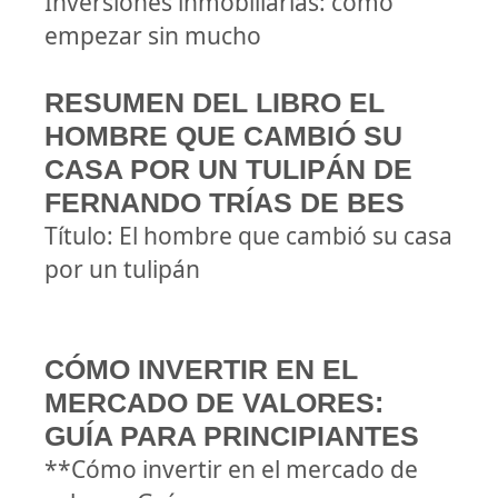
Inversiones inmobiliarias: cómo
empezar sin mucho
RESUMEN DEL LIBRO EL
HOMBRE QUE CAMBIÓ SU
CASA POR UN TULIPÁN DE
FERNANDO TRÍAS DE BES
Título: El hombre que cambió su casa
por un tulipán
CÓMO INVERTIR EN EL
MERCADO DE VALORES:
GUÍA PARA PRINCIPIANTES
**Cómo invertir en el mercado de