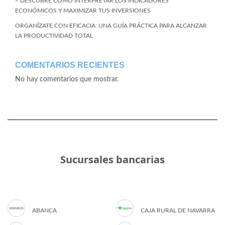
– DESCUBRE CÓMO INTERPRETAR LOS INDICADORES
ECONÓMICOS Y MAXIMIZAR TUS INVERSIONES
ORGANÍZATE CON EFICACIA: UNA GUÍA PRÁCTICA PARA ALCANZAR
LA PRODUCTIVIDAD TOTAL
COMENTARIOS RECIENTES
No hay comentarios que mostrar.
Sucursales bancarias
ABANCA
CAJA RURAL DE NAVARRA