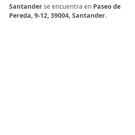
Santander
se encuentra en
Paseo de
Pereda, 9-12, 39004, Santander
.