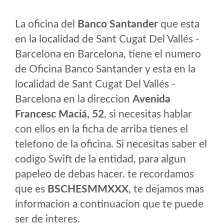
La oficina del
Banco Santander
que esta
en la localidad de Sant Cugat Del Vallés -
Barcelona en Barcelona, tiene el numero
de Oficina Banco Santander y esta en la
localidad de Sant Cugat Del Vallés -
Barcelona en la direccion
Avenida
Francesc Maciá, 52
, si necesitas hablar
con ellos en la ficha de arriba tienes el
telefono de la oficina. Si necesitas saber el
codigo Swift de la entidad, para algun
papeleo de debas hacer. te recordamos
que es
BSCHESMMXXX
, te dejamos mas
informacion a continuacion que te puede
ser de interes.