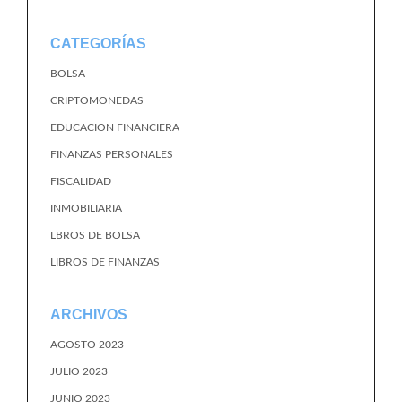
CATEGORÍAS
BOLSA
CRIPTOMONEDAS
EDUCACION FINANCIERA
FINANZAS PERSONALES
FISCALIDAD
INMOBILIARIA
LBROS DE BOLSA
LIBROS DE FINANZAS
ARCHIVOS
AGOSTO 2023
JULIO 2023
JUNIO 2023