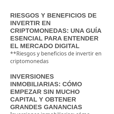
RIESGOS Y BENEFICIOS DE
INVERTIR EN
CRIPTOMONEDAS: UNA GUÍA
ESENCIAL PARA ENTENDER
EL MERCADO DIGITAL
**Riesgos y beneficios de invertir en
criptomonedas
INVERSIONES
INMOBILIARIAS: CÓMO
EMPEZAR SIN MUCHO
CAPITAL Y OBTENER
GRANDES GANANCIAS