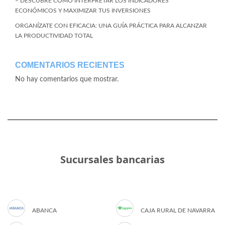
– DESCUBRE CÓMO INTERPRETAR LOS INDICADORES
ECONÓMICOS Y MAXIMIZAR TUS INVERSIONES
ORGANÍZATE CON EFICACIA: UNA GUÍA PRÁCTICA PARA ALCANZAR
LA PRODUCTIVIDAD TOTAL
COMENTARIOS RECIENTES
No hay comentarios que mostrar.
Sucursales bancarias
ABANCA
CAJA RURAL DE NAVARRA