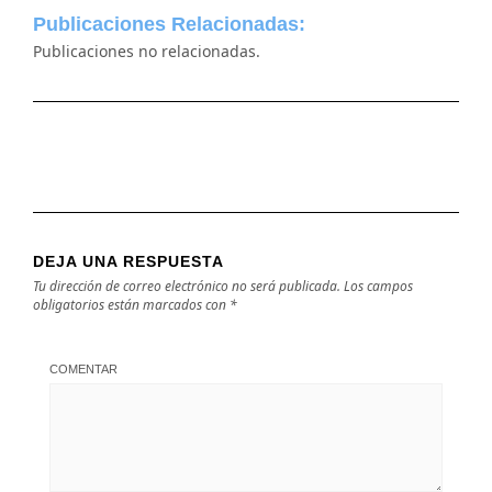
Publicaciones Relacionadas:
Publicaciones no relacionadas.
DEJA UNA RESPUESTA
Tu dirección de correo electrónico no será publicada.
Los campos
obligatorios están marcados con
*
COMENTAR