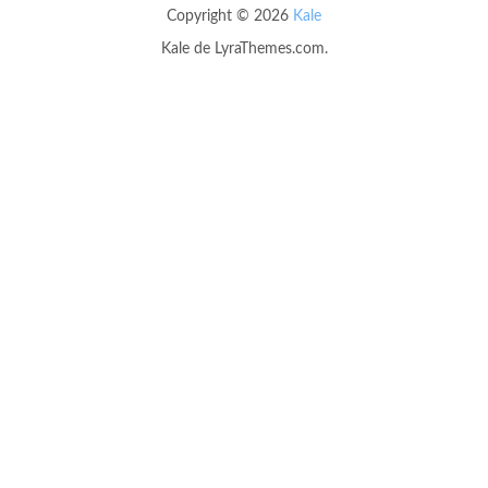
Copyright © 2026
Kale
Kale
de LyraThemes.com.