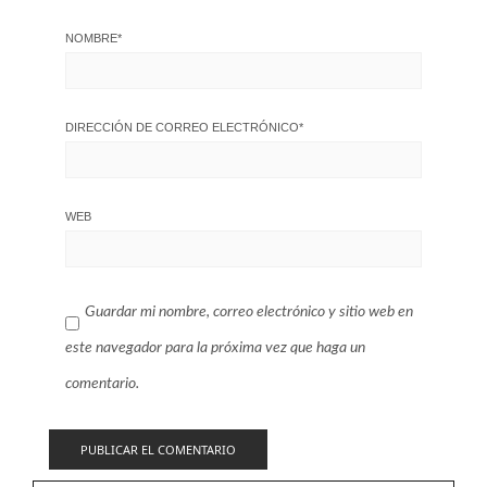
NOMBRE
*
DIRECCIÓN DE CORREO ELECTRÓNICO
*
WEB
Guardar mi nombre, correo electrónico y sitio web en
este navegador para la próxima vez que haga un
comentario.