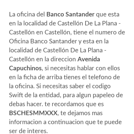
La oficina del
Banco Santander
que esta
en la localidad de Castellón De La Plana -
Castellón en Castellón, tiene el numero de
Oficina Banco Santander y esta en la
localidad de Castellón De La Plana -
Castellón en la direccion
Avenida
Capuchinos
, si necesitas hablar con ellos
en la ficha de arriba tienes el telefono de
la oficina. Si necesitas saber el codigo
Swift de la entidad, para algun papeleo de
debas hacer. te recordamos que es
BSCHESMMXXX
, te dejamos mas
informacion a continuacion que te puede
ser de interes.