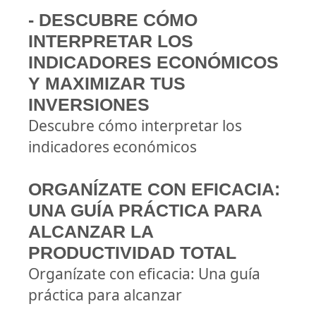
- DESCUBRE CÓMO
INTERPRETAR LOS
INDICADORES ECONÓMICOS
Y MAXIMIZAR TUS
INVERSIONES
Descubre cómo interpretar los
indicadores económicos
ORGANÍZATE CON EFICACIA:
UNA GUÍA PRÁCTICA PARA
ALCANZAR LA
PRODUCTIVIDAD TOTAL
Organízate con eficacia: Una guía
práctica para alcanzar