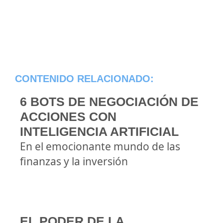
CONTENIDO RELACIONADO:
6 BOTS DE NEGOCIACIÓN DE
ACCIONES CON
INTELIGENCIA ARTIFICIAL
En el emocionante mundo de las
finanzas y la inversión
EL PODER DE LA