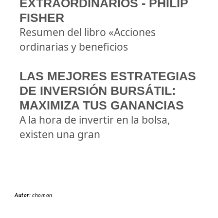
EXTRAORDINARIOS - PHILIP
FISHER
Resumen del libro «Acciones
ordinarias y beneficios
LAS MEJORES ESTRATEGIAS
DE INVERSIÓN BURSÁTIL:
MAXIMIZA TUS GANANCIAS
A la hora de invertir en la bolsa,
existen una gran
Autor:
chomon