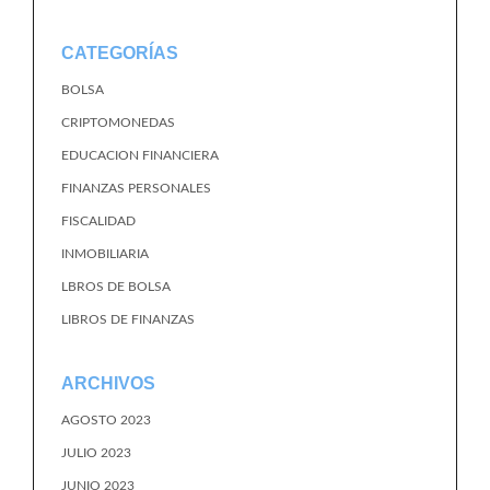
CATEGORÍAS
BOLSA
CRIPTOMONEDAS
EDUCACION FINANCIERA
FINANZAS PERSONALES
FISCALIDAD
INMOBILIARIA
LBROS DE BOLSA
LIBROS DE FINANZAS
ARCHIVOS
AGOSTO 2023
JULIO 2023
JUNIO 2023