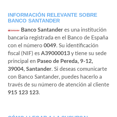
INFORMACIÓN RELEVANTE SOBRE
BANCO SANTANDER
Banco Santander
es una institución
bancaria registrada en el Banco de España
con el número
0049
. Su identificación
fiscal (NIF) es
A39000013
y tiene su sede
principal en
Paseo de Pereda, 9-12,
39004, Santander
. Si deseas comunicarte
con Banco Santander, puedes hacerlo a
través de su número de atención al cliente
915 123 123
.