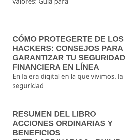
valores: Guía para
CÓMO PROTEGERTE DE LOS
HACKERS: CONSEJOS PARA
GARANTIZAR TU SEGURIDAD
FINANCIERA EN LÍNEA
En la era digital en la que vivimos, la
seguridad
RESUMEN DEL LIBRO
ACCIONES ORDINARIAS Y
BENEFICIOS