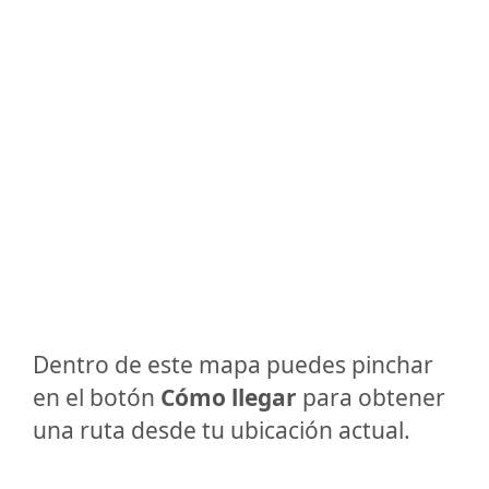
Dentro de este mapa puedes pinchar
en el botón
Cómo llegar
para obtener
una ruta desde tu ubicación actual.