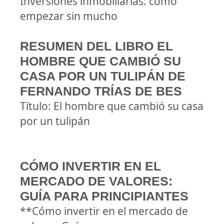
Inversiones inmobiliarias: cómo
empezar sin mucho
RESUMEN DEL LIBRO EL
HOMBRE QUE CAMBIÓ SU
CASA POR UN TULIPÁN DE
FERNANDO TRÍAS DE BES
Título: El hombre que cambió su casa
por un tulipán
CÓMO INVERTIR EN EL
MERCADO DE VALORES:
GUÍA PARA PRINCIPIANTES
**Cómo invertir en el mercado de