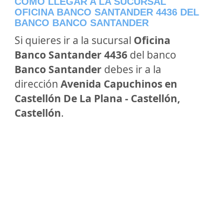
CÓMO LLEGAR A LA SUCURSAL
OFICINA BANCO SANTANDER 4436 DEL
BANCO BANCO SANTANDER
Si quieres ir a la sucursal
Oficina
Banco Santander 4436
del banco
Banco Santander
debes ir a la
dirección
Avenida Capuchinos en
Castellón De La Plana - Castellón,
Castellón
.