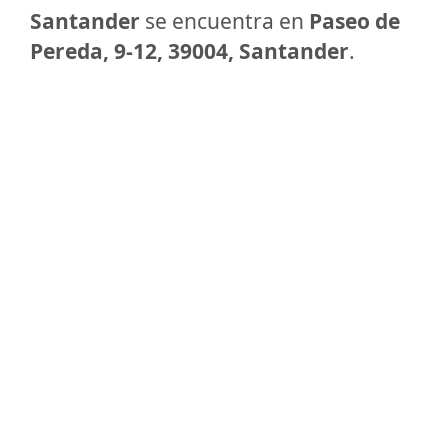
Santander
se encuentra en
Paseo de
Pereda, 9-12, 39004, Santander
.