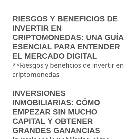
RIESGOS Y BENEFICIOS DE
INVERTIR EN
CRIPTOMONEDAS: UNA GUÍA
ESENCIAL PARA ENTENDER
EL MERCADO DIGITAL
**Riesgos y beneficios de invertir en
criptomonedas
INVERSIONES
INMOBILIARIAS: CÓMO
EMPEZAR SIN MUCHO
CAPITAL Y OBTENER
GRANDES GANANCIAS