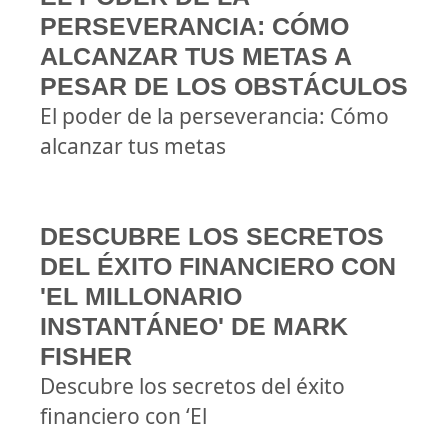
PERSEVERANCIA: CÓMO
ALCANZAR TUS METAS A
PESAR DE LOS OBSTÁCULOS
El poder de la perseverancia: Cómo
alcanzar tus metas
DESCUBRE LOS SECRETOS
DEL ÉXITO FINANCIERO CON
'EL MILLONARIO
INSTANTÁNEO' DE MARK
FISHER
Descubre los secretos del éxito
financiero con ‘El