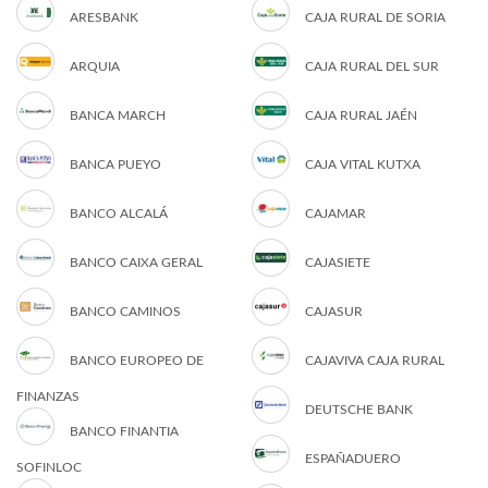
ARESBANK
CAJA RURAL DE SORIA
ARQUIA
CAJA RURAL DEL SUR
BANCA MARCH
CAJA RURAL JAÉN
BANCA PUEYO
CAJA VITAL KUTXA
BANCO ALCALÁ
CAJAMAR
BANCO CAIXA GERAL
CAJASIETE
BANCO CAMINOS
CAJASUR
BANCO EUROPEO DE
CAJAVIVA CAJA RURAL
FINANZAS
DEUTSCHE BANK
BANCO FINANTIA
ESPAÑADUERO
SOFINLOC