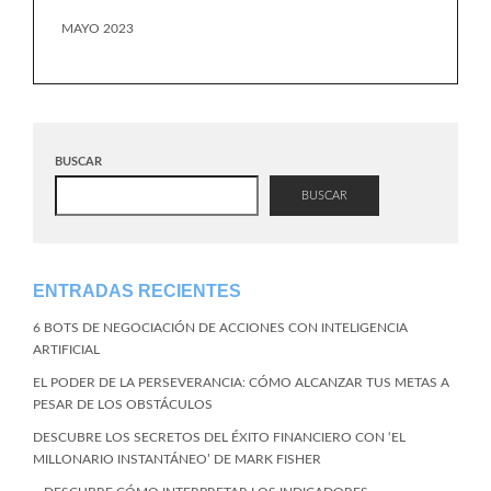
MAYO 2023
BUSCAR
BUSCAR
ENTRADAS RECIENTES
6 BOTS DE NEGOCIACIÓN DE ACCIONES CON INTELIGENCIA
ARTIFICIAL
EL PODER DE LA PERSEVERANCIA: CÓMO ALCANZAR TUS METAS A
PESAR DE LOS OBSTÁCULOS
DESCUBRE LOS SECRETOS DEL ÉXITO FINANCIERO CON ‘EL
MILLONARIO INSTANTÁNEO’ DE MARK FISHER