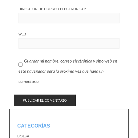
DIRECCIÓN DE CORREO ELECTRÓNICO
*
WEB
Guardar mi nombre, correo electrónico y sitio web en
este navegador para la próxima vez que haga un
comentario.
CATEGORÍAS
BOLSA