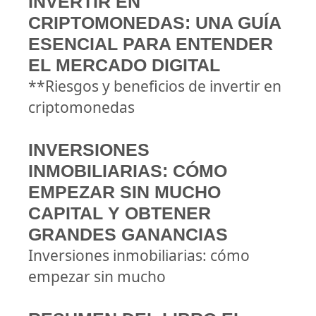
INVERTIR EN
CRIPTOMONEDAS: UNA GUÍA
ESENCIAL PARA ENTENDER
EL MERCADO DIGITAL
**Riesgos y beneficios de invertir en
criptomonedas
INVERSIONES
INMOBILIARIAS: CÓMO
EMPEZAR SIN MUCHO
CAPITAL Y OBTENER
GRANDES GANANCIAS
Inversiones inmobiliarias: cómo
empezar sin mucho