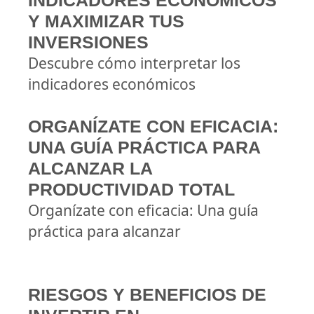
INDICADORES ECONÓMICOS
Y MAXIMIZAR TUS
INVERSIONES
Descubre cómo interpretar los
indicadores económicos
ORGANÍZATE CON EFICACIA:
UNA GUÍA PRÁCTICA PARA
ALCANZAR LA
PRODUCTIVIDAD TOTAL
Organízate con eficacia: Una guía
práctica para alcanzar
RIESGOS Y BENEFICIOS DE