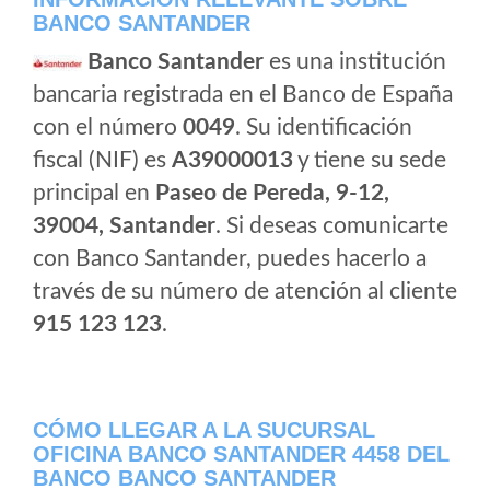
BANCO SANTANDER
Banco Santander
es una institución
bancaria registrada en el Banco de España
con el número
0049
. Su identificación
fiscal (NIF) es
A39000013
y tiene su sede
principal en
Paseo de Pereda, 9-12,
39004, Santander
. Si deseas comunicarte
con Banco Santander, puedes hacerlo a
través de su número de atención al cliente
915 123 123
.
CÓMO LLEGAR A LA SUCURSAL
OFICINA BANCO SANTANDER 4458 DEL
BANCO BANCO SANTANDER