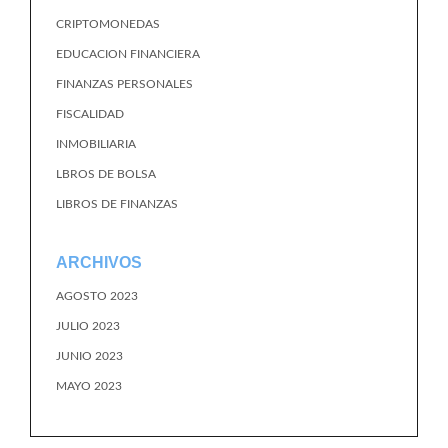
CRIPTOMONEDAS
EDUCACION FINANCIERA
FINANZAS PERSONALES
FISCALIDAD
INMOBILIARIA
LBROS DE BOLSA
LIBROS DE FINANZAS
ARCHIVOS
AGOSTO 2023
JULIO 2023
JUNIO 2023
MAYO 2023