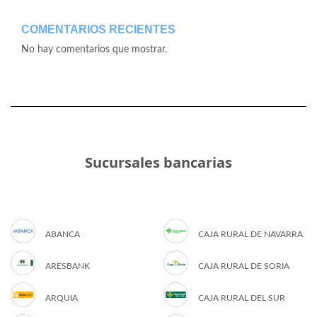
COMENTARIOS RECIENTES
No hay comentarios que mostrar.
Sucursales bancarias
ABANCA
CAJA RURAL DE NAVARRA
ARESBANK
CAJA RURAL DE SORIA
ARQUIA
CAJA RURAL DEL SUR