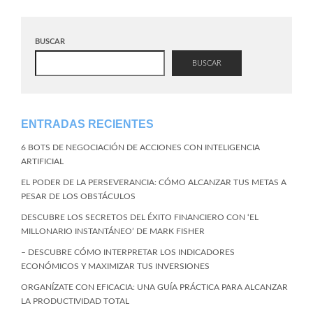
BUSCAR
BUSCAR
ENTRADAS RECIENTES
6 BOTS DE NEGOCIACIÓN DE ACCIONES CON INTELIGENCIA
ARTIFICIAL
EL PODER DE LA PERSEVERANCIA: CÓMO ALCANZAR TUS METAS A
PESAR DE LOS OBSTÁCULOS
DESCUBRE LOS SECRETOS DEL ÉXITO FINANCIERO CON ‘EL
MILLONARIO INSTANTÁNEO’ DE MARK FISHER
– DESCUBRE CÓMO INTERPRETAR LOS INDICADORES
ECONÓMICOS Y MAXIMIZAR TUS INVERSIONES
ORGANÍZATE CON EFICACIA: UNA GUÍA PRÁCTICA PARA ALCANZAR
LA PRODUCTIVIDAD TOTAL