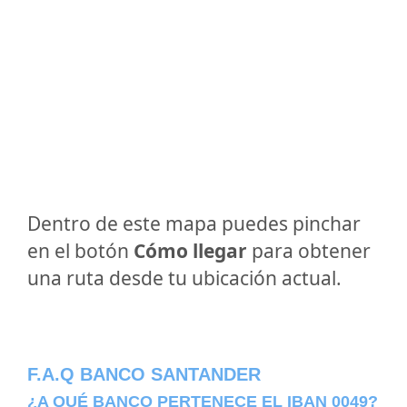
Dentro de este mapa puedes pinchar
en el botón
Cómo llegar
para obtener
una ruta desde tu ubicación actual.
F.A.Q BANCO SANTANDER
¿A QUÉ BANCO PERTENECE EL IBAN 0049?