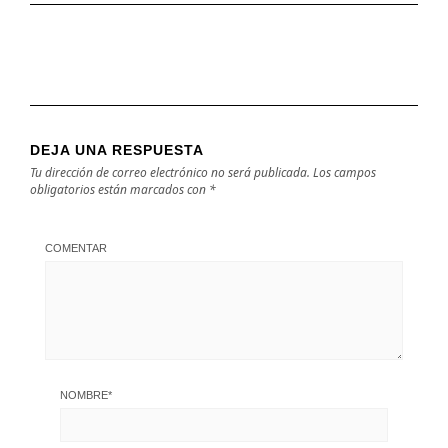
DEJA UNA RESPUESTA
Tu dirección de correo electrónico no será publicada.
Los campos
obligatorios están marcados con
*
COMENTAR
NOMBRE
*