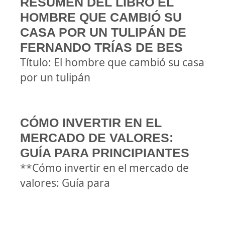
RESUMEN DEL LIBRO EL
HOMBRE QUE CAMBIÓ SU
CASA POR UN TULIPÁN DE
FERNANDO TRÍAS DE BES
Título: El hombre que cambió su casa
por un tulipán
CÓMO INVERTIR EN EL
MERCADO DE VALORES:
GUÍA PARA PRINCIPIANTES
**Cómo invertir en el mercado de
valores: Guía para