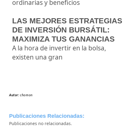
ordinarias y beneficios
LAS MEJORES ESTRATEGIAS
DE INVERSIÓN BURSÁTIL:
MAXIMIZA TUS GANANCIAS
A la hora de invertir en la bolsa,
existen una gran
Autor:
chomon
Publicaciones Relacionadas:
Publicaciones no relacionadas.