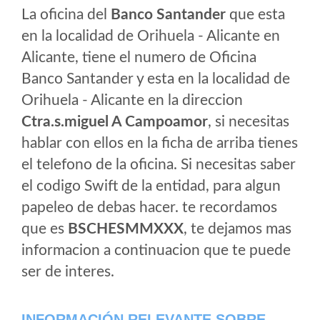
La oficina del
Banco Santander
que esta
en la localidad de Orihuela - Alicante en
Alicante, tiene el numero de Oficina
Banco Santander y esta en la localidad de
Orihuela - Alicante en la direccion
Ctra.s.miguel A Campoamor
, si necesitas
hablar con ellos en la ficha de arriba tienes
el telefono de la oficina. Si necesitas saber
el codigo Swift de la entidad, para algun
papeleo de debas hacer. te recordamos
que es
BSCHESMMXXX
, te dejamos mas
informacion a continuacion que te puede
ser de interes.
INFORMACIÓN RELEVANTE SOBRE