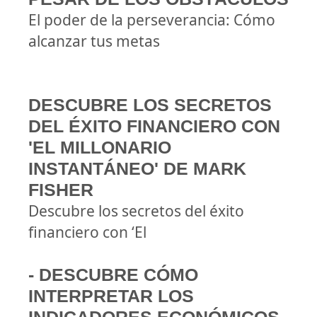
El poder de la perseverancia: Cómo
alcanzar tus metas
DESCUBRE LOS SECRETOS
DEL ÉXITO FINANCIERO CON
'EL MILLONARIO
INSTANTÁNEO' DE MARK
FISHER
Descubre los secretos del éxito
financiero con ‘El
- DESCUBRE CÓMO
INTERPRETAR LOS