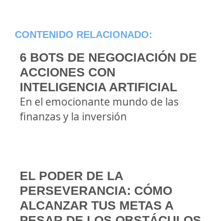
CONTENIDO RELACIONADO:
6 BOTS DE NEGOCIACIÓN DE
ACCIONES CON
INTELIGENCIA ARTIFICIAL
En el emocionante mundo de las
finanzas y la inversión
EL PODER DE LA
PERSEVERANCIA: CÓMO
ALCANZAR TUS METAS A
PESAR DE LOS OBSTÁCULOS