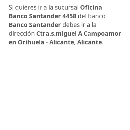
Si quieres ir a la sucursal
Oficina
Banco Santander 4458
del banco
Banco Santander
debes ir a la
dirección
Ctra.s.miguel A Campoamor
en Orihuela - Alicante, Alicante
.