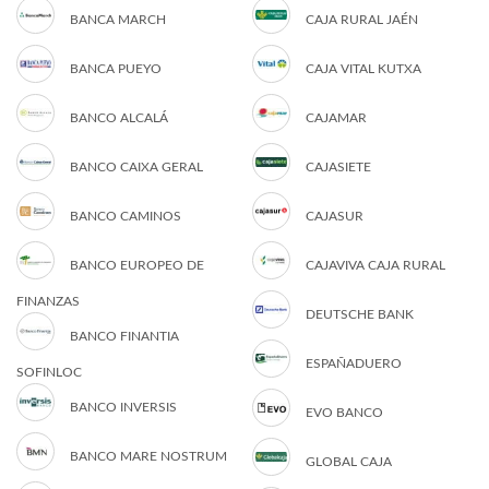
BANCA MARCH
CAJA RURAL JAÉN
BANCA PUEYO
CAJA VITAL KUTXA
BANCO ALCALÁ
CAJAMAR
BANCO CAIXA GERAL
CAJASIETE
BANCO CAMINOS
CAJASUR
BANCO EUROPEO DE
CAJAVIVA CAJA RURAL
FINANZAS
DEUTSCHE BANK
BANCO FINANTIA
ESPAÑADUERO
SOFINLOC
BANCO INVERSIS
EVO BANCO
BANCO MARE NOSTRUM
GLOBAL CAJA