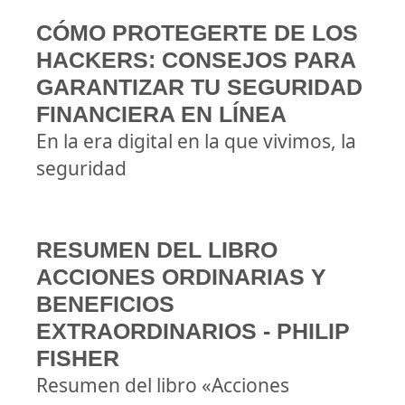
CÓMO PROTEGERTE DE LOS
HACKERS: CONSEJOS PARA
GARANTIZAR TU SEGURIDAD
FINANCIERA EN LÍNEA
En la era digital en la que vivimos, la
seguridad
RESUMEN DEL LIBRO
ACCIONES ORDINARIAS Y
BENEFICIOS
EXTRAORDINARIOS - PHILIP
FISHER
Resumen del libro «Acciones