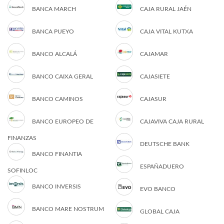
BANCA MARCH
CAJA RURAL JAÉN
BANCA PUEYO
CAJA VITAL KUTXA
BANCO ALCALÁ
CAJAMAR
BANCO CAIXA GERAL
CAJASIETE
BANCO CAMINOS
CAJASUR
BANCO EUROPEO DE
CAJAVIVA CAJA RURAL
FINANZAS
DEUTSCHE BANK
BANCO FINANTIA
ESPAÑADUERO
SOFINLOC
BANCO INVERSIS
EVO BANCO
BANCO MARE NOSTRUM
GLOBAL CAJA