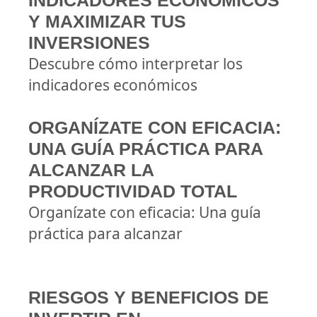
INDICADORES ECONÓMICOS
Y MAXIMIZAR TUS
INVERSIONES
Descubre cómo interpretar los
indicadores económicos
ORGANÍZATE CON EFICACIA:
UNA GUÍA PRÁCTICA PARA
ALCANZAR LA
PRODUCTIVIDAD TOTAL
Organízate con eficacia: Una guía
práctica para alcanzar
RIESGOS Y BENEFICIOS DE