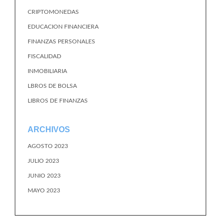
CRIPTOMONEDAS
EDUCACION FINANCIERA
FINANZAS PERSONALES
FISCALIDAD
INMOBILIARIA
LBROS DE BOLSA
LIBROS DE FINANZAS
ARCHIVOS
AGOSTO 2023
JULIO 2023
JUNIO 2023
MAYO 2023