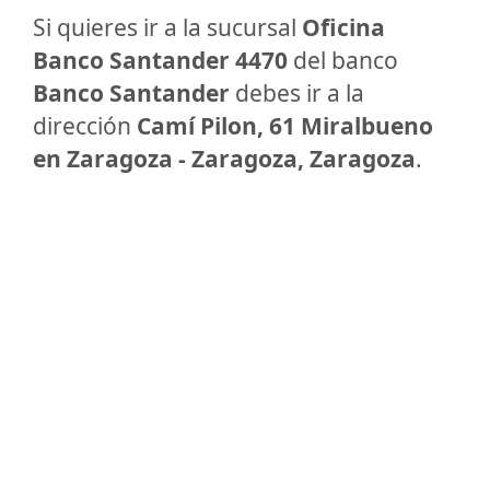
Si quieres ir a la sucursal
Oficina
Banco Santander 4470
del banco
Banco Santander
debes ir a la
dirección
Camí Pilon, 61 Miralbueno
en Zaragoza - Zaragoza, Zaragoza
.