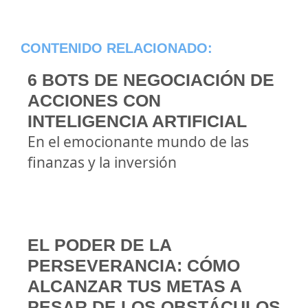
CONTENIDO RELACIONADO:
6 BOTS DE NEGOCIACIÓN DE
ACCIONES CON
INTELIGENCIA ARTIFICIAL
En el emocionante mundo de las
finanzas y la inversión
EL PODER DE LA
PERSEVERANCIA: CÓMO
ALCANZAR TUS METAS A
PESAR DE LOS OBSTÁCULOS