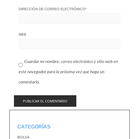
DIRECCIÓN DE CORREO ELECTRÓNICO
*
WEB
Guardar mi nombre, correo electrónico y sitio web en
este navegador para la próxima vez que haga un
comentario.
CATEGORÍAS
BOLSA