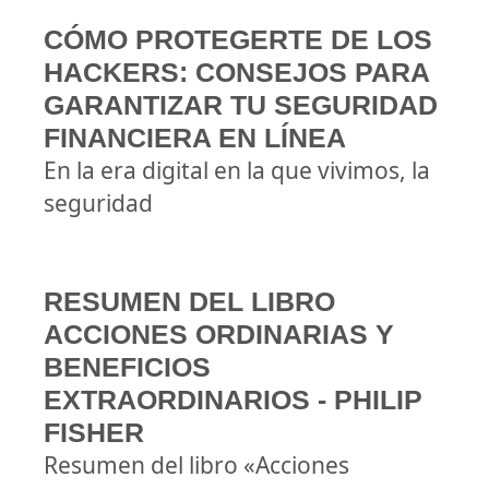
CÓMO PROTEGERTE DE LOS
HACKERS: CONSEJOS PARA
GARANTIZAR TU SEGURIDAD
FINANCIERA EN LÍNEA
En la era digital en la que vivimos, la
seguridad
RESUMEN DEL LIBRO
ACCIONES ORDINARIAS Y
BENEFICIOS
EXTRAORDINARIOS - PHILIP
FISHER
Resumen del libro «Acciones