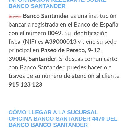
BANCO SANTANDER
Banco Santander
es una institución
bancaria registrada en el Banco de España
con el número
0049
. Su identificación
fiscal (NIF) es
A39000013
y tiene su sede
principal en
Paseo de Pereda, 9-12,
39004, Santander
. Si deseas comunicarte
con Banco Santander, puedes hacerlo a
través de su número de atención al cliente
915 123 123
.
CÓMO LLEGAR A LA SUCURSAL
OFICINA BANCO SANTANDER 4470 DEL
BANCO BANCO SANTANDER