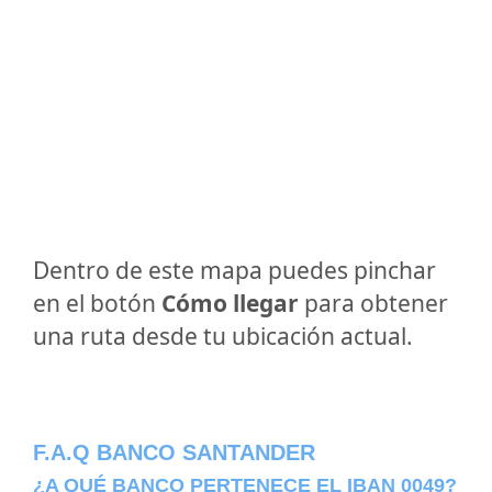
Dentro de este mapa puedes pinchar
en el botón
Cómo llegar
para obtener
una ruta desde tu ubicación actual.
F.A.Q BANCO SANTANDER
¿A QUÉ BANCO PERTENECE EL IBAN 0049?