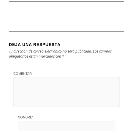
DEJA UNA RESPUESTA
Tu dirección de correo electrónico no será publicada.
Los campos
obligatorios están marcados con
*
COMENTAR
NOMBRE
*