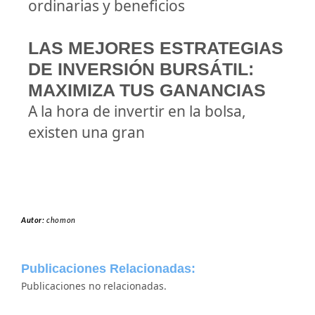
ordinarias y beneficios
LAS MEJORES ESTRATEGIAS
DE INVERSIÓN BURSÁTIL:
MAXIMIZA TUS GANANCIAS
A la hora de invertir en la bolsa,
existen una gran
Autor:
chomon
Publicaciones Relacionadas:
Publicaciones no relacionadas.