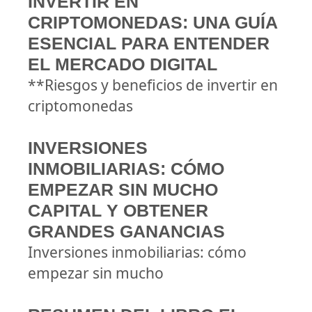
INVERTIR EN
CRIPTOMONEDAS: UNA GUÍA
ESENCIAL PARA ENTENDER
EL MERCADO DIGITAL
**Riesgos y beneficios de invertir en
criptomonedas
INVERSIONES
INMOBILIARIAS: CÓMO
EMPEZAR SIN MUCHO
CAPITAL Y OBTENER
GRANDES GANANCIAS
Inversiones inmobiliarias: cómo
empezar sin mucho