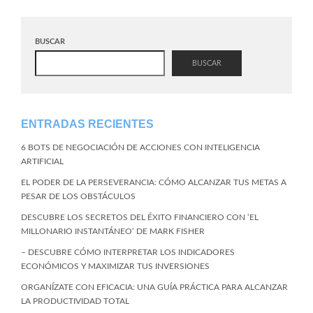
BUSCAR
BUSCAR
ENTRADAS RECIENTES
6 BOTS DE NEGOCIACIÓN DE ACCIONES CON INTELIGENCIA
ARTIFICIAL
EL PODER DE LA PERSEVERANCIA: CÓMO ALCANZAR TUS METAS A
PESAR DE LOS OBSTÁCULOS
DESCUBRE LOS SECRETOS DEL ÉXITO FINANCIERO CON ‘EL
MILLONARIO INSTANTÁNEO’ DE MARK FISHER
– DESCUBRE CÓMO INTERPRETAR LOS INDICADORES
ECONÓMICOS Y MAXIMIZAR TUS INVERSIONES
ORGANÍZATE CON EFICACIA: UNA GUÍA PRÁCTICA PARA ALCANZAR
LA PRODUCTIVIDAD TOTAL