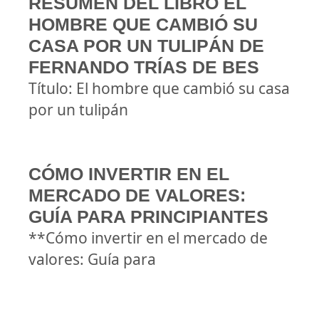
RESUMEN DEL LIBRO EL
HOMBRE QUE CAMBIÓ SU
CASA POR UN TULIPÁN DE
FERNANDO TRÍAS DE BES
Título: El hombre que cambió su casa
por un tulipán
CÓMO INVERTIR EN EL
MERCADO DE VALORES:
GUÍA PARA PRINCIPIANTES
**Cómo invertir en el mercado de
valores: Guía para