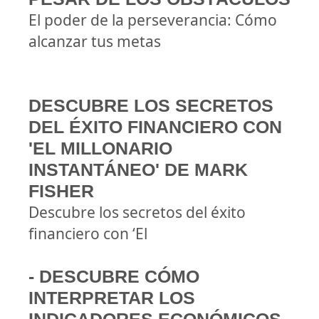
El poder de la perseverancia: Cómo
alcanzar tus metas
DESCUBRE LOS SECRETOS
DEL ÉXITO FINANCIERO CON
'EL MILLONARIO
INSTANTÁNEO' DE MARK
FISHER
Descubre los secretos del éxito
financiero con ‘El
- DESCUBRE CÓMO
INTERPRETAR LOS