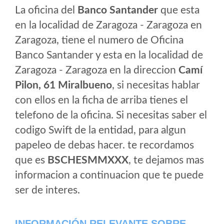
La oficina del
Banco Santander
que esta
en la localidad de Zaragoza - Zaragoza en
Zaragoza, tiene el numero de Oficina
Banco Santander y esta en la localidad de
Zaragoza - Zaragoza en la direccion
Camí
Pilon, 61 Miralbueno
, si necesitas hablar
con ellos en la ficha de arriba tienes el
telefono de la oficina. Si necesitas saber el
codigo Swift de la entidad, para algun
papeleo de debas hacer. te recordamos
que es
BSCHESMMXXX
, te dejamos mas
informacion a continuacion que te puede
ser de interes.
INFORMACIÓN RELEVANTE SOBRE