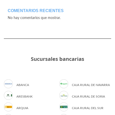
COMENTARIOS RECIENTES
No hay comentarios que mostrar.
Sucursales bancarias
ABANCA
CAJA RURAL DE NAVARRA
ARESBANK
CAJA RURAL DE SORIA
ARQUIA
CAJA RURAL DEL SUR