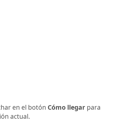
har en el botón
Cómo llegar
para
ón actual.