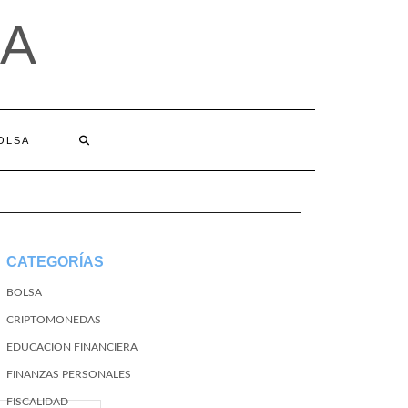
A
BOLSA
CATEGORÍAS
BOLSA
CRIPTOMONEDAS
EDUCACION FINANCIERA
FINANZAS PERSONALES
FISCALIDAD