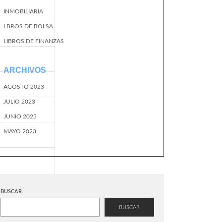
INMOBILIARIA
LBROS DE BOLSA
LIBROS DE FINANZAS
ARCHIVOS
AGOSTO 2023
JULIO 2023
JUNIO 2023
MAYO 2023
BUSCAR
BUSCAR
EventName=start