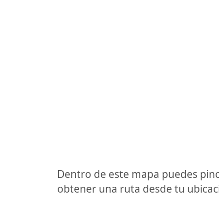
Dentro de este mapa puedes pinc
obtener una ruta desde tu ubicaci