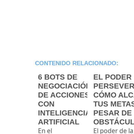
CONTENIDO RELACIONADO:
6 BOTS DE
EL PODER 
NEGOCIACIÓN
PERSEVER
DE ACCIONES
CÓMO ALC
CON
TUS METAS
INTELIGENCIA
PESAR DE
ARTIFICIAL
OBSTÁCU
En el
El poder de la