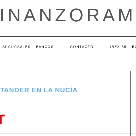
FINANZORAM
SUCURSALES – BANCOS
CONTACTO
IBEX-35 – 
TANDER EN LA NUCÍA