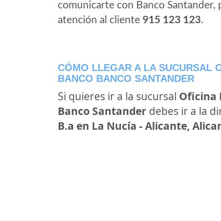
comunicarte con Banco Santander, 
atención al cliente
915 123 123
.
CÓMO LLEGAR A LA SUCURSAL O
BANCO BANCO SANTANDER
Si quieres ir a la sucursal
Oficina
Banco Santander
debes ir a la d
B.a en La Nucía - Alicante, Alica