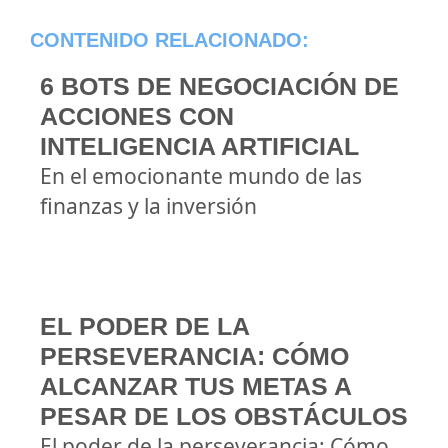
CONTENIDO RELACIONADO:
6 BOTS DE NEGOCIACIÓN DE
ACCIONES CON
INTELIGENCIA ARTIFICIAL
En el emocionante mundo de las
finanzas y la inversión
EL PODER DE LA
PERSEVERANCIA: CÓMO
ALCANZAR TUS METAS A
PESAR DE LOS OBSTÁCULOS
El poder de la perseverancia: Cómo