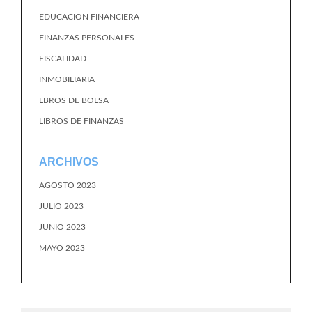
EDUCACION FINANCIERA
FINANZAS PERSONALES
FISCALIDAD
INMOBILIARIA
LBROS DE BOLSA
LIBROS DE FINANZAS
ARCHIVOS
AGOSTO 2023
JULIO 2023
JUNIO 2023
MAYO 2023