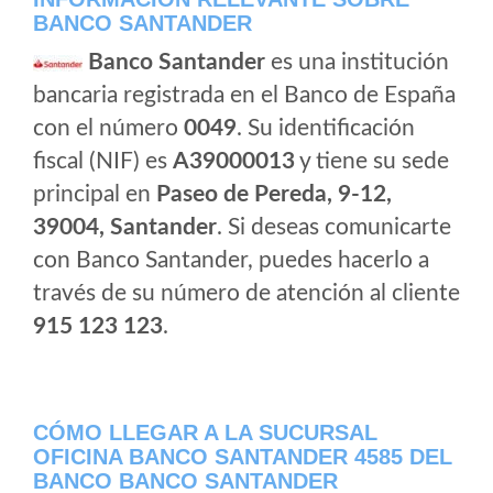
BANCO SANTANDER
Banco Santander
es una institución
bancaria registrada en el Banco de España
con el número
0049
. Su identificación
fiscal (NIF) es
A39000013
y tiene su sede
principal en
Paseo de Pereda, 9-12,
39004, Santander
. Si deseas comunicarte
con Banco Santander, puedes hacerlo a
través de su número de atención al cliente
915 123 123
.
CÓMO LLEGAR A LA SUCURSAL
OFICINA BANCO SANTANDER 4585 DEL
BANCO BANCO SANTANDER