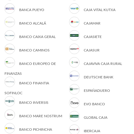
BANCA PUEYO
CAJA VITAL KUTXA
BANCO ALCALÁ
CAJAMAR
BANCO CAIXA GERAL
CAJASIETE
BANCO CAMINOS
CAJASUR
BANCO EUROPEO DE
CAJAVIVA CAJA RURAL
FINANZAS
DEUTSCHE BANK
BANCO FINANTIA
ESPAÑADUERO
SOFINLOC
BANCO INVERSIS
EVO BANCO
BANCO MARE NOSTRUM
GLOBAL CAJA
BANCO PICHINCHA
IBERCAJA