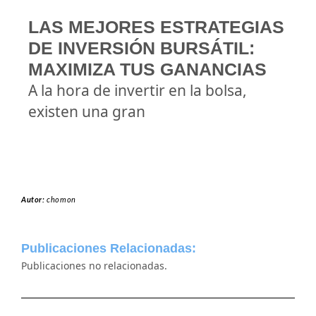
LAS MEJORES ESTRATEGIAS
DE INVERSIÓN BURSÁTIL:
MAXIMIZA TUS GANANCIAS
A la hora de invertir en la bolsa,
existen una gran
Autor:
chomon
Publicaciones Relacionadas:
Publicaciones no relacionadas.