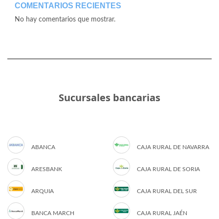
COMENTARIOS RECIENTES
No hay comentarios que mostrar.
Sucursales bancarias
ABANCA
CAJA RURAL DE NAVARRA
ARESBANK
CAJA RURAL DE SORIA
ARQUIA
CAJA RURAL DEL SUR
BANCA MARCH
CAJA RURAL JAÉN