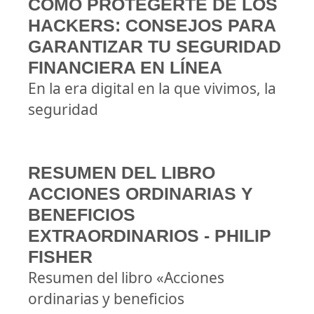
CÓMO PROTEGERTE DE LOS
HACKERS: CONSEJOS PARA
GARANTIZAR TU SEGURIDAD
FINANCIERA EN LÍNEA
En la era digital en la que vivimos, la
seguridad
RESUMEN DEL LIBRO
ACCIONES ORDINARIAS Y
BENEFICIOS
EXTRAORDINARIOS - PHILIP
FISHER
Resumen del libro «Acciones
ordinarias y beneficios