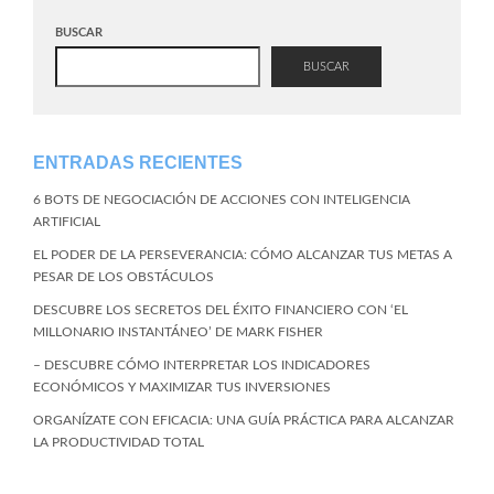
BUSCAR
BUSCAR
ENTRADAS RECIENTES
6 BOTS DE NEGOCIACIÓN DE ACCIONES CON INTELIGENCIA
ARTIFICIAL
EL PODER DE LA PERSEVERANCIA: CÓMO ALCANZAR TUS METAS A
PESAR DE LOS OBSTÁCULOS
DESCUBRE LOS SECRETOS DEL ÉXITO FINANCIERO CON ‘EL
MILLONARIO INSTANTÁNEO’ DE MARK FISHER
– DESCUBRE CÓMO INTERPRETAR LOS INDICADORES
ECONÓMICOS Y MAXIMIZAR TUS INVERSIONES
ORGANÍZATE CON EFICACIA: UNA GUÍA PRÁCTICA PARA ALCANZAR
LA PRODUCTIVIDAD TOTAL