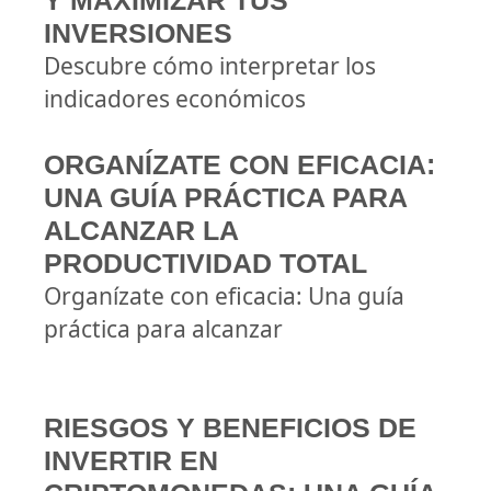
Y MAXIMIZAR TUS
INVERSIONES
Descubre cómo interpretar los
indicadores económicos
ORGANÍZATE CON EFICACIA:
UNA GUÍA PRÁCTICA PARA
ALCANZAR LA
PRODUCTIVIDAD TOTAL
Organízate con eficacia: Una guía
práctica para alcanzar
RIESGOS Y BENEFICIOS DE
INVERTIR EN