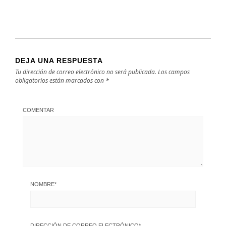
DEJA UNA RESPUESTA
Tu dirección de correo electrónico no será publicada.
Los campos
obligatorios están marcados con
*
COMENTAR
NOMBRE
*
DIRECCIÓN DE CORREO ELECTRÓNICO
*