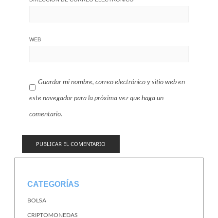
WEB
Guardar mi nombre, correo electrónico y sitio web en
este navegador para la próxima vez que haga un
comentario.
CATEGORÍAS
BOLSA
CRIPTOMONEDAS