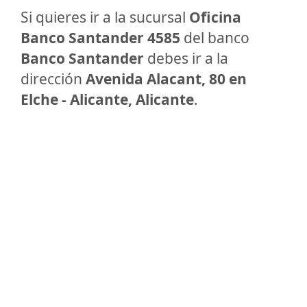
Si quieres ir a la sucursal
Oficina
Banco Santander 4585
del banco
Banco Santander
debes ir a la
dirección
Avenida Alacant, 80 en
Elche - Alicante, Alicante
.