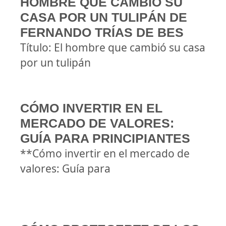
HOMBRE QUE CAMBIÓ SU
CASA POR UN TULIPÁN DE
FERNANDO TRÍAS DE BES
Título: El hombre que cambió su casa
por un tulipán
CÓMO INVERTIR EN EL
MERCADO DE VALORES:
GUÍA PARA PRINCIPIANTES
**Cómo invertir en el mercado de
valores: Guía para