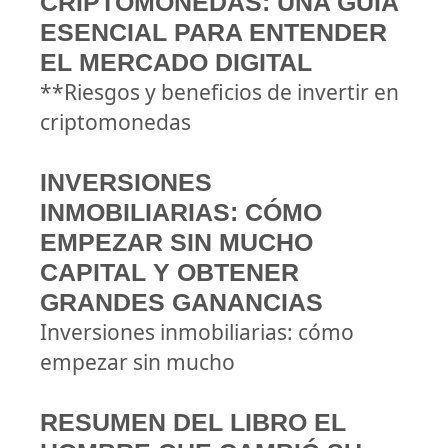
CRIPTOMONEDAS: UNA GUÍA
ESENCIAL PARA ENTENDER
EL MERCADO DIGITAL
**Riesgos y beneficios de invertir en
criptomonedas
INVERSIONES
INMOBILIARIAS: CÓMO
EMPEZAR SIN MUCHO
CAPITAL Y OBTENER
GRANDES GANANCIAS
Inversiones inmobiliarias: cómo
empezar sin mucho
RESUMEN DEL LIBRO EL