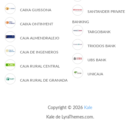
CAIXA GUISSONA
SANTANDER PRIVATE
BANKING
CAIXA ONTINYENT
TARGOBANK
CAJA ALMENDRALEJO
TRIODOS BANK
CAJA DE INGENIEROS
UBS BANK
CAJA RURAL CENTRAL
UNICAJA
CAJA RURAL DE GRANADA
Copyright © 2026
Kale
Kale
de LyraThemes.com.