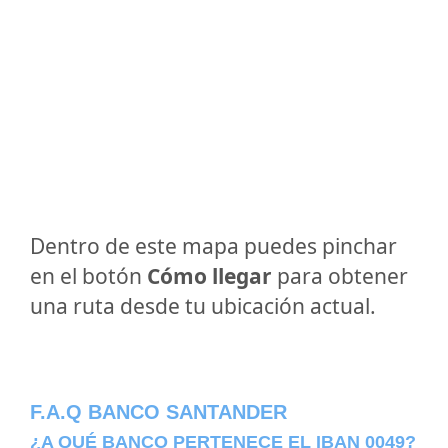
Dentro de este mapa puedes pinchar
en el botón
Cómo llegar
para obtener
una ruta desde tu ubicación actual.
F.A.Q BANCO SANTANDER
¿A QUÉ BANCO PERTENECE EL IBAN 0049?