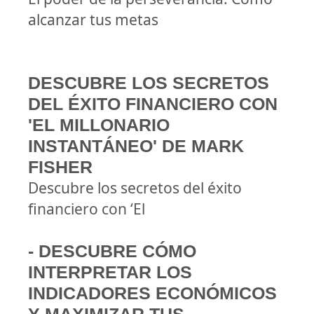
alcanzar tus metas
DESCUBRE LOS SECRETOS
DEL ÉXITO FINANCIERO CON
'EL MILLONARIO
INSTANTÁNEO' DE MARK
FISHER
Descubre los secretos del éxito
financiero con ‘El
- DESCUBRE CÓMO
INTERPRETAR LOS
INDICADORES ECONÓMICOS