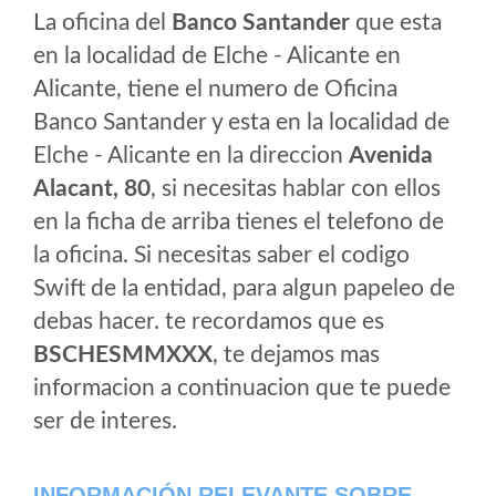
La oficina del
Banco Santander
que esta
en la localidad de Elche - Alicante en
Alicante, tiene el numero de Oficina
Banco Santander y esta en la localidad de
Elche - Alicante en la direccion
Avenida
Alacant, 80
, si necesitas hablar con ellos
en la ficha de arriba tienes el telefono de
la oficina. Si necesitas saber el codigo
Swift de la entidad, para algun papeleo de
debas hacer. te recordamos que es
BSCHESMMXXX
, te dejamos mas
informacion a continuacion que te puede
ser de interes.
INFORMACIÓN RELEVANTE SOBRE