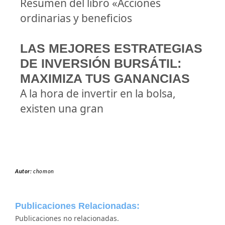
Resumen del libro «Acciones
ordinarias y beneficios
LAS MEJORES ESTRATEGIAS
DE INVERSIÓN BURSÁTIL:
MAXIMIZA TUS GANANCIAS
A la hora de invertir en la bolsa,
existen una gran
Autor:
chomon
Publicaciones Relacionadas:
Publicaciones no relacionadas.