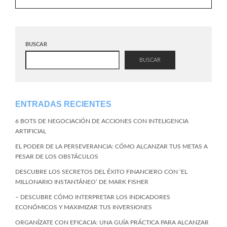
BUSCAR
BUSCAR
ENTRADAS RECIENTES
6 BOTS DE NEGOCIACIÓN DE ACCIONES CON INTELIGENCIA
ARTIFICIAL
EL PODER DE LA PERSEVERANCIA: CÓMO ALCANZAR TUS METAS A
PESAR DE LOS OBSTÁCULOS
DESCUBRE LOS SECRETOS DEL ÉXITO FINANCIERO CON ‘EL
MILLONARIO INSTANTÁNEO’ DE MARK FISHER
– DESCUBRE CÓMO INTERPRETAR LOS INDICADORES
ECONÓMICOS Y MAXIMIZAR TUS INVERSIONES
ORGANÍZATE CON EFICACIA: UNA GUÍA PRÁCTICA PARA ALCANZAR