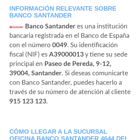
INFORMACIÓN RELEVANTE SOBRE
BANCO SANTANDER
Banco Santander
es una institución
bancaria registrada en el Banco de España
con el número
0049
. Su identificación
fiscal (NIF) es
A39000013
y tiene su sede
principal en
Paseo de Pereda, 9-12,
39004, Santander
. Si deseas comunicarte
con Banco Santander, puedes hacerlo a
través de su número de atención al cliente
915 123 123
.
CÓMO LLEGAR A LA SUCURSAL
OFICINA BANCO SANTANDER 4644 DEL