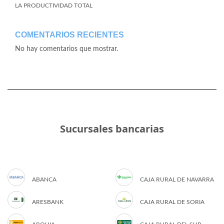
LA PRODUCTIVIDAD TOTAL
COMENTARIOS RECIENTES
No hay comentarios que mostrar.
Sucursales bancarias
ABANCA
CAJA RURAL DE NAVARRA
ARESBANK
CAJA RURAL DE SORIA