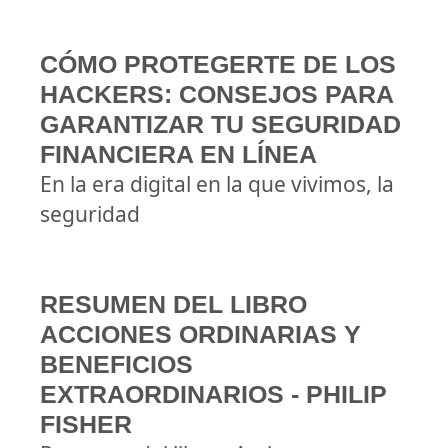
CÓMO PROTEGERTE DE LOS
HACKERS: CONSEJOS PARA
GARANTIZAR TU SEGURIDAD
FINANCIERA EN LÍNEA
En la era digital en la que vivimos, la
seguridad
RESUMEN DEL LIBRO
ACCIONES ORDINARIAS Y
BENEFICIOS
EXTRAORDINARIOS - PHILIP
FISHER