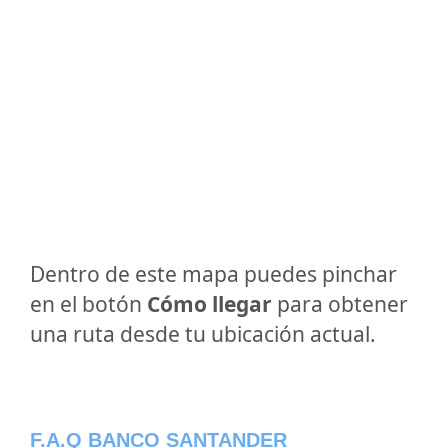
Dentro de este mapa puedes pinchar
en el botón
Cómo llegar
para obtener
una ruta desde tu ubicación actual.
F.A.Q BANCO SANTANDER