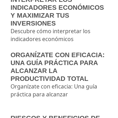
INDICADORES ECONÓMICOS
Y MAXIMIZAR TUS
INVERSIONES
Descubre cómo interpretar los
indicadores económicos
ORGANÍZATE CON EFICACIA:
UNA GUÍA PRÁCTICA PARA
ALCANZAR LA
PRODUCTIVIDAD TOTAL
Organízate con eficacia: Una guía
práctica para alcanzar