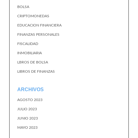
BOLSA
CRIPTOMONEDAS
EDUCACION FINANCIERA
FINANZAS PERSONALES
FISCALIDAD
INMOBILIARIA
LBROS DE BOLSA
LIBROS DE FINANZAS
ARCHIVOS
AGOSTO 2023
JULIO 2023
JUNIO 2023
MAYO 2023