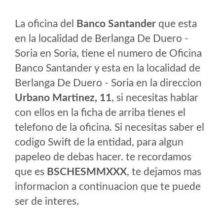
La oficina del
Banco Santander
que esta
en la localidad de Berlanga De Duero -
Soria en Soria, tiene el numero de Oficina
Banco Santander y esta en la localidad de
Berlanga De Duero - Soria en la direccion
Urbano Martinez, 11
, si necesitas hablar
con ellos en la ficha de arriba tienes el
telefono de la oficina. Si necesitas saber el
codigo Swift de la entidad, para algun
papeleo de debas hacer. te recordamos
que es
BSCHESMMXXX
, te dejamos mas
informacion a continuacion que te puede
ser de interes.