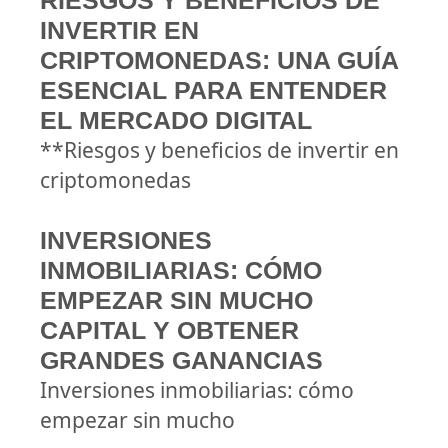
RIESGOS Y BENEFICIOS DE
INVERTIR EN
CRIPTOMONEDAS: UNA GUÍA
ESENCIAL PARA ENTENDER
EL MERCADO DIGITAL
**Riesgos y beneficios de invertir en
criptomonedas
INVERSIONES
INMOBILIARIAS: CÓMO
EMPEZAR SIN MUCHO
CAPITAL Y OBTENER
GRANDES GANANCIAS
Inversiones inmobiliarias: cómo
empezar sin mucho