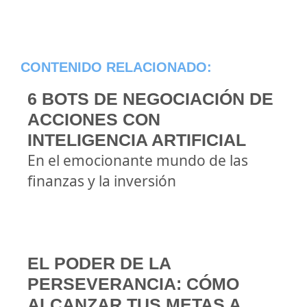
CONTENIDO RELACIONADO:
6 BOTS DE NEGOCIACIÓN DE
ACCIONES CON
INTELIGENCIA ARTIFICIAL
En el emocionante mundo de las
finanzas y la inversión
EL PODER DE LA
PERSEVERANCIA: CÓMO
ALCANZAR TUS METAS A