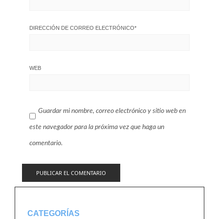
DIRECCIÓN DE CORREO ELECTRÓNICO
*
WEB
Guardar mi nombre, correo electrónico y sitio web en
este navegador para la próxima vez que haga un
comentario.
CATEGORÍAS