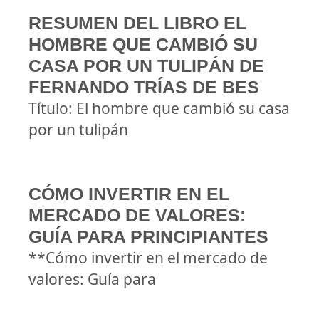
RESUMEN DEL LIBRO EL
HOMBRE QUE CAMBIÓ SU
CASA POR UN TULIPÁN DE
FERNANDO TRÍAS DE BES
Título: El hombre que cambió su casa
por un tulipán
CÓMO INVERTIR EN EL
MERCADO DE VALORES:
GUÍA PARA PRINCIPIANTES
**Cómo invertir en el mercado de
valores: Guía para