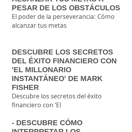
PESAR DE LOS OBSTÁCULOS
El poder de la perseverancia: Cómo
alcanzar tus metas
DESCUBRE LOS SECRETOS
DEL ÉXITO FINANCIERO CON
'EL MILLONARIO
INSTANTÁNEO' DE MARK
FISHER
Descubre los secretos del éxito
financiero con ‘El
- DESCUBRE CÓMO
INTERPRETAR LOS