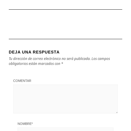
DEJA UNA RESPUESTA
Tu dirección de correo electrónico no será publicada.
Los campos
obligatorios están marcados con
*
COMENTAR
NOMBRE
*