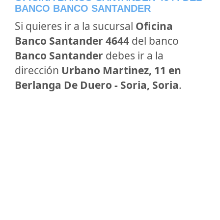
BANCO BANCO SANTANDER
Si quieres ir a la sucursal
Oficina
Banco Santander 4644
del banco
Banco Santander
debes ir a la
dirección
Urbano Martinez, 11 en
Berlanga De Duero - Soria, Soria
.