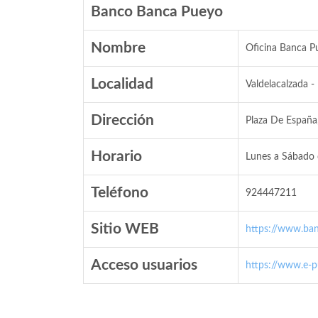
Banco Banca Pueyo
Nombre
Oficina Banca P
Localidad
Valdelacalzada -
Dirección
Plaza De España,
Horario
Lunes a Sábado 
Teléfono
924447211
Sitio WEB
https://www.ba
Acceso usuarios
https://www.e-