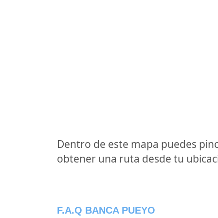
Dentro de este mapa puedes pinc
obtener una ruta desde tu ubicaci
F.A.Q BANCA PUEYO