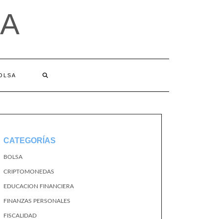
A
BOLSA
CATEGORÍAS
BOLSA
CRIPTOMONEDAS
EDUCACION FINANCIERA
FINANZAS PERSONALES
FISCALIDAD