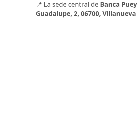
📍 La sede central de
Banca Pue
Guadalupe, 2, 06700, Villanueva