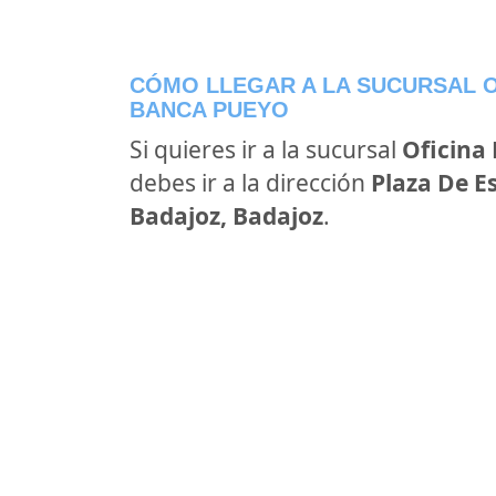
CÓMO LLEGAR A LA SUCURSAL O
BANCA PUEYO
Si quieres ir a la sucursal
Oficina
debes ir a la dirección
Plaza De E
Badajoz, Badajoz
.