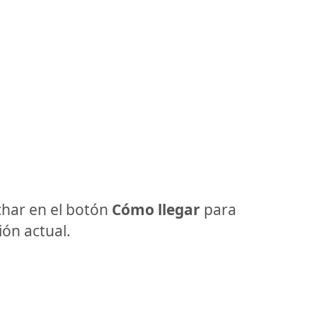
har en el botón
Cómo llegar
para
ón actual.