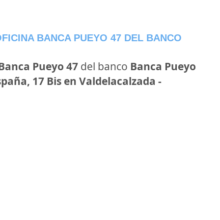
FICINA BANCA PUEYO 47 DEL BANCO
 Banca Pueyo 47
del banco
Banca Pueyo
spaña, 17 Bis en Valdelacalzada -