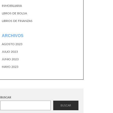
INMOBILIARIA
LBROS DE BOLSA
LIBROS DE FINANZAS
ARCHIVOS
AGOSTO 2023
JULIO 2023
JUNIO 2023
MAYO 2023
BUSCAR
BUSCAR