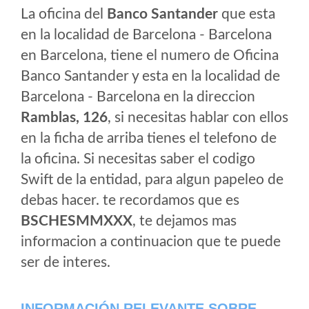
La oficina del
Banco Santander
que esta
en la localidad de Barcelona - Barcelona
en Barcelona, tiene el numero de Oficina
Banco Santander y esta en la localidad de
Barcelona - Barcelona en la direccion
Ramblas, 126
, si necesitas hablar con ellos
en la ficha de arriba tienes el telefono de
la oficina. Si necesitas saber el codigo
Swift de la entidad, para algun papeleo de
debas hacer. te recordamos que es
BSCHESMMXXX
, te dejamos mas
informacion a continuacion que te puede
ser de interes.
INFORMACIÓN RELEVANTE SOBRE