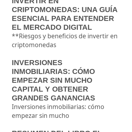
INVERTIR EN
CRIPTOMONEDAS: UNA GUÍA
ESENCIAL PARA ENTENDER
EL MERCADO DIGITAL
**Riesgos y beneficios de invertir en
criptomonedas
INVERSIONES
INMOBILIARIAS: CÓMO
EMPEZAR SIN MUCHO
CAPITAL Y OBTENER
GRANDES GANANCIAS
Inversiones inmobiliarias: cómo
empezar sin mucho