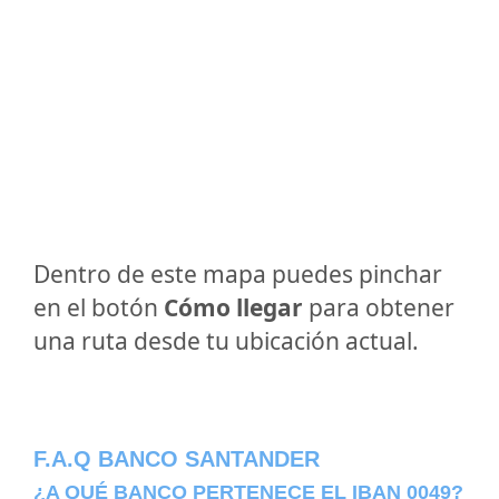
Dentro de este mapa puedes pinchar
en el botón
Cómo llegar
para obtener
una ruta desde tu ubicación actual.
F.A.Q BANCO SANTANDER
¿A QUÉ BANCO PERTENECE EL IBAN 0049?