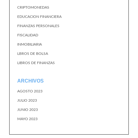
CRIPTOMONEDAS
EDUCACION FINANCIERA
FINANZAS PERSONALES
FISCALIDAD
INMOBILIARIA
LBROS DE BOLSA
LIBROS DE FINANZAS
ARCHIVOS
AGOSTO 2023
JULIO 2023
JUNIO 2023
MAYO 2023