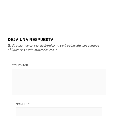
DEJA UNA RESPUESTA
Tu dirección de correo electrónico no será publicada.
Los campos
obligatorios están marcados con
*
COMENTAR
NOMBRE
*