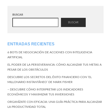
BUSCAR
BUSCAR
ENTRADAS RECIENTES
6 BOTS DE NEGOCIACIÓN DE ACCIONES CON INTELIGENCIA
ARTIFICIAL
EL PODER DE LA PERSEVERANCIA: CÓMO ALCANZAR TUS METAS A
PESAR DE LOS OBSTÁCULOS
DESCUBRE LOS SECRETOS DEL ÉXITO FINANCIERO CON ‘EL
MILLONARIO INSTANTÁNEO’ DE MARK FISHER
– DESCUBRE CÓMO INTERPRETAR LOS INDICADORES
ECONÓMICOS Y MAXIMIZAR TUS INVERSIONES
ORGANÍZATE CON EFICACIA: UNA GUÍA PRÁCTICA PARA ALCANZAR
LA PRODUCTIVIDAD TOTAL