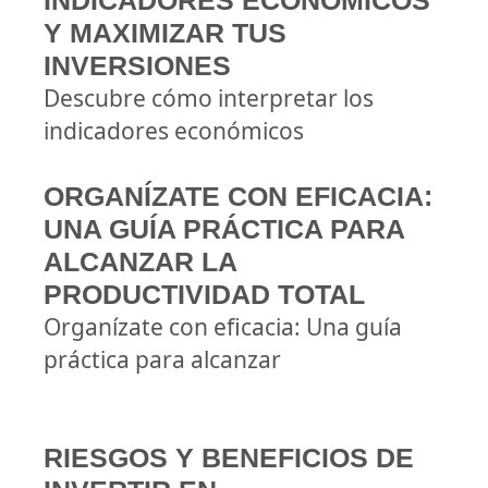
INDICADORES ECONÓMICOS
Y MAXIMIZAR TUS
INVERSIONES
Descubre cómo interpretar los
indicadores económicos
ORGANÍZATE CON EFICACIA:
UNA GUÍA PRÁCTICA PARA
ALCANZAR LA
PRODUCTIVIDAD TOTAL
Organízate con eficacia: Una guía
práctica para alcanzar
RIESGOS Y BENEFICIOS DE