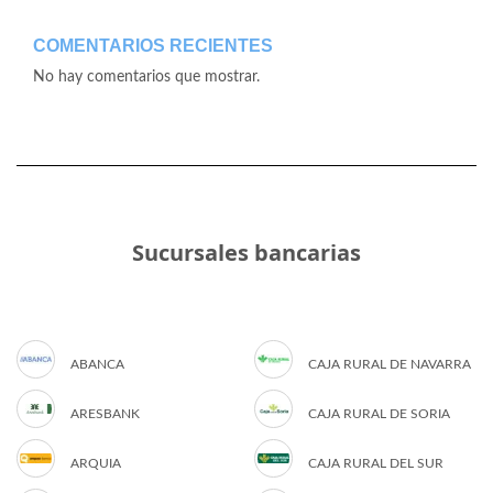
COMENTARIOS RECIENTES
No hay comentarios que mostrar.
Sucursales bancarias
ABANCA
CAJA RURAL DE NAVARRA
ARESBANK
CAJA RURAL DE SORIA
ARQUIA
CAJA RURAL DEL SUR