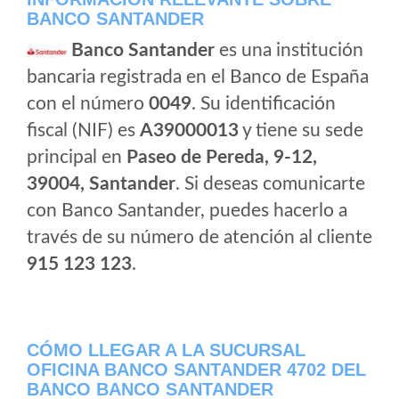
BANCO SANTANDER
Banco Santander
es una institución
bancaria registrada en el Banco de España
con el número
0049
. Su identificación
fiscal (NIF) es
A39000013
y tiene su sede
principal en
Paseo de Pereda, 9-12,
39004, Santander
. Si deseas comunicarte
con Banco Santander, puedes hacerlo a
través de su número de atención al cliente
915 123 123
.
CÓMO LLEGAR A LA SUCURSAL
OFICINA BANCO SANTANDER 4702 DEL
BANCO BANCO SANTANDER