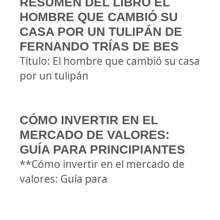
RESUMEN DEL LIBRO EL
HOMBRE QUE CAMBIÓ SU
CASA POR UN TULIPÁN DE
FERNANDO TRÍAS DE BES
Título: El hombre que cambió su casa
por un tulipán
CÓMO INVERTIR EN EL
MERCADO DE VALORES:
GUÍA PARA PRINCIPIANTES
**Cómo invertir en el mercado de
valores: Guía para