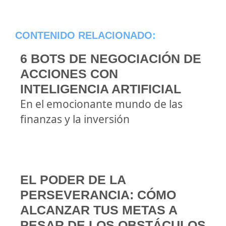
CONTENIDO RELACIONADO:
6 BOTS DE NEGOCIACIÓN DE
ACCIONES CON
INTELIGENCIA ARTIFICIAL
En el emocionante mundo de las
finanzas y la inversión
EL PODER DE LA
PERSEVERANCIA: CÓMO
ALCANZAR TUS METAS A
PESAR DE LOS OBSTÁCULOS