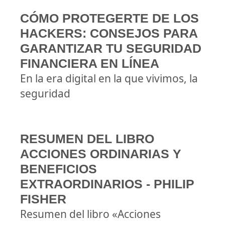
CÓMO PROTEGERTE DE LOS
HACKERS: CONSEJOS PARA
GARANTIZAR TU SEGURIDAD
FINANCIERA EN LÍNEA
En la era digital en la que vivimos, la
seguridad
RESUMEN DEL LIBRO
ACCIONES ORDINARIAS Y
BENEFICIOS
EXTRAORDINARIOS - PHILIP
FISHER
Resumen del libro «Acciones