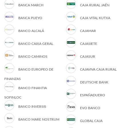
BANCA MARCH
CAJA RURAL JAÉN
BANCA PUEYO
CAJA VITAL KUTXA
BANCO ALCALÁ
CAJAMAR
BANCO CAIXA GERAL
CAJASIETE
BANCO CAMINOS
CAJASUR
BANCO EUROPEO DE
CAJAVIVA CAJA RURAL
FINANZAS
DEUTSCHE BANK
BANCO FINANTIA
ESPAÑADUERO
SOFINLOC
BANCO INVERSIS
EVO BANCO
BANCO MARE NOSTRUM
GLOBAL CAJA