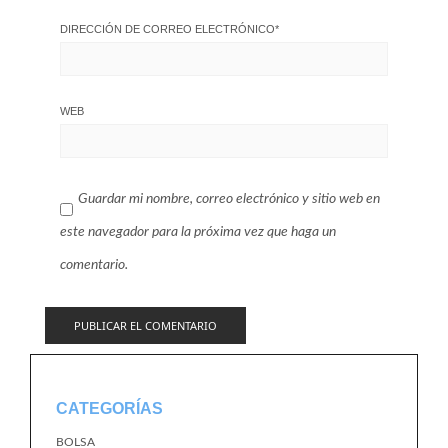
DIRECCIÓN DE CORREO ELECTRÓNICO
*
WEB
Guardar mi nombre, correo electrónico y sitio web en
este navegador para la próxima vez que haga un
comentario.
CATEGORÍAS
BOLSA