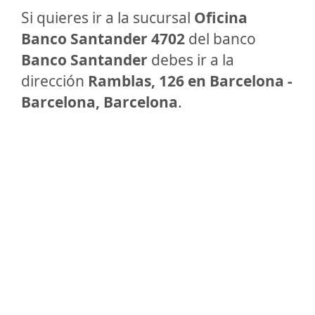
Si quieres ir a la sucursal
Oficina
Banco Santander 4702
del banco
Banco Santander
debes ir a la
dirección
Ramblas, 126 en Barcelona -
Barcelona, Barcelona
.