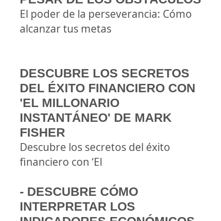
El poder de la perseverancia: Cómo
alcanzar tus metas
DESCUBRE LOS SECRETOS
DEL ÉXITO FINANCIERO CON
'EL MILLONARIO
INSTANTÁNEO' DE MARK
FISHER
Descubre los secretos del éxito
financiero con ‘El
- DESCUBRE CÓMO
INTERPRETAR LOS