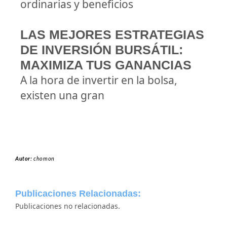
ordinarias y beneficios
LAS MEJORES ESTRATEGIAS
DE INVERSIÓN BURSÁTIL:
MAXIMIZA TUS GANANCIAS
A la hora de invertir en la bolsa,
existen una gran
Autor:
chomon
Publicaciones Relacionadas:
Publicaciones no relacionadas.