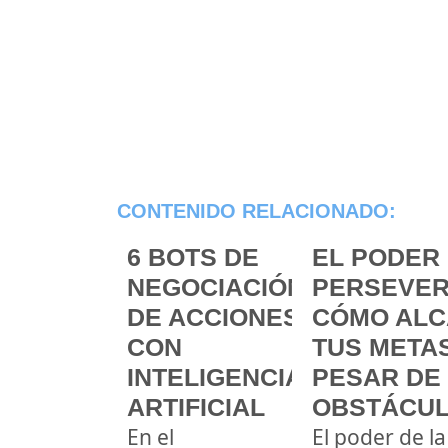
CONTENIDO RELACIONADO:
6 BOTS DE
EL PODER 
NEGOCIACIÓN
PERSEVER
DE ACCIONES
CÓMO ALC
CON
TUS METAS
INTELIGENCIA
PESAR DE
ARTIFICIAL
OBSTÁCU
En el
El poder de la