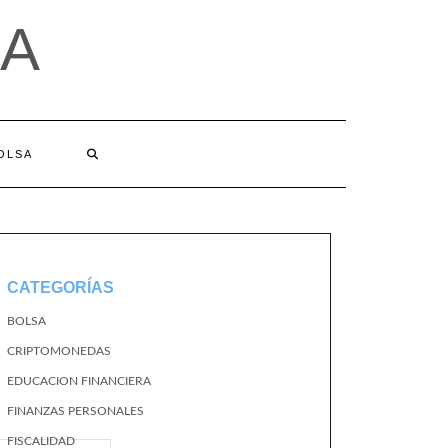
A
BOLSA
CATEGORÍAS
BOLSA
CRIPTOMONEDAS
EDUCACION FINANCIERA
FINANZAS PERSONALES
FISCALIDAD