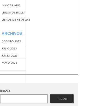
INMOBILIARIA
LBROS DE BOLSA
LIBROS DE FINANZAS
ARCHIVOS
AGOSTO 2023
JULIO 2023
JUNIO 2023
MAYO 2023
BUSCAR
BUSCAR
EventName=start