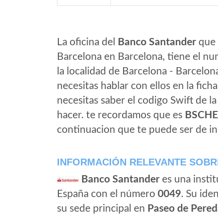
La oficina del
Banco Santander
que 
Barcelona en Barcelona, tiene el nu
la localidad de Barcelona - Barcelon
necesitas hablar con ellos en la ficha 
necesitas saber el codigo Swift de l
hacer. te recordamos que es
BSCH
continuacion que te puede ser de in
INFORMACIÓN RELEVANTE SOBR
Banco Santander
es una instit
España con el número
0049
. Su iden
su sede principal en
Paseo de Pered