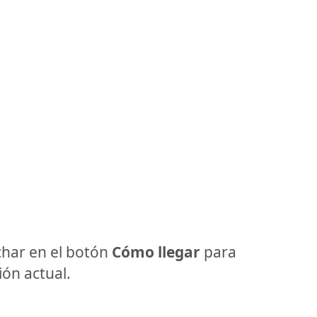
har en el botón
Cómo llegar
para
ón actual.