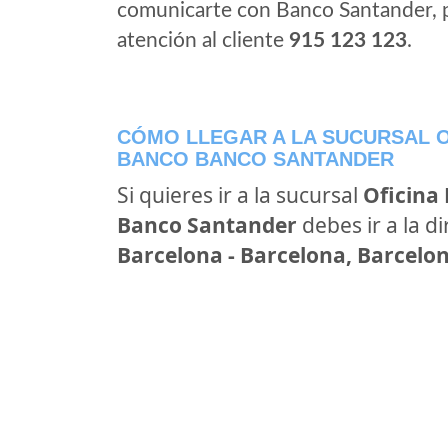
comunicarte con Banco Santander, 
atención al cliente
915 123 123
.
CÓMO LLEGAR A LA SUCURSAL O
BANCO BANCO SANTANDER
Si quieres ir a la sucursal
Oficina
Banco Santander
debes ir a la d
Barcelona - Barcelona, Barcelo