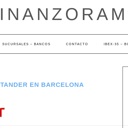
FINANZORAM
SUCURSALES – BANCOS
CONTACTO
IBEX-35 – 
NTANDER EN BARCELONA