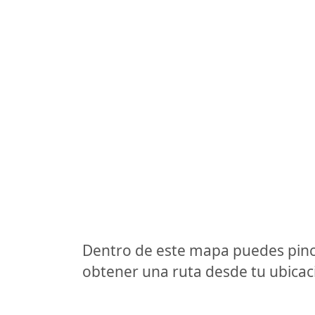
Dentro de este mapa puedes pinc
obtener una ruta desde tu ubicaci