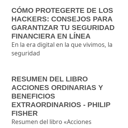
CÓMO PROTEGERTE DE LOS
HACKERS: CONSEJOS PARA
GARANTIZAR TU SEGURIDAD
FINANCIERA EN LÍNEA
En la era digital en la que vivimos, la
seguridad
RESUMEN DEL LIBRO
ACCIONES ORDINARIAS Y
BENEFICIOS
EXTRAORDINARIOS - PHILIP
FISHER
Resumen del libro «Acciones