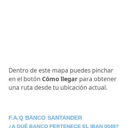
Dentro de este mapa puedes pinchar
en el botón
Cómo llegar
para obtener
una ruta desde tu ubicación actual.
F.A.Q BANCO SANTANDER
¿A QUÉ BANCO PERTENECE EL IBAN 0049?