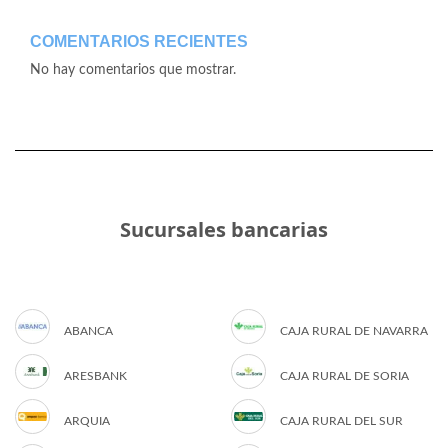
COMENTARIOS RECIENTES
No hay comentarios que mostrar.
Sucursales bancarias
ABANCA
CAJA RURAL DE NAVARRA
ARESBANK
CAJA RURAL DE SORIA
ARQUIA
CAJA RURAL DEL SUR