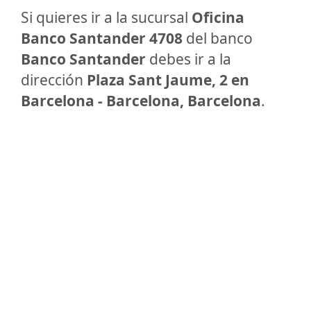
Si quieres ir a la sucursal
Oficina
Banco Santander 4708
del banco
Banco Santander
debes ir a la
dirección
Plaza Sant Jaume, 2 en
Barcelona - Barcelona, Barcelona
.