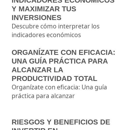
INDICADORES ECONÓMICOS
Y MAXIMIZAR TUS
INVERSIONES
Descubre cómo interpretar los
indicadores económicos
ORGANÍZATE CON EFICACIA:
UNA GUÍA PRÁCTICA PARA
ALCANZAR LA
PRODUCTIVIDAD TOTAL
Organízate con eficacia: Una guía
práctica para alcanzar
RIESGOS Y BENEFICIOS DE