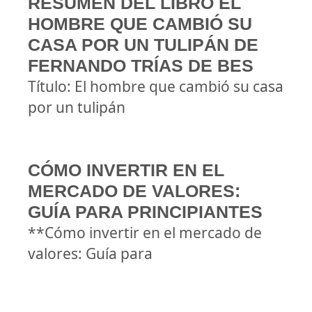
RESUMEN DEL LIBRO EL
HOMBRE QUE CAMBIÓ SU
CASA POR UN TULIPÁN DE
FERNANDO TRÍAS DE BES
Título: El hombre que cambió su casa
por un tulipán
CÓMO INVERTIR EN EL
MERCADO DE VALORES:
GUÍA PARA PRINCIPIANTES
**Cómo invertir en el mercado de
valores: Guía para