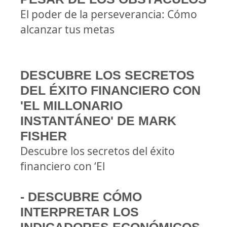
El poder de la perseverancia: Cómo
alcanzar tus metas
DESCUBRE LOS SECRETOS
DEL ÉXITO FINANCIERO CON
'EL MILLONARIO
INSTANTÁNEO' DE MARK
FISHER
Descubre los secretos del éxito
financiero con ‘El
- DESCUBRE CÓMO
INTERPRETAR LOS