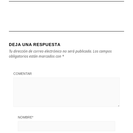
DEJA UNA RESPUESTA
Tu dirección de correo electrónico no será publicada.
Los campos
obligatorios están marcados con
*
COMENTAR
NOMBRE
*