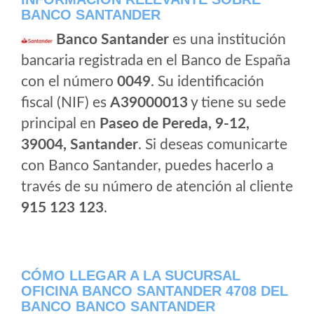
BANCO SANTANDER
Banco Santander
es una institución
bancaria registrada en el Banco de España
con el número
0049
. Su identificación
fiscal (NIF) es
A39000013
y tiene su sede
principal en
Paseo de Pereda, 9-12,
39004, Santander
. Si deseas comunicarte
con Banco Santander, puedes hacerlo a
través de su número de atención al cliente
915 123 123
.
CÓMO LLEGAR A LA SUCURSAL
OFICINA BANCO SANTANDER 4708 DEL
BANCO BANCO SANTANDER