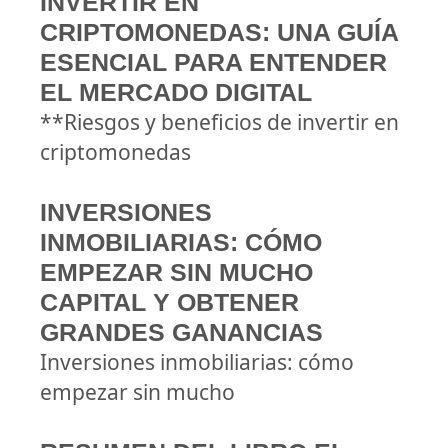
INVERTIR EN
CRIPTOMONEDAS: UNA GUÍA
ESENCIAL PARA ENTENDER
EL MERCADO DIGITAL
**Riesgos y beneficios de invertir en
criptomonedas
INVERSIONES
INMOBILIARIAS: CÓMO
EMPEZAR SIN MUCHO
CAPITAL Y OBTENER
GRANDES GANANCIAS
Inversiones inmobiliarias: cómo
empezar sin mucho