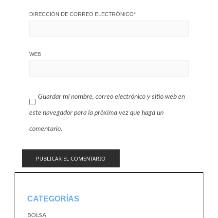
DIRECCIÓN DE CORREO ELECTRÓNICO
*
WEB
Guardar mi nombre, correo electrónico y sitio web en
este navegador para la próxima vez que haga un
comentario.
CATEGORÍAS
BOLSA