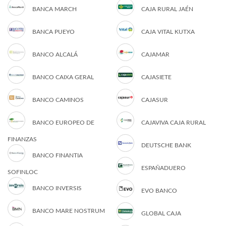
BANCA MARCH
CAJA RURAL JAÉN
BANCA PUEYO
CAJA VITAL KUTXA
BANCO ALCALÁ
CAJAMAR
BANCO CAIXA GERAL
CAJASIETE
BANCO CAMINOS
CAJASUR
BANCO EUROPEO DE
CAJAVIVA CAJA RURAL
FINANZAS
DEUTSCHE BANK
BANCO FINANTIA
ESPAÑADUERO
SOFINLOC
BANCO INVERSIS
EVO BANCO
BANCO MARE NOSTRUM
GLOBAL CAJA