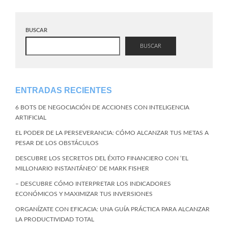
BUSCAR
BUSCAR
ENTRADAS RECIENTES
6 BOTS DE NEGOCIACIÓN DE ACCIONES CON INTELIGENCIA
ARTIFICIAL
EL PODER DE LA PERSEVERANCIA: CÓMO ALCANZAR TUS METAS A
PESAR DE LOS OBSTÁCULOS
DESCUBRE LOS SECRETOS DEL ÉXITO FINANCIERO CON ‘EL
MILLONARIO INSTANTÁNEO’ DE MARK FISHER
– DESCUBRE CÓMO INTERPRETAR LOS INDICADORES
ECONÓMICOS Y MAXIMIZAR TUS INVERSIONES
ORGANÍZATE CON EFICACIA: UNA GUÍA PRÁCTICA PARA ALCANZAR
LA PRODUCTIVIDAD TOTAL