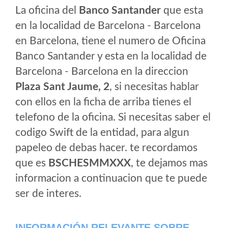
La oficina del
Banco Santander
que esta
en la localidad de Barcelona - Barcelona
en Barcelona, tiene el numero de Oficina
Banco Santander y esta en la localidad de
Barcelona - Barcelona en la direccion
Plaza Sant Jaume, 2
, si necesitas hablar
con ellos en la ficha de arriba tienes el
telefono de la oficina. Si necesitas saber el
codigo Swift de la entidad, para algun
papeleo de debas hacer. te recordamos
que es
BSCHESMMXXX
, te dejamos mas
informacion a continuacion que te puede
ser de interes.
INFORMACIÓN RELEVANTE SOBRE