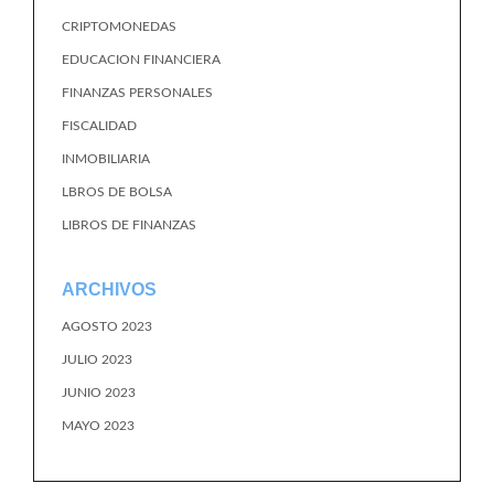
CRIPTOMONEDAS
EDUCACION FINANCIERA
FINANZAS PERSONALES
FISCALIDAD
INMOBILIARIA
LBROS DE BOLSA
LIBROS DE FINANZAS
ARCHIVOS
AGOSTO 2023
JULIO 2023
JUNIO 2023
MAYO 2023