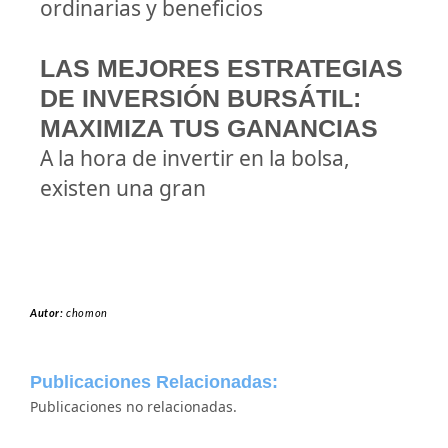
ordinarias y beneficios
LAS MEJORES ESTRATEGIAS
DE INVERSIÓN BURSÁTIL:
MAXIMIZA TUS GANANCIAS
A la hora de invertir en la bolsa,
existen una gran
Autor:
chomon
Publicaciones Relacionadas:
Publicaciones no relacionadas.