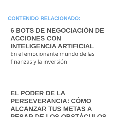
CONTENIDO RELACIONADO:
6 BOTS DE NEGOCIACIÓN DE
ACCIONES CON
INTELIGENCIA ARTIFICIAL
En el emocionante mundo de las
finanzas y la inversión
EL PODER DE LA
PERSEVERANCIA: CÓMO
ALCANZAR TUS METAS A
PESAR DE LOS OBSTÁCULOS