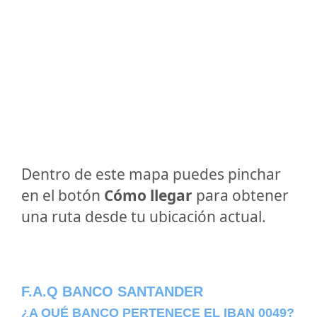
Dentro de este mapa puedes pinchar
en el botón
Cómo llegar
para obtener
una ruta desde tu ubicación actual.
F.A.Q BANCO SANTANDER
¿A QUÉ BANCO PERTENECE EL IBAN 0049?