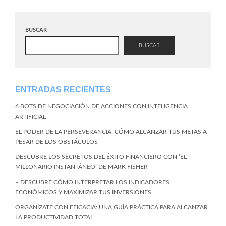
BUSCAR
BUSCAR
ENTRADAS RECIENTES
6 BOTS DE NEGOCIACIÓN DE ACCIONES CON INTELIGENCIA
ARTIFICIAL
EL PODER DE LA PERSEVERANCIA: CÓMO ALCANZAR TUS METAS A
PESAR DE LOS OBSTÁCULOS
DESCUBRE LOS SECRETOS DEL ÉXITO FINANCIERO CON ‘EL
MILLONARIO INSTANTÁNEO’ DE MARK FISHER
– DESCUBRE CÓMO INTERPRETAR LOS INDICADORES
ECONÓMICOS Y MAXIMIZAR TUS INVERSIONES
ORGANÍZATE CON EFICACIA: UNA GUÍA PRÁCTICA PARA ALCANZAR
LA PRODUCTIVIDAD TOTAL