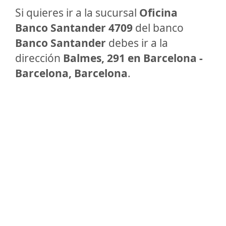
Si quieres ir a la sucursal
Oficina
Banco Santander 4709
del banco
Banco Santander
debes ir a la
dirección
Balmes, 291 en Barcelona -
Barcelona, Barcelona
.