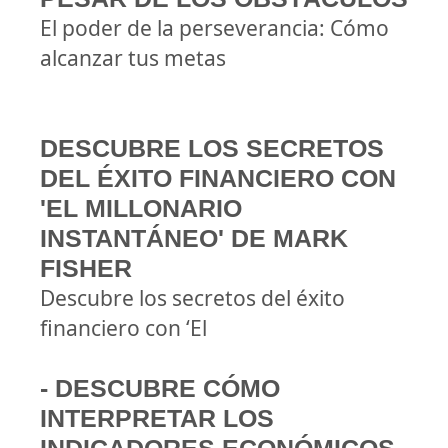
El poder de la perseverancia: Cómo
alcanzar tus metas
DESCUBRE LOS SECRETOS
DEL ÉXITO FINANCIERO CON
'EL MILLONARIO
INSTANTÁNEO' DE MARK
FISHER
Descubre los secretos del éxito
financiero con ‘El
- DESCUBRE CÓMO
INTERPRETAR LOS