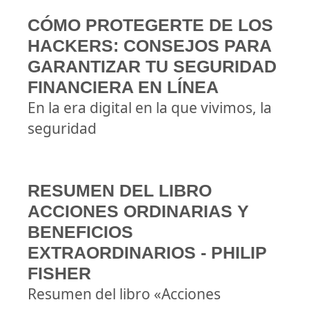
CÓMO PROTEGERTE DE LOS
HACKERS: CONSEJOS PARA
GARANTIZAR TU SEGURIDAD
FINANCIERA EN LÍNEA
En la era digital en la que vivimos, la
seguridad
RESUMEN DEL LIBRO
ACCIONES ORDINARIAS Y
BENEFICIOS
EXTRAORDINARIOS - PHILIP
FISHER
Resumen del libro «Acciones