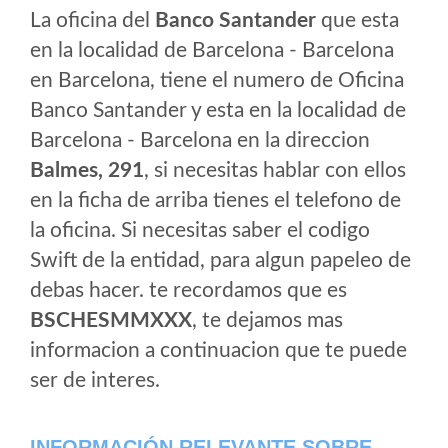
La oficina del
Banco Santander
que esta
en la localidad de Barcelona - Barcelona
en Barcelona, tiene el numero de Oficina
Banco Santander y esta en la localidad de
Barcelona - Barcelona en la direccion
Balmes, 291
, si necesitas hablar con ellos
en la ficha de arriba tienes el telefono de
la oficina. Si necesitas saber el codigo
Swift de la entidad, para algun papeleo de
debas hacer. te recordamos que es
BSCHESMMXXX
, te dejamos mas
informacion a continuacion que te puede
ser de interes.
INFORMACIÓN RELEVANTE SOBRE