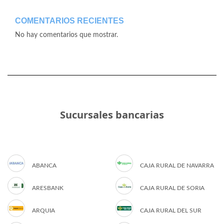
COMENTARIOS RECIENTES
No hay comentarios que mostrar.
Sucursales bancarias
ABANCA
CAJA RURAL DE NAVARRA
ARESBANK
CAJA RURAL DE SORIA
ARQUIA
CAJA RURAL DEL SUR