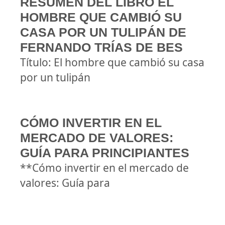
RESUMEN DEL LIBRO EL
HOMBRE QUE CAMBIÓ SU
CASA POR UN TULIPÁN DE
FERNANDO TRÍAS DE BES
Título: El hombre que cambió su casa
por un tulipán
CÓMO INVERTIR EN EL
MERCADO DE VALORES:
GUÍA PARA PRINCIPIANTES
**Cómo invertir en el mercado de
valores: Guía para