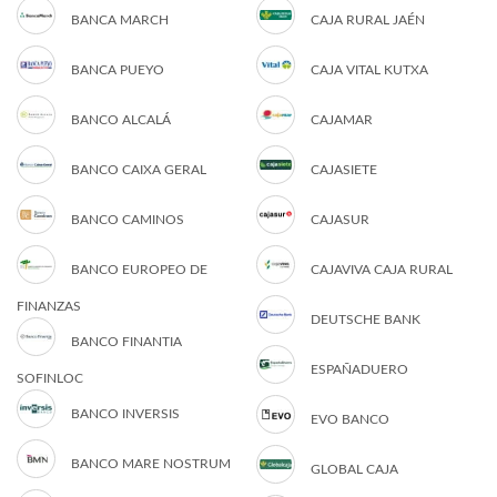
BANCA MARCH
CAJA RURAL JAÉN
BANCA PUEYO
CAJA VITAL KUTXA
BANCO ALCALÁ
CAJAMAR
BANCO CAIXA GERAL
CAJASIETE
BANCO CAMINOS
CAJASUR
BANCO EUROPEO DE
CAJAVIVA CAJA RURAL
FINANZAS
DEUTSCHE BANK
BANCO FINANTIA
ESPAÑADUERO
SOFINLOC
BANCO INVERSIS
EVO BANCO
BANCO MARE NOSTRUM
GLOBAL CAJA