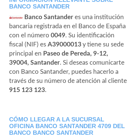
BANCO SANTANDER
Banco Santander
es una institución
bancaria registrada en el Banco de España
con el número
0049
. Su identificación
fiscal (NIF) es
A39000013
y tiene su sede
principal en
Paseo de Pereda, 9-12,
39004, Santander
. Si deseas comunicarte
con Banco Santander, puedes hacerlo a
través de su número de atención al cliente
915 123 123
.
CÓMO LLEGAR A LA SUCURSAL
OFICINA BANCO SANTANDER 4709 DEL
BANCO BANCO SANTANDER