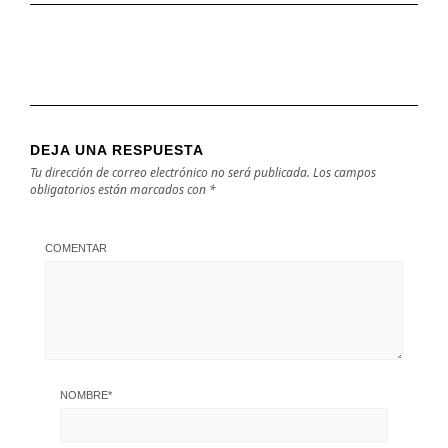
DEJA UNA RESPUESTA
Tu dirección de correo electrónico no será publicada.
Los campos
obligatorios están marcados con
*
COMENTAR
NOMBRE
*