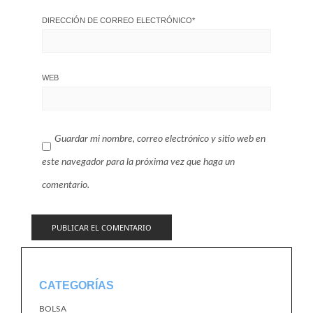
DIRECCIÓN DE CORREO ELECTRÓNICO
*
WEB
Guardar mi nombre, correo electrónico y sitio web en
este navegador para la próxima vez que haga un
comentario.
CATEGORÍAS
BOLSA