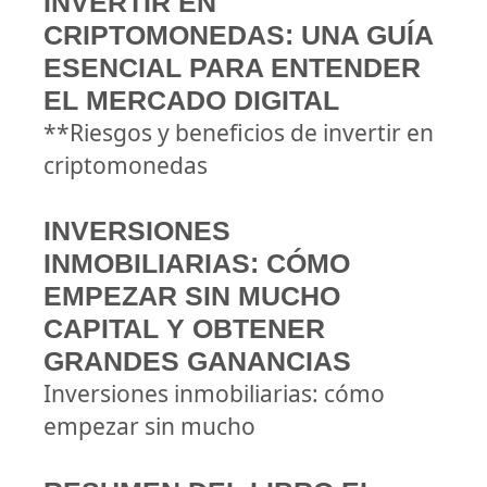
INVERTIR EN
CRIPTOMONEDAS: UNA GUÍA
ESENCIAL PARA ENTENDER
EL MERCADO DIGITAL
**Riesgos y beneficios de invertir en
criptomonedas
INVERSIONES
INMOBILIARIAS: CÓMO
EMPEZAR SIN MUCHO
CAPITAL Y OBTENER
GRANDES GANANCIAS
Inversiones inmobiliarias: cómo
empezar sin mucho