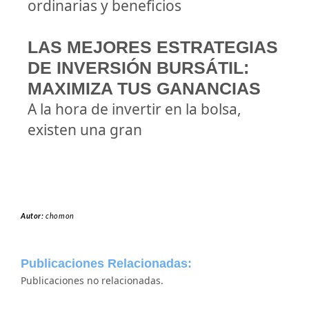
ordinarias y beneficios
LAS MEJORES ESTRATEGIAS
DE INVERSIÓN BURSÁTIL:
MAXIMIZA TUS GANANCIAS
A la hora de invertir en la bolsa,
existen una gran
Autor:
chomon
Publicaciones Relacionadas:
Publicaciones no relacionadas.