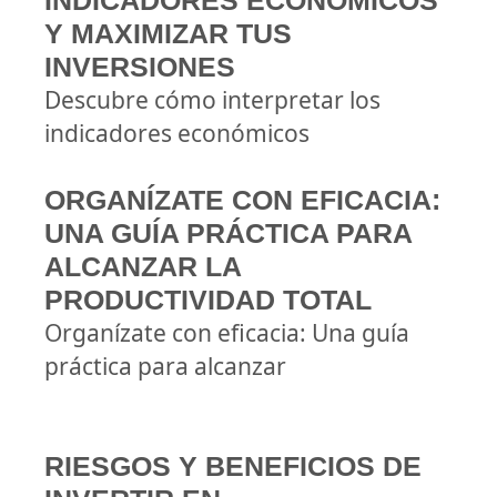
INDICADORES ECONÓMICOS
Y MAXIMIZAR TUS
INVERSIONES
Descubre cómo interpretar los
indicadores económicos
ORGANÍZATE CON EFICACIA:
UNA GUÍA PRÁCTICA PARA
ALCANZAR LA
PRODUCTIVIDAD TOTAL
Organízate con eficacia: Una guía
práctica para alcanzar
RIESGOS Y BENEFICIOS DE