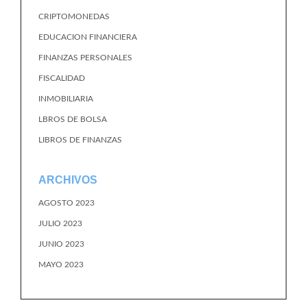
CRIPTOMONEDAS
EDUCACION FINANCIERA
FINANZAS PERSONALES
FISCALIDAD
INMOBILIARIA
LBROS DE BOLSA
LIBROS DE FINANZAS
ARCHIVOS
AGOSTO 2023
JULIO 2023
JUNIO 2023
MAYO 2023