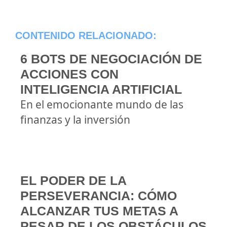
CONTENIDO RELACIONADO:
6 BOTS DE NEGOCIACIÓN DE
ACCIONES CON
INTELIGENCIA ARTIFICIAL
En el emocionante mundo de las
finanzas y la inversión
EL PODER DE LA
PERSEVERANCIA: CÓMO
ALCANZAR TUS METAS A
PESAR DE LOS OBSTÁCULOS