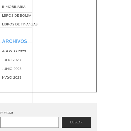
INMOBILIARIA
LBROS DE BOLSA
LIBROS DE FINANZAS
ARCHIVOS
AGOSTO 2023
JULIO 2023
JUNIO 2023
MAYO 2023
BUSCAR
BUSCAR
EventName=start