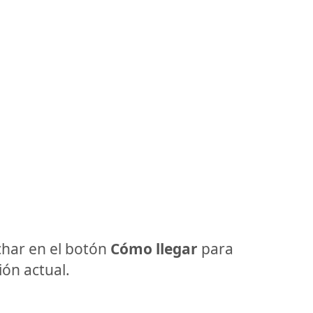
har en el botón
Cómo llegar
para
ón actual.