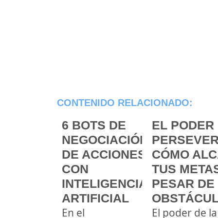
CONTENIDO RELACIONADO:
6 BOTS DE
EL PODER 
NEGOCIACIÓN
PERSEVER
DE ACCIONES
CÓMO ALC
CON
TUS METAS
INTELIGENCIA
PESAR DE
ARTIFICIAL
OBSTÁCU
En el
El poder de la