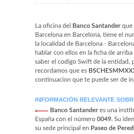
La oficina del
Banco Santander
que 
Barcelona en Barcelona, tiene el nu
la localidad de Barcelona - Barcelon
hablar con ellos en la ficha de arriba 
saber el codigo Swift de la entidad,
recordamos que es
BSCHESMMXX
continuacion que te puede ser de in
INFORMACIÓN RELEVANTE SOBR
Banco Santander
es una instit
España con el número
0049
. Su iden
su sede principal en
Paseo de Pered