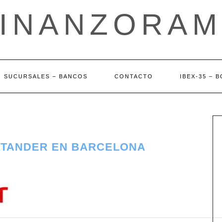
FINANZORAM
SUCURSALES – BANCOS
CONTACTO
IBEX-35 – 
NTANDER EN BARCELONA