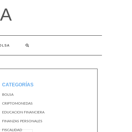
A
BOLSA
CATEGORÍAS
BOLSA
CRIPTOMONEDAS
EDUCACION FINANCIERA
FINANZAS PERSONALES
FISCALIDAD