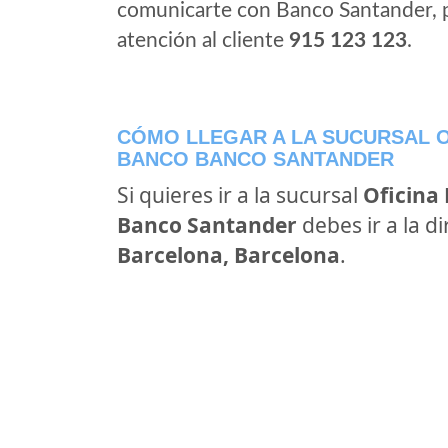
comunicarte con Banco Santander, 
atención al cliente
915 123 123
.
CÓMO LLEGAR A LA SUCURSAL O
BANCO BANCO SANTANDER
Si quieres ir a la sucursal
Oficina
Banco Santander
debes ir a la d
Barcelona, Barcelona
.