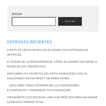
BUSCAR
BUSCAR
ENTRADAS RECIENTES
6 BOTS DE NEGOCIACIÓN DE ACCIONES CON INTELIGENCIA
ARTIFICIAL
EL PODER DE LA PERSEVERANCIA: CÓMO ALCANZAR TUS METAS A
PESAR DE LOS OBSTÁCULOS
DESCUBRE LOS SECRETOS DEL ÉXITO FINANCIERO CON ‘EL
MILLONARIO INSTANTÁNEO’ DE MARK FISHER
– DESCUBRE CÓMO INTERPRETAR LOS INDICADORES
ECONÓMICOS Y MAXIMIZAR TUS INVERSIONES
ORGANÍZATE CON EFICACIA: UNA GUÍA PRÁCTICA PARA ALCANZAR
LA PRODUCTIVIDAD TOTAL