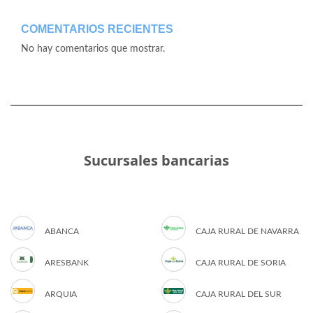
COMENTARIOS RECIENTES
No hay comentarios que mostrar.
Sucursales bancarias
ABANCA
CAJA RURAL DE NAVARRA
ARESBANK
CAJA RURAL DE SORIA
ARQUIA
CAJA RURAL DEL SUR