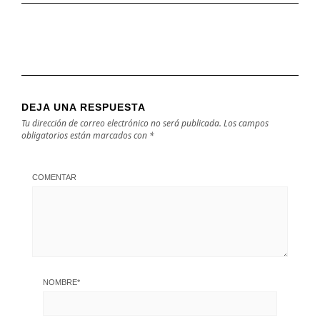
DEJA UNA RESPUESTA
Tu dirección de correo electrónico no será publicada.
Los campos
obligatorios están marcados con
*
COMENTAR
NOMBRE
*