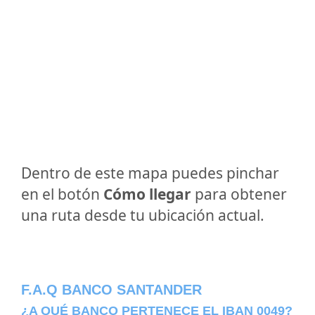
Dentro de este mapa puedes pinchar
en el botón
Cómo llegar
para obtener
una ruta desde tu ubicación actual.
F.A.Q BANCO SANTANDER
¿A QUÉ BANCO PERTENECE EL IBAN 0049?