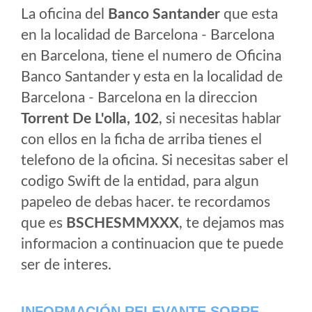
La oficina del
Banco Santander
que esta
en la localidad de Barcelona - Barcelona
en Barcelona, tiene el numero de Oficina
Banco Santander y esta en la localidad de
Barcelona - Barcelona en la direccion
Torrent De L'olla, 102
, si necesitas hablar
con ellos en la ficha de arriba tienes el
telefono de la oficina. Si necesitas saber el
codigo Swift de la entidad, para algun
papeleo de debas hacer. te recordamos
que es
BSCHESMMXXX
, te dejamos mas
informacion a continuacion que te puede
ser de interes.
INFORMACIÓN RELEVANTE SOBRE