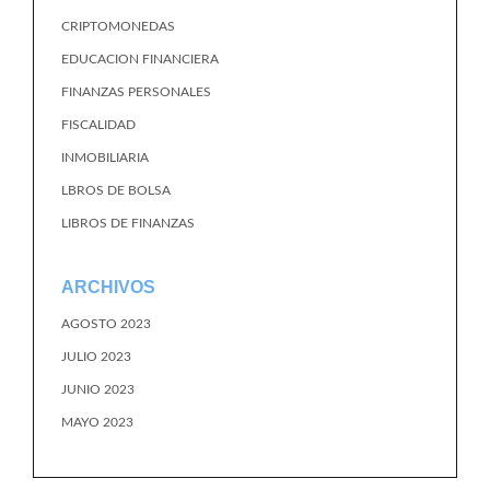
CRIPTOMONEDAS
EDUCACION FINANCIERA
FINANZAS PERSONALES
FISCALIDAD
INMOBILIARIA
LBROS DE BOLSA
LIBROS DE FINANZAS
ARCHIVOS
AGOSTO 2023
JULIO 2023
JUNIO 2023
MAYO 2023