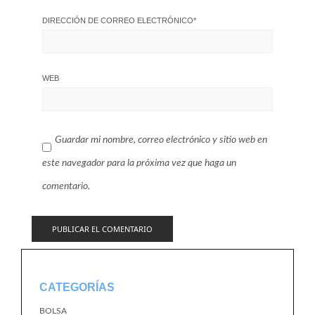
DIRECCIÓN DE CORREO ELECTRÓNICO
*
WEB
Guardar mi nombre, correo electrónico y sitio web en
este navegador para la próxima vez que haga un
comentario.
CATEGORÍAS
BOLSA