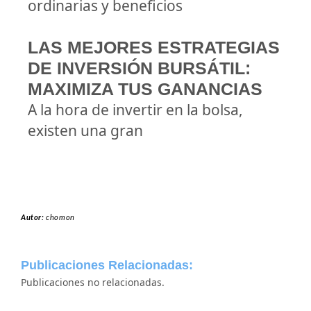
ordinarias y beneficios
LAS MEJORES ESTRATEGIAS
DE INVERSIÓN BURSÁTIL:
MAXIMIZA TUS GANANCIAS
A la hora de invertir en la bolsa,
existen una gran
Autor:
chomon
Publicaciones Relacionadas:
Publicaciones no relacionadas.