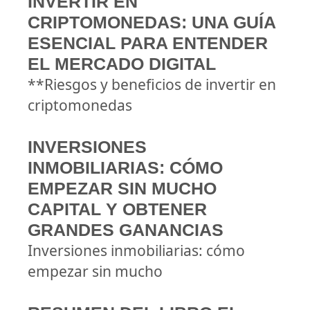
INVERTIR EN
CRIPTOMONEDAS: UNA GUÍA
ESENCIAL PARA ENTENDER
EL MERCADO DIGITAL
**Riesgos y beneficios de invertir en
criptomonedas
INVERSIONES
INMOBILIARIAS: CÓMO
EMPEZAR SIN MUCHO
CAPITAL Y OBTENER
GRANDES GANANCIAS
Inversiones inmobiliarias: cómo
empezar sin mucho