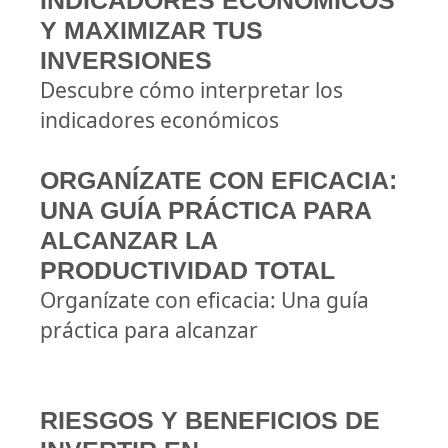
INDICADORES ECONÓMICOS
Y MAXIMIZAR TUS
INVERSIONES
Descubre cómo interpretar los
indicadores económicos
ORGANÍZATE CON EFICACIA:
UNA GUÍA PRÁCTICA PARA
ALCANZAR LA
PRODUCTIVIDAD TOTAL
Organízate con eficacia: Una guía
práctica para alcanzar
RIESGOS Y BENEFICIOS DE