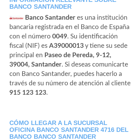
BANCO SANTANDER
Banco Santander
es una institución
bancaria registrada en el Banco de España
con el número
0049
. Su identificación
fiscal (NIF) es
A39000013
y tiene su sede
principal en
Paseo de Pereda, 9-12,
39004, Santander
. Si deseas comunicarte
con Banco Santander, puedes hacerlo a
través de su número de atención al cliente
915 123 123
.
CÓMO LLEGAR A LA SUCURSAL
OFICINA BANCO SANTANDER 4716 DEL
BANCO BANCO SANTANDER