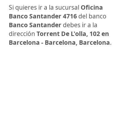
Si quieres ir a la sucursal
Oficina
Banco Santander 4716
del banco
Banco Santander
debes ir a la
dirección
Torrent De L'olla, 102 en
Barcelona - Barcelona, Barcelona
.