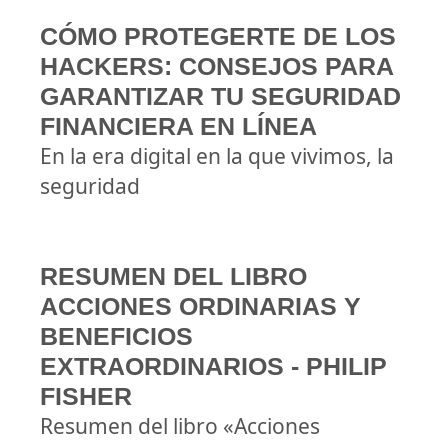
CÓMO PROTEGERTE DE LOS
HACKERS: CONSEJOS PARA
GARANTIZAR TU SEGURIDAD
FINANCIERA EN LÍNEA
En la era digital en la que vivimos, la
seguridad
RESUMEN DEL LIBRO
ACCIONES ORDINARIAS Y
BENEFICIOS
EXTRAORDINARIOS - PHILIP
FISHER
Resumen del libro «Acciones