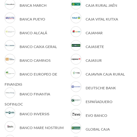
BANCA MARCH
CAJA RURAL JAÉN
BANCA PUEYO
CAJA VITAL KUTXA
BANCO ALCALÁ
CAJAMAR
BANCO CAIXA GERAL
CAJASIETE
BANCO CAMINOS
CAJASUR
BANCO EUROPEO DE
CAJAVIVA CAJA RURAL
FINANZAS
DEUTSCHE BANK
BANCO FINANTIA
ESPAÑADUERO
SOFINLOC
BANCO INVERSIS
EVO BANCO
BANCO MARE NOSTRUM
GLOBAL CAJA