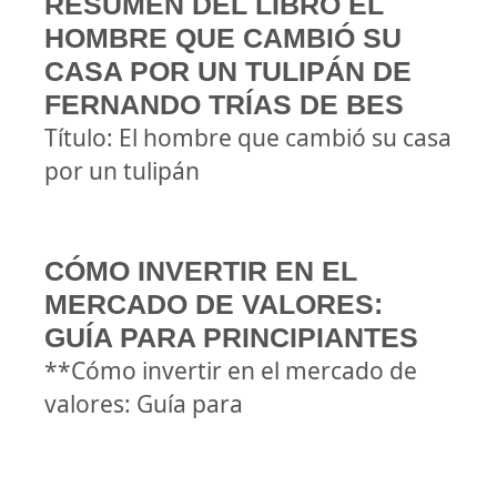
RESUMEN DEL LIBRO EL
HOMBRE QUE CAMBIÓ SU
CASA POR UN TULIPÁN DE
FERNANDO TRÍAS DE BES
Título: El hombre que cambió su casa
por un tulipán
CÓMO INVERTIR EN EL
MERCADO DE VALORES:
GUÍA PARA PRINCIPIANTES
**Cómo invertir en el mercado de
valores: Guía para