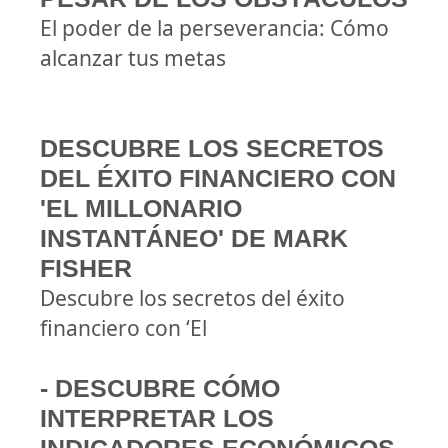
El poder de la perseverancia: Cómo
alcanzar tus metas
DESCUBRE LOS SECRETOS
DEL ÉXITO FINANCIERO CON
'EL MILLONARIO
INSTANTÁNEO' DE MARK
FISHER
Descubre los secretos del éxito
financiero con ‘El
- DESCUBRE CÓMO
INTERPRETAR LOS