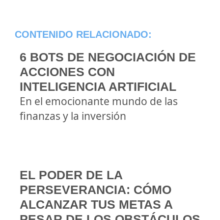
CONTENIDO RELACIONADO:
6 BOTS DE NEGOCIACIÓN DE
ACCIONES CON
INTELIGENCIA ARTIFICIAL
En el emocionante mundo de las
finanzas y la inversión
EL PODER DE LA
PERSEVERANCIA: CÓMO
ALCANZAR TUS METAS A
PESAR DE LOS OBSTÁCULOS