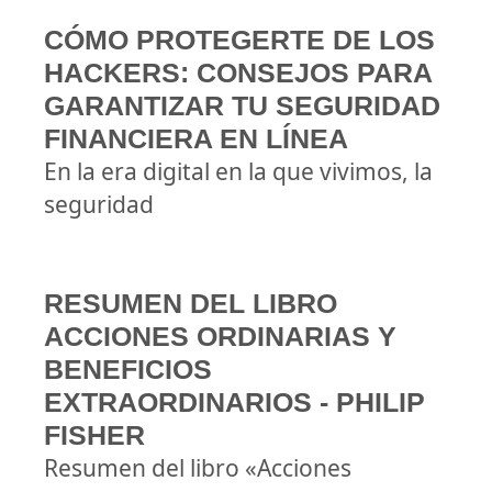
CÓMO PROTEGERTE DE LOS
HACKERS: CONSEJOS PARA
GARANTIZAR TU SEGURIDAD
FINANCIERA EN LÍNEA
En la era digital en la que vivimos, la
seguridad
RESUMEN DEL LIBRO
ACCIONES ORDINARIAS Y
BENEFICIOS
EXTRAORDINARIOS - PHILIP
FISHER
Resumen del libro «Acciones