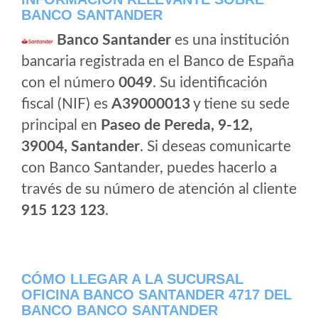
BANCO SANTANDER
Banco Santander
es una institución
bancaria registrada en el Banco de España
con el número
0049
. Su identificación
fiscal (NIF) es
A39000013
y tiene su sede
principal en
Paseo de Pereda, 9-12,
39004, Santander
. Si deseas comunicarte
con Banco Santander, puedes hacerlo a
través de su número de atención al cliente
915 123 123
.
CÓMO LLEGAR A LA SUCURSAL
OFICINA BANCO SANTANDER 4717 DEL
BANCO BANCO SANTANDER