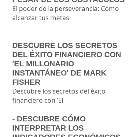
El poder de la perseverancia: Cómo
alcanzar tus metas
DESCUBRE LOS SECRETOS
DEL ÉXITO FINANCIERO CON
'EL MILLONARIO
INSTANTÁNEO' DE MARK
FISHER
Descubre los secretos del éxito
financiero con ‘El
- DESCUBRE CÓMO
INTERPRETAR LOS