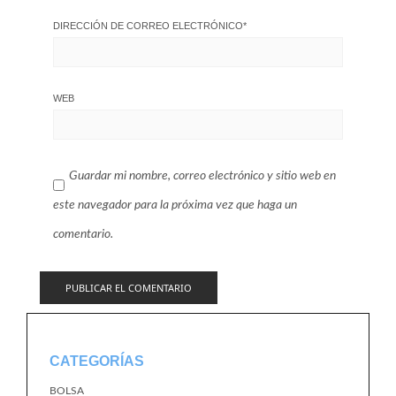
DIRECCIÓN DE CORREO ELECTRÓNICO
*
WEB
Guardar mi nombre, correo electrónico y sitio web en
este navegador para la próxima vez que haga un
comentario.
CATEGORÍAS
BOLSA