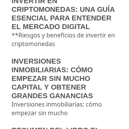
INVERTIR EN
CRIPTOMONEDAS: UNA GUÍA
ESENCIAL PARA ENTENDER
EL MERCADO DIGITAL
**Riesgos y beneficios de invertir en
criptomonedas
INVERSIONES
INMOBILIARIAS: CÓMO
EMPEZAR SIN MUCHO
CAPITAL Y OBTENER
GRANDES GANANCIAS
Inversiones inmobiliarias: cómo
empezar sin mucho