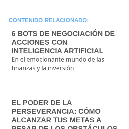
CONTENIDO RELACIONADO:
6 BOTS DE NEGOCIACIÓN DE
ACCIONES CON
INTELIGENCIA ARTIFICIAL
En el emocionante mundo de las
finanzas y la inversión
EL PODER DE LA
PERSEVERANCIA: CÓMO
ALCANZAR TUS METAS A
PESAR DE LOS OBSTÁCULOS