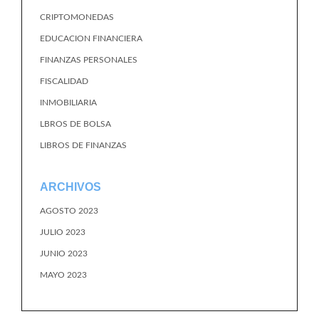
CRIPTOMONEDAS
EDUCACION FINANCIERA
FINANZAS PERSONALES
FISCALIDAD
INMOBILIARIA
LBROS DE BOLSA
LIBROS DE FINANZAS
ARCHIVOS
AGOSTO 2023
JULIO 2023
JUNIO 2023
MAYO 2023