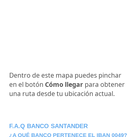
Dentro de este mapa puedes pinchar
en el botón
Cómo llegar
para obtener
una ruta desde tu ubicación actual.
F.A.Q BANCO SANTANDER
¿A QUÉ BANCO PERTENECE EL IBAN 0049?