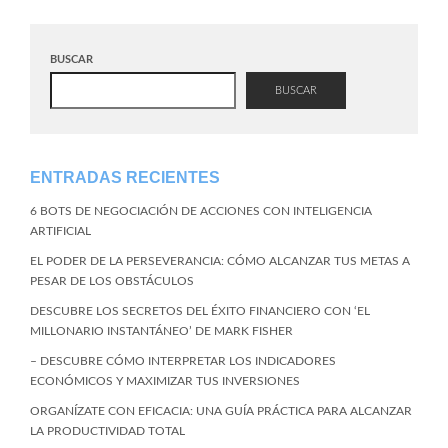
BUSCAR
BUSCAR
ENTRADAS RECIENTES
6 BOTS DE NEGOCIACIÓN DE ACCIONES CON INTELIGENCIA
ARTIFICIAL
EL PODER DE LA PERSEVERANCIA: CÓMO ALCANZAR TUS METAS A
PESAR DE LOS OBSTÁCULOS
DESCUBRE LOS SECRETOS DEL ÉXITO FINANCIERO CON ‘EL
MILLONARIO INSTANTÁNEO’ DE MARK FISHER
– DESCUBRE CÓMO INTERPRETAR LOS INDICADORES
ECONÓMICOS Y MAXIMIZAR TUS INVERSIONES
ORGANÍZATE CON EFICACIA: UNA GUÍA PRÁCTICA PARA ALCANZAR
LA PRODUCTIVIDAD TOTAL