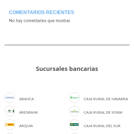
COMENTARIOS RECIENTES
No hay comentarios que mostrar.
Sucursales bancarias
ABANCA
CAJA RURAL DE NAVARRA
ARESBANK
CAJA RURAL DE SORIA
ARQUIA
CAJA RURAL DEL SUR