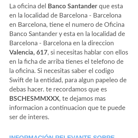
La oficina del
Banco Santander
que esta
en la localidad de Barcelona - Barcelona
en Barcelona, tiene el numero de Oficina
Banco Santander y esta en la localidad de
Barcelona - Barcelona en la direccion
Valencia, 617
, si necesitas hablar con ellos
en la ficha de arriba tienes el telefono de
la oficina. Si necesitas saber el codigo
Swift de la entidad, para algun papeleo de
debas hacer. te recordamos que es
BSCHESMMXXX
, te dejamos mas
informacion a continuacion que te puede
ser de interes.
INFORMACIÓN RELEVANTE SOBRE