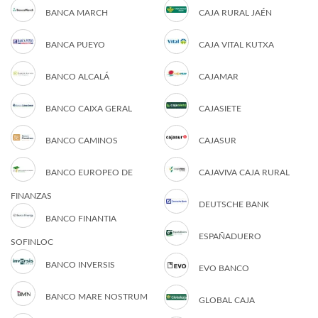
BANCA MARCH
CAJA RURAL JAÉN
BANCA PUEYO
CAJA VITAL KUTXA
BANCO ALCALÁ
CAJAMAR
BANCO CAIXA GERAL
CAJASIETE
BANCO CAMINOS
CAJASUR
BANCO EUROPEO DE
CAJAVIVA CAJA RURAL
FINANZAS
DEUTSCHE BANK
BANCO FINANTIA
ESPAÑADUERO
SOFINLOC
BANCO INVERSIS
EVO BANCO
BANCO MARE NOSTRUM
GLOBAL CAJA