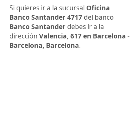
Si quieres ir a la sucursal
Oficina
Banco Santander 4717
del banco
Banco Santander
debes ir a la
dirección
Valencia, 617 en Barcelona -
Barcelona, Barcelona
.