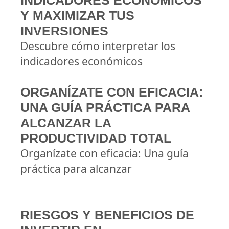
INDICADORES ECONÓMICOS
Y MAXIMIZAR TUS
INVERSIONES
Descubre cómo interpretar los
indicadores económicos
ORGANÍZATE CON EFICACIA:
UNA GUÍA PRÁCTICA PARA
ALCANZAR LA
PRODUCTIVIDAD TOTAL
Organízate con eficacia: Una guía
práctica para alcanzar
RIESGOS Y BENEFICIOS DE