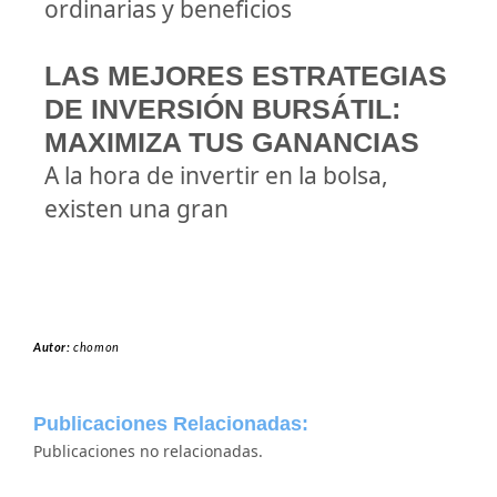
ordinarias y beneficios
LAS MEJORES ESTRATEGIAS
DE INVERSIÓN BURSÁTIL:
MAXIMIZA TUS GANANCIAS
A la hora de invertir en la bolsa,
existen una gran
Autor:
chomon
Publicaciones Relacionadas:
Publicaciones no relacionadas.