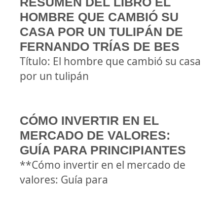
RESUMEN DEL LIBRO EL
HOMBRE QUE CAMBIÓ SU
CASA POR UN TULIPÁN DE
FERNANDO TRÍAS DE BES
Título: El hombre que cambió su casa
por un tulipán
CÓMO INVERTIR EN EL
MERCADO DE VALORES:
GUÍA PARA PRINCIPIANTES
**Cómo invertir en el mercado de
valores: Guía para