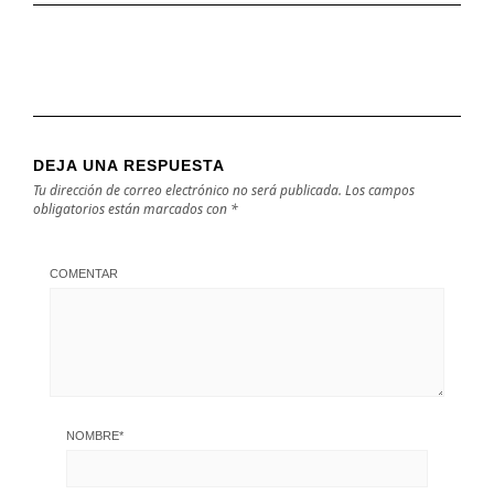
DEJA UNA RESPUESTA
Tu dirección de correo electrónico no será publicada.
Los campos
obligatorios están marcados con
*
COMENTAR
NOMBRE
*