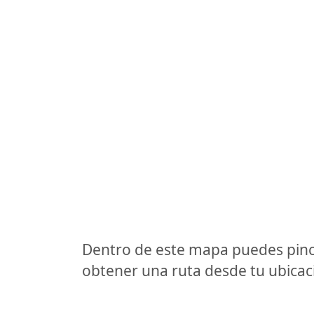
Dentro de este mapa puedes pinc
obtener una ruta desde tu ubicaci