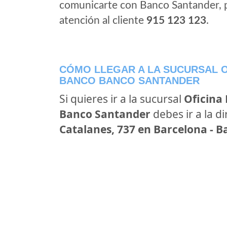
comunicarte con Banco Santander, 
atención al cliente
915 123 123
.
CÓMO LLEGAR A LA SUCURSAL O
BANCO BANCO SANTANDER
Si quieres ir a la sucursal
Oficina
Banco Santander
debes ir a la d
Catalanes, 737 en Barcelona - B