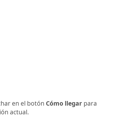
har en el botón
Cómo llegar
para
ón actual.