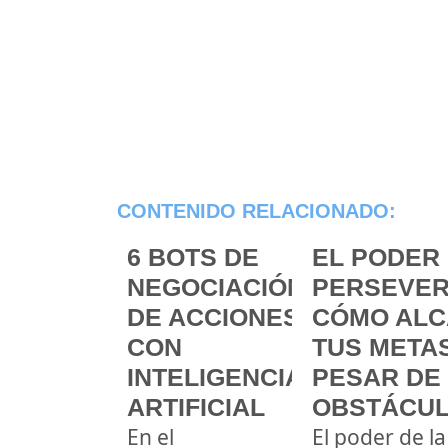
CONTENIDO RELACIONADO:
6 BOTS DE
EL PODER 
NEGOCIACIÓN
PERSEVER
DE ACCIONES
CÓMO ALC
CON
TUS METAS
INTELIGENCIA
PESAR DE
ARTIFICIAL
OBSTÁCU
En el
El poder de la