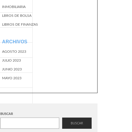
INMOBILIARIA
LBROS DE BOLSA
LIBROS DE FINANZAS
ARCHIVOS
AGOSTO 2023
JULIO 2023
JUNIO 2023
MAYO 2023
BUSCAR
BUSCAR
EventName=start