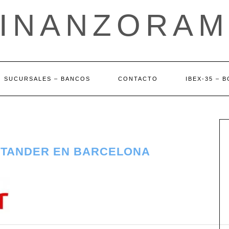
FINANZORAM
SUCURSALES – BANCOS
CONTACTO
IBEX-35 – 
NTANDER EN BARCELONA