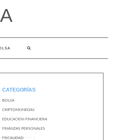
A
BOLSA
CATEGORÍAS
BOLSA
CRIPTOMONEDAS
EDUCACION FINANCIERA
FINANZAS PERSONALES
FISCALIDAD