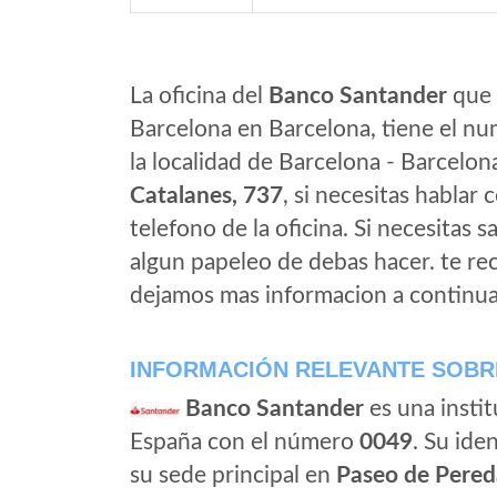
La oficina del
Banco Santander
que 
Barcelona en Barcelona, tiene el nu
la localidad de Barcelona - Barcelon
Catalanes, 737
, si necesitas hablar c
telefono de la oficina. Si necesitas s
algun papeleo de debas hacer. te r
dejamos mas informacion a continua
INFORMACIÓN RELEVANTE SOBR
Banco Santander
es una instit
España con el número
0049
. Su iden
su sede principal en
Paseo de Pered