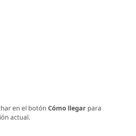
har en el botón
Cómo llegar
para
ón actual.