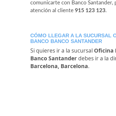
comunicarte con Banco Santander, 
atención al cliente
915 123 123
.
CÓMO LLEGAR A LA SUCURSAL O
BANCO BANCO SANTANDER
Si quieres ir a la sucursal
Oficina
Banco Santander
debes ir a la d
Barcelona, Barcelona
.