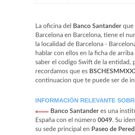
La oficina del
Banco Santander
que 
Barcelona en Barcelona, tiene el nu
la localidad de Barcelona - Barcelon
hablar con ellos en la ficha de arriba 
saber el codigo Swift de la entidad,
recordamos que es
BSCHESMMXX
continuacion que te puede ser de in
INFORMACIÓN RELEVANTE SOBR
Banco Santander
es una instit
España con el número
0049
. Su iden
su sede principal en
Paseo de Pered