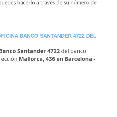
puedes hacerlo a través de su número de
FICINA BANCO SANTANDER 4722 DEL
 Banco Santander 4722
del banco
irección
Mallorca, 436 en Barcelona -