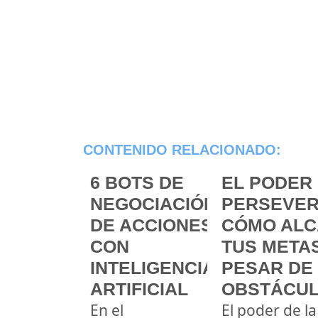
CONTENIDO RELACIONADO:
6 BOTS DE
EL PODER 
NEGOCIACIÓN
PERSEVER
DE ACCIONES
CÓMO ALC
CON
TUS METAS
INTELIGENCIA
PESAR DE
ARTIFICIAL
OBSTÁCU
En el
El poder de la