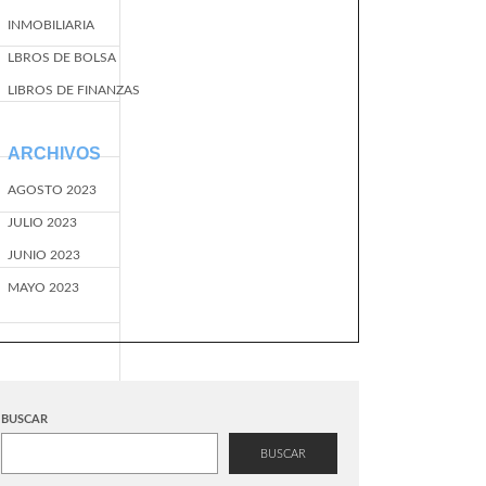
INMOBILIARIA
LBROS DE BOLSA
LIBROS DE FINANZAS
ARCHIVOS
AGOSTO 2023
JULIO 2023
JUNIO 2023
MAYO 2023
BUSCAR
BUSCAR
EventName=start