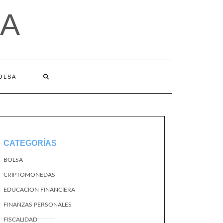
A
BOLSA
CATEGORÍAS
BOLSA
CRIPTOMONEDAS
EDUCACION FINANCIERA
FINANZAS PERSONALES
FISCALIDAD