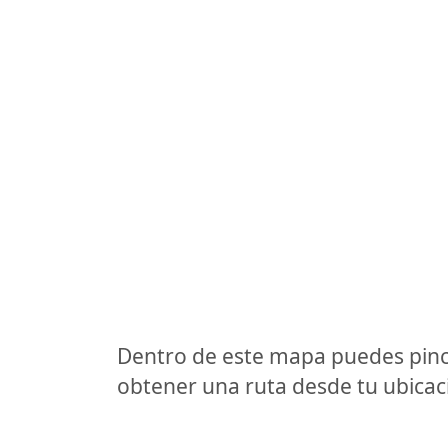
Dentro de este mapa puedes pinc
obtener una ruta desde tu ubicaci