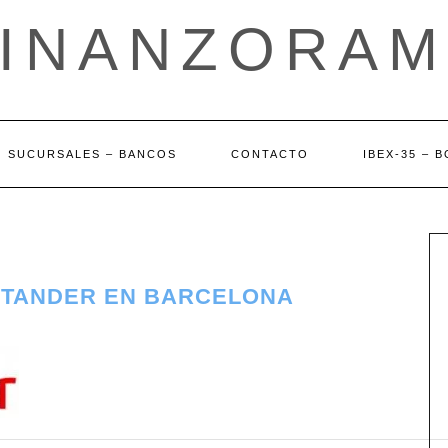
FINANZORAM
SUCURSALES – BANCOS
CONTACTO
IBEX-35 – 
NTANDER EN BARCELONA