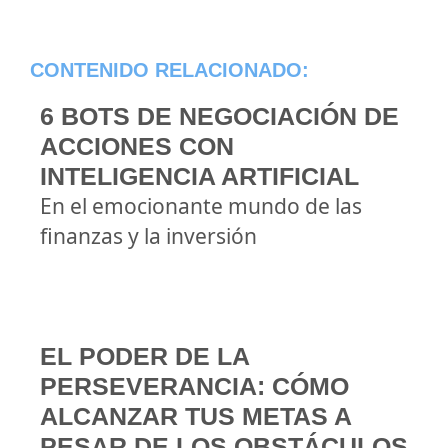
CONTENIDO RELACIONADO:
6 BOTS DE NEGOCIACIÓN DE
ACCIONES CON
INTELIGENCIA ARTIFICIAL
En el emocionante mundo de las
finanzas y la inversión
EL PODER DE LA
PERSEVERANCIA: CÓMO
ALCANZAR TUS METAS A
PESAR DE LOS OBSTÁCULOS