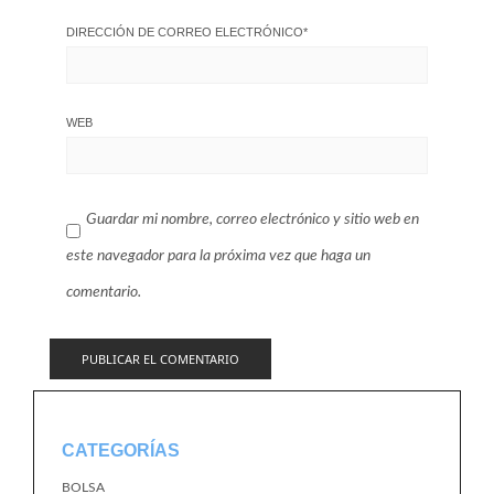
DIRECCIÓN DE CORREO ELECTRÓNICO
*
WEB
Guardar mi nombre, correo electrónico y sitio web en
este navegador para la próxima vez que haga un
comentario.
CATEGORÍAS
BOLSA