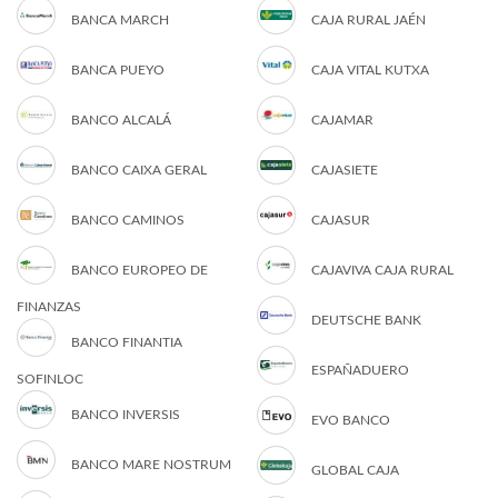
BANCA MARCH
CAJA RURAL JAÉN
BANCA PUEYO
CAJA VITAL KUTXA
BANCO ALCALÁ
CAJAMAR
BANCO CAIXA GERAL
CAJASIETE
BANCO CAMINOS
CAJASUR
BANCO EUROPEO DE
CAJAVIVA CAJA RURAL
FINANZAS
DEUTSCHE BANK
BANCO FINANTIA
ESPAÑADUERO
SOFINLOC
BANCO INVERSIS
EVO BANCO
BANCO MARE NOSTRUM
GLOBAL CAJA