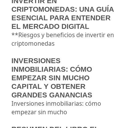
INVERTIR EN
CRIPTOMONEDAS: UNA GUÍA
ESENCIAL PARA ENTENDER
EL MERCADO DIGITAL
**Riesgos y beneficios de invertir en
criptomonedas
INVERSIONES
INMOBILIARIAS: CÓMO
EMPEZAR SIN MUCHO
CAPITAL Y OBTENER
GRANDES GANANCIAS
Inversiones inmobiliarias: cómo
empezar sin mucho