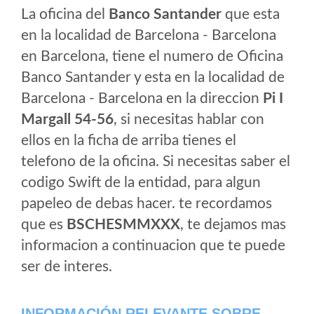
La oficina del
Banco Santander
que esta
en la localidad de Barcelona - Barcelona
en Barcelona, tiene el numero de Oficina
Banco Santander y esta en la localidad de
Barcelona - Barcelona en la direccion
Pi I
Margall 54-56
, si necesitas hablar con
ellos en la ficha de arriba tienes el
telefono de la oficina. Si necesitas saber el
codigo Swift de la entidad, para algun
papeleo de debas hacer. te recordamos
que es
BSCHESMMXXX
, te dejamos mas
informacion a continuacion que te puede
ser de interes.
INFORMACIÓN RELEVANTE SOBRE