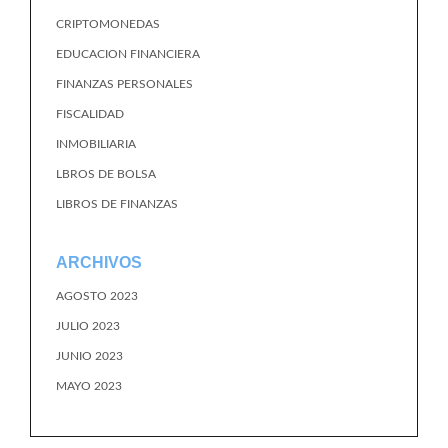
CRIPTOMONEDAS
EDUCACION FINANCIERA
FINANZAS PERSONALES
FISCALIDAD
INMOBILIARIA
LBROS DE BOLSA
LIBROS DE FINANZAS
ARCHIVOS
AGOSTO 2023
JULIO 2023
JUNIO 2023
MAYO 2023