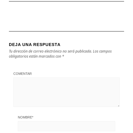
DEJA UNA RESPUESTA
Tu dirección de correo electrónico no será publicada.
Los campos
obligatorios están marcados con
*
COMENTAR
NOMBRE
*