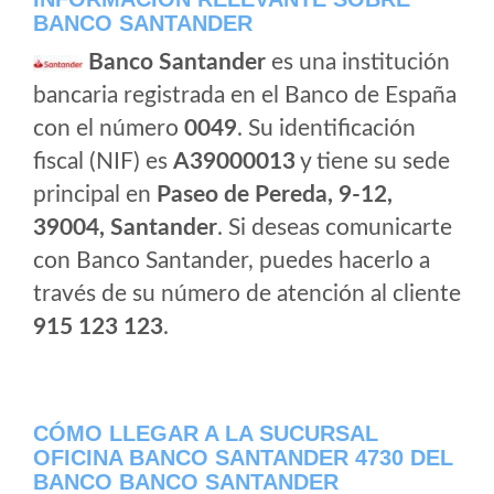
BANCO SANTANDER
Banco Santander
es una institución
bancaria registrada en el Banco de España
con el número
0049
. Su identificación
fiscal (NIF) es
A39000013
y tiene su sede
principal en
Paseo de Pereda, 9-12,
39004, Santander
. Si deseas comunicarte
con Banco Santander, puedes hacerlo a
través de su número de atención al cliente
915 123 123
.
CÓMO LLEGAR A LA SUCURSAL
OFICINA BANCO SANTANDER 4730 DEL
BANCO BANCO SANTANDER