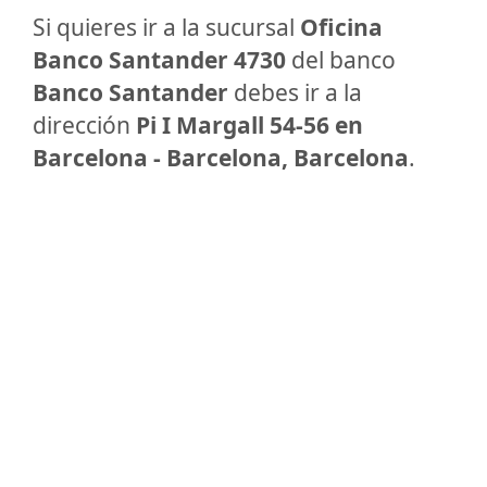
Si quieres ir a la sucursal
Oficina
Banco Santander 4730
del banco
Banco Santander
debes ir a la
dirección
Pi I Margall 54-56 en
Barcelona - Barcelona, Barcelona
.