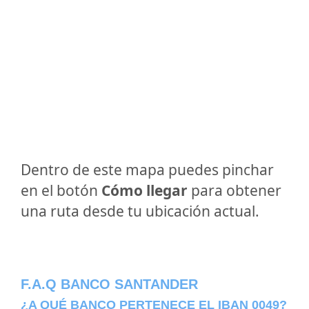
Dentro de este mapa puedes pinchar
en el botón
Cómo llegar
para obtener
una ruta desde tu ubicación actual.
F.A.Q BANCO SANTANDER
¿A QUÉ BANCO PERTENECE EL IBAN 0049?