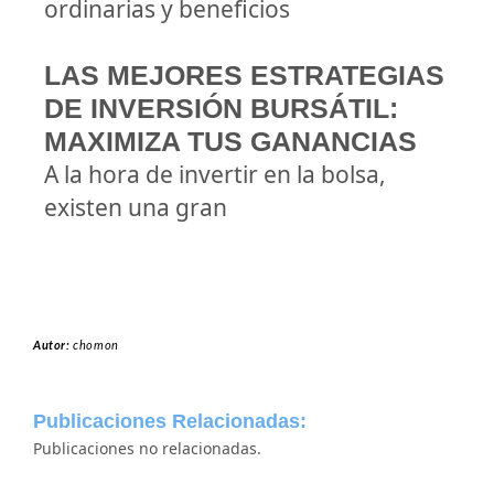
ordinarias y beneficios
LAS MEJORES ESTRATEGIAS
DE INVERSIÓN BURSÁTIL:
MAXIMIZA TUS GANANCIAS
A la hora de invertir en la bolsa,
existen una gran
Autor:
chomon
Publicaciones Relacionadas:
Publicaciones no relacionadas.