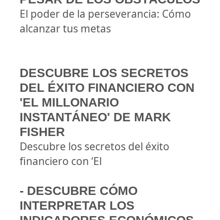
El poder de la perseverancia: Cómo
alcanzar tus metas
DESCUBRE LOS SECRETOS
DEL ÉXITO FINANCIERO CON
'EL MILLONARIO
INSTANTÁNEO' DE MARK
FISHER
Descubre los secretos del éxito
financiero con ‘El
- DESCUBRE CÓMO
INTERPRETAR LOS