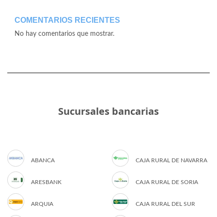
COMENTARIOS RECIENTES
No hay comentarios que mostrar.
Sucursales bancarias
ABANCA
CAJA RURAL DE NAVARRA
ARESBANK
CAJA RURAL DE SORIA
ARQUIA
CAJA RURAL DEL SUR