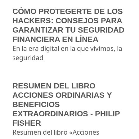
CÓMO PROTEGERTE DE LOS
HACKERS: CONSEJOS PARA
GARANTIZAR TU SEGURIDAD
FINANCIERA EN LÍNEA
En la era digital en la que vivimos, la
seguridad
RESUMEN DEL LIBRO
ACCIONES ORDINARIAS Y
BENEFICIOS
EXTRAORDINARIOS - PHILIP
FISHER
Resumen del libro «Acciones