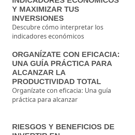
INDICADORES ECONÓMICOS
Y MAXIMIZAR TUS
INVERSIONES
Descubre cómo interpretar los
indicadores económicos
ORGANÍZATE CON EFICACIA:
UNA GUÍA PRÁCTICA PARA
ALCANZAR LA
PRODUCTIVIDAD TOTAL
Organízate con eficacia: Una guía
práctica para alcanzar
RIESGOS Y BENEFICIOS DE