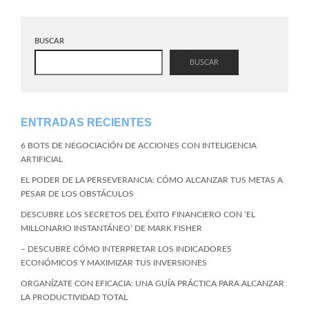
BUSCAR
BUSCAR
ENTRADAS RECIENTES
6 BOTS DE NEGOCIACIÓN DE ACCIONES CON INTELIGENCIA
ARTIFICIAL
EL PODER DE LA PERSEVERANCIA: CÓMO ALCANZAR TUS METAS A
PESAR DE LOS OBSTÁCULOS
DESCUBRE LOS SECRETOS DEL ÉXITO FINANCIERO CON ‘EL
MILLONARIO INSTANTÁNEO’ DE MARK FISHER
– DESCUBRE CÓMO INTERPRETAR LOS INDICADORES
ECONÓMICOS Y MAXIMIZAR TUS INVERSIONES
ORGANÍZATE CON EFICACIA: UNA GUÍA PRÁCTICA PARA ALCANZAR
LA PRODUCTIVIDAD TOTAL