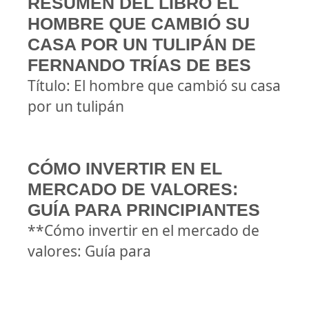
RESUMEN DEL LIBRO EL
HOMBRE QUE CAMBIÓ SU
CASA POR UN TULIPÁN DE
FERNANDO TRÍAS DE BES
Título: El hombre que cambió su casa
por un tulipán
CÓMO INVERTIR EN EL
MERCADO DE VALORES:
GUÍA PARA PRINCIPIANTES
**Cómo invertir en el mercado de
valores: Guía para