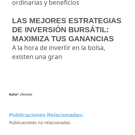
ordinarias y beneficios
LAS MEJORES ESTRATEGIAS
DE INVERSIÓN BURSÁTIL:
MAXIMIZA TUS GANANCIAS
A la hora de invertir en la bolsa,
existen una gran
Autor:
chomon
Publicaciones Relacionadas:
Publicaciones no relacionadas.