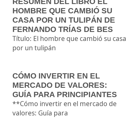
RESUMEN DEL LIBRO EL
HOMBRE QUE CAMBIÓ SU
CASA POR UN TULIPÁN DE
FERNANDO TRÍAS DE BES
Título: El hombre que cambió su casa
por un tulipán
CÓMO INVERTIR EN EL
MERCADO DE VALORES:
GUÍA PARA PRINCIPIANTES
**Cómo invertir en el mercado de
valores: Guía para