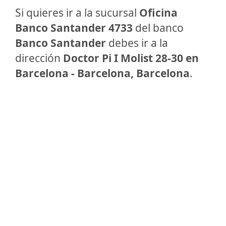
Si quieres ir a la sucursal
Oficina
Banco Santander 4733
del banco
Banco Santander
debes ir a la
dirección
Doctor Pi I Molist 28-30 en
Barcelona - Barcelona, Barcelona
.