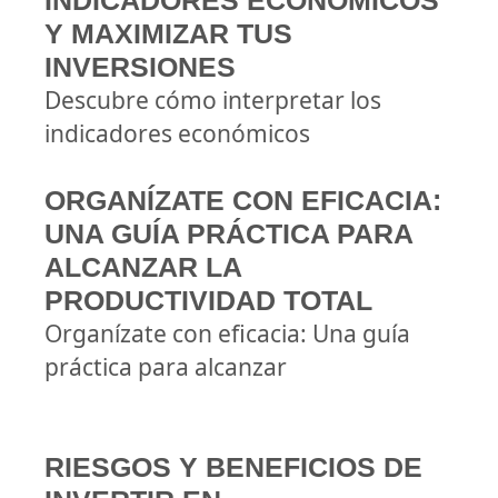
INDICADORES ECONÓMICOS
Y MAXIMIZAR TUS
INVERSIONES
Descubre cómo interpretar los
indicadores económicos
ORGANÍZATE CON EFICACIA:
UNA GUÍA PRÁCTICA PARA
ALCANZAR LA
PRODUCTIVIDAD TOTAL
Organízate con eficacia: Una guía
práctica para alcanzar
RIESGOS Y BENEFICIOS DE