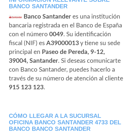
BANCO SANTANDER
Banco Santander
es una institución
bancaria registrada en el Banco de España
con el número
0049
. Su identificación
fiscal (NIF) es
A39000013
y tiene su sede
principal en
Paseo de Pereda, 9-12,
39004, Santander
. Si deseas comunicarte
con Banco Santander, puedes hacerlo a
través de su número de atención al cliente
915 123 123
.
CÓMO LLEGAR A LA SUCURSAL
OFICINA BANCO SANTANDER 4733 DEL
BANCO BANCO SANTANDER