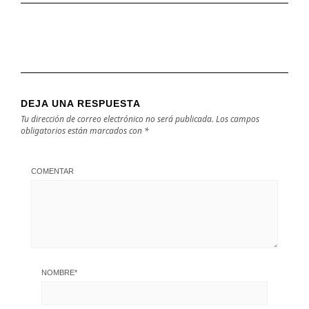
DEJA UNA RESPUESTA
Tu dirección de correo electrónico no será publicada.
Los campos
obligatorios están marcados con
*
COMENTAR
NOMBRE
*