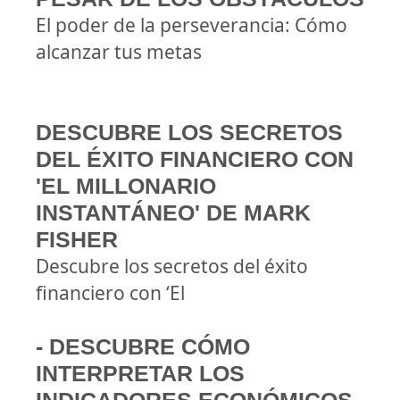
El poder de la perseverancia: Cómo
alcanzar tus metas
DESCUBRE LOS SECRETOS
DEL ÉXITO FINANCIERO CON
'EL MILLONARIO
INSTANTÁNEO' DE MARK
FISHER
Descubre los secretos del éxito
financiero con ‘El
- DESCUBRE CÓMO
INTERPRETAR LOS