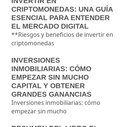
INVERTIR EN
CRIPTOMONEDAS: UNA GUÍA
ESENCIAL PARA ENTENDER
EL MERCADO DIGITAL
**Riesgos y beneficios de invertir en
criptomonedas
INVERSIONES
INMOBILIARIAS: CÓMO
EMPEZAR SIN MUCHO
CAPITAL Y OBTENER
GRANDES GANANCIAS
Inversiones inmobiliarias: cómo
empezar sin mucho