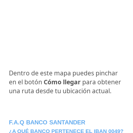
Dentro de este mapa puedes pinchar
en el botón
Cómo llegar
para obtener
una ruta desde tu ubicación actual.
F.A.Q BANCO SANTANDER
¿A QUÉ BANCO PERTENECE EL IBAN 0049?