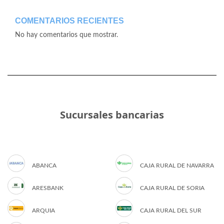
COMENTARIOS RECIENTES
No hay comentarios que mostrar.
Sucursales bancarias
ABANCA
CAJA RURAL DE NAVARRA
ARESBANK
CAJA RURAL DE SORIA
ARQUIA
CAJA RURAL DEL SUR