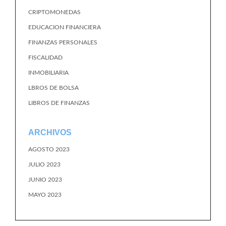
CRIPTOMONEDAS
EDUCACION FINANCIERA
FINANZAS PERSONALES
FISCALIDAD
INMOBILIARIA
LBROS DE BOLSA
LIBROS DE FINANZAS
ARCHIVOS
AGOSTO 2023
JULIO 2023
JUNIO 2023
MAYO 2023