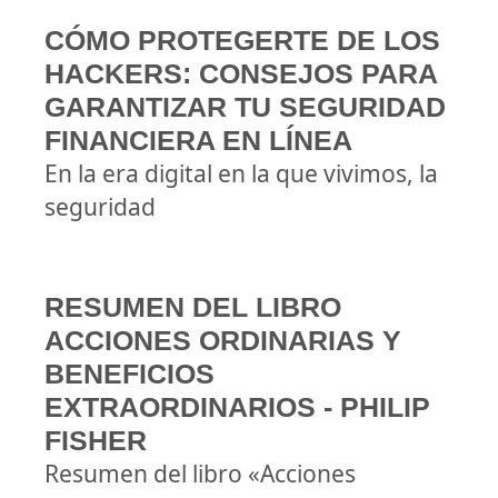
CÓMO PROTEGERTE DE LOS
HACKERS: CONSEJOS PARA
GARANTIZAR TU SEGURIDAD
FINANCIERA EN LÍNEA
En la era digital en la que vivimos, la
seguridad
RESUMEN DEL LIBRO
ACCIONES ORDINARIAS Y
BENEFICIOS
EXTRAORDINARIOS - PHILIP
FISHER
Resumen del libro «Acciones