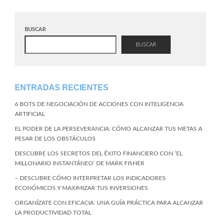
BUSCAR
BUSCAR
ENTRADAS RECIENTES
6 BOTS DE NEGOCIACIÓN DE ACCIONES CON INTELIGENCIA
ARTIFICIAL
EL PODER DE LA PERSEVERANCIA: CÓMO ALCANZAR TUS METAS A
PESAR DE LOS OBSTÁCULOS
DESCUBRE LOS SECRETOS DEL ÉXITO FINANCIERO CON ‘EL
MILLONARIO INSTANTÁNEO’ DE MARK FISHER
– DESCUBRE CÓMO INTERPRETAR LOS INDICADORES
ECONÓMICOS Y MAXIMIZAR TUS INVERSIONES
ORGANÍZATE CON EFICACIA: UNA GUÍA PRÁCTICA PARA ALCANZAR
LA PRODUCTIVIDAD TOTAL