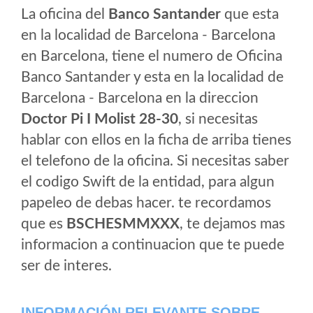
La oficina del
Banco Santander
que esta
en la localidad de Barcelona - Barcelona
en Barcelona, tiene el numero de Oficina
Banco Santander y esta en la localidad de
Barcelona - Barcelona en la direccion
Doctor Pi I Molist 28-30
, si necesitas
hablar con ellos en la ficha de arriba tienes
el telefono de la oficina. Si necesitas saber
el codigo Swift de la entidad, para algun
papeleo de debas hacer. te recordamos
que es
BSCHESMMXXX
, te dejamos mas
informacion a continuacion que te puede
ser de interes.
INFORMACIÓN RELEVANTE SOBRE