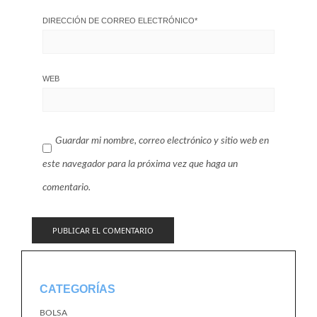
DIRECCIÓN DE CORREO ELECTRÓNICO
*
WEB
Guardar mi nombre, correo electrónico y sitio web en
este navegador para la próxima vez que haga un
comentario.
CATEGORÍAS
BOLSA