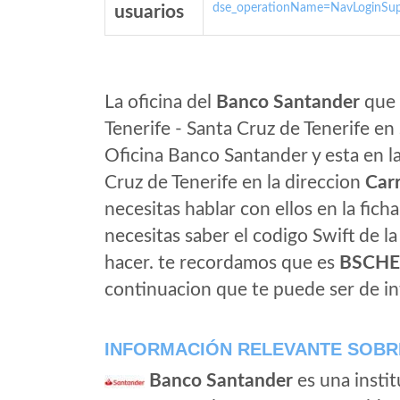
dse_operationName=NavLoginSup
usuarios
La oficina del
Banco Santander
que 
Tenerife - Santa Cruz de Tenerife en
Oficina Banco Santander y esta en la
Cruz de Tenerife en la direccion
Carr
necesitas hablar con ellos en la ficha 
necesitas saber el codigo Swift de l
hacer. te recordamos que es
BSCH
continuacion que te puede ser de in
INFORMACIÓN RELEVANTE SOBR
Banco Santander
es una instit