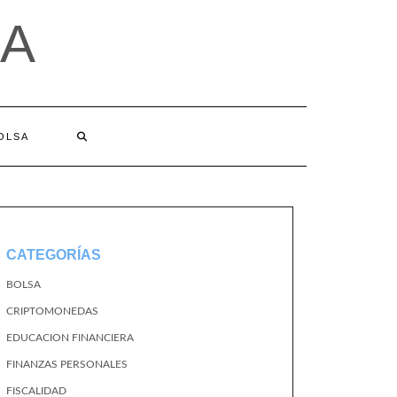
A
BOLSA
CATEGORÍAS
BOLSA
CRIPTOMONEDAS
EDUCACION FINANCIERA
FINANZAS PERSONALES
FISCALIDAD