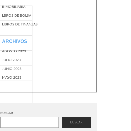
INMOBILIARIA
LBROS DE BOLSA
LIBROS DE FINANZAS
ARCHIVOS
AGOSTO 2023
JULIO 2023
JUNIO 2023
MAYO 2023
BUSCAR
BUSCAR