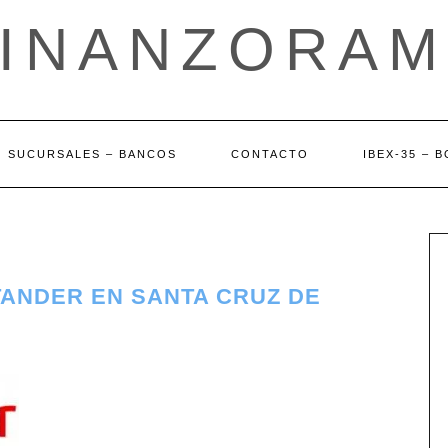
FINANZORAM
SUCURSALES – BANCOS
CONTACTO
IBEX-35 – 
TANDER EN SANTA CRUZ DE