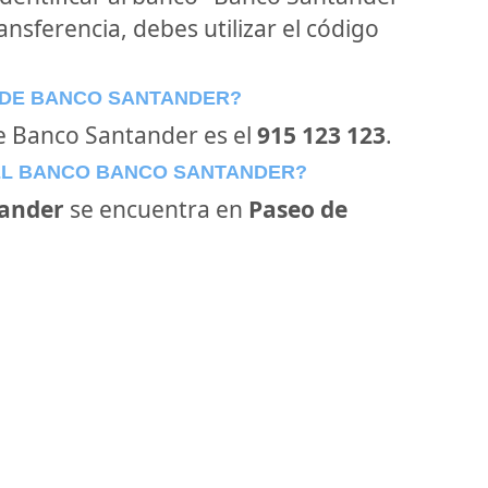
ansferencia, debes utilizar el código
 DE BANCO SANTANDER?
de Banco Santander es el
915 123 123
.
EL BANCO BANCO SANTANDER?
ander
se encuentra en
Paseo de