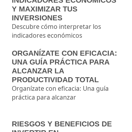
INDICADORES ECONÓMICOS
Y MAXIMIZAR TUS
INVERSIONES
Descubre cómo interpretar los
indicadores económicos
ORGANÍZATE CON EFICACIA:
UNA GUÍA PRÁCTICA PARA
ALCANZAR LA
PRODUCTIVIDAD TOTAL
Organízate con eficacia: Una guía
práctica para alcanzar
RIESGOS Y BENEFICIOS DE