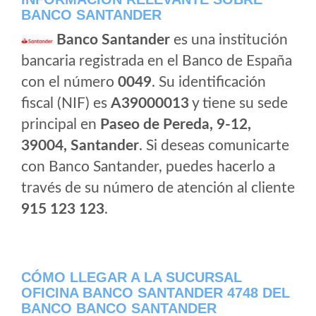
BANCO SANTANDER
Banco Santander
es una institución
bancaria registrada en el Banco de España
con el número
0049
. Su identificación
fiscal (NIF) es
A39000013
y tiene su sede
principal en
Paseo de Pereda, 9-12,
39004, Santander
. Si deseas comunicarte
con Banco Santander, puedes hacerlo a
través de su número de atención al cliente
915 123 123
.
CÓMO LLEGAR A LA SUCURSAL
OFICINA BANCO SANTANDER 4748 DEL
BANCO BANCO SANTANDER