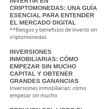
INVERTIR EN
CRIPTOMONEDAS: UNA GUÍA
ESENCIAL PARA ENTENDER
EL MERCADO DIGITAL
**Riesgos y beneficios de invertir en
criptomonedas
INVERSIONES
INMOBILIARIAS: CÓMO
EMPEZAR SIN MUCHO
CAPITAL Y OBTENER
GRANDES GANANCIAS
Inversiones inmobiliarias: cómo
empezar sin mucho