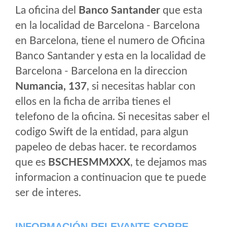
La oficina del
Banco Santander
que esta
en la localidad de Barcelona - Barcelona
en Barcelona, tiene el numero de Oficina
Banco Santander y esta en la localidad de
Barcelona - Barcelona en la direccion
Numancia, 137
, si necesitas hablar con
ellos en la ficha de arriba tienes el
telefono de la oficina. Si necesitas saber el
codigo Swift de la entidad, para algun
papeleo de debas hacer. te recordamos
que es
BSCHESMMXXX
, te dejamos mas
informacion a continuacion que te puede
ser de interes.
INFORMACIÓN RELEVANTE SOBRE