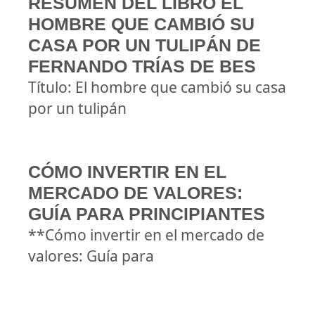
RESUMEN DEL LIBRO EL
HOMBRE QUE CAMBIÓ SU
CASA POR UN TULIPÁN DE
FERNANDO TRÍAS DE BES
Título: El hombre que cambió su casa
por un tulipán
CÓMO INVERTIR EN EL
MERCADO DE VALORES:
GUÍA PARA PRINCIPIANTES
**Cómo invertir en el mercado de
valores: Guía para