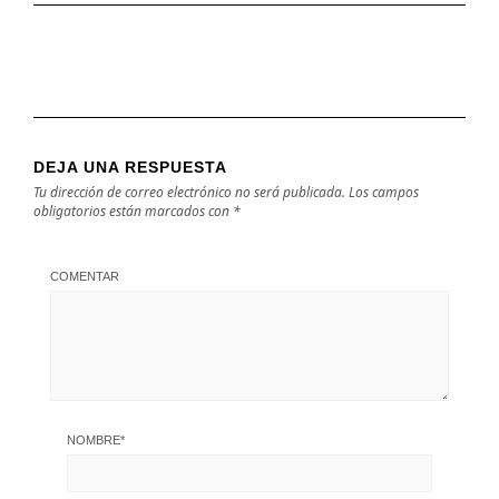
DEJA UNA RESPUESTA
Tu dirección de correo electrónico no será publicada.
Los campos
obligatorios están marcados con
*
COMENTAR
NOMBRE
*