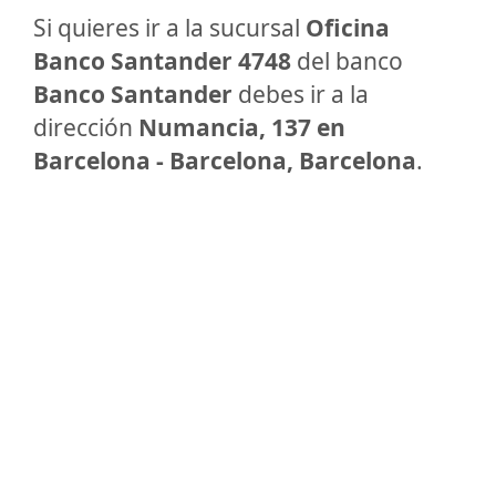
Si quieres ir a la sucursal
Oficina
Banco Santander 4748
del banco
Banco Santander
debes ir a la
dirección
Numancia, 137 en
Barcelona - Barcelona, Barcelona
.