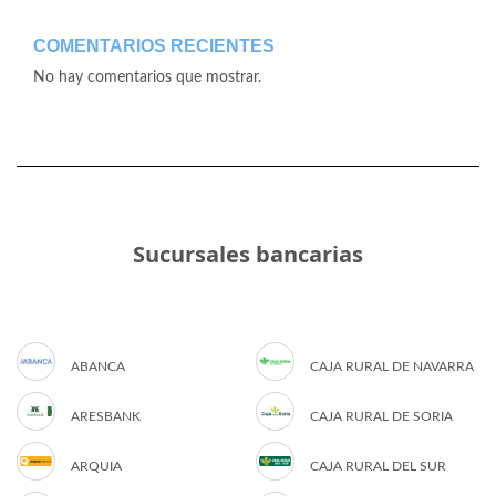
COMENTARIOS RECIENTES
No hay comentarios que mostrar.
Sucursales bancarias
ABANCA
CAJA RURAL DE NAVARRA
ARESBANK
CAJA RURAL DE SORIA
ARQUIA
CAJA RURAL DEL SUR