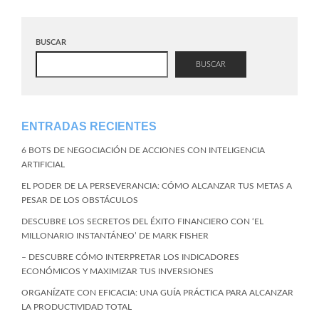
BUSCAR
BUSCAR
ENTRADAS RECIENTES
6 BOTS DE NEGOCIACIÓN DE ACCIONES CON INTELIGENCIA
ARTIFICIAL
EL PODER DE LA PERSEVERANCIA: CÓMO ALCANZAR TUS METAS A
PESAR DE LOS OBSTÁCULOS
DESCUBRE LOS SECRETOS DEL ÉXITO FINANCIERO CON ‘EL
MILLONARIO INSTANTÁNEO’ DE MARK FISHER
– DESCUBRE CÓMO INTERPRETAR LOS INDICADORES
ECONÓMICOS Y MAXIMIZAR TUS INVERSIONES
ORGANÍZATE CON EFICACIA: UNA GUÍA PRÁCTICA PARA ALCANZAR
LA PRODUCTIVIDAD TOTAL