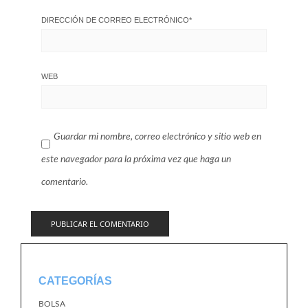
DIRECCIÓN DE CORREO ELECTRÓNICO
*
WEB
Guardar mi nombre, correo electrónico y sitio web en
este navegador para la próxima vez que haga un
comentario.
CATEGORÍAS
BOLSA