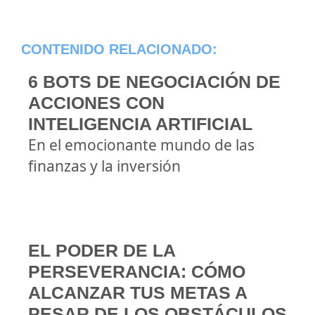
CONTENIDO RELACIONADO:
6 BOTS DE NEGOCIACIÓN DE
ACCIONES CON
INTELIGENCIA ARTIFICIAL
En el emocionante mundo de las
finanzas y la inversión
EL PODER DE LA
PERSEVERANCIA: CÓMO
ALCANZAR TUS METAS A
PESAR DE LOS OBSTÁCULOS