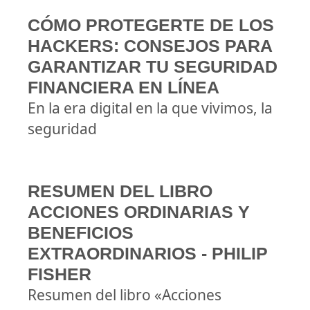
CÓMO PROTEGERTE DE LOS
HACKERS: CONSEJOS PARA
GARANTIZAR TU SEGURIDAD
FINANCIERA EN LÍNEA
En la era digital en la que vivimos, la
seguridad
RESUMEN DEL LIBRO
ACCIONES ORDINARIAS Y
BENEFICIOS
EXTRAORDINARIOS - PHILIP
FISHER
Resumen del libro «Acciones