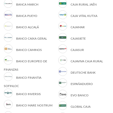
BANCA MARCH
CAJA RURAL JAÉN
BANCA PUEYO
CAJA VITAL KUTXA
BANCO ALCALÁ
CAJAMAR
BANCO CAIXA GERAL
CAJASIETE
BANCO CAMINOS
CAJASUR
BANCO EUROPEO DE
CAJAVIVA CAJA RURAL
FINANZAS
DEUTSCHE BANK
BANCO FINANTIA
ESPAÑADUERO
SOFINLOC
BANCO INVERSIS
EVO BANCO
BANCO MARE NOSTRUM
GLOBAL CAJA