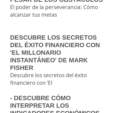
El poder de la perseverancia: Cómo
alcanzar tus metas
DESCUBRE LOS SECRETOS
DEL ÉXITO FINANCIERO CON
'EL MILLONARIO
INSTANTÁNEO' DE MARK
FISHER
Descubre los secretos del éxito
financiero con ‘El
- DESCUBRE CÓMO
INTERPRETAR LOS