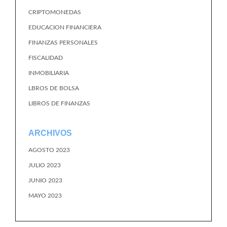
CRIPTOMONEDAS
EDUCACION FINANCIERA
FINANZAS PERSONALES
FISCALIDAD
INMOBILIARIA
LBROS DE BOLSA
LIBROS DE FINANZAS
ARCHIVOS
AGOSTO 2023
JULIO 2023
JUNIO 2023
MAYO 2023