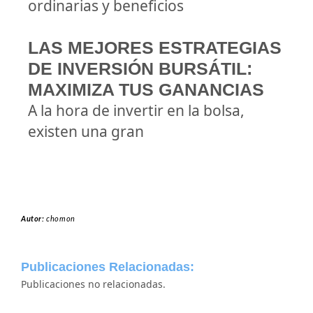
ordinarias y beneficios
LAS MEJORES ESTRATEGIAS
DE INVERSIÓN BURSÁTIL:
MAXIMIZA TUS GANANCIAS
A la hora de invertir en la bolsa,
existen una gran
Autor:
chomon
Publicaciones Relacionadas:
Publicaciones no relacionadas.