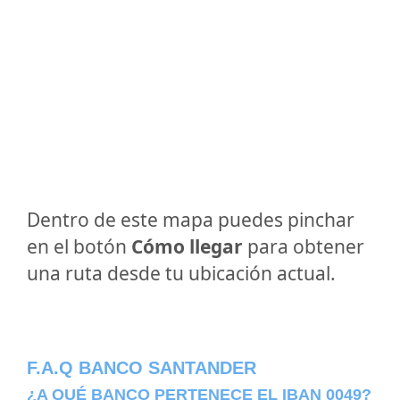
Dentro de este mapa puedes pinchar
en el botón
Cómo llegar
para obtener
una ruta desde tu ubicación actual.
F.A.Q BANCO SANTANDER
¿A QUÉ BANCO PERTENECE EL IBAN 0049?