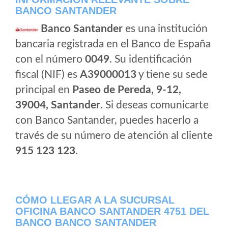
BANCO SANTANDER
Banco Santander
es una institución
bancaria registrada en el Banco de España
con el número
0049
. Su identificación
fiscal (NIF) es
A39000013
y tiene su sede
principal en
Paseo de Pereda, 9-12,
39004, Santander
. Si deseas comunicarte
con Banco Santander, puedes hacerlo a
través de su número de atención al cliente
915 123 123
.
CÓMO LLEGAR A LA SUCURSAL
OFICINA BANCO SANTANDER 4751 DEL
BANCO BANCO SANTANDER