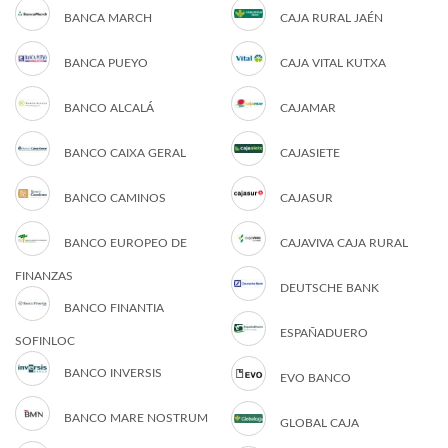
BANCA MARCH
CAJA RURAL JAÉN
BANCA PUEYO
CAJA VITAL KUTXA
BANCO ALCALÁ
CAJAMAR
BANCO CAIXA GERAL
CAJASIETE
BANCO CAMINOS
CAJASUR
BANCO EUROPEO DE
CAJAVIVA CAJA RURAL
FINANZAS
DEUTSCHE BANK
BANCO FINANTIA
ESPAÑADUERO
SOFINLOC
BANCO INVERSIS
EVO BANCO
BANCO MARE NOSTRUM
GLOBAL CAJA