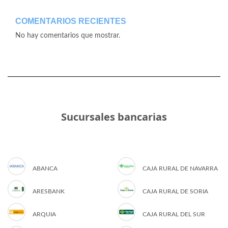
COMENTARIOS RECIENTES
No hay comentarios que mostrar.
Sucursales bancarias
ABANCA
CAJA RURAL DE NAVARRA
ARESBANK
CAJA RURAL DE SORIA
ARQUIA
CAJA RURAL DEL SUR