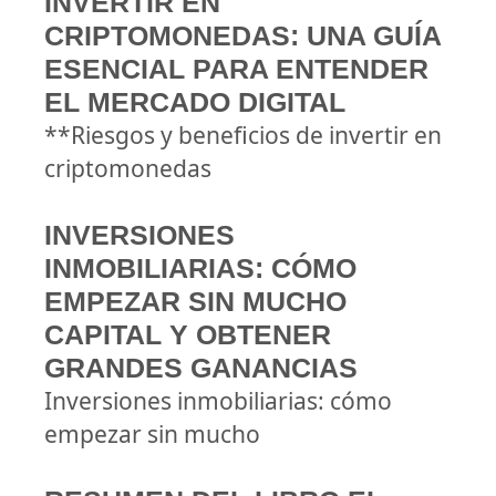
INVERTIR EN
CRIPTOMONEDAS: UNA GUÍA
ESENCIAL PARA ENTENDER
EL MERCADO DIGITAL
**Riesgos y beneficios de invertir en
criptomonedas
INVERSIONES
INMOBILIARIAS: CÓMO
EMPEZAR SIN MUCHO
CAPITAL Y OBTENER
GRANDES GANANCIAS
Inversiones inmobiliarias: cómo
empezar sin mucho