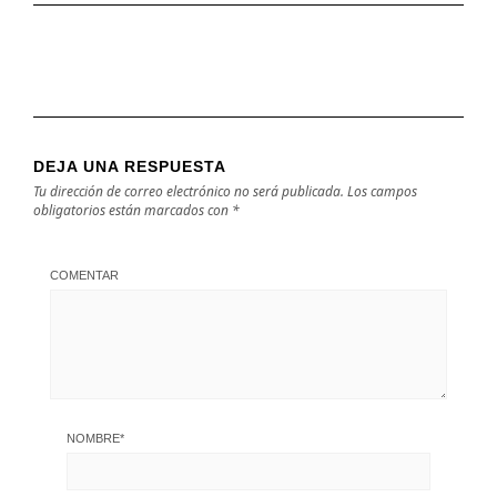
DEJA UNA RESPUESTA
Tu dirección de correo electrónico no será publicada.
Los campos
obligatorios están marcados con
*
COMENTAR
NOMBRE
*