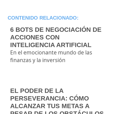
CONTENIDO RELACIONADO:
6 BOTS DE NEGOCIACIÓN DE
ACCIONES CON
INTELIGENCIA ARTIFICIAL
En el emocionante mundo de las
finanzas y la inversión
EL PODER DE LA
PERSEVERANCIA: CÓMO
ALCANZAR TUS METAS A
PESAR DE LOS OBSTÁCULOS