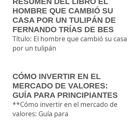
RESUMEN DEL LIBRO EL
HOMBRE QUE CAMBIÓ SU
CASA POR UN TULIPÁN DE
FERNANDO TRÍAS DE BES
Título: El hombre que cambió su casa
por un tulipán
CÓMO INVERTIR EN EL
MERCADO DE VALORES:
GUÍA PARA PRINCIPIANTES
**Cómo invertir en el mercado de
valores: Guía para