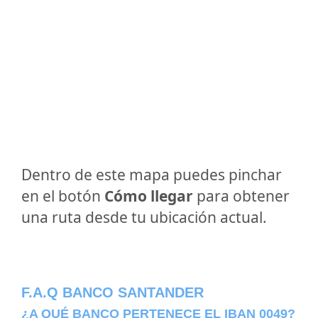
Dentro de este mapa puedes pinchar
en el botón
Cómo llegar
para obtener
una ruta desde tu ubicación actual.
F.A.Q BANCO SANTANDER
¿A QUÉ BANCO PERTENECE EL IBAN 0049?