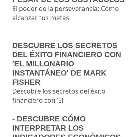
El poder de la perseverancia: Cómo
alcanzar tus metas
DESCUBRE LOS SECRETOS
DEL ÉXITO FINANCIERO CON
'EL MILLONARIO
INSTANTÁNEO' DE MARK
FISHER
Descubre los secretos del éxito
financiero con ‘El
- DESCUBRE CÓMO
INTERPRETAR LOS