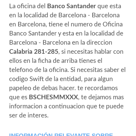
La oficina del
Banco Santander
que esta
en la localidad de Barcelona - Barcelona
en Barcelona, tiene el numero de Oficina
Banco Santander y esta en la localidad de
Barcelona - Barcelona en la direccion
Calabria 281-285
, si necesitas hablar con
ellos en la ficha de arriba tienes el
telefono de la oficina. Si necesitas saber el
codigo Swift de la entidad, para algun
papeleo de debas hacer. te recordamos
que es
BSCHESMMXXX
, te dejamos mas
informacion a continuacion que te puede
ser de interes.
INFORMACIÓN RELEVANTE SOBRE