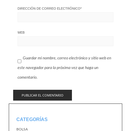
DIRECCIÓN DE CORREO ELECTRÓNICO
*
WEB
Guardar mi nombre, correo electrónico y sitio web en
este navegador para la próxima vez que haga un
comentario.
CATEGORÍAS
BOLSA