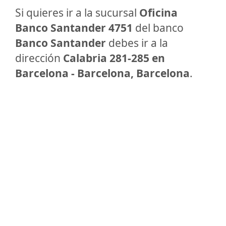
Si quieres ir a la sucursal
Oficina
Banco Santander 4751
del banco
Banco Santander
debes ir a la
dirección
Calabria 281-285 en
Barcelona - Barcelona, Barcelona
.