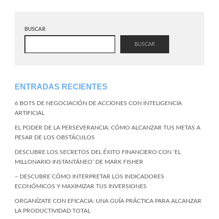
BUSCAR
BUSCAR
ENTRADAS RECIENTES
6 BOTS DE NEGOCIACIÓN DE ACCIONES CON INTELIGENCIA
ARTIFICIAL
EL PODER DE LA PERSEVERANCIA: CÓMO ALCANZAR TUS METAS A
PESAR DE LOS OBSTÁCULOS
DESCUBRE LOS SECRETOS DEL ÉXITO FINANCIERO CON ‘EL
MILLONARIO INSTANTÁNEO’ DE MARK FISHER
– DESCUBRE CÓMO INTERPRETAR LOS INDICADORES
ECONÓMICOS Y MAXIMIZAR TUS INVERSIONES
ORGANÍZATE CON EFICACIA: UNA GUÍA PRÁCTICA PARA ALCANZAR
LA PRODUCTIVIDAD TOTAL