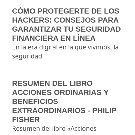
CÓMO PROTEGERTE DE LOS
HACKERS: CONSEJOS PARA
GARANTIZAR TU SEGURIDAD
FINANCIERA EN LÍNEA
En la era digital en la que vivimos, la
seguridad
RESUMEN DEL LIBRO
ACCIONES ORDINARIAS Y
BENEFICIOS
EXTRAORDINARIOS - PHILIP
FISHER
Resumen del libro «Acciones