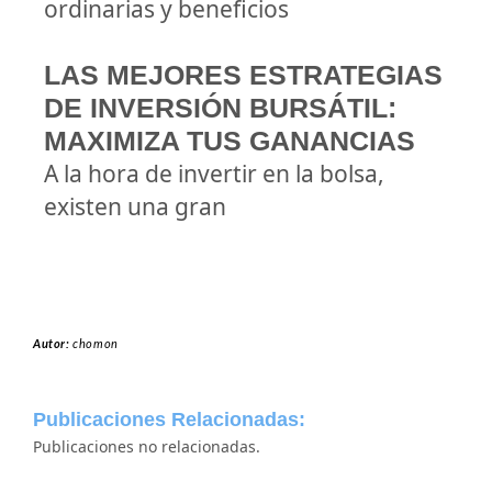
ordinarias y beneficios
LAS MEJORES ESTRATEGIAS
DE INVERSIÓN BURSÁTIL:
MAXIMIZA TUS GANANCIAS
A la hora de invertir en la bolsa,
existen una gran
Autor:
chomon
Publicaciones Relacionadas:
Publicaciones no relacionadas.