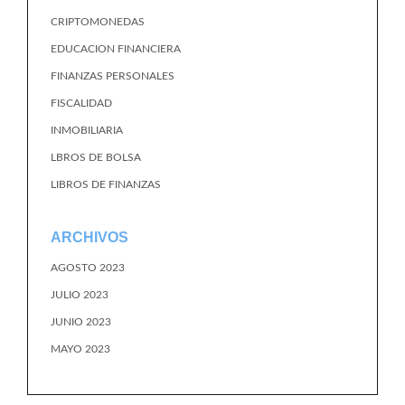
CRIPTOMONEDAS
EDUCACION FINANCIERA
FINANZAS PERSONALES
FISCALIDAD
INMOBILIARIA
LBROS DE BOLSA
LIBROS DE FINANZAS
ARCHIVOS
AGOSTO 2023
JULIO 2023
JUNIO 2023
MAYO 2023