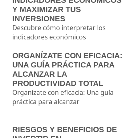
INDICADORES ECONÓMICOS
Y MAXIMIZAR TUS
INVERSIONES
Descubre cómo interpretar los
indicadores económicos
ORGANÍZATE CON EFICACIA:
UNA GUÍA PRÁCTICA PARA
ALCANZAR LA
PRODUCTIVIDAD TOTAL
Organízate con eficacia: Una guía
práctica para alcanzar
RIESGOS Y BENEFICIOS DE