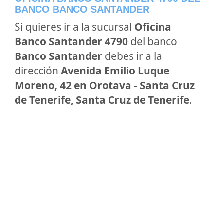
BANCO BANCO SANTANDER
Si quieres ir a la sucursal
Oficina
Banco Santander 4790
del banco
Banco Santander
debes ir a la
dirección
Avenida Emilio Luque
Moreno, 42 en Orotava - Santa Cruz
de Tenerife, Santa Cruz de Tenerife
.