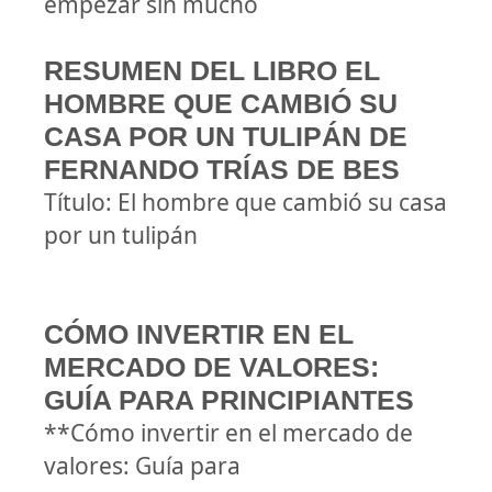
empezar sin mucho
RESUMEN DEL LIBRO EL
HOMBRE QUE CAMBIÓ SU
CASA POR UN TULIPÁN DE
FERNANDO TRÍAS DE BES
Título: El hombre que cambió su casa
por un tulipán
CÓMO INVERTIR EN EL
MERCADO DE VALORES:
GUÍA PARA PRINCIPIANTES
**Cómo invertir en el mercado de
valores: Guía para