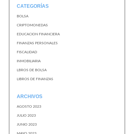
CATEGORÍAS
BOLSA
CRIPTOMONEDAS
EDUCACION FINANCIERA
FINANZAS PERSONALES
FISCALIDAD
INMOBILIARIA
LBROS DE BOLSA
LIBROS DE FINANZAS
ARCHIVOS
AGOSTO 2023
JULIO 2023
JUNIO 2023
MAYO 2023