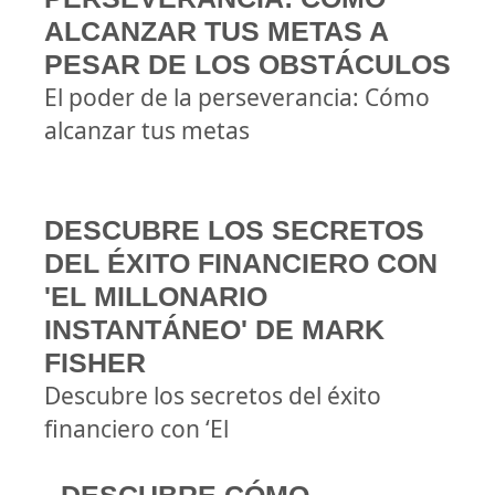
ALCANZAR TUS METAS A
PESAR DE LOS OBSTÁCULOS
El poder de la perseverancia: Cómo
alcanzar tus metas
DESCUBRE LOS SECRETOS
DEL ÉXITO FINANCIERO CON
'EL MILLONARIO
INSTANTÁNEO' DE MARK
FISHER
Descubre los secretos del éxito
financiero con ‘El