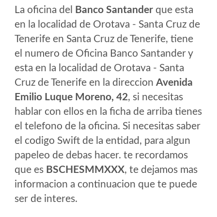
La oficina del
Banco Santander
que esta
en la localidad de Orotava - Santa Cruz de
Tenerife en Santa Cruz de Tenerife, tiene
el numero de Oficina Banco Santander y
esta en la localidad de Orotava - Santa
Cruz de Tenerife en la direccion
Avenida
Emilio Luque Moreno, 42
, si necesitas
hablar con ellos en la ficha de arriba tienes
el telefono de la oficina. Si necesitas saber
el codigo Swift de la entidad, para algun
papeleo de debas hacer. te recordamos
que es
BSCHESMMXXX
, te dejamos mas
informacion a continuacion que te puede
ser de interes.