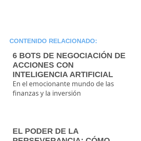
CONTENIDO RELACIONADO:
6 BOTS DE NEGOCIACIÓN DE
ACCIONES CON
INTELIGENCIA ARTIFICIAL
En el emocionante mundo de las
finanzas y la inversión
EL PODER DE LA
PERSEVERANCIA: CÓMO