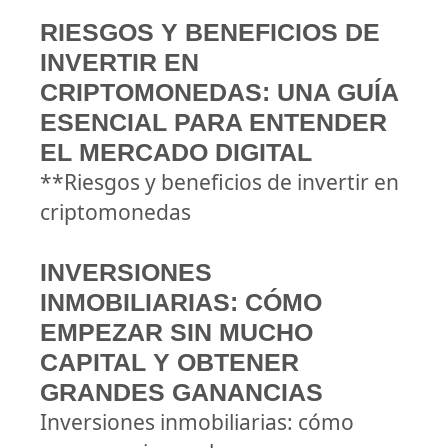
RIESGOS Y BENEFICIOS DE
INVERTIR EN
CRIPTOMONEDAS: UNA GUÍA
ESENCIAL PARA ENTENDER
EL MERCADO DIGITAL
**Riesgos y beneficios de invertir en
criptomonedas
INVERSIONES
INMOBILIARIAS: CÓMO
EMPEZAR SIN MUCHO
CAPITAL Y OBTENER
GRANDES GANANCIAS
Inversiones inmobiliarias: cómo