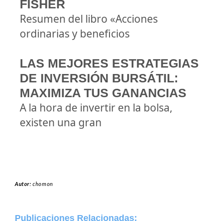
FISHER
Resumen del libro «Acciones
ordinarias y beneficios
LAS MEJORES ESTRATEGIAS
DE INVERSIÓN BURSÁTIL:
MAXIMIZA TUS GANANCIAS
A la hora de invertir en la bolsa,
existen una gran
Autor:
chomon
Publicaciones Relacionadas: