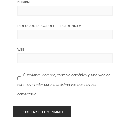
NOMBRE
*
DIRECCIÓN DE CORREO ELECTRÓNICO
*
WEB
Guardar mi nombre, correo electrónico y sitio web en
este navegador para la próxima vez que haga un
comentario.