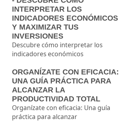
- DESCUBRE CÓMO
INTERPRETAR LOS
INDICADORES ECONÓMICOS
Y MAXIMIZAR TUS
INVERSIONES
Descubre cómo interpretar los
indicadores económicos
ORGANÍZATE CON EFICACIA:
UNA GUÍA PRÁCTICA PARA
ALCANZAR LA
PRODUCTIVIDAD TOTAL
Organízate con eficacia: Una guía
práctica para alcanzar