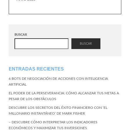
BUSCAR
BUSCAR
ENTRADAS RECIENTES
6 BOTS DE NEGOCIACIÓN DE ACCIONES CON INTELIGENCIA
ARTIFICIAL
EL PODER DE LA PERSEVERANCIA: CÓMO ALCANZAR TUS METAS A
PESAR DE LOS OBSTÁCULOS
DESCUBRE LOS SECRETOS DEL ÉXITO FINANCIERO CON ‘EL
MILLONARIO INSTANTÁNEO’ DE MARK FISHER
– DESCUBRE CÓMO INTERPRETAR LOS INDICADORES
ECONÓMICOS Y MAXIMIZAR TUS INVERSIONES