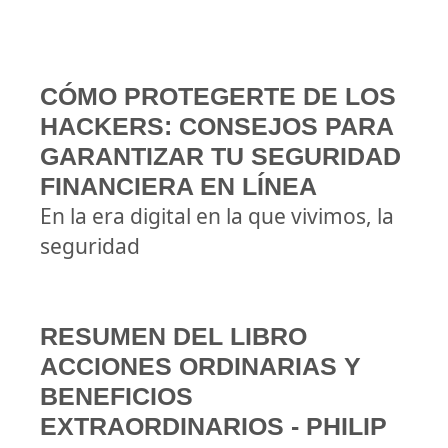
CÓMO PROTEGERTE DE LOS
HACKERS: CONSEJOS PARA
GARANTIZAR TU SEGURIDAD
FINANCIERA EN LÍNEA
En la era digital en la que vivimos, la
seguridad
RESUMEN DEL LIBRO
ACCIONES ORDINARIAS Y
BENEFICIOS
EXTRAORDINARIOS - PHILIP