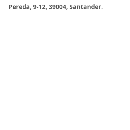
Pereda, 9-12, 39004, Santander
.