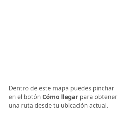
Dentro de este mapa puedes pinchar
en el botón
Cómo llegar
para obtener
una ruta desde tu ubicación actual.