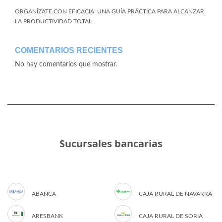
ORGANÍZATE CON EFICACIA: UNA GUÍA PRÁCTICA PARA ALCANZAR
LA PRODUCTIVIDAD TOTAL
COMENTARIOS RECIENTES
No hay comentarios que mostrar.
Sucursales bancarias
ABANCA
CAJA RURAL DE NAVARRA
ARESBANK
CAJA RURAL DE SORIA