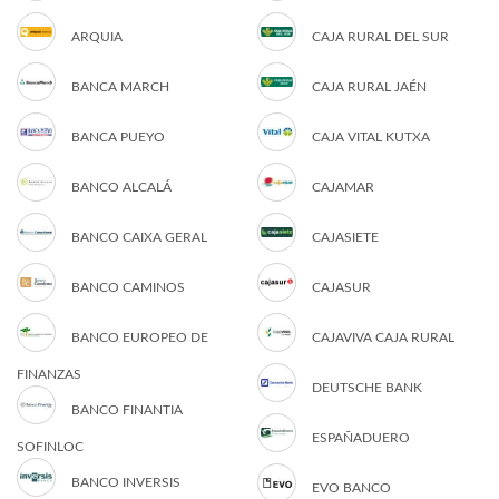
ARQUIA
CAJA RURAL DEL SUR
BANCA MARCH
CAJA RURAL JAÉN
BANCA PUEYO
CAJA VITAL KUTXA
BANCO ALCALÁ
CAJAMAR
BANCO CAIXA GERAL
CAJASIETE
BANCO CAMINOS
CAJASUR
BANCO EUROPEO DE
CAJAVIVA CAJA RURAL
FINANZAS
DEUTSCHE BANK
BANCO FINANTIA
ESPAÑADUERO
SOFINLOC
BANCO INVERSIS
EVO BANCO