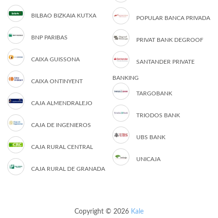
BILBAO BIZKAIA KUTXA
POPULAR BANCA PRIVADA
BNP PARIBAS
PRIVAT BANK DEGROOF
CAIXA GUISSONA
SANTANDER PRIVATE
BANKING
CAIXA ONTINYENT
TARGOBANK
CAJA ALMENDRALEJO
TRIODOS BANK
CAJA DE INGENIEROS
UBS BANK
CAJA RURAL CENTRAL
UNICAJA
CAJA RURAL DE GRANADA
Copyright © 2026
Kale