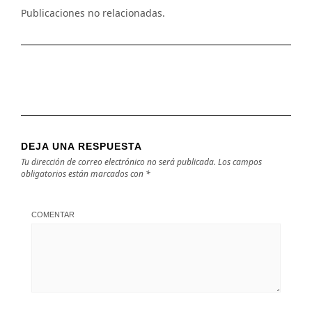
Publicaciones no relacionadas.
DEJA UNA RESPUESTA
Tu dirección de correo electrónico no será publicada.
Los campos
obligatorios están marcados con
*
COMENTAR