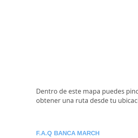
Dentro de este mapa puedes pinc
obtener una ruta desde tu ubicaci
F.A.Q BANCA MARCH