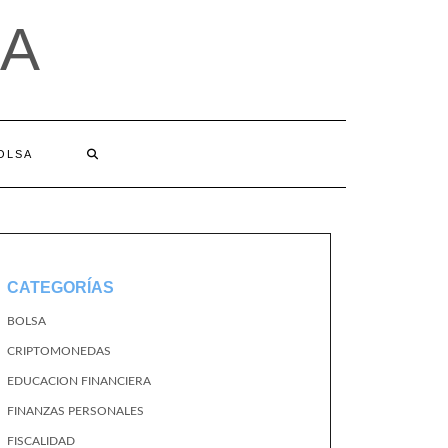
A
BOLSA
CATEGORÍAS
BOLSA
CRIPTOMONEDAS
EDUCACION FINANCIERA
FINANZAS PERSONALES
FISCALIDAD