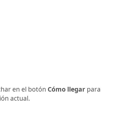
har en el botón
Cómo llegar
para
ón actual.