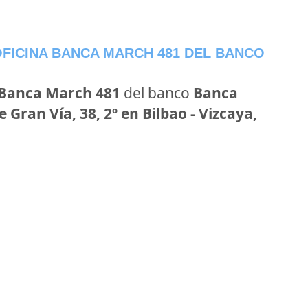
FICINA BANCA MARCH 481 DEL BANCO
 Banca March 481
del banco
Banca
e Gran Vía, 38, 2º en Bilbao - Vizcaya,