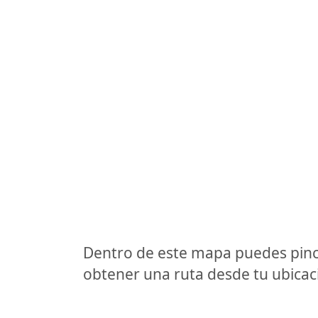
Dentro de este mapa puedes pinc
obtener una ruta desde tu ubicaci