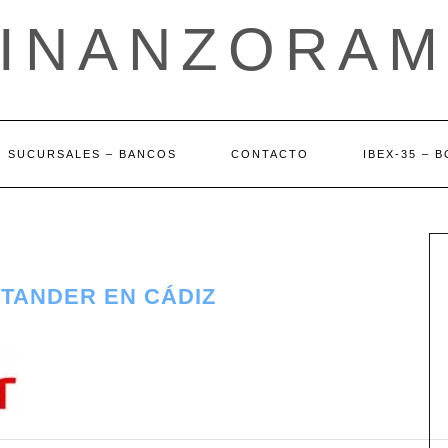
FINANZORAM
SUCURSALES – BANCOS
CONTACTO
IBEX-35 – 
NTANDER EN CÁDIZ