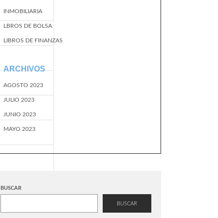
INMOBILIARIA
LBROS DE BOLSA
LIBROS DE FINANZAS
ARCHIVOS
AGOSTO 2023
JULIO 2023
JUNIO 2023
MAYO 2023
BUSCAR
BUSCAR
EventName=start