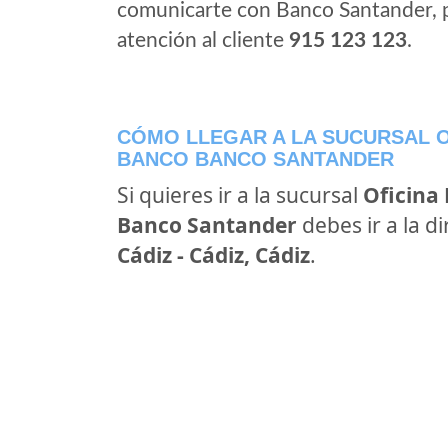
comunicarte con Banco Santander, 
atención al cliente
915 123 123
.
CÓMO LLEGAR A LA SUCURSAL O
BANCO BANCO SANTANDER
Si quieres ir a la sucursal
Oficina
Banco Santander
debes ir a la d
Cádiz - Cádiz, Cádiz
.