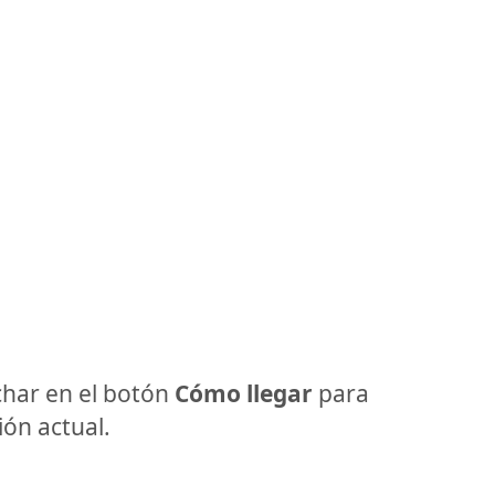
har en el botón
Cómo llegar
para
ón actual.