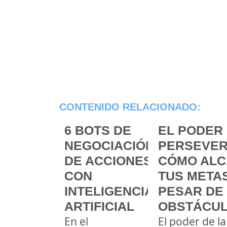
CONTENIDO RELACIONADO:
6 BOTS DE
EL PODER 
NEGOCIACIÓN
PERSEVER
DE ACCIONES
CÓMO ALC
CON
TUS METAS
INTELIGENCIA
PESAR DE
ARTIFICIAL
OBSTÁCU
En el
El poder de la