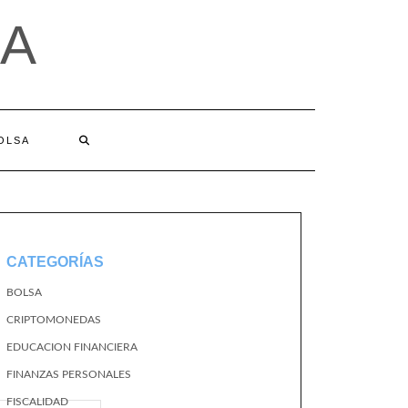
A
BOLSA
CATEGORÍAS
BOLSA
CRIPTOMONEDAS
EDUCACION FINANCIERA
FINANZAS PERSONALES
FISCALIDAD