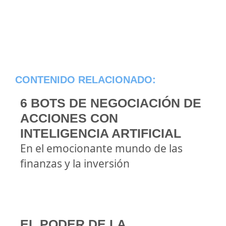
CONTENIDO RELACIONADO:
6 BOTS DE NEGOCIACIÓN DE
ACCIONES CON
INTELIGENCIA ARTIFICIAL
En el emocionante mundo de las
finanzas y la inversión
EL PODER DE LA