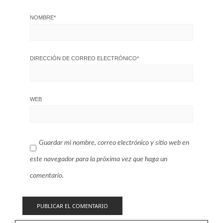
NOMBRE
*
DIRECCIÓN DE CORREO ELECTRÓNICO
*
WEB
Guardar mi nombre, correo electrónico y sitio web en
este navegador para la próxima vez que haga un
comentario.