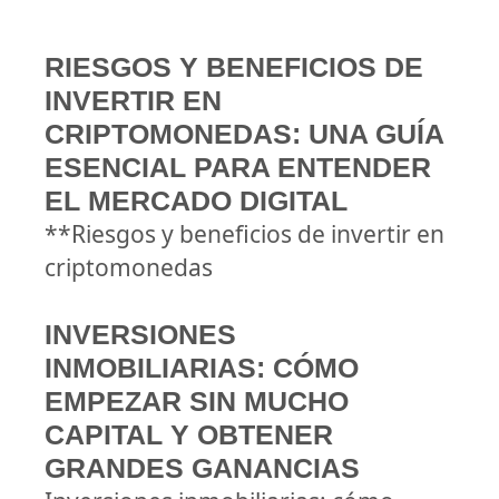
RIESGOS Y BENEFICIOS DE
INVERTIR EN
CRIPTOMONEDAS: UNA GUÍA
ESENCIAL PARA ENTENDER
EL MERCADO DIGITAL
**Riesgos y beneficios de invertir en
criptomonedas
INVERSIONES
INMOBILIARIAS: CÓMO
EMPEZAR SIN MUCHO
CAPITAL Y OBTENER
GRANDES GANANCIAS