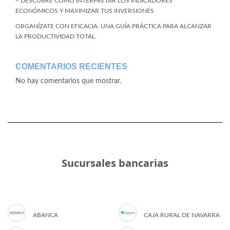
– DESCUBRE CÓMO INTERPRETAR LOS INDICADORES
ECONÓMICOS Y MAXIMIZAR TUS INVERSIONES
ORGANÍZATE CON EFICACIA: UNA GUÍA PRÁCTICA PARA ALCANZAR
LA PRODUCTIVIDAD TOTAL
COMENTARIOS RECIENTES
No hay comentarios que mostrar.
Sucursales bancarias
ABANCA
CAJA RURAL DE NAVARRA