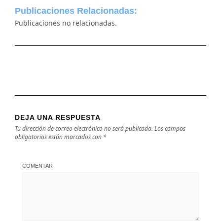
Publicaciones Relacionadas:
Publicaciones no relacionadas.
DEJA UNA RESPUESTA
Tu dirección de correo electrónico no será publicada.
Los campos
obligatorios están marcados con
*
COMENTAR