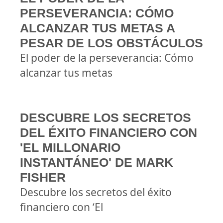
PERSEVERANCIA: CÓMO
ALCANZAR TUS METAS A
PESAR DE LOS OBSTÁCULOS
El poder de la perseverancia: Cómo
alcanzar tus metas
DESCUBRE LOS SECRETOS
DEL ÉXITO FINANCIERO CON
'EL MILLONARIO
INSTANTÁNEO' DE MARK
FISHER
Descubre los secretos del éxito
financiero con ‘El