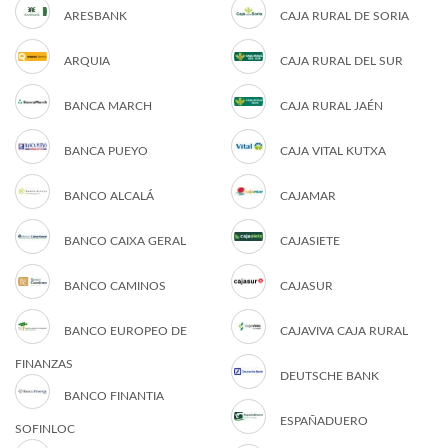
ARESBANK
CAJA RURAL DE SORIA
ARQUIA
CAJA RURAL DEL SUR
BANCA MARCH
CAJA RURAL JAÉN
BANCA PUEYO
CAJA VITAL KUTXA
BANCO ALCALÁ
CAJAMAR
BANCO CAIXA GERAL
CAJASIETE
BANCO CAMINOS
CAJASUR
BANCO EUROPEO DE
CAJAVIVA CAJA RURAL
FINANZAS
DEUTSCHE BANK
BANCO FINANTIA
ESPAÑADUERO
SOFINLOC