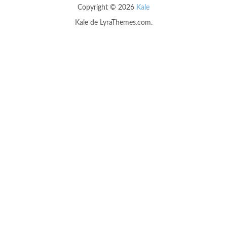
Copyright © 2026
Kale
Kale
de LyraThemes.com.