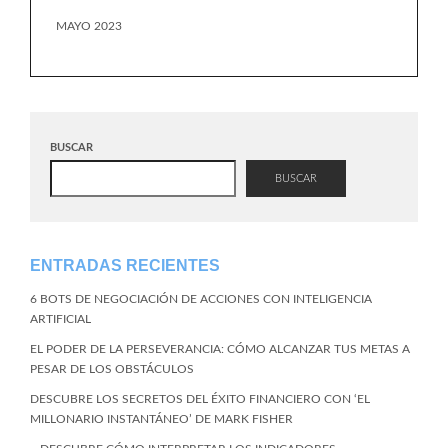
MAYO 2023
BUSCAR
BUSCAR
ENTRADAS RECIENTES
6 BOTS DE NEGOCIACIÓN DE ACCIONES CON INTELIGENCIA
ARTIFICIAL
EL PODER DE LA PERSEVERANCIA: CÓMO ALCANZAR TUS METAS A
PESAR DE LOS OBSTÁCULOS
DESCUBRE LOS SECRETOS DEL ÉXITO FINANCIERO CON ‘EL
MILLONARIO INSTANTÁNEO’ DE MARK FISHER