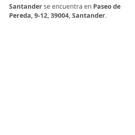
Santander
se encuentra en
Paseo de
Pereda, 9-12, 39004, Santander
.