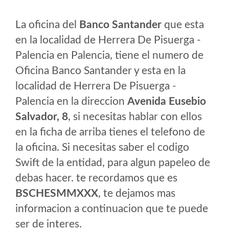
La oficina del
Banco Santander
que esta
en la localidad de Herrera De Pisuerga -
Palencia en Palencia, tiene el numero de
Oficina Banco Santander y esta en la
localidad de Herrera De Pisuerga -
Palencia en la direccion
Avenida Eusebio
Salvador, 8
, si necesitas hablar con ellos
en la ficha de arriba tienes el telefono de
la oficina. Si necesitas saber el codigo
Swift de la entidad, para algun papeleo de
debas hacer. te recordamos que es
BSCHESMMXXX
, te dejamos mas
informacion a continuacion que te puede
ser de interes.