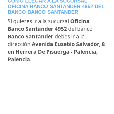
CÓMO LLEGAR A LA SUCURSAL
OFICINA BANCO SANTANDER 4952 DEL
BANCO BANCO SANTANDER
Si quieres ir a la sucursal
Oficina
Banco Santander 4952
del banco
Banco Santander
debes ir a la
dirección
Avenida Eusebio Salvador, 8
en Herrera De Pisuerga - Palencia,
Palencia
.