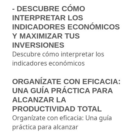
- DESCUBRE CÓMO
INTERPRETAR LOS
INDICADORES ECONÓMICOS
Y MAXIMIZAR TUS
INVERSIONES
Descubre cómo interpretar los
indicadores económicos
ORGANÍZATE CON EFICACIA:
UNA GUÍA PRÁCTICA PARA
ALCANZAR LA
PRODUCTIVIDAD TOTAL
Organízate con eficacia: Una guía
práctica para alcanzar