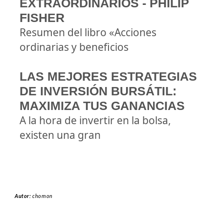
EXTRAORDINARIOS - PHILIP
FISHER
Resumen del libro «Acciones
ordinarias y beneficios
LAS MEJORES ESTRATEGIAS
DE INVERSIÓN BURSÁTIL:
MAXIMIZA TUS GANANCIAS
A la hora de invertir en la bolsa,
existen una gran
Autor:
chomon