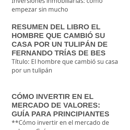
Inversiones inmobiliarias: cómo
empezar sin mucho
RESUMEN DEL LIBRO EL
HOMBRE QUE CAMBIÓ SU
CASA POR UN TULIPÁN DE
FERNANDO TRÍAS DE BES
Título: El hombre que cambió su casa
por un tulipán
CÓMO INVERTIR EN EL
MERCADO DE VALORES:
GUÍA PARA PRINCIPIANTES
**Cómo invertir en el mercado de