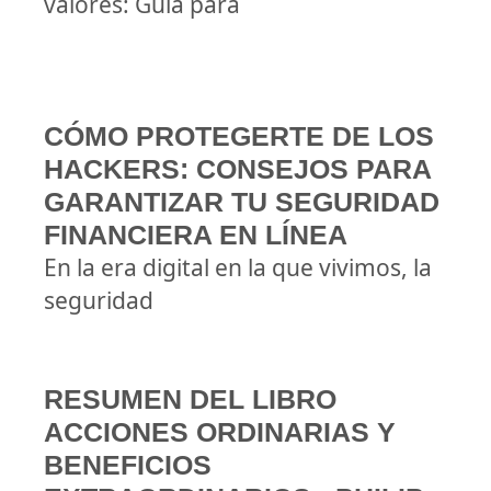
valores: Guía para
CÓMO PROTEGERTE DE LOS
HACKERS: CONSEJOS PARA
GARANTIZAR TU SEGURIDAD
FINANCIERA EN LÍNEA
En la era digital en la que vivimos, la
seguridad
RESUMEN DEL LIBRO
ACCIONES ORDINARIAS Y
BENEFICIOS