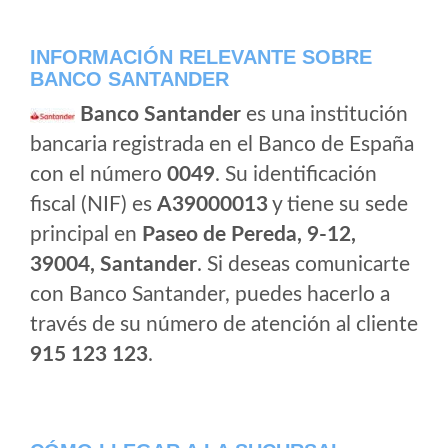
INFORMACIÓN RELEVANTE SOBRE
BANCO SANTANDER
Banco Santander
es una institución
bancaria registrada en el Banco de España
con el número
0049
. Su identificación
fiscal (NIF) es
A39000013
y tiene su sede
principal en
Paseo de Pereda, 9-12,
39004, Santander
. Si deseas comunicarte
con Banco Santander, puedes hacerlo a
través de su número de atención al cliente
915 123 123
.