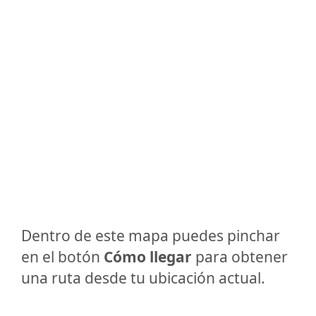
Dentro de este mapa puedes pinchar
en el botón
Cómo llegar
para obtener
una ruta desde tu ubicación actual.