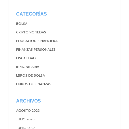
CATEGORÍAS
BOLSA
CRIPTOMONEDAS
EDUCACION FINANCIERA
FINANZAS PERSONALES
FISCALIDAD
INMOBILIARIA
LBROS DE BOLSA
LIBROS DE FINANZAS
ARCHIVOS
AGOSTO 2023
JULIO 2023
JUNIO 2023