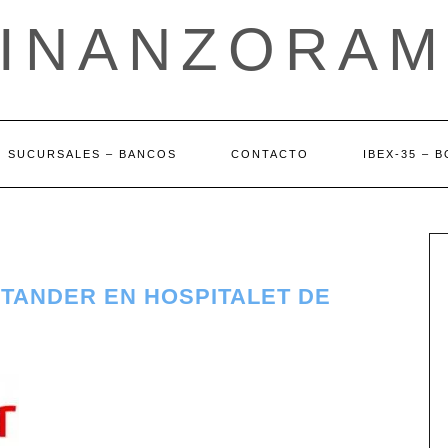
FINANZORAM
SUCURSALES – BANCOS
CONTACTO
IBEX-35 – 
TANDER EN HOSPITALET DE