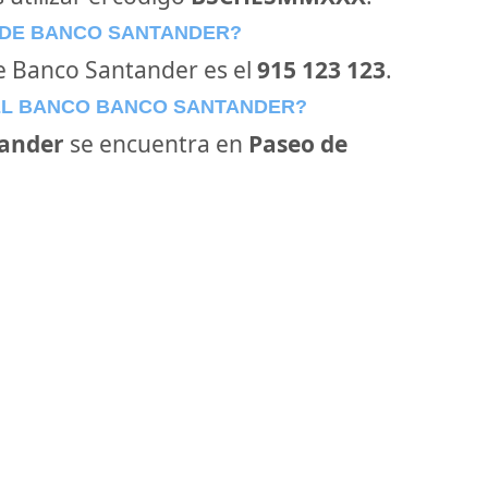
 DE BANCO SANTANDER?
de Banco Santander es el
915 123 123
.
EL BANCO BANCO SANTANDER?
ander
se encuentra en
Paseo de