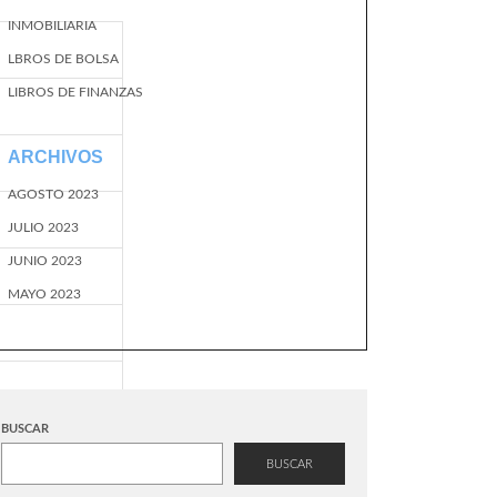
INMOBILIARIA
LBROS DE BOLSA
LIBROS DE FINANZAS
ARCHIVOS
AGOSTO 2023
JULIO 2023
JUNIO 2023
MAYO 2023
BUSCAR
BUSCAR