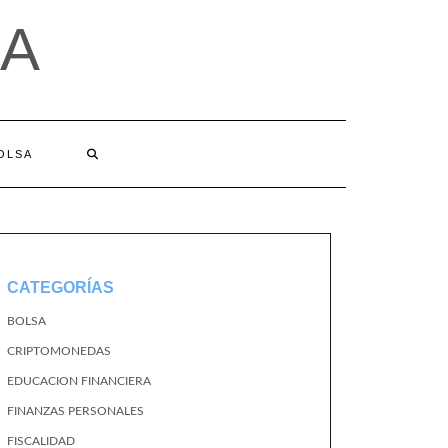
A
BOLSA
CATEGORÍAS
BOLSA
CRIPTOMONEDAS
EDUCACION FINANCIERA
FINANZAS PERSONALES
FISCALIDAD