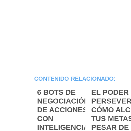
CONTENIDO RELACIONADO:
6 BOTS DE
EL PODER 
NEGOCIACIÓN
PERSEVER
DE ACCIONES
CÓMO ALC
CON
TUS METAS
INTELIGENCIA
PESAR DE