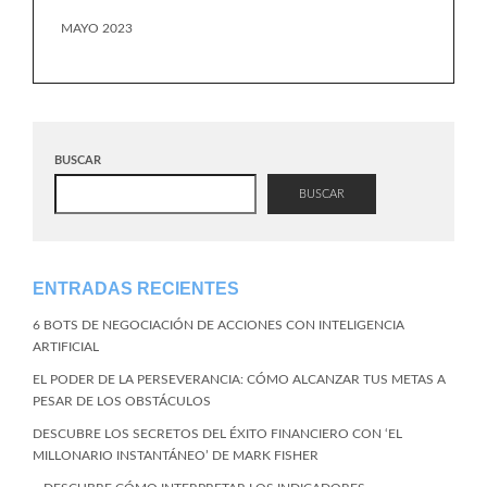
MAYO 2023
BUSCAR
BUSCAR
ENTRADAS RECIENTES
6 BOTS DE NEGOCIACIÓN DE ACCIONES CON INTELIGENCIA
ARTIFICIAL
EL PODER DE LA PERSEVERANCIA: CÓMO ALCANZAR TUS METAS A
PESAR DE LOS OBSTÁCULOS
DESCUBRE LOS SECRETOS DEL ÉXITO FINANCIERO CON ‘EL
MILLONARIO INSTANTÁNEO’ DE MARK FISHER