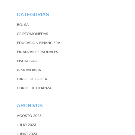
CATEGORÍAS
BOLSA
CRIPTOMONEDAS
EDUCACION FINANCIERA
FINANZAS PERSONALES
FISCALIDAD
INMOBILIARIA
LBROS DE BOLSA
LIBROS DE FINANZAS
ARCHIVOS
AGOSTO 2023
JULIO 2023
JUNIO 2023