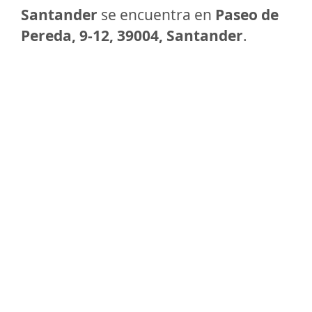
Santander
se encuentra en
Paseo de
Pereda, 9-12, 39004, Santander
.