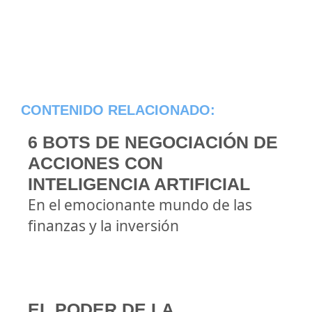
CONTENIDO RELACIONADO:
6 BOTS DE NEGOCIACIÓN DE
ACCIONES CON
INTELIGENCIA ARTIFICIAL
En el emocionante mundo de las
finanzas y la inversión
EL PODER DE LA