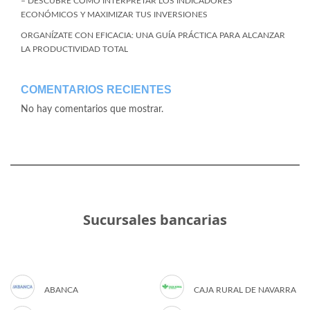
– DESCUBRE CÓMO INTERPRETAR LOS INDICADORES
ECONÓMICOS Y MAXIMIZAR TUS INVERSIONES
ORGANÍZATE CON EFICACIA: UNA GUÍA PRÁCTICA PARA ALCANZAR
LA PRODUCTIVIDAD TOTAL
COMENTARIOS RECIENTES
No hay comentarios que mostrar.
Sucursales bancarias
ABANCA
CAJA RURAL DE NAVARRA