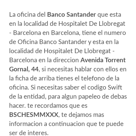
La oficina del
Banco Santander
que esta
en la localidad de Hospitalet De Llobregat
- Barcelona en Barcelona, tiene el numero
de Oficina Banco Santander y esta en la
localidad de Hospitalet De Llobregat -
Barcelona en la direccion
Avenida Torrent
Gornal, 44
, si necesitas hablar con ellos en
la ficha de arriba tienes el telefono de la
oficina. Si necesitas saber el codigo Swift
de la entidad, para algun papeleo de debas
hacer. te recordamos que es
BSCHESMMXXX
, te dejamos mas
informacion a continuacion que te puede
ser de interes.