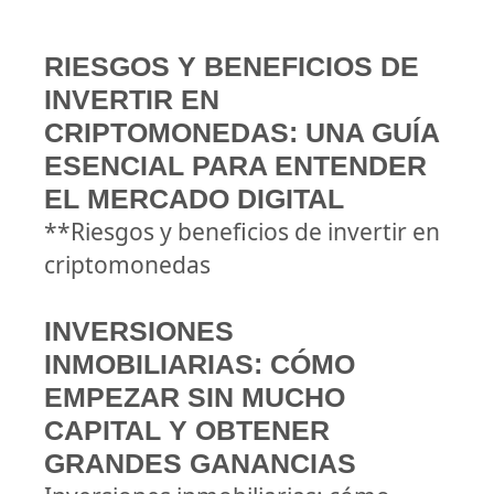
RIESGOS Y BENEFICIOS DE
INVERTIR EN
CRIPTOMONEDAS: UNA GUÍA
ESENCIAL PARA ENTENDER
EL MERCADO DIGITAL
**Riesgos y beneficios de invertir en
criptomonedas
INVERSIONES
INMOBILIARIAS: CÓMO
EMPEZAR SIN MUCHO
CAPITAL Y OBTENER
GRANDES GANANCIAS