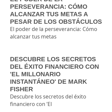
PERSEVERANCIA: CÓMO
ALCANZAR TUS METAS A
PESAR DE LOS OBSTÁCULOS
El poder de la perseverancia: Cómo
alcanzar tus metas
DESCUBRE LOS SECRETOS
DEL ÉXITO FINANCIERO CON
'EL MILLONARIO
INSTANTÁNEO' DE MARK
FISHER
Descubre los secretos del éxito
financiero con ‘El