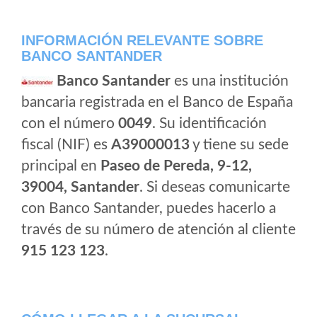
INFORMACIÓN RELEVANTE SOBRE
BANCO SANTANDER
Banco Santander
es una institución
bancaria registrada en el Banco de España
con el número
0049
. Su identificación
fiscal (NIF) es
A39000013
y tiene su sede
principal en
Paseo de Pereda, 9-12,
39004, Santander
. Si deseas comunicarte
con Banco Santander, puedes hacerlo a
través de su número de atención al cliente
915 123 123
.