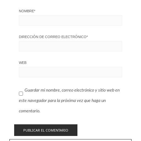
NOMBRE
*
DIRECCIÓN DE CORREO ELECTRÓNICO
*
WEB
Guardar mi nombre, correo electrónico y sitio web en
este navegador para la próxima vez que haga un
comentario.