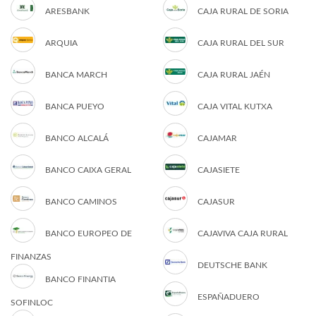
ARESBANK
CAJA RURAL DE SORIA
ARQUIA
CAJA RURAL DEL SUR
BANCA MARCH
CAJA RURAL JAÉN
BANCA PUEYO
CAJA VITAL KUTXA
BANCO ALCALÁ
CAJAMAR
BANCO CAIXA GERAL
CAJASIETE
BANCO CAMINOS
CAJASUR
BANCO EUROPEO DE
CAJAVIVA CAJA RURAL
FINANZAS
DEUTSCHE BANK
BANCO FINANTIA
ESPAÑADUERO
SOFINLOC