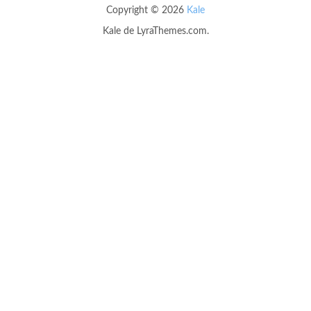
Copyright © 2026
Kale
Kale
de LyraThemes.com.