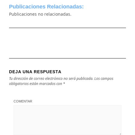
Publicaciones Relacionadas:
Publicaciones no relacionadas.
DEJA UNA RESPUESTA
Tu dirección de correo electrónico no será publicada.
Los campos
obligatorios están marcados con
*
COMENTAR