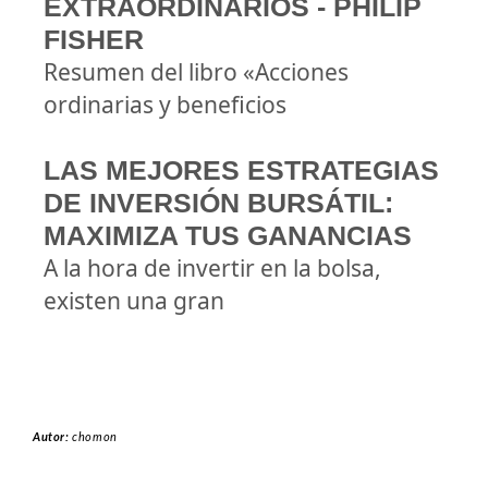
EXTRAORDINARIOS - PHILIP
FISHER
Resumen del libro «Acciones
ordinarias y beneficios
LAS MEJORES ESTRATEGIAS
DE INVERSIÓN BURSÁTIL:
MAXIMIZA TUS GANANCIAS
A la hora de invertir en la bolsa,
existen una gran
Autor:
chomon