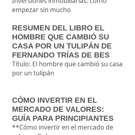
Inversiones inmobiliarias: cómo
empezar sin mucho
RESUMEN DEL LIBRO EL
HOMBRE QUE CAMBIÓ SU
CASA POR UN TULIPÁN DE
FERNANDO TRÍAS DE BES
Título: El hombre que cambió su casa
por un tulipán
CÓMO INVERTIR EN EL
MERCADO DE VALORES:
GUÍA PARA PRINCIPIANTES
**Cómo invertir en el mercado de