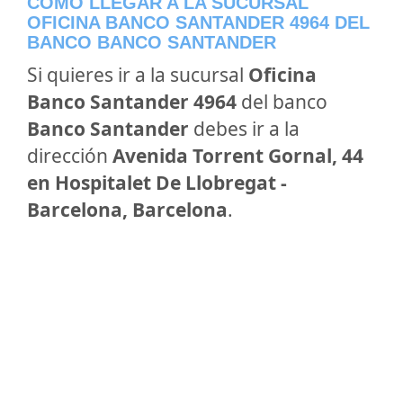
CÓMO LLEGAR A LA SUCURSAL
OFICINA BANCO SANTANDER 4964 DEL
BANCO BANCO SANTANDER
Si quieres ir a la sucursal
Oficina
Banco Santander 4964
del banco
Banco Santander
debes ir a la
dirección
Avenida Torrent Gornal, 44
en Hospitalet De Llobregat -
Barcelona, Barcelona
.