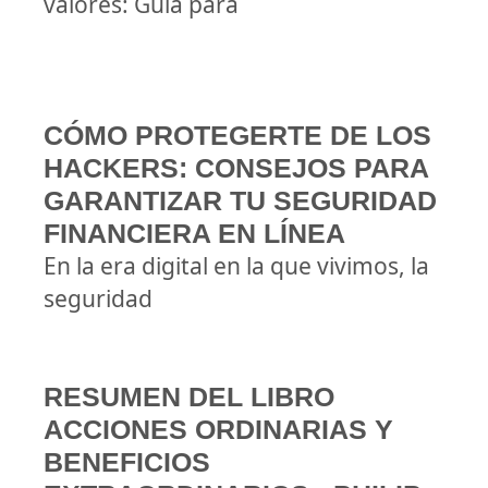
valores: Guía para
CÓMO PROTEGERTE DE LOS
HACKERS: CONSEJOS PARA
GARANTIZAR TU SEGURIDAD
FINANCIERA EN LÍNEA
En la era digital en la que vivimos, la
seguridad
RESUMEN DEL LIBRO
ACCIONES ORDINARIAS Y
BENEFICIOS