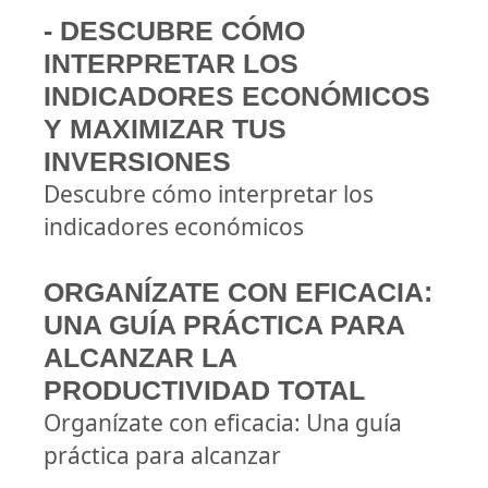
- DESCUBRE CÓMO
INTERPRETAR LOS
INDICADORES ECONÓMICOS
Y MAXIMIZAR TUS
INVERSIONES
Descubre cómo interpretar los
indicadores económicos
ORGANÍZATE CON EFICACIA:
UNA GUÍA PRÁCTICA PARA
ALCANZAR LA
PRODUCTIVIDAD TOTAL
Organízate con eficacia: Una guía
práctica para alcanzar