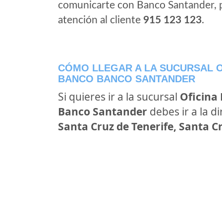
comunicarte con Banco Santander, 
atención al cliente
915 123 123
.
CÓMO LLEGAR A LA SUCURSAL O
BANCO BANCO SANTANDER
Si quieres ir a la sucursal
Oficina
Banco Santander
debes ir a la d
Santa Cruz de Tenerife, Santa C