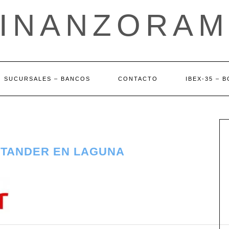
FINANZORAM
SUCURSALES – BANCOS
CONTACTO
IBEX-35 – 
NTANDER EN LAGUNA