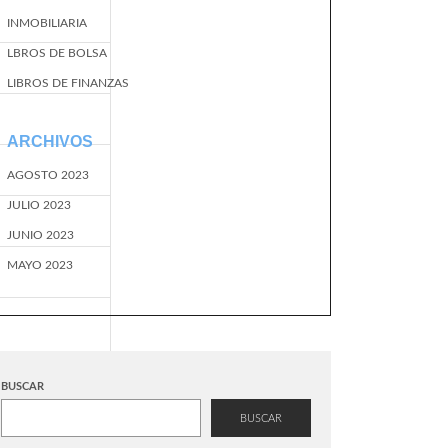
INMOBILIARIA
LBROS DE BOLSA
LIBROS DE FINANZAS
ARCHIVOS
AGOSTO 2023
JULIO 2023
JUNIO 2023
MAYO 2023
BUSCAR
BUSCAR
EventName=start