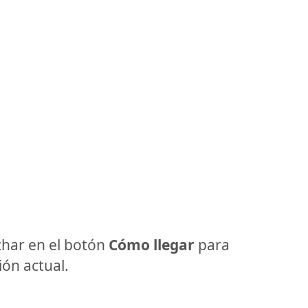
har en el botón
Cómo llegar
para
ón actual.