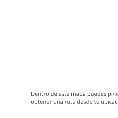
Dentro de este mapa puedes pinc
obtener una ruta desde tu ubicaci