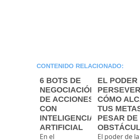
CONTENIDO RELACIONADO:
6 BOTS DE
EL PODER 
NEGOCIACIÓN
PERSEVER
DE ACCIONES
CÓMO ALC
CON
TUS METAS
INTELIGENCIA
PESAR DE
ARTIFICIAL
OBSTÁCU
En el
El poder de la