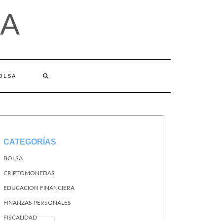
A
BOLSA
CATEGORÍAS
BOLSA
CRIPTOMONEDAS
EDUCACION FINANCIERA
FINANZAS PERSONALES
FISCALIDAD