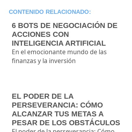
CONTENIDO RELACIONADO:
6 BOTS DE NEGOCIACIÓN DE
ACCIONES CON
INTELIGENCIA ARTIFICIAL
En el emocionante mundo de las
finanzas y la inversión
EL PODER DE LA
PERSEVERANCIA: CÓMO
ALCANZAR TUS METAS A
PESAR DE LOS OBSTÁCULOS
El poder de la perseverancia: Cómo