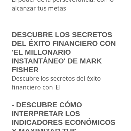
alcanzar tus metas
DESCUBRE LOS SECRETOS
DEL ÉXITO FINANCIERO CON
'EL MILLONARIO
INSTANTÁNEO' DE MARK
FISHER
Descubre los secretos del éxito
financiero con ‘El
- DESCUBRE CÓMO
INTERPRETAR LOS
INDICADORES ECONÓMICOS