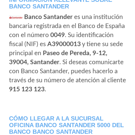
BANCO SANTANDER
Banco Santander
es una institución
bancaria registrada en el Banco de España
con el número
0049
. Su identificación
fiscal (NIF) es
A39000013
y tiene su sede
principal en
Paseo de Pereda, 9-12,
39004, Santander
. Si deseas comunicarte
con Banco Santander, puedes hacerlo a
través de su número de atención al cliente
915 123 123
.
CÓMO LLEGAR A LA SUCURSAL
OFICINA BANCO SANTANDER 5000 DEL
BANCO BANCO SANTANDER