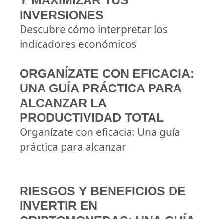
Y MAXIMIZAR TUS
INVERSIONES
Descubre cómo interpretar los
indicadores económicos
ORGANÍZATE CON EFICACIA:
UNA GUÍA PRÁCTICA PARA
ALCANZAR LA
PRODUCTIVIDAD TOTAL
Organízate con eficacia: Una guía
práctica para alcanzar
RIESGOS Y BENEFICIOS DE
INVERTIR EN