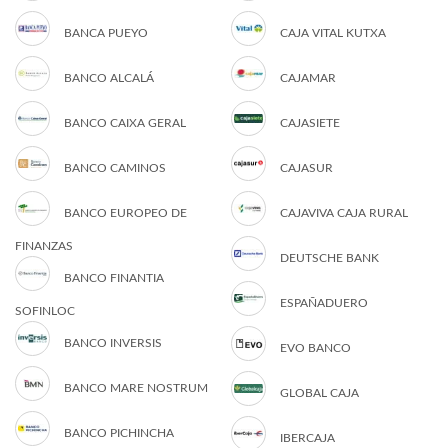
BANCA PUEYO
CAJA VITAL KUTXA
BANCO ALCALÁ
CAJAMAR
BANCO CAIXA GERAL
CAJASIETE
BANCO CAMINOS
CAJASUR
BANCO EUROPEO DE
CAJAVIVA CAJA RURAL
FINANZAS
DEUTSCHE BANK
BANCO FINANTIA
ESPAÑADUERO
SOFINLOC
BANCO INVERSIS
EVO BANCO
BANCO MARE NOSTRUM
GLOBAL CAJA
BANCO PICHINCHA
IBERCAJA