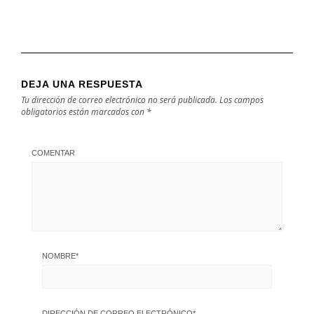
DEJA UNA RESPUESTA
Tu dirección de correo electrónico no será publicada.
Los campos
obligatorios están marcados con
*
COMENTAR
NOMBRE
*
DIRECCIÓN DE CORREO ELECTRÓNICO
*