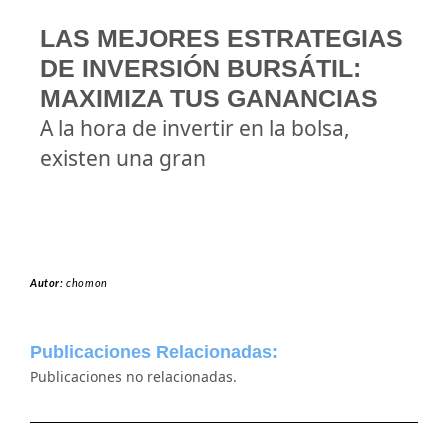
LAS MEJORES ESTRATEGIAS
DE INVERSIÓN BURSÁTIL:
MAXIMIZA TUS GANANCIAS
A la hora de invertir en la bolsa,
existen una gran
Autor:
chomon
Publicaciones Relacionadas:
Publicaciones no relacionadas.