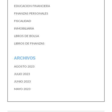
EDUCACION FINANCIERA
FINANZAS PERSONALES
FISCALIDAD
INMOBILIARIA
LBROS DE BOLSA
LIBROS DE FINANZAS
ARCHIVOS
AGOSTO 2023
JULIO 2023
JUNIO 2023
MAYO 2023