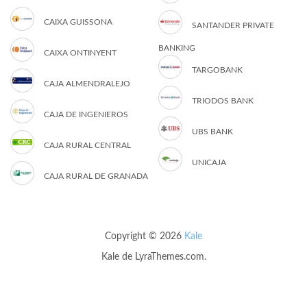
CAIXA GUISSONA
SANTANDER PRIVATE
BANKING
CAIXA ONTINYENT
TARGOBANK
CAJA ALMENDRALEJO
TRIODOS BANK
CAJA DE INGENIEROS
UBS BANK
CAJA RURAL CENTRAL
UNICAJA
CAJA RURAL DE GRANADA
Copyright © 2026
Kale
Kale
de LyraThemes.com.