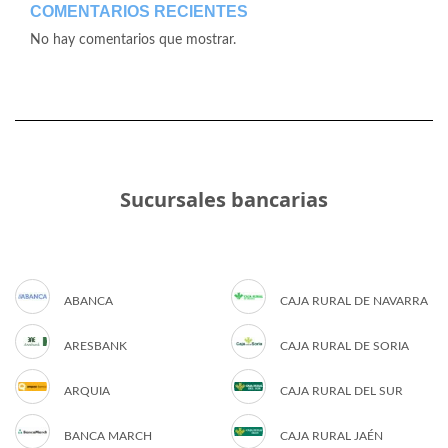
COMENTARIOS RECIENTES
No hay comentarios que mostrar.
Sucursales bancarias
ABANCA
CAJA RURAL DE NAVARRA
ARESBANK
CAJA RURAL DE SORIA
ARQUIA
CAJA RURAL DEL SUR
BANCA MARCH
CAJA RURAL JAÉN