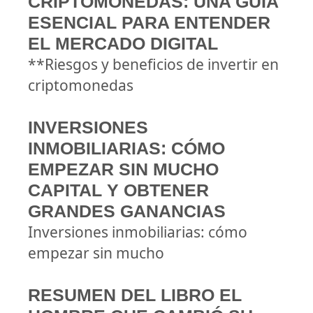
CRIPTOMONEDAS: UNA GUÍA
ESENCIAL PARA ENTENDER
EL MERCADO DIGITAL
**Riesgos y beneficios de invertir en
criptomonedas
INVERSIONES
INMOBILIARIAS: CÓMO
EMPEZAR SIN MUCHO
CAPITAL Y OBTENER
GRANDES GANANCIAS
Inversiones inmobiliarias: cómo
empezar sin mucho
RESUMEN DEL LIBRO EL