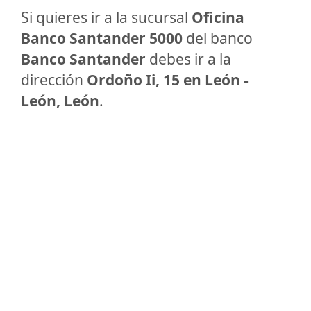
Si quieres ir a la sucursal
Oficina
Banco Santander 5000
del banco
Banco Santander
debes ir a la
dirección
Ordoño Ii, 15 en León -
León, León
.