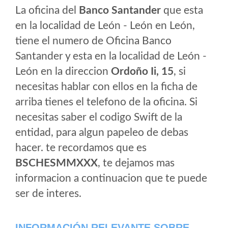
La oficina del
Banco Santander
que esta
en la localidad de León - León en León,
tiene el numero de Oficina Banco
Santander y esta en la localidad de León -
León en la direccion
Ordoño Ii, 15
, si
necesitas hablar con ellos en la ficha de
arriba tienes el telefono de la oficina. Si
necesitas saber el codigo Swift de la
entidad, para algun papeleo de debas
hacer. te recordamos que es
BSCHESMMXXX
, te dejamos mas
informacion a continuacion que te puede
ser de interes.
INFORMACIÓN RELEVANTE SOBRE