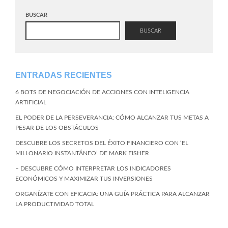
BUSCAR
BUSCAR
ENTRADAS RECIENTES
6 BOTS DE NEGOCIACIÓN DE ACCIONES CON INTELIGENCIA
ARTIFICIAL
EL PODER DE LA PERSEVERANCIA: CÓMO ALCANZAR TUS METAS A
PESAR DE LOS OBSTÁCULOS
DESCUBRE LOS SECRETOS DEL ÉXITO FINANCIERO CON ‘EL
MILLONARIO INSTANTÁNEO’ DE MARK FISHER
– DESCUBRE CÓMO INTERPRETAR LOS INDICADORES
ECONÓMICOS Y MAXIMIZAR TUS INVERSIONES
ORGANÍZATE CON EFICACIA: UNA GUÍA PRÁCTICA PARA ALCANZAR
LA PRODUCTIVIDAD TOTAL