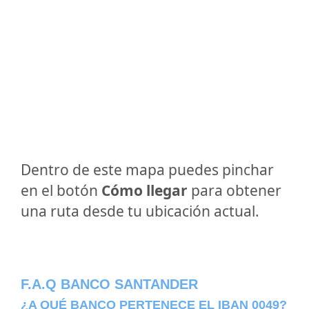
Dentro de este mapa puedes pinchar
en el botón
Cómo llegar
para obtener
una ruta desde tu ubicación actual.
F.A.Q BANCO SANTANDER
¿A QUÉ BANCO PERTENECE EL IBAN 0049?