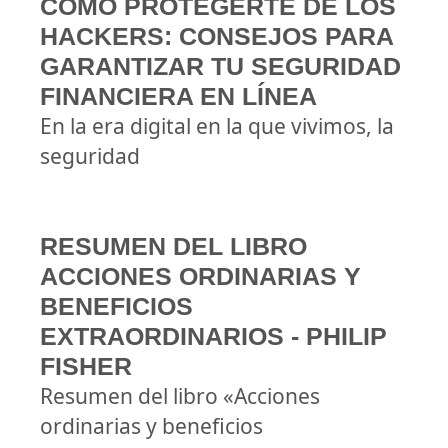
CÓMO PROTEGERTE DE LOS
HACKERS: CONSEJOS PARA
GARANTIZAR TU SEGURIDAD
FINANCIERA EN LÍNEA
En la era digital en la que vivimos, la
seguridad
RESUMEN DEL LIBRO
ACCIONES ORDINARIAS Y
BENEFICIOS
EXTRAORDINARIOS - PHILIP
FISHER
Resumen del libro «Acciones
ordinarias y beneficios