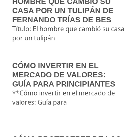
HOMBRE QUE CAMBIÓ SU
CASA POR UN TULIPÁN DE
FERNANDO TRÍAS DE BES
Título: El hombre que cambió su casa
por un tulipán
CÓMO INVERTIR EN EL
MERCADO DE VALORES:
GUÍA PARA PRINCIPIANTES
**Cómo invertir en el mercado de
valores: Guía para