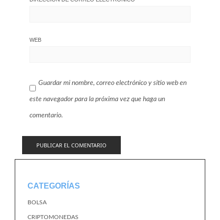
WEB
Guardar mi nombre, correo electrónico y sitio web en
este navegador para la próxima vez que haga un
comentario.
CATEGORÍAS
BOLSA
CRIPTOMONEDAS