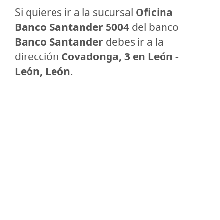
Si quieres ir a la sucursal
Oficina
Banco Santander 5004
del banco
Banco Santander
debes ir a la
dirección
Covadonga, 3 en León -
León, León
.