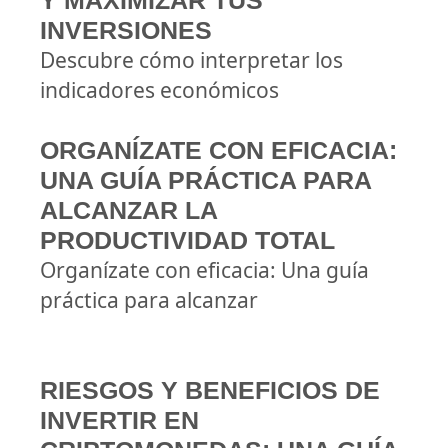
Y MAXIMIZAR TUS
INVERSIONES
Descubre cómo interpretar los
indicadores económicos
ORGANÍZATE CON EFICACIA:
UNA GUÍA PRÁCTICA PARA
ALCANZAR LA
PRODUCTIVIDAD TOTAL
Organízate con eficacia: Una guía
práctica para alcanzar
RIESGOS Y BENEFICIOS DE
INVERTIR EN