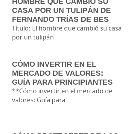
HOMBRE QUE CAMBIÓ SU
CASA POR UN TULIPÁN DE
FERNANDO TRÍAS DE BES
Título: El hombre que cambió su casa
por un tulipán
CÓMO INVERTIR EN EL
MERCADO DE VALORES:
GUÍA PARA PRINCIPIANTES
**Cómo invertir en el mercado de
valores: Guía para