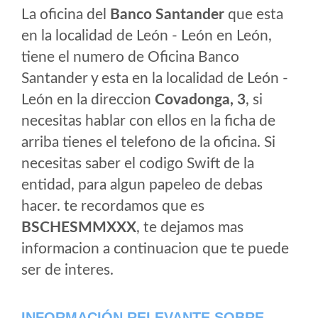
La oficina del
Banco Santander
que esta
en la localidad de León - León en León,
tiene el numero de Oficina Banco
Santander y esta en la localidad de León -
León en la direccion
Covadonga, 3
, si
necesitas hablar con ellos en la ficha de
arriba tienes el telefono de la oficina. Si
necesitas saber el codigo Swift de la
entidad, para algun papeleo de debas
hacer. te recordamos que es
BSCHESMMXXX
, te dejamos mas
informacion a continuacion que te puede
ser de interes.
INFORMACIÓN RELEVANTE SOBRE