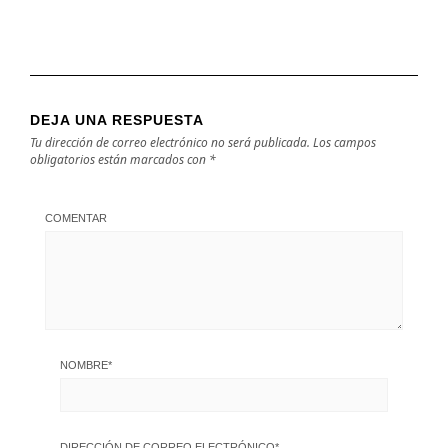
DEJA UNA RESPUESTA
Tu dirección de correo electrónico no será publicada.
Los campos
obligatorios están marcados con
*
COMENTAR
NOMBRE
*
DIRECCIÓN DE CORREO ELECTRÓNICO
*