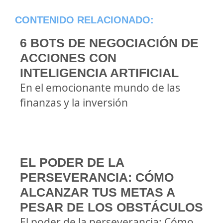
CONTENIDO RELACIONADO:
6 BOTS DE NEGOCIACIÓN DE
ACCIONES CON
INTELIGENCIA ARTIFICIAL
En el emocionante mundo de las
finanzas y la inversión
EL PODER DE LA
PERSEVERANCIA: CÓMO
ALCANZAR TUS METAS A
PESAR DE LOS OBSTÁCULOS
El poder de la perseverancia: Cómo