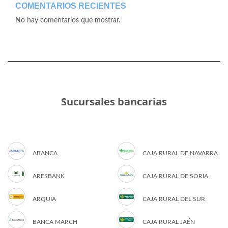
COMENTARIOS RECIENTES
No hay comentarios que mostrar.
Sucursales bancarias
ABANCA
CAJA RURAL DE NAVARRA
ARESBANK
CAJA RURAL DE SORIA
ARQUIA
CAJA RURAL DEL SUR
BANCA MARCH
CAJA RURAL JAÉN