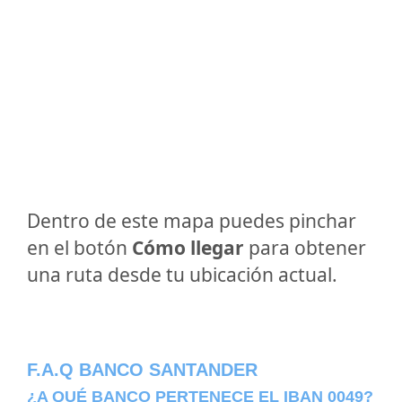
Dentro de este mapa puedes pinchar
en el botón
Cómo llegar
para obtener
una ruta desde tu ubicación actual.
F.A.Q BANCO SANTANDER
¿A QUÉ BANCO PERTENECE EL IBAN 0049?