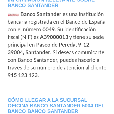
BANCO SANTANDER
Banco Santander
es una institución
bancaria registrada en el Banco de España
con el número
0049
. Su identificación
fiscal (NIF) es
A39000013
y tiene su sede
principal en
Paseo de Pereda, 9-12,
39004, Santander
. Si deseas comunicarte
con Banco Santander, puedes hacerlo a
través de su número de atención al cliente
915 123 123
.
CÓMO LLEGAR A LA SUCURSAL
OFICINA BANCO SANTANDER 5004 DEL
BANCO BANCO SANTANDER