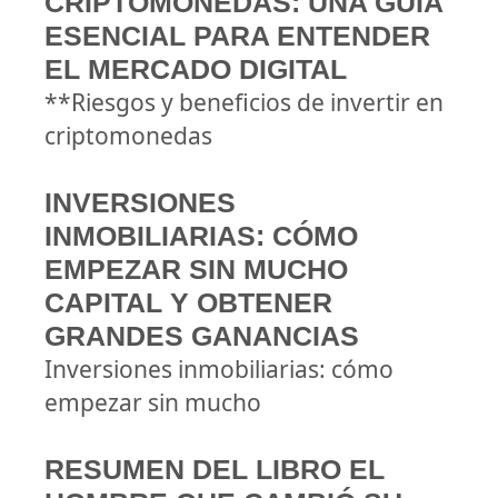
CRIPTOMONEDAS: UNA GUÍA
ESENCIAL PARA ENTENDER
EL MERCADO DIGITAL
**Riesgos y beneficios de invertir en
criptomonedas
INVERSIONES
INMOBILIARIAS: CÓMO
EMPEZAR SIN MUCHO
CAPITAL Y OBTENER
GRANDES GANANCIAS
Inversiones inmobiliarias: cómo
empezar sin mucho
RESUMEN DEL LIBRO EL