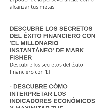
alcanzar tus metas
DESCUBRE LOS SECRETOS
DEL ÉXITO FINANCIERO CON
'EL MILLONARIO
INSTANTÁNEO' DE MARK
FISHER
Descubre los secretos del éxito
financiero con ‘El
- DESCUBRE CÓMO
INTERPRETAR LOS
INDICADORES ECONÓMICOS