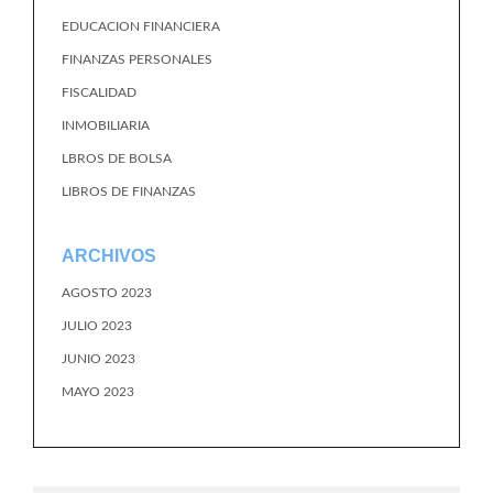
EDUCACION FINANCIERA
FINANZAS PERSONALES
FISCALIDAD
INMOBILIARIA
LBROS DE BOLSA
LIBROS DE FINANZAS
ARCHIVOS
AGOSTO 2023
JULIO 2023
JUNIO 2023
MAYO 2023