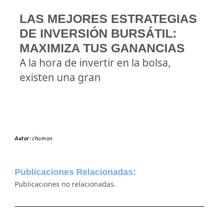
LAS MEJORES ESTRATEGIAS
DE INVERSIÓN BURSÁTIL:
MAXIMIZA TUS GANANCIAS
A la hora de invertir en la bolsa,
existen una gran
Autor:
chomon
Publicaciones Relacionadas:
Publicaciones no relacionadas.