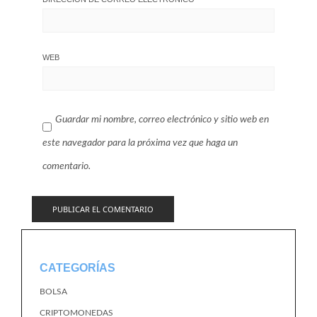
WEB
Guardar mi nombre, correo electrónico y sitio web en
este navegador para la próxima vez que haga un
comentario.
CATEGORÍAS
BOLSA
CRIPTOMONEDAS