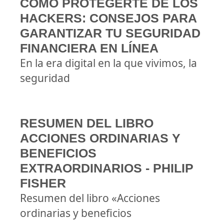
CÓMO PROTEGERTE DE LOS
HACKERS: CONSEJOS PARA
GARANTIZAR TU SEGURIDAD
FINANCIERA EN LÍNEA
En la era digital en la que vivimos, la
seguridad
RESUMEN DEL LIBRO
ACCIONES ORDINARIAS Y
BENEFICIOS
EXTRAORDINARIOS - PHILIP
FISHER
Resumen del libro «Acciones
ordinarias y beneficios