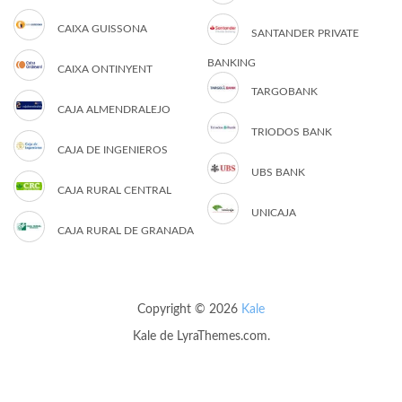
CAIXA GUISSONA
SANTANDER PRIVATE
BANKING
CAIXA ONTINYENT
TARGOBANK
CAJA ALMENDRALEJO
TRIODOS BANK
CAJA DE INGENIEROS
UBS BANK
CAJA RURAL CENTRAL
UNICAJA
CAJA RURAL DE GRANADA
Copyright © 2026
Kale
Kale
de LyraThemes.com.