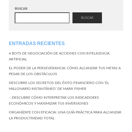
BUSCAR
BUSCAR
ENTRADAS RECIENTES
6 BOTS DE NEGOCIACIÓN DE ACCIONES CON INTELIGENCIA
ARTIFICIAL
EL PODER DE LA PERSEVERANCIA: CÓMO ALCANZAR TUS METAS A
PESAR DE LOS OBSTÁCULOS
DESCUBRE LOS SECRETOS DEL ÉXITO FINANCIERO CON ‘EL
MILLONARIO INSTANTÁNEO’ DE MARK FISHER
– DESCUBRE CÓMO INTERPRETAR LOS INDICADORES
ECONÓMICOS Y MAXIMIZAR TUS INVERSIONES
ORGANÍZATE CON EFICACIA: UNA GUÍA PRÁCTICA PARA ALCANZAR
LA PRODUCTIVIDAD TOTAL