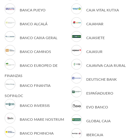
BANCA PUEYO
CAJA VITAL KUTXA
BANCO ALCALÁ
CAJAMAR
BANCO CAIXA GERAL
CAJASIETE
BANCO CAMINOS
CAJASUR
BANCO EUROPEO DE
CAJAVIVA CAJA RURAL
FINANZAS
DEUTSCHE BANK
BANCO FINANTIA
ESPAÑADUERO
SOFINLOC
BANCO INVERSIS
EVO BANCO
BANCO MARE NOSTRUM
GLOBAL CAJA
BANCO PICHINCHA
IBERCAJA