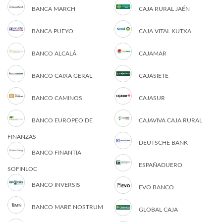
BANCA MARCH
CAJA RURAL JAÉN
BANCA PUEYO
CAJA VITAL KUTXA
BANCO ALCALÁ
CAJAMAR
BANCO CAIXA GERAL
CAJASIETE
BANCO CAMINOS
CAJASUR
BANCO EUROPEO DE
CAJAVIVA CAJA RURAL
FINANZAS
DEUTSCHE BANK
BANCO FINANTIA
ESPAÑADUERO
SOFINLOC
BANCO INVERSIS
EVO BANCO
BANCO MARE NOSTRUM
GLOBAL CAJA