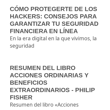
CÓMO PROTEGERTE DE LOS
HACKERS: CONSEJOS PARA
GARANTIZAR TU SEGURIDAD
FINANCIERA EN LÍNEA
En la era digital en la que vivimos, la
seguridad
RESUMEN DEL LIBRO
ACCIONES ORDINARIAS Y
BENEFICIOS
EXTRAORDINARIOS - PHILIP
FISHER
Resumen del libro «Acciones