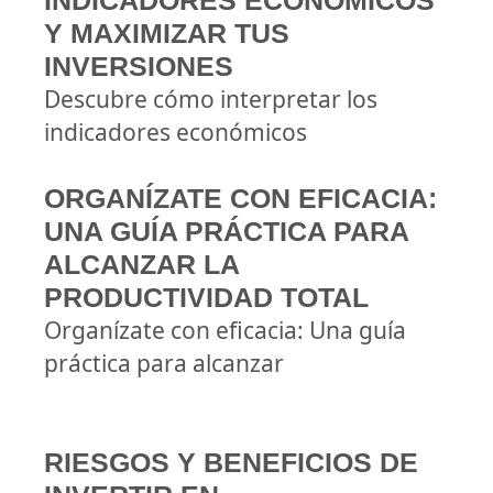
INDICADORES ECONÓMICOS
Y MAXIMIZAR TUS
INVERSIONES
Descubre cómo interpretar los
indicadores económicos
ORGANÍZATE CON EFICACIA:
UNA GUÍA PRÁCTICA PARA
ALCANZAR LA
PRODUCTIVIDAD TOTAL
Organízate con eficacia: Una guía
práctica para alcanzar
RIESGOS Y BENEFICIOS DE