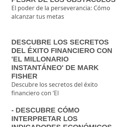
El poder de la perseverancia: Cómo
alcanzar tus metas
DESCUBRE LOS SECRETOS
DEL ÉXITO FINANCIERO CON
'EL MILLONARIO
INSTANTÁNEO' DE MARK
FISHER
Descubre los secretos del éxito
financiero con ‘El
- DESCUBRE CÓMO
INTERPRETAR LOS