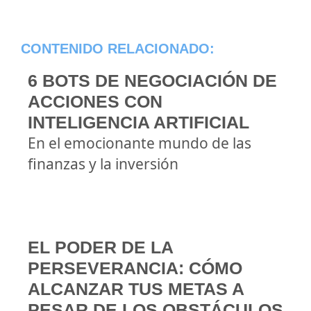
CONTENIDO RELACIONADO:
6 BOTS DE NEGOCIACIÓN DE
ACCIONES CON
INTELIGENCIA ARTIFICIAL
En el emocionante mundo de las
finanzas y la inversión
EL PODER DE LA
PERSEVERANCIA: CÓMO
ALCANZAR TUS METAS A
PESAR DE LOS OBSTÁCULOS