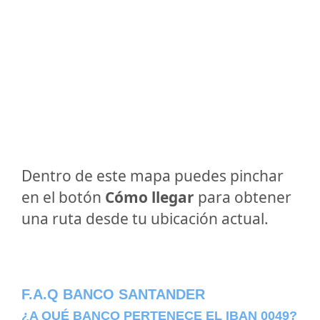
Dentro de este mapa puedes pinchar
en el botón
Cómo llegar
para obtener
una ruta desde tu ubicación actual.
F.A.Q BANCO SANTANDER
¿A QUÉ BANCO PERTENECE EL IBAN 0049?