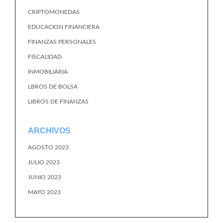
CRIPTOMONEDAS
EDUCACION FINANCIERA
FINANZAS PERSONALES
FISCALIDAD
INMOBILIARIA
LBROS DE BOLSA
LIBROS DE FINANZAS
ARCHIVOS
AGOSTO 2023
JULIO 2023
JUNIO 2023
MAYO 2023