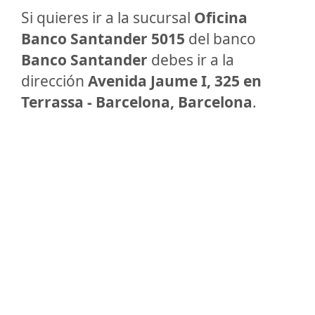
Si quieres ir a la sucursal
Oficina
Banco Santander 5015
del banco
Banco Santander
debes ir a la
dirección
Avenida Jaume I, 325 en
Terrassa - Barcelona, Barcelona
.