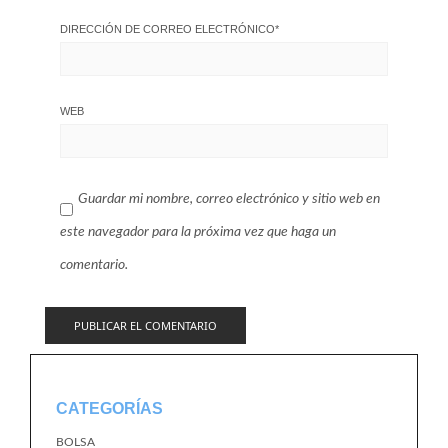
DIRECCIÓN DE CORREO ELECTRÓNICO
*
WEB
Guardar mi nombre, correo electrónico y sitio web en
este navegador para la próxima vez que haga un
comentario.
CATEGORÍAS
BOLSA