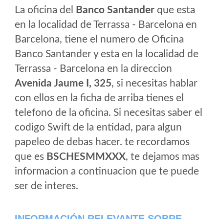
La oficina del
Banco Santander
que esta
en la localidad de Terrassa - Barcelona en
Barcelona, tiene el numero de Oficina
Banco Santander y esta en la localidad de
Terrassa - Barcelona en la direccion
Avenida Jaume I, 325
, si necesitas hablar
con ellos en la ficha de arriba tienes el
telefono de la oficina. Si necesitas saber el
codigo Swift de la entidad, para algun
papeleo de debas hacer. te recordamos
que es
BSCHESMMXXX
, te dejamos mas
informacion a continuacion que te puede
ser de interes.
INFORMACIÓN RELEVANTE SOBRE