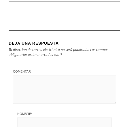
DEJA UNA RESPUESTA
Tu dirección de correo electrónico no será publicada.
Los campos
obligatorios están marcados con
*
COMENTAR
NOMBRE
*