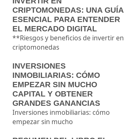
INVERTIR EN
CRIPTOMONEDAS: UNA GUÍA
ESENCIAL PARA ENTENDER
EL MERCADO DIGITAL
**Riesgos y beneficios de invertir en
criptomonedas
INVERSIONES
INMOBILIARIAS: CÓMO
EMPEZAR SIN MUCHO
CAPITAL Y OBTENER
GRANDES GANANCIAS
Inversiones inmobiliarias: cómo
empezar sin mucho