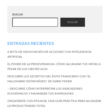
BUSCAR
BUSCAR
ENTRADAS RECIENTES
6 BOTS DE NEGOCIACIÓN DE ACCIONES CON INTELIGENCIA
ARTIFICIAL
EL PODER DE LA PERSEVERANCIA: CÓMO ALCANZAR TUS METAS A
PESAR DE LOS OBSTÁCULOS
DESCUBRE LOS SECRETOS DEL ÉXITO FINANCIERO CON ‘EL
MILLONARIO INSTANTÁNEO’ DE MARK FISHER
– DESCUBRE CÓMO INTERPRETAR LOS INDICADORES
ECONÓMICOS Y MAXIMIZAR TUS INVERSIONES
ORGANÍZATE CON EFICACIA: UNA GUÍA PRÁCTICA PARA ALCANZAR
LA PRODUCTIVIDAD TOTAL