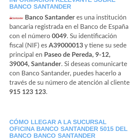
BANCO SANTANDER
Banco Santander
es una institución
bancaria registrada en el Banco de España
con el número
0049
. Su identificación
fiscal (NIF) es
A39000013
y tiene su sede
principal en
Paseo de Pereda, 9-12,
39004, Santander
. Si deseas comunicarte
con Banco Santander, puedes hacerlo a
través de su número de atención al cliente
915 123 123
.
CÓMO LLEGAR A LA SUCURSAL
OFICINA BANCO SANTANDER 5015 DEL
BANCO BANCO SANTANDER