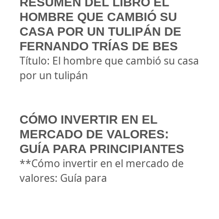
RESUMEN DEL LIBRO EL
HOMBRE QUE CAMBIÓ SU
CASA POR UN TULIPÁN DE
FERNANDO TRÍAS DE BES
Título: El hombre que cambió su casa
por un tulipán
CÓMO INVERTIR EN EL
MERCADO DE VALORES:
GUÍA PARA PRINCIPIANTES
**Cómo invertir en el mercado de
valores: Guía para