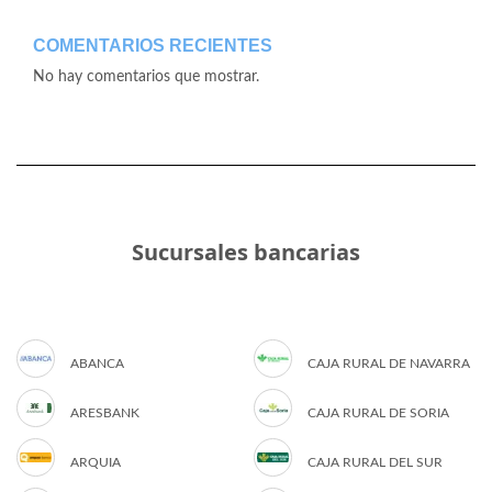
COMENTARIOS RECIENTES
No hay comentarios que mostrar.
Sucursales bancarias
ABANCA
CAJA RURAL DE NAVARRA
ARESBANK
CAJA RURAL DE SORIA
ARQUIA
CAJA RURAL DEL SUR