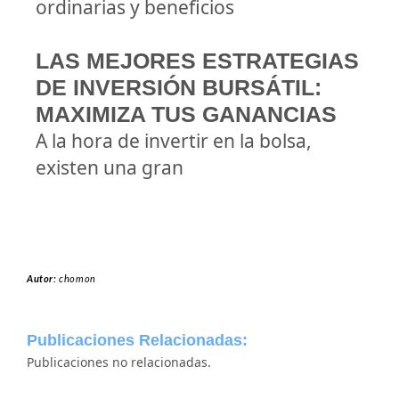
ordinarias y beneficios
LAS MEJORES ESTRATEGIAS
DE INVERSIÓN BURSÁTIL:
MAXIMIZA TUS GANANCIAS
A la hora de invertir en la bolsa,
existen una gran
Autor:
chomon
Publicaciones Relacionadas:
Publicaciones no relacionadas.