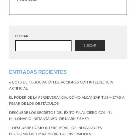
BUSCAR
BUSCAR
ENTRADAS RECIENTES
6 BOTS DE NEGOCIACIÓN DE ACCIONES CON INTELIGENCIA
ARTIFICIAL
EL PODER DE LA PERSEVERANCIA: CÓMO ALCANZAR TUS METAS A
PESAR DE LOS OBSTÁCULOS
DESCUBRE LOS SECRETOS DEL ÉXITO FINANCIERO CON ‘EL
MILLONARIO INSTANTÁNEO’ DE MARK FISHER
– DESCUBRE CÓMO INTERPRETAR LOS INDICADORES
ECONÓMICOS Y MAXIMIZAR TUS INVERSIONES