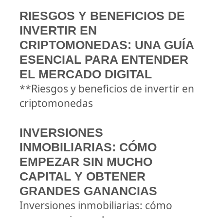
RIESGOS Y BENEFICIOS DE
INVERTIR EN
CRIPTOMONEDAS: UNA GUÍA
ESENCIAL PARA ENTENDER
EL MERCADO DIGITAL
**Riesgos y beneficios de invertir en
criptomonedas
INVERSIONES
INMOBILIARIAS: CÓMO
EMPEZAR SIN MUCHO
CAPITAL Y OBTENER
GRANDES GANANCIAS
Inversiones inmobiliarias: cómo