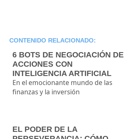
CONTENIDO RELACIONADO:
6 BOTS DE NEGOCIACIÓN DE
ACCIONES CON
INTELIGENCIA ARTIFICIAL
En el emocionante mundo de las
finanzas y la inversión
EL PODER DE LA
PERSEVERANCIA: CÓMO