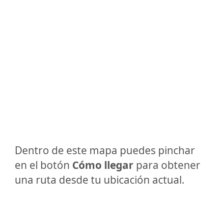
Dentro de este mapa puedes pinchar
en el botón
Cómo llegar
para obtener
una ruta desde tu ubicación actual.