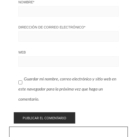
NOMBRE
*
DIRECCIÓN DE CORREO ELECTRÓNICO
*
WEB
Guardar mi nombre, correo electrónico y sitio web en
este navegador para la próxima vez que haga un
comentario.