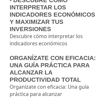
- DESCUBRE CÓMO
INTERPRETAR LOS
INDICADORES ECONÓMICOS
Y MAXIMIZAR TUS
INVERSIONES
Descubre cómo interpretar los
indicadores económicos
ORGANÍZATE CON EFICACIA:
UNA GUÍA PRÁCTICA PARA
ALCANZAR LA
PRODUCTIVIDAD TOTAL
Organízate con eficacia: Una guía
práctica para alcanzar