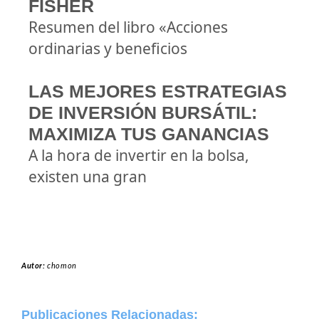
FISHER
Resumen del libro «Acciones
ordinarias y beneficios
LAS MEJORES ESTRATEGIAS
DE INVERSIÓN BURSÁTIL:
MAXIMIZA TUS GANANCIAS
A la hora de invertir en la bolsa,
existen una gran
Autor:
chomon
Publicaciones Relacionadas: