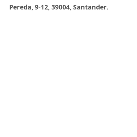
Pereda, 9-12, 39004, Santander
.