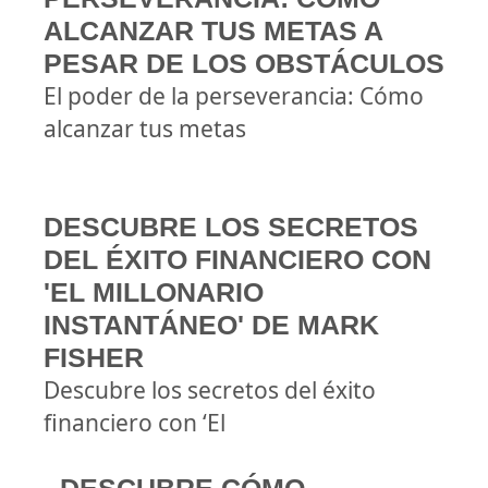
ALCANZAR TUS METAS A
PESAR DE LOS OBSTÁCULOS
El poder de la perseverancia: Cómo
alcanzar tus metas
DESCUBRE LOS SECRETOS
DEL ÉXITO FINANCIERO CON
'EL MILLONARIO
INSTANTÁNEO' DE MARK
FISHER
Descubre los secretos del éxito
financiero con ‘El