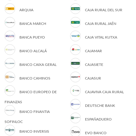
ARQUIA
CAJA RURAL DEL SUR
BANCA MARCH
CAJA RURAL JAÉN
BANCA PUEYO
CAJA VITAL KUTXA
BANCO ALCALÁ
CAJAMAR
BANCO CAIXA GERAL
CAJASIETE
BANCO CAMINOS
CAJASUR
BANCO EUROPEO DE
CAJAVIVA CAJA RURAL
FINANZAS
DEUTSCHE BANK
BANCO FINANTIA
ESPAÑADUERO
SOFINLOC
BANCO INVERSIS
EVO BANCO