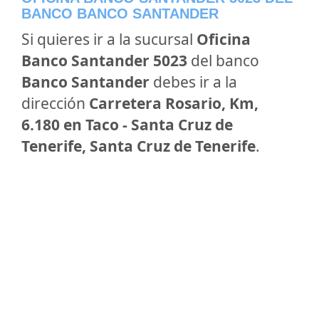
BANCO BANCO SANTANDER
Si quieres ir a la sucursal
Oficina
Banco Santander 5023
del banco
Banco Santander
debes ir a la
dirección
Carretera Rosario, Km,
6.180 en Taco - Santa Cruz de
Tenerife, Santa Cruz de Tenerife
.