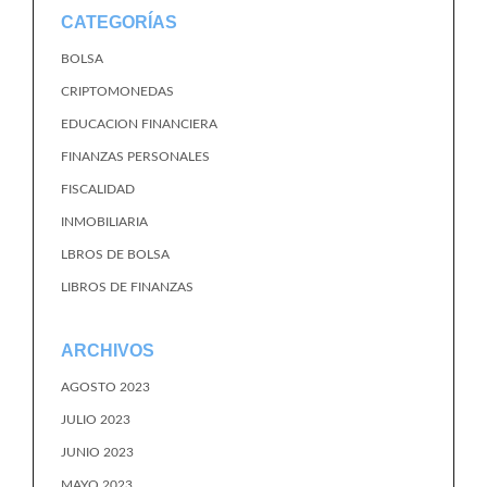
CATEGORÍAS
BOLSA
CRIPTOMONEDAS
EDUCACION FINANCIERA
FINANZAS PERSONALES
FISCALIDAD
INMOBILIARIA
LBROS DE BOLSA
LIBROS DE FINANZAS
ARCHIVOS
AGOSTO 2023
JULIO 2023
JUNIO 2023
MAYO 2023