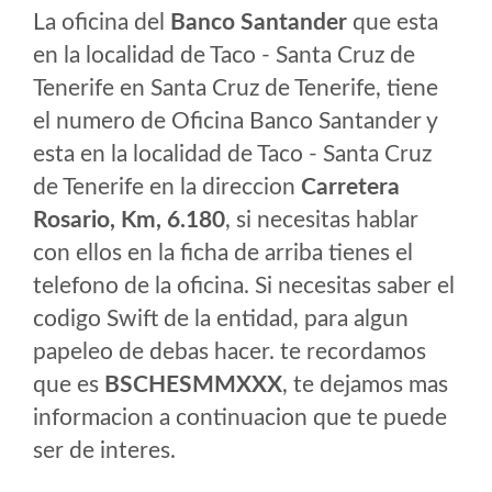
La oficina del
Banco Santander
que esta
en la localidad de Taco - Santa Cruz de
Tenerife en Santa Cruz de Tenerife, tiene
el numero de Oficina Banco Santander y
esta en la localidad de Taco - Santa Cruz
de Tenerife en la direccion
Carretera
Rosario, Km, 6.180
, si necesitas hablar
con ellos en la ficha de arriba tienes el
telefono de la oficina. Si necesitas saber el
codigo Swift de la entidad, para algun
papeleo de debas hacer. te recordamos
que es
BSCHESMMXXX
, te dejamos mas
informacion a continuacion que te puede
ser de interes.