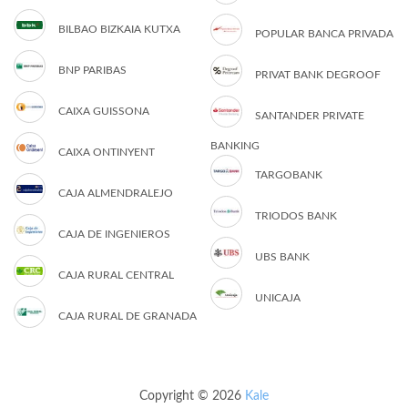
BILBAO BIZKAIA KUTXA
POPULAR BANCA PRIVADA
BNP PARIBAS
PRIVAT BANK DEGROOF
CAIXA GUISSONA
SANTANDER PRIVATE
BANKING
CAIXA ONTINYENT
TARGOBANK
CAJA ALMENDRALEJO
TRIODOS BANK
CAJA DE INGENIEROS
UBS BANK
CAJA RURAL CENTRAL
UNICAJA
CAJA RURAL DE GRANADA
Copyright © 2026
Kale