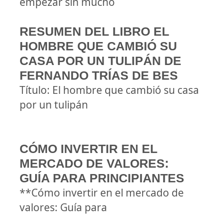
empezar sin mucho
RESUMEN DEL LIBRO EL
HOMBRE QUE CAMBIÓ SU
CASA POR UN TULIPÁN DE
FERNANDO TRÍAS DE BES
Título: El hombre que cambió su casa
por un tulipán
CÓMO INVERTIR EN EL
MERCADO DE VALORES:
GUÍA PARA PRINCIPIANTES
**Cómo invertir en el mercado de
valores: Guía para