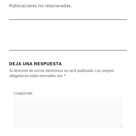
Publicaciones no relacionadas.
DEJA UNA RESPUESTA
Tu dirección de correo electrónico no será publicada.
Los campos
obligatorios están marcados con
*
COMENTAR