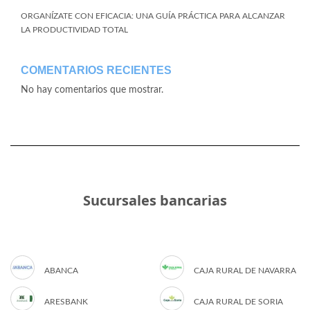
ORGANÍZATE CON EFICACIA: UNA GUÍA PRÁCTICA PARA ALCANZAR
LA PRODUCTIVIDAD TOTAL
COMENTARIOS RECIENTES
No hay comentarios que mostrar.
Sucursales bancarias
ABANCA
CAJA RURAL DE NAVARRA
ARESBANK
CAJA RURAL DE SORIA