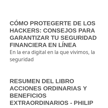
CÓMO PROTEGERTE DE LOS
HACKERS: CONSEJOS PARA
GARANTIZAR TU SEGURIDAD
FINANCIERA EN LÍNEA
En la era digital en la que vivimos, la
seguridad
RESUMEN DEL LIBRO
ACCIONES ORDINARIAS Y
BENEFICIOS
EXTRAORDINARIOS - PHILIP