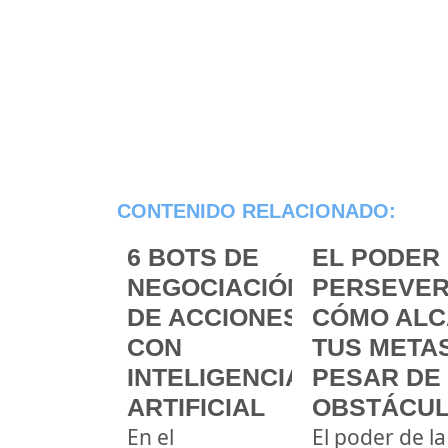
CONTENIDO RELACIONADO:
6 BOTS DE
EL PODER 
NEGOCIACIÓN
PERSEVER
DE ACCIONES
CÓMO ALC
CON
TUS METAS
INTELIGENCIA
PESAR DE
ARTIFICIAL
OBSTÁCU
En el
El poder de la