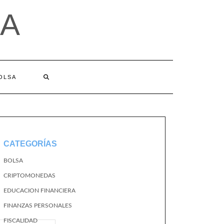
A
BOLSA
CATEGORÍAS
BOLSA
CRIPTOMONEDAS
EDUCACION FINANCIERA
FINANZAS PERSONALES
FISCALIDAD