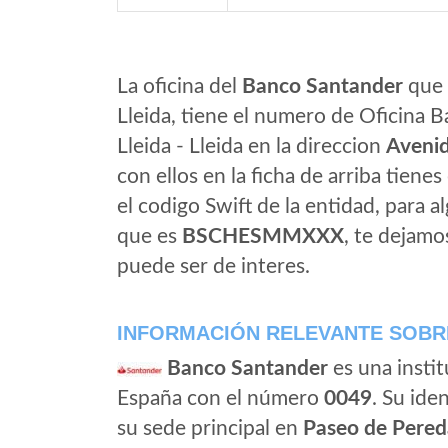
La oficina del
Banco Santander
que e
Lleida, tiene el numero de Oficina B
Lleida - Lleida en la direccion
Avenid
con ellos en la ficha de arriba tienes
el codigo Swift de la entidad, para 
que es
BSCHESMMXXX
, te dejamo
puede ser de interes.
INFORMACIÓN RELEVANTE SOBR
Banco Santander
es una instit
España con el número
0049
. Su iden
su sede principal en
Paseo de Pered