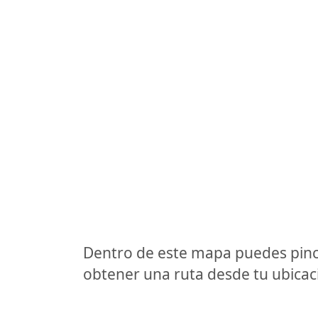
Dentro de este mapa puedes pinc
obtener una ruta desde tu ubicaci