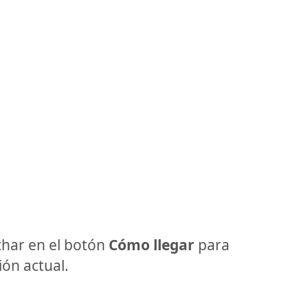
har en el botón
Cómo llegar
para
ón actual.