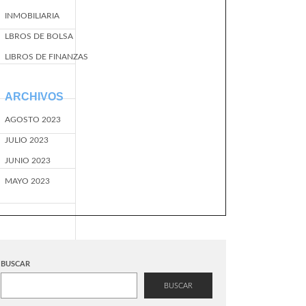
INMOBILIARIA
LBROS DE BOLSA
LIBROS DE FINANZAS
ARCHIVOS
AGOSTO 2023
JULIO 2023
JUNIO 2023
MAYO 2023
BUSCAR
BUSCAR
EventName=start