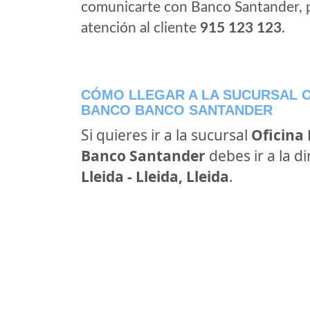
comunicarte con Banco Santander, 
atención al cliente
915 123 123
.
CÓMO LLEGAR A LA SUCURSAL O
BANCO BANCO SANTANDER
Si quieres ir a la sucursal
Oficina
Banco Santander
debes ir a la d
Lleida - Lleida, Lleida
.