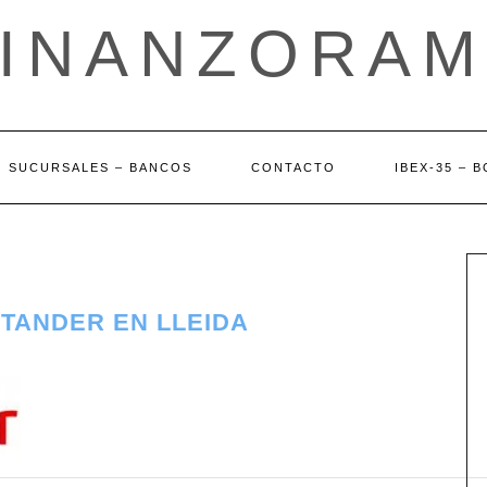
FINANZORAM
SUCURSALES – BANCOS
CONTACTO
IBEX-35 – 
TANDER EN LLEIDA