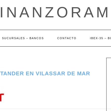
FINANZORAM
SUCURSALES – BANCOS
CONTACTO
IBEX-35 – 
NTANDER EN VILASSAR DE MAR