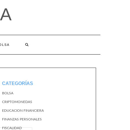
A
BOLSA
CATEGORÍAS
BOLSA
CRIPTOMONEDAS
EDUCACION FINANCIERA
FINANZAS PERSONALES
FISCALIDAD