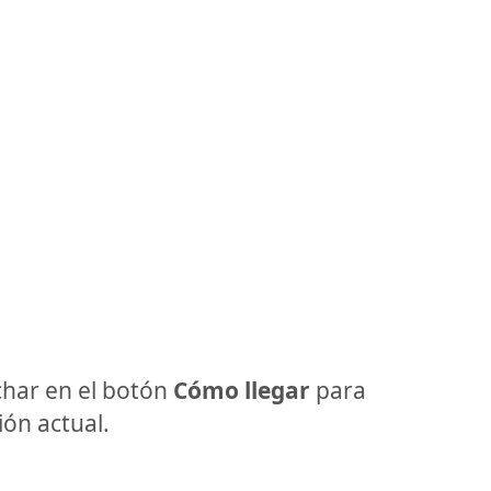
har en el botón
Cómo llegar
para
ón actual.