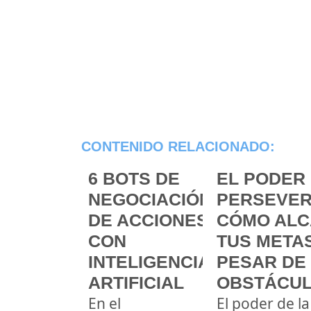
CONTENIDO RELACIONADO:
6 BOTS DE
EL PODER 
NEGOCIACIÓN
PERSEVER
DE ACCIONES
CÓMO ALC
CON
TUS METAS
INTELIGENCIA
PESAR DE
ARTIFICIAL
OBSTÁCU
En el
El poder de la