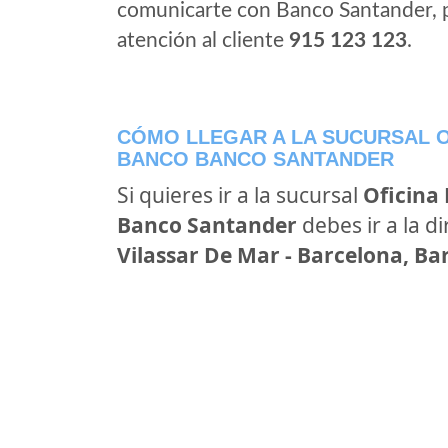
comunicarte con Banco Santander, 
atención al cliente
915 123 123
.
CÓMO LLEGAR A LA SUCURSAL O
BANCO BANCO SANTANDER
Si quieres ir a la sucursal
Oficina
Banco Santander
debes ir a la d
Vilassar De Mar - Barcelona, Ba