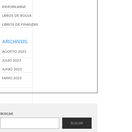
INMOBILIARIA
LBROS DE BOLSA
LIBROS DE FINANZAS
ARCHIVOS
AGOSTO 2023
JULIO 2023
JUNIO 2023
MAYO 2023
BUSCAR
BUSCAR
EventName=start