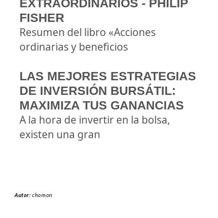
EXTRAORDINARIOS - PHILIP
FISHER
Resumen del libro «Acciones
ordinarias y beneficios
LAS MEJORES ESTRATEGIAS
DE INVERSIÓN BURSÁTIL:
MAXIMIZA TUS GANANCIAS
A la hora de invertir en la bolsa,
existen una gran
Autor:
chomon