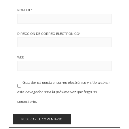
NOMBRE
*
DIRECCIÓN DE CORREO ELECTRÓNICO
*
WEB
Guardar mi nombre, correo electrónico y sitio web en
este navegador para la próxima vez que haga un
comentario.