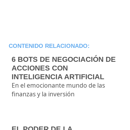
CONTENIDO RELACIONADO:
6 BOTS DE NEGOCIACIÓN DE
ACCIONES CON
INTELIGENCIA ARTIFICIAL
En el emocionante mundo de las
finanzas y la inversión
EL PODER DE LA