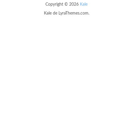
Copyright © 2026
Kale
Kale
de LyraThemes.com.