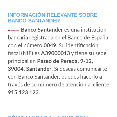
INFORMACIÓN RELEVANTE SOBRE
BANCO SANTANDER
Banco Santander
es una institución
bancaria registrada en el Banco de España
con el número
0049
. Su identificación
fiscal (NIF) es
A39000013
y tiene su sede
principal en
Paseo de Pereda, 9-12,
39004, Santander
. Si deseas comunicarte
con Banco Santander, puedes hacerlo a
través de su número de atención al cliente
915 123 123
.