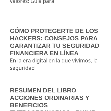
valores: Guía para
CÓMO PROTEGERTE DE LOS
HACKERS: CONSEJOS PARA
GARANTIZAR TU SEGURIDAD
FINANCIERA EN LÍNEA
En la era digital en la que vivimos, la
seguridad
RESUMEN DEL LIBRO
ACCIONES ORDINARIAS Y
BENEFICIOS