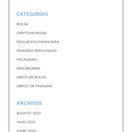
CATEGORÍAS
BOLSA
CRIPTOMONEDAS
EDUCACION FINANCIERA
FINANZAS PERSONALES
FISCALIDAD
INMOBILIARIA
LBROS DE BOLSA
LIBROS DE FINANZAS
ARCHIVOS
AGOSTO 2023
JULIO 2023
JUNIO 2023