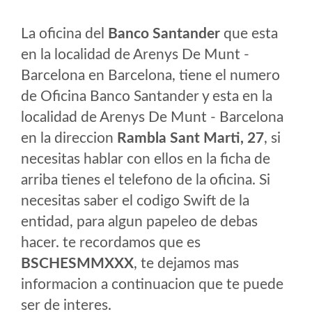
La oficina del
Banco Santander
que esta
en la localidad de Arenys De Munt -
Barcelona en Barcelona, tiene el numero
de Oficina Banco Santander y esta en la
localidad de Arenys De Munt - Barcelona
en la direccion
Rambla Sant Marti, 27
, si
necesitas hablar con ellos en la ficha de
arriba tienes el telefono de la oficina. Si
necesitas saber el codigo Swift de la
entidad, para algun papeleo de debas
hacer. te recordamos que es
BSCHESMMXXX
, te dejamos mas
informacion a continuacion que te puede
ser de interes.