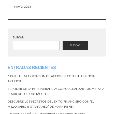
MAYO 2023
BUSCAR
BUSCAR
ENTRADAS RECIENTES
6 BOTS DE NEGOCIACIÓN DE ACCIONES CON INTELIGENCIA
ARTIFICIAL
EL PODER DE LA PERSEVERANCIA: CÓMO ALCANZAR TUS METAS A
PESAR DE LOS OBSTÁCULOS
DESCUBRE LOS SECRETOS DEL ÉXITO FINANCIERO CON ‘EL
MILLONARIO INSTANTÁNEO’ DE MARK FISHER