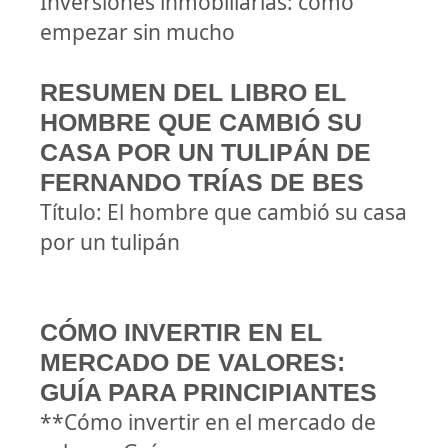
Inversiones inmobiliarias: cómo
empezar sin mucho
RESUMEN DEL LIBRO EL
HOMBRE QUE CAMBIÓ SU
CASA POR UN TULIPÁN DE
FERNANDO TRÍAS DE BES
Título: El hombre que cambió su casa
por un tulipán
CÓMO INVERTIR EN EL
MERCADO DE VALORES:
GUÍA PARA PRINCIPIANTES
**Cómo invertir en el mercado de