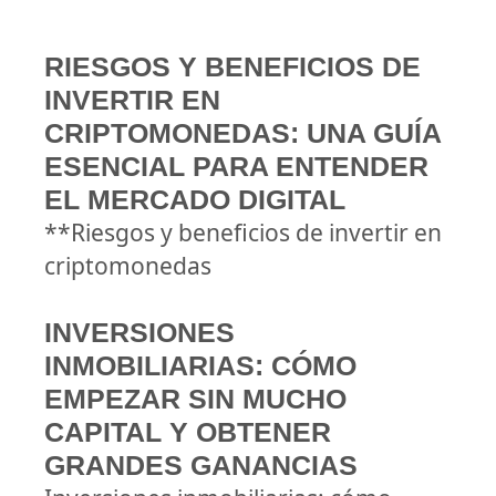
RIESGOS Y BENEFICIOS DE
INVERTIR EN
CRIPTOMONEDAS: UNA GUÍA
ESENCIAL PARA ENTENDER
EL MERCADO DIGITAL
**Riesgos y beneficios de invertir en
criptomonedas
INVERSIONES
INMOBILIARIAS: CÓMO
EMPEZAR SIN MUCHO
CAPITAL Y OBTENER
GRANDES GANANCIAS