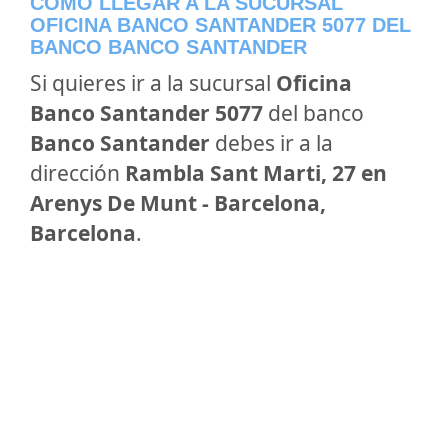
CÓMO LLEGAR A LA SUCURSAL
OFICINA BANCO SANTANDER 5077 DEL
BANCO BANCO SANTANDER
Si quieres ir a la sucursal
Oficina
Banco Santander 5077
del banco
Banco Santander
debes ir a la
dirección
Rambla Sant Marti, 27 en
Arenys De Munt - Barcelona,
Barcelona
.