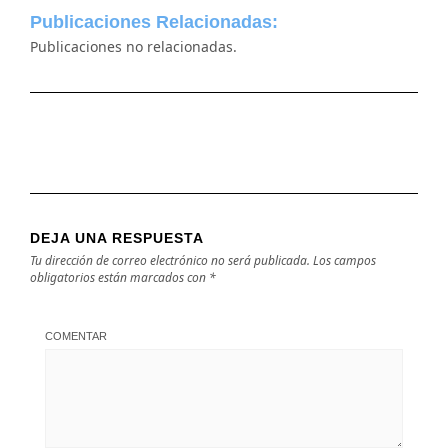
Publicaciones Relacionadas:
Publicaciones no relacionadas.
DEJA UNA RESPUESTA
Tu dirección de correo electrónico no será publicada.
Los campos
obligatorios están marcados con
*
COMENTAR