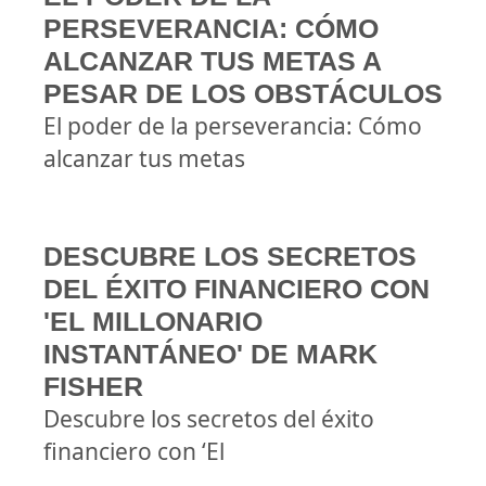
PERSEVERANCIA: CÓMO
ALCANZAR TUS METAS A
PESAR DE LOS OBSTÁCULOS
El poder de la perseverancia: Cómo
alcanzar tus metas
DESCUBRE LOS SECRETOS
DEL ÉXITO FINANCIERO CON
'EL MILLONARIO
INSTANTÁNEO' DE MARK
FISHER
Descubre los secretos del éxito
financiero con ‘El