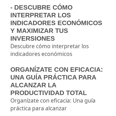
- DESCUBRE CÓMO
INTERPRETAR LOS
INDICADORES ECONÓMICOS
Y MAXIMIZAR TUS
INVERSIONES
Descubre cómo interpretar los
indicadores económicos
ORGANÍZATE CON EFICACIA:
UNA GUÍA PRÁCTICA PARA
ALCANZAR LA
PRODUCTIVIDAD TOTAL
Organízate con eficacia: Una guía
práctica para alcanzar