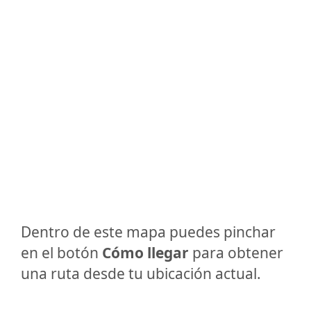
Dentro de este mapa puedes pinchar
en el botón
Cómo llegar
para obtener
una ruta desde tu ubicación actual.