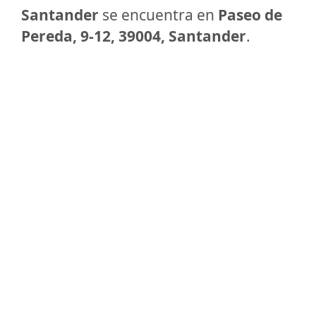
Santander
se encuentra en
Paseo de
Pereda, 9-12, 39004, Santander
.