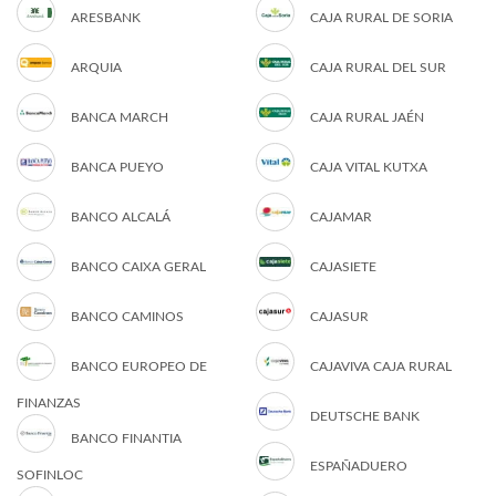
ARESBANK
CAJA RURAL DE SORIA
ARQUIA
CAJA RURAL DEL SUR
BANCA MARCH
CAJA RURAL JAÉN
BANCA PUEYO
CAJA VITAL KUTXA
BANCO ALCALÁ
CAJAMAR
BANCO CAIXA GERAL
CAJASIETE
BANCO CAMINOS
CAJASUR
BANCO EUROPEO DE
CAJAVIVA CAJA RURAL
FINANZAS
DEUTSCHE BANK
BANCO FINANTIA
ESPAÑADUERO
SOFINLOC