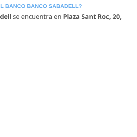
EL BANCO BANCO SABADELL?
dell
se encuentra en
Plaza Sant Roc, 20,