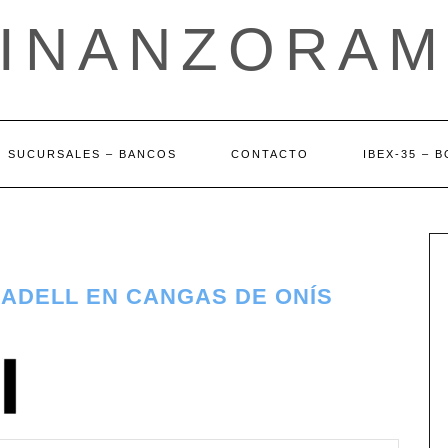
FINANZORAM
SUCURSALES – BANCOS
CONTACTO
IBEX-35 – 
BADELL EN CANGAS DE ONÍS