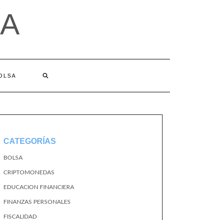
A
BOLSA
CATEGORÍAS
BOLSA
CRIPTOMONEDAS
EDUCACION FINANCIERA
FINANZAS PERSONALES
FISCALIDAD