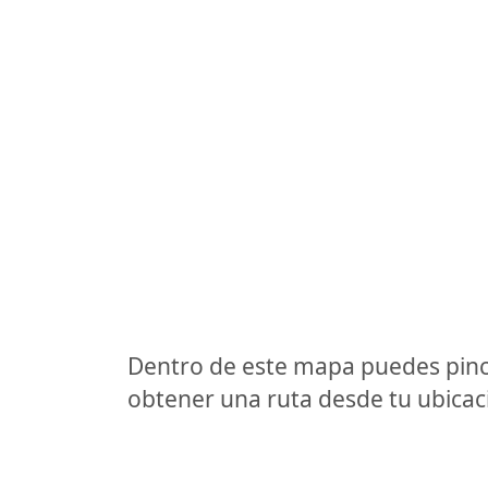
Dentro de este mapa puedes pinc
obtener una ruta desde tu ubicaci