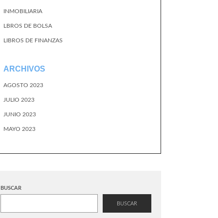
INMOBILIARIA
LBROS DE BOLSA
LIBROS DE FINANZAS
ARCHIVOS
AGOSTO 2023
JULIO 2023
JUNIO 2023
MAYO 2023
BUSCAR
BUSCAR