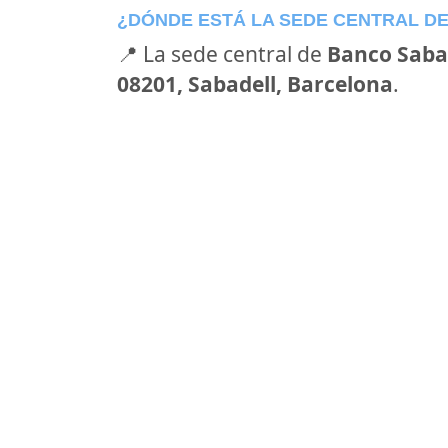
¿DÓNDE ESTÁ LA SEDE CENTRAL D
📍 La sede central de
Banco Saba
08201, Sabadell, Barcelona
.