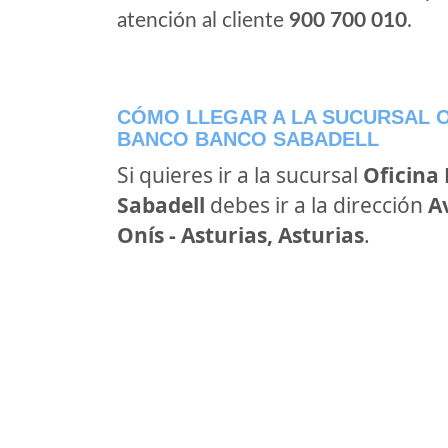
atención al cliente
900 700 010
.
CÓMO LLEGAR A LA SUCURSAL O
BANCO BANCO SABADELL
Si quieres ir a la sucursal
Oficina
Sabadell
debes ir a la dirección
A
Onís - Asturias, Asturias
.