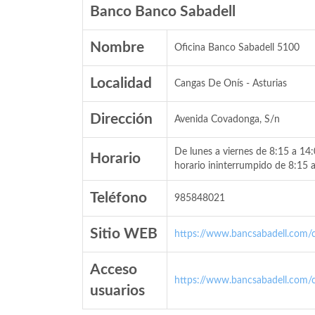
Banco Banco Sabadell
Nombre
Oficina Banco Sabadell 5100
Localidad
Cangas De Onís - Asturias
Dirección
Avenida Covadonga, S/n
De lunes a viernes de 8:15 a 14
Horario
horario ininterrumpido de 8:15 
Teléfono
985848021
Sitio WEB
https://www.bancsabadell.com/cs
Acceso
https://www.bancsabadell.com/cs
usuarios