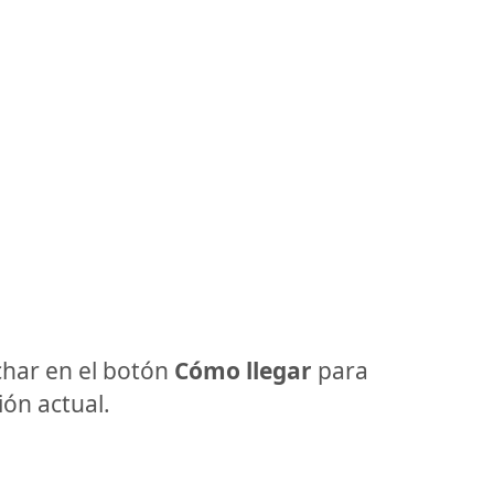
har en el botón
Cómo llegar
para
ón actual.