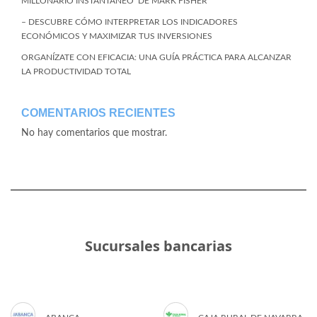
MILLONARIO INSTANTÁNEO’ DE MARK FISHER
– DESCUBRE CÓMO INTERPRETAR LOS INDICADORES
ECONÓMICOS Y MAXIMIZAR TUS INVERSIONES
ORGANÍZATE CON EFICACIA: UNA GUÍA PRÁCTICA PARA ALCANZAR
LA PRODUCTIVIDAD TOTAL
COMENTARIOS RECIENTES
No hay comentarios que mostrar.
Sucursales bancarias