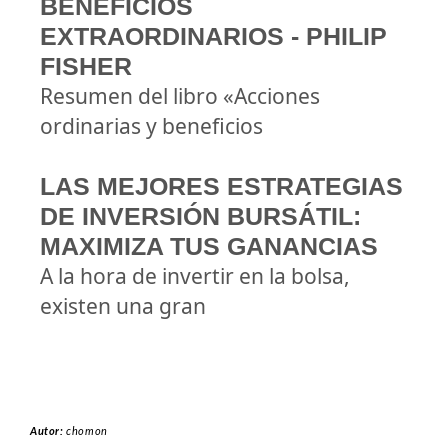
BENEFICIOS
EXTRAORDINARIOS - PHILIP
FISHER
Resumen del libro «Acciones
ordinarias y beneficios
LAS MEJORES ESTRATEGIAS
DE INVERSIÓN BURSÁTIL:
MAXIMIZA TUS GANANCIAS
A la hora de invertir en la bolsa,
existen una gran
Autor:
chomon