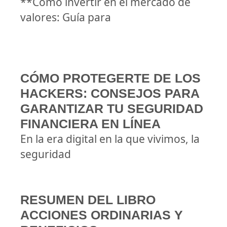
**Cómo invertir en el mercado de
valores: Guía para
CÓMO PROTEGERTE DE LOS
HACKERS: CONSEJOS PARA
GARANTIZAR TU SEGURIDAD
FINANCIERA EN LÍNEA
En la era digital en la que vivimos, la
seguridad
RESUMEN DEL LIBRO
ACCIONES ORDINARIAS Y