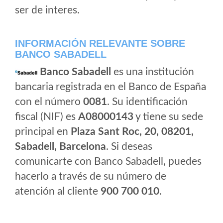
ser de interes.
INFORMACIÓN RELEVANTE SOBRE
BANCO SABADELL
Banco Sabadell
es una institución
bancaria registrada en el Banco de España
con el número
0081
. Su identificación
fiscal (NIF) es
A08000143
y tiene su sede
principal en
Plaza Sant Roc, 20, 08201,
Sabadell, Barcelona
. Si deseas
comunicarte con Banco Sabadell, puedes
hacerlo a través de su número de
atención al cliente
900 700 010
.