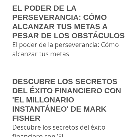
EL PODER DE LA
PERSEVERANCIA: CÓMO
ALCANZAR TUS METAS A
PESAR DE LOS OBSTÁCULOS
El poder de la perseverancia: Cómo
alcanzar tus metas
DESCUBRE LOS SECRETOS
DEL ÉXITO FINANCIERO CON
'EL MILLONARIO
INSTANTÁNEO' DE MARK
FISHER
Descubre los secretos del éxito
financiero con ‘El