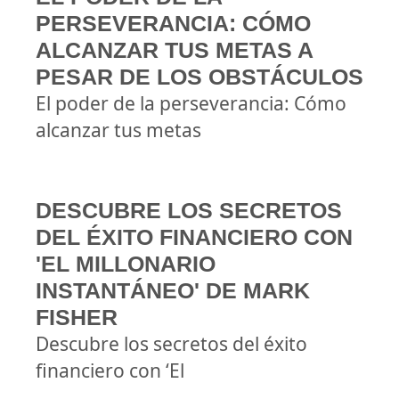
PERSEVERANCIA: CÓMO
ALCANZAR TUS METAS A
PESAR DE LOS OBSTÁCULOS
El poder de la perseverancia: Cómo
alcanzar tus metas
DESCUBRE LOS SECRETOS
DEL ÉXITO FINANCIERO CON
'EL MILLONARIO
INSTANTÁNEO' DE MARK
FISHER
Descubre los secretos del éxito
financiero con ‘El