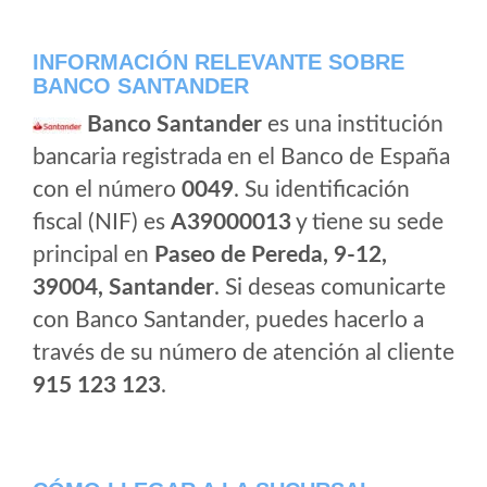
INFORMACIÓN RELEVANTE SOBRE
BANCO SANTANDER
Banco Santander
es una institución
bancaria registrada en el Banco de España
con el número
0049
. Su identificación
fiscal (NIF) es
A39000013
y tiene su sede
principal en
Paseo de Pereda, 9-12,
39004, Santander
. Si deseas comunicarte
con Banco Santander, puedes hacerlo a
través de su número de atención al cliente
915 123 123
.