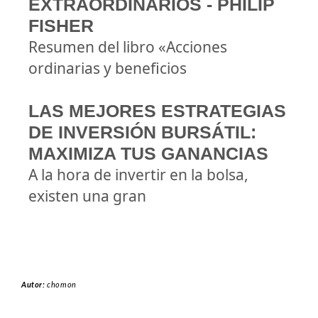
EXTRAORDINARIOS - PHILIP
FISHER
Resumen del libro «Acciones
ordinarias y beneficios
LAS MEJORES ESTRATEGIAS
DE INVERSIÓN BURSÁTIL:
MAXIMIZA TUS GANANCIAS
A la hora de invertir en la bolsa,
existen una gran
Autor:
chomon