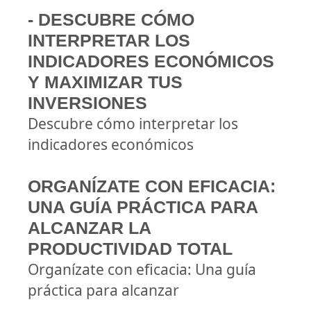
- DESCUBRE CÓMO
INTERPRETAR LOS
INDICADORES ECONÓMICOS
Y MAXIMIZAR TUS
INVERSIONES
Descubre cómo interpretar los
indicadores económicos
ORGANÍZATE CON EFICACIA:
UNA GUÍA PRÁCTICA PARA
ALCANZAR LA
PRODUCTIVIDAD TOTAL
Organízate con eficacia: Una guía
práctica para alcanzar