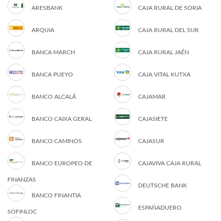
ARESBANK
CAJA RURAL DE SORIA
ARQUIA
CAJA RURAL DEL SUR
BANCA MARCH
CAJA RURAL JAÉN
BANCA PUEYO
CAJA VITAL KUTXA
BANCO ALCALÁ
CAJAMAR
BANCO CAIXA GERAL
CAJASIETE
BANCO CAMINOS
CAJASUR
BANCO EUROPEO DE
CAJAVIVA CAJA RURAL
FINANZAS
DEUTSCHE BANK
BANCO FINANTIA
ESPAÑADUERO
SOFINLOC