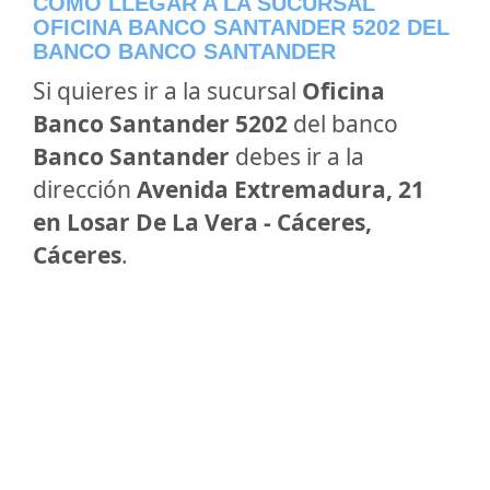
CÓMO LLEGAR A LA SUCURSAL
OFICINA BANCO SANTANDER 5202 DEL
BANCO BANCO SANTANDER
Si quieres ir a la sucursal
Oficina
Banco Santander 5202
del banco
Banco Santander
debes ir a la
dirección
Avenida Extremadura, 21
en Losar De La Vera - Cáceres,
Cáceres
.