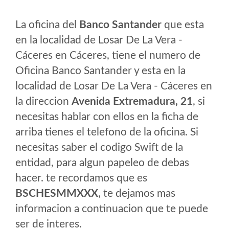
La oficina del
Banco Santander
que esta
en la localidad de Losar De La Vera -
Cáceres en Cáceres, tiene el numero de
Oficina Banco Santander y esta en la
localidad de Losar De La Vera - Cáceres en
la direccion
Avenida Extremadura, 21
, si
necesitas hablar con ellos en la ficha de
arriba tienes el telefono de la oficina. Si
necesitas saber el codigo Swift de la
entidad, para algun papeleo de debas
hacer. te recordamos que es
BSCHESMMXXX
, te dejamos mas
informacion a continuacion que te puede
ser de interes.