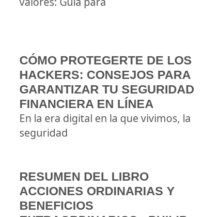
valores: Guía para
CÓMO PROTEGERTE DE LOS
HACKERS: CONSEJOS PARA
GARANTIZAR TU SEGURIDAD
FINANCIERA EN LÍNEA
En la era digital en la que vivimos, la
seguridad
RESUMEN DEL LIBRO
ACCIONES ORDINARIAS Y
BENEFICIOS