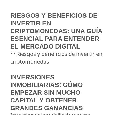
RIESGOS Y BENEFICIOS DE
INVERTIR EN
CRIPTOMONEDAS: UNA GUÍA
ESENCIAL PARA ENTENDER
EL MERCADO DIGITAL
**Riesgos y beneficios de invertir en
criptomonedas
INVERSIONES
INMOBILIARIAS: CÓMO
EMPEZAR SIN MUCHO
CAPITAL Y OBTENER
GRANDES GANANCIAS