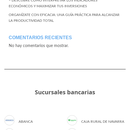
– DESCUBRE CÓMO INTERPRETAR LOS INDICADORES
ECONÓMICOS Y MAXIMIZAR TUS INVERSIONES
ORGANÍZATE CON EFICACIA: UNA GUÍA PRÁCTICA PARA ALCANZAR
LA PRODUCTIVIDAD TOTAL
COMENTARIOS RECIENTES
No hay comentarios que mostrar.
Sucursales bancarias
ABANCA
CAJA RURAL DE NAVARRA