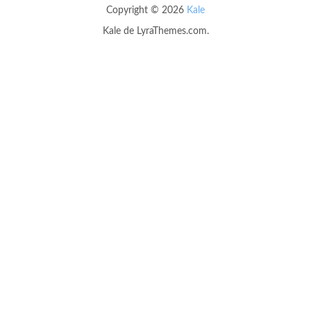
Copyright © 2026
Kale
Kale
de LyraThemes.com.