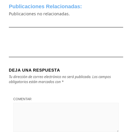
Publicaciones Relacionadas:
Publicaciones no relacionadas.
DEJA UNA RESPUESTA
Tu dirección de correo electrónico no será publicada.
Los campos
obligatorios están marcados con
*
COMENTAR