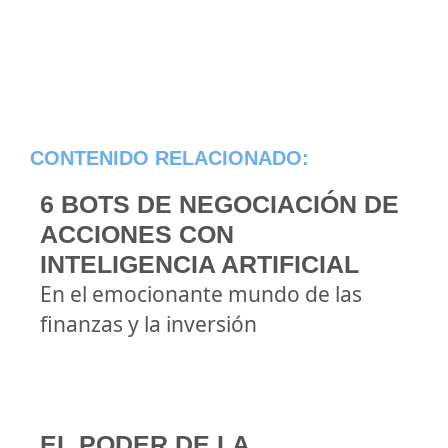
CONTENIDO RELACIONADO:
6 BOTS DE NEGOCIACIÓN DE
ACCIONES CON
INTELIGENCIA ARTIFICIAL
En el emocionante mundo de las
finanzas y la inversión
EL PODER DE LA