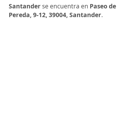
Santander
se encuentra en
Paseo de
Pereda, 9-12, 39004, Santander
.