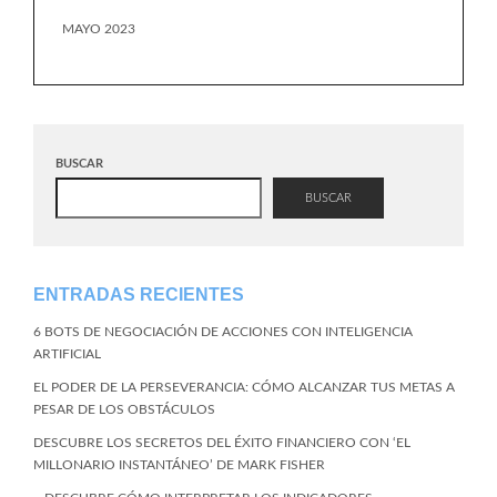
MAYO 2023
BUSCAR
BUSCAR
ENTRADAS RECIENTES
6 BOTS DE NEGOCIACIÓN DE ACCIONES CON INTELIGENCIA
ARTIFICIAL
EL PODER DE LA PERSEVERANCIA: CÓMO ALCANZAR TUS METAS A
PESAR DE LOS OBSTÁCULOS
DESCUBRE LOS SECRETOS DEL ÉXITO FINANCIERO CON ‘EL
MILLONARIO INSTANTÁNEO’ DE MARK FISHER