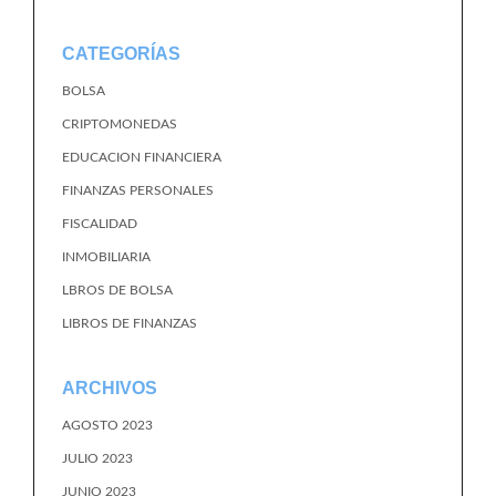
CATEGORÍAS
BOLSA
CRIPTOMONEDAS
EDUCACION FINANCIERA
FINANZAS PERSONALES
FISCALIDAD
INMOBILIARIA
LBROS DE BOLSA
LIBROS DE FINANZAS
ARCHIVOS
AGOSTO 2023
JULIO 2023
JUNIO 2023