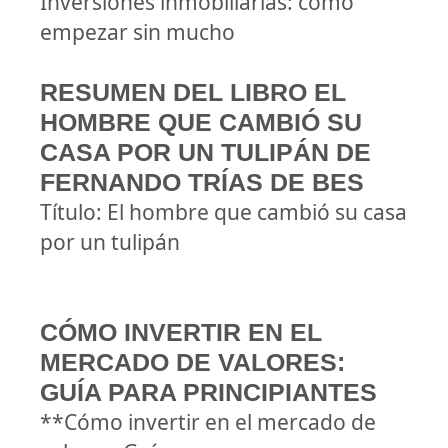
Inversiones inmobiliarias: cómo
empezar sin mucho
RESUMEN DEL LIBRO EL
HOMBRE QUE CAMBIÓ SU
CASA POR UN TULIPÁN DE
FERNANDO TRÍAS DE BES
Título: El hombre que cambió su casa
por un tulipán
CÓMO INVERTIR EN EL
MERCADO DE VALORES:
GUÍA PARA PRINCIPIANTES
**Cómo invertir en el mercado de