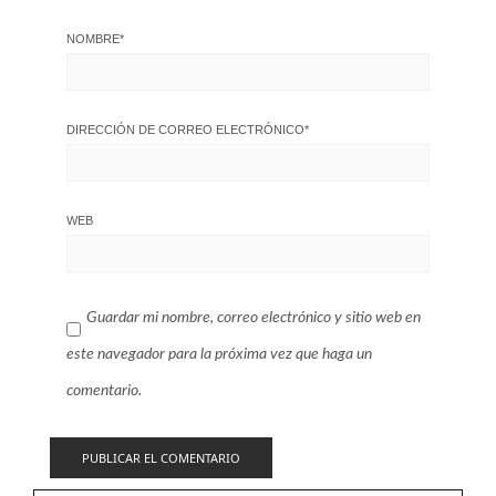
NOMBRE
*
DIRECCIÓN DE CORREO ELECTRÓNICO
*
WEB
Guardar mi nombre, correo electrónico y sitio web en
este navegador para la próxima vez que haga un
comentario.