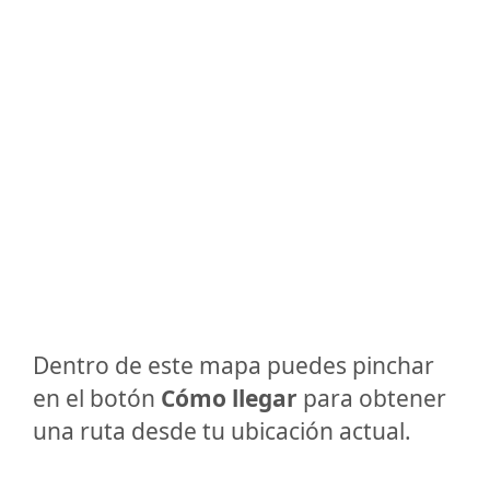
Dentro de este mapa puedes pinchar
en el botón
Cómo llegar
para obtener
una ruta desde tu ubicación actual.