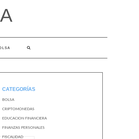
A
BOLSA
CATEGORÍAS
BOLSA
CRIPTOMONEDAS
EDUCACION FINANCIERA
FINANZAS PERSONALES
FISCALIDAD