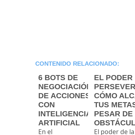
CONTENIDO RELACIONADO:
6 BOTS DE
EL PODER 
NEGOCIACIÓN
PERSEVER
DE ACCIONES
CÓMO ALC
CON
TUS METAS
INTELIGENCIA
PESAR DE
ARTIFICIAL
OBSTÁCU
En el
El poder de la