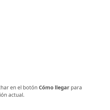
har en el botón
Cómo llegar
para
ón actual.