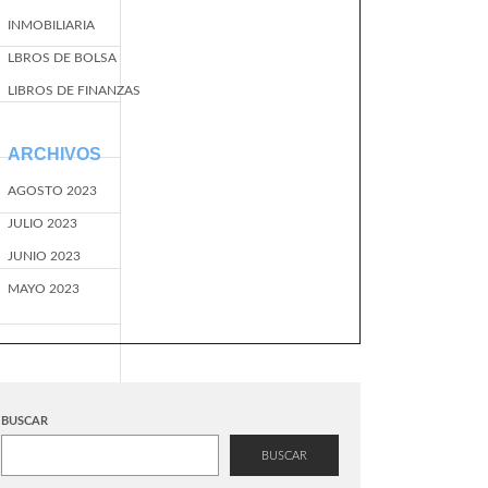
INMOBILIARIA
LBROS DE BOLSA
LIBROS DE FINANZAS
ARCHIVOS
AGOSTO 2023
JULIO 2023
JUNIO 2023
MAYO 2023
BUSCAR
BUSCAR
EventName=start