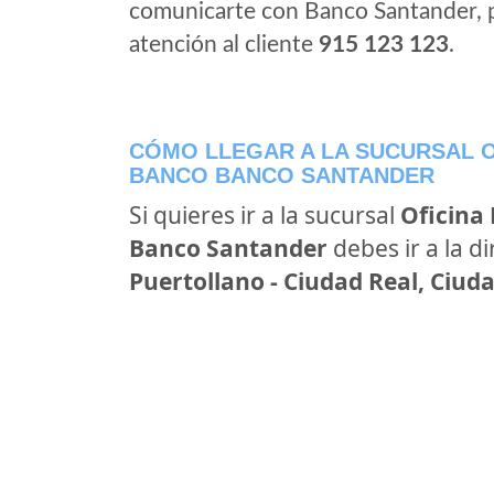
comunicarte con Banco Santander, 
atención al cliente
915 123 123
.
CÓMO LLEGAR A LA SUCURSAL O
BANCO BANCO SANTANDER
Si quieres ir a la sucursal
Oficina
Banco Santander
debes ir a la d
Puertollano - Ciudad Real, Ciud