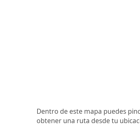
Dentro de este mapa puedes pinc
obtener una ruta desde tu ubicaci