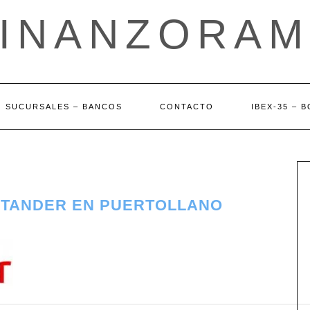
FINANZORAM
SUCURSALES – BANCOS
CONTACTO
IBEX-35 – 
NTANDER EN PUERTOLLANO