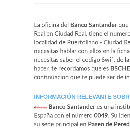
La oficina del
Banco Santander
que 
Real en Ciudad Real, tiene el numer
localidad de Puertollano - Ciudad Re
necesitas hablar con ellos en la ficha 
necesitas saber el codigo Swift de l
hacer. te recordamos que es
BSCH
continuacion que te puede ser de in
INFORMACIÓN RELEVANTE SOBR
Banco Santander
es una instit
España con el número
0049
. Su iden
su sede principal en
Paseo de Pered